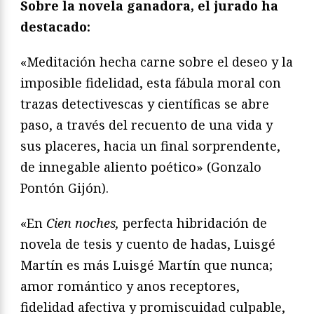
Sobre la novela ganadora, el jurado ha
destacado:
«Meditación hecha carne sobre el deseo y la
imposible fidelidad, esta fábula moral con
trazas detectivescas y científicas se abre
paso, a través del recuento de una vida y
sus placeres, hacia un final sorprendente,
de innegable aliento poético» (Gonzalo
Pontón Gijón).
«En
Cien noches,
perfecta hibridación de
novela de tesis y cuento de hadas, Luisgé
Martín es más Luisgé Martín que nunca;
amor romántico y anos receptores,
fidelidad afectiva y promiscuidad culpable,