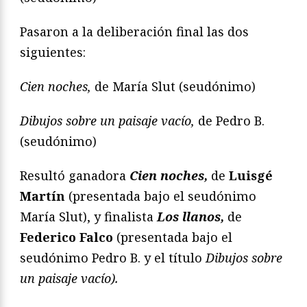
Pasaron a la deliberación final las dos
siguientes:
Cien noches
,
de María Slut (seudónimo)
Dibujos sobre un paisaje vacío
,
de Pedro B.
(seudónimo)
Resultó ganadora
Cien noches,
de
Luisgé
Martín
(presentada bajo el seudónimo
María Slut), y finalista
Los llanos,
de
Federico Falco
(presentada bajo el
seudónimo Pedro B. y el título
Dibujos sobre
un paisaje vacío).