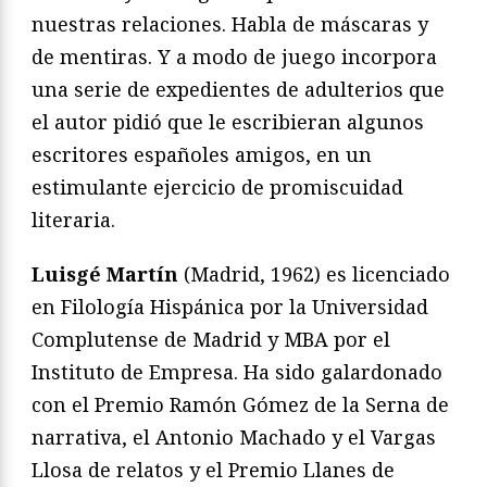
nuestras relaciones. Habla de máscaras y
de mentiras. Y a modo de juego incorpora
una serie de expedientes de adulterios que
el autor pidió que le escribieran algunos
escritores españoles amigos, en un
estimulante ejercicio de promiscuidad
literaria.
Luisgé Martín
(Madrid, 1962) es licenciado
en Filología Hispánica por la Universidad
Complutense de Madrid y MBA por el
Instituto de Empresa. Ha sido galardonado
con el Premio Ramón Gómez de la Serna de
narrativa, el Antonio Machado y el Vargas
Llosa de relatos y el Premio Llanes de