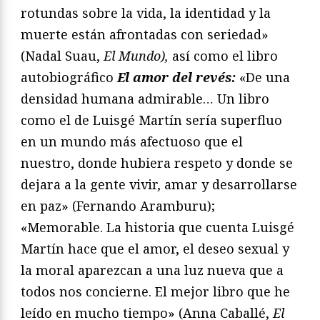
rotundas sobre la vida, la identidad y la
muerte están afrontadas con seriedad»
(Nadal Suau,
El Mundo),
así como el libro
autobiográfico
El amor del revés:
«De una
densidad humana admirable… Un libro
como el de Luisgé Martín sería superfluo
en un mundo más afectuoso que el
nuestro, donde hubiera respeto y donde se
dejara a la gente vivir, amar y desarrollarse
en paz» (Fernando Aramburu);
«Memorable. La historia que cuenta Luisgé
Martín hace que el amor, el deseo sexual y
la moral aparezcan a una luz nueva que a
todos nos concierne. El mejor libro que he
leído en mucho tiempo» (Anna Caballé,
El