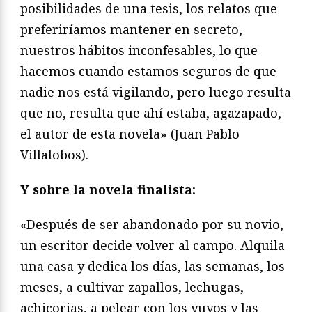
posibilidades de una tesis, los relatos que
preferiríamos mantener en secreto,
nuestros hábitos inconfesables, lo que
hacemos cuando estamos seguros de que
nadie nos está vigilando, pero luego resulta
que no, resulta que ahí estaba, agazapado,
el autor de esta novela» (Juan Pablo
Villalobos).
Y sobre la novela finalista:
«Después de ser abandonado por su novio,
un escritor decide volver al campo. Alquila
una casa y dedica los días, las semanas, los
meses, a cultivar zapallos, lechugas,
achicorias, a pelear con los yuyos y las