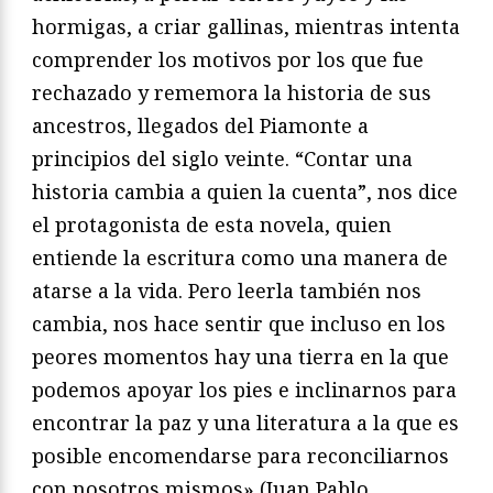
hormigas, a criar gallinas, mientras intenta
comprender los motivos por los que fue
rechazado y rememora la historia de sus
ancestros, llegados del Piamonte a
principios del siglo veinte. “Contar una
historia cambia a quien la cuenta”, nos dice
el protagonista de esta novela, quien
entiende la escritura como una manera de
atarse a la vida. Pero leerla también nos
cambia, nos hace sentir que incluso en los
peores momentos hay una tierra en la que
podemos apoyar los pies e inclinarnos para
encontrar la paz y una literatura a la que es
posible encomendarse para reconciliarnos
con nosotros mismos» (Juan Pablo