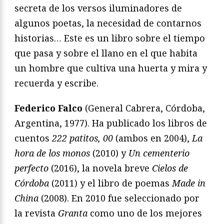
secreta de los versos iluminadores de
algunos poetas, la necesidad de contarnos
historias… Este es un libro sobre el tiempo
que pasa y sobre el llano en el que habita
un hombre que cultiva una huerta y mira y
recuerda y escribe.
Federico Falco
(General Cabrera, Córdoba,
Argentina, 1977). Ha publicado los libros de
cuentos
222 patitos, 00
(ambos en 2004),
La
hora de los monos
(2010) y
Un cementerio
perfecto
(2016), la novela breve
Cielos de
Córdoba
(2011) y el libro de poemas
Made in
China
(2008). En 2010 fue seleccionado por
la revista
Granta
como uno de los mejores