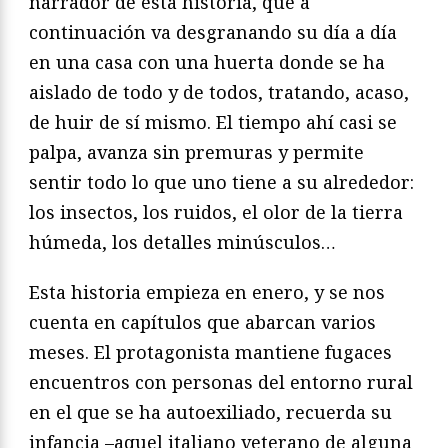
narrador de esta historia, que a
continuación va desgranando su día a día
en una casa con una huerta donde se ha
aislado de todo y de todos, tratando, acaso,
de huir de sí mismo. El tiempo ahí casi se
palpa, avanza sin premuras y permite
sentir todo lo que uno tiene a su alrededor:
los insectos, los ruidos, el olor de la tierra
húmeda, los detalles minúsculos…
Esta historia empieza en enero, y se nos
cuenta en capítulos que abarcan varios
meses. El protagonista mantiene fugaces
encuentros con personas del entorno rural
en el que se ha autoexiliado, recuerda su
infancia –aquel italiano veterano de alguna