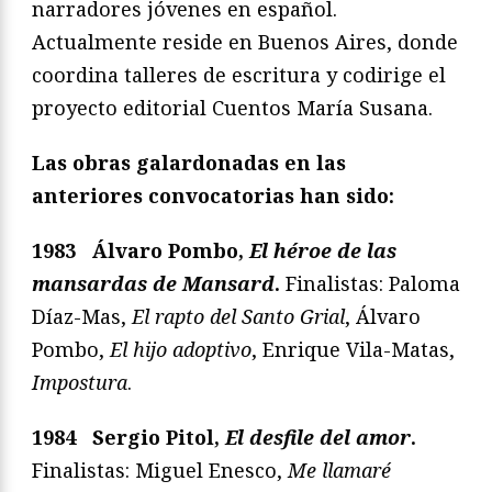
narradores jóvenes en español.
Actualmente reside en Buenos Aires, donde
coordina talleres de escritura y codirige el
proyecto editorial Cuentos María Susana.
Las obras galardonadas en las
anteriores convocatorias han sido:
1983 Álvaro Pombo,
El héroe de las
mansardas de Mansard
.
Finalistas: Paloma
Díaz-Mas,
El rapto del Santo Grial
, Álvaro
Pombo,
El hijo adoptivo
, Enrique Vila-Matas,
Impostura
.
1984 Sergio Pitol,
El desfile del amor
.
Finalistas: Miguel Enesco,
Me llamaré