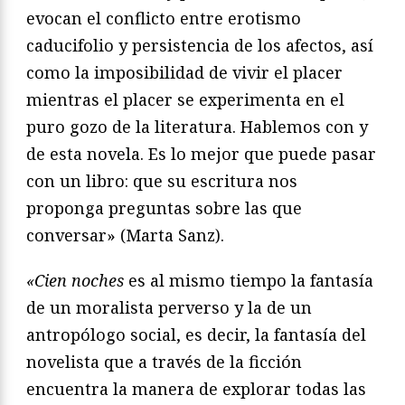
evocan el conflicto entre erotismo
caducifolio y persistencia de los afectos, así
como la imposibilidad de vivir el placer
mientras el placer se experimenta en el
puro gozo de la literatura. Hablemos con y
de esta novela. Es lo mejor que puede pasar
con un libro: que su escritura nos
proponga preguntas sobre las que
conversar» (Marta Sanz).
«Cien noches
es al mismo tiempo la fantasía
de un moralista perverso y la de un
antropólogo social, es decir, la fantasía del
novelista que a través de la ficción
encuentra la manera de explorar todas las