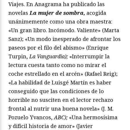
Viajes. En Anagrama ha publicado las
novelas
La mujer de sombra
,
acogida
unánimemente como una obra maestra:
«Un gran libro. Incómodo. Valiente» (Marta
Sanz); «Un modo inesperado de afrontar los
paseos por el filo del abismo» (Enrique
Turpin,
La
Vanguardia);
«Interrumpir la
lectura cuesta tanto como no mirar el
coche estrellado en el arcén» (Rafael Reig);
«La habilidad de Luisgé Martín es haber
conseguido que las condiciones de lo
horrible no susciten en el lector rechazo
frontal al nutrir una buena novela» (J. M.
Pozuelo Yvancos,
ABC);
«Una hermosísima
y difícil historia de amor» (Javier