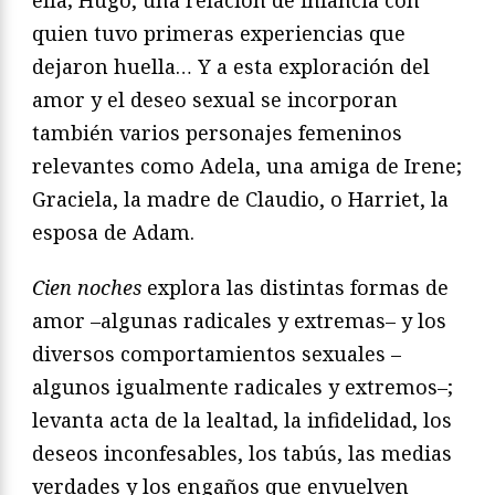
quien tuvo primeras experiencias que
dejaron huella… Y a esta exploración del
amor y el deseo sexual se incorporan
también varios personajes femeninos
relevantes como Adela, una amiga de Irene;
Graciela, la madre de Claudio, o Harriet, la
esposa de Adam.
Cien noches
explora las distintas formas de
amor –algunas radicales y extremas– y los
diversos comportamientos sexuales –
algunos igualmente radicales y extremos–;
levanta acta de la lealtad, la infidelidad, los
deseos inconfesables, los tabús, las medias
verdades y los engaños que envuelven