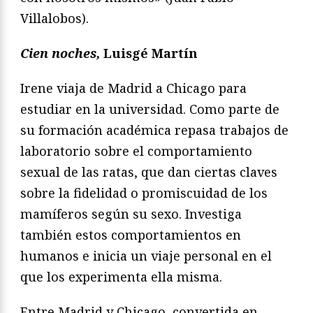
Villalobos).
Cien noches,
Luisgé Martín
Irene viaja de Madrid a Chicago para
estudiar en la universidad. Como parte de
su formación académica repasa trabajos de
laboratorio sobre el comportamiento
sexual de las ratas, que dan ciertas claves
sobre la fidelidad o promiscuidad de los
mamíferos según su sexo. Investiga
también estos comportamientos en
humanos e inicia un viaje personal en el
que los experimenta ella misma.
Entre Madrid y Chicago, convertida en