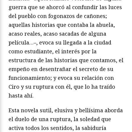
guerra que se ahorcó al confundir las luces
del pueblo con fogonazos de cañones;
aquellas historias que contaba la abuela,
acaso reales, acaso sacadas de alguna
película…–, evoca su llegada a la ciudad
como estudiante, el interés por la
estructura de las historias que contamos, el
empeño en desentrañar el secreto de su
funcionamiento; y evoca su relación con
Ciro y su ruptura con él, que lo ha traído
hasta ahí.
Esta novela sutil, elusiva y bellísima aborda
el duelo de una ruptura, la soledad que
activa todos los sentidos, la sabiduría