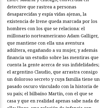
detective que rastrea a personas
desaparecidas y espía vidas ajenas, la
existencia de Irene queda marcada por los
hombres con los que se relaciona: el
millonario norteamericano Adam Galliger,
que mantiene con ella una aventura
adúltera, engañando a su mujer, y además
financia un estudio sobre las mentiras que
cuenta la gente acerca de sus infidelidades;
el argentino Claudio, que arrastra consigo
un doloroso secreto y cuya familia tiene un
pasado oscuro vinculado con la historia de
su país; el bilbaíno Martín, con el que se
casa y que en realidad apenas sabe nada de
ella; Hugo, una relación de infancia con