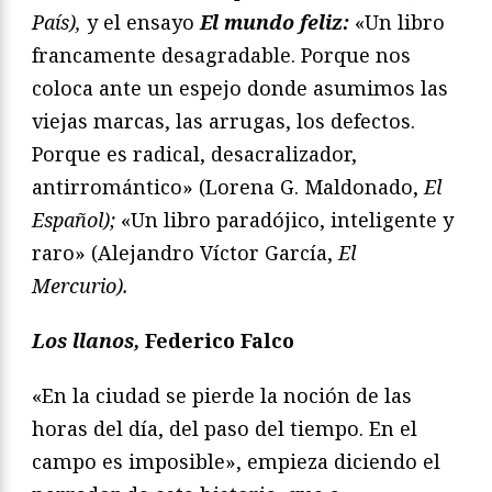
País
),
y el ensayo
El mundo feliz
:
«Un libro
francamente desagradable. Porque nos
coloca ante un espejo donde asumimos las
viejas marcas, las arrugas, los defectos.
Porque es radical, desacralizador,
antirromántico» (Lorena G. Maldonado,
El
Español
);
«Un libro paradójico, inteligente y
raro» (Alejandro Víctor García,
El
Mercurio
).
Los llanos,
Federico Falco
«En la ciudad se pierde la noción de las
horas del día, del paso del tiempo. En el
campo es imposible», empieza diciendo el