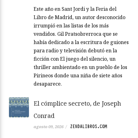
Este año en Sant Jordi y la Feria del
Libro de Madrid, un autor desconocido
irrumpió en las listas de los más
vendidos. Gil Pratsobrerroca que se
había dedicado a la escritura de guiones
para radio y televisión debutó en la
ficción con El juego del silencio, un
thriller ambientado en un pueblo de los
Pirineos donde una niña de siete años
desaparece.
El cómplice secreto, de Joseph
Conrad
ZENDALIBROS.COM
agosto 09, 2026
/