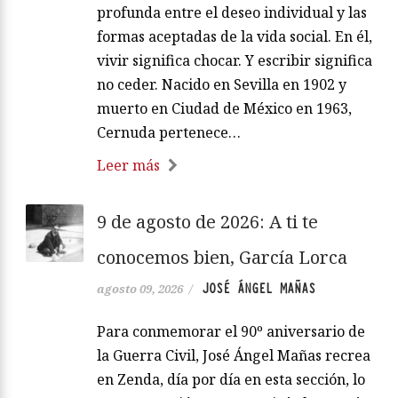
profunda entre el deseo individual y las
formas aceptadas de la vida social. En él,
vivir significa chocar. Y escribir significa
no ceder. Nacido en Sevilla en 1902 y
muerto en Ciudad de México en 1963,
Cernuda pertenece…
Leer más
9 de agosto de 2026: A ti te
conocemos bien, García Lorca
JOSÉ ÁNGEL MAÑAS
agosto 09, 2026
/
Para conmemorar el 90º aniversario de
la Guerra Civil, José Ángel Mañas recrea
en Zenda, día por día en esta sección, lo