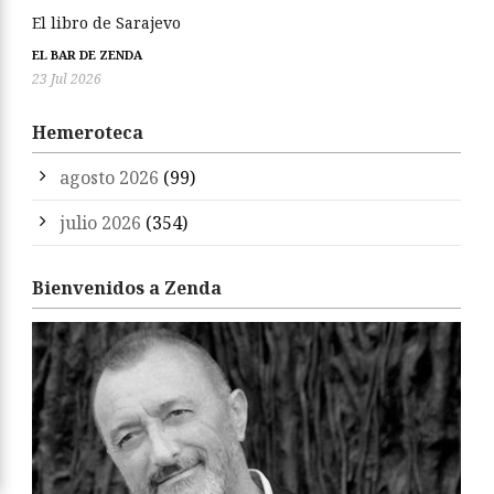
El libro de Sarajevo
EL BAR DE ZENDA
23 Jul 2026
Hemeroteca
agosto 2026
(99)
julio 2026
(354)
Bienvenidos a Zenda