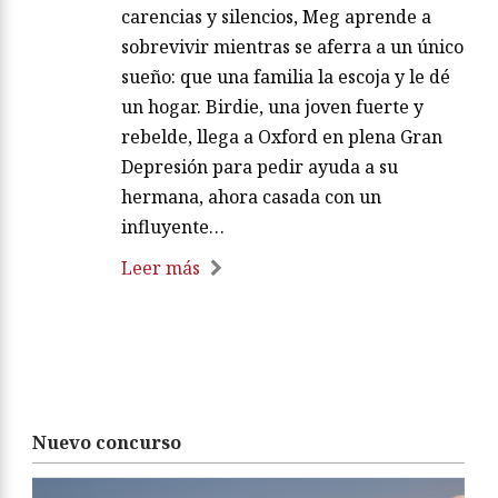
carencias y silencios, Meg aprende a
sobrevivir mientras se aferra a un único
sueño: que una familia la escoja y le dé
un hogar. Birdie, una joven fuerte y
rebelde, llega a Oxford en plena Gran
Depresión para pedir ayuda a su
hermana, ahora casada con un
influyente…
Leer más
Nuevo concurso