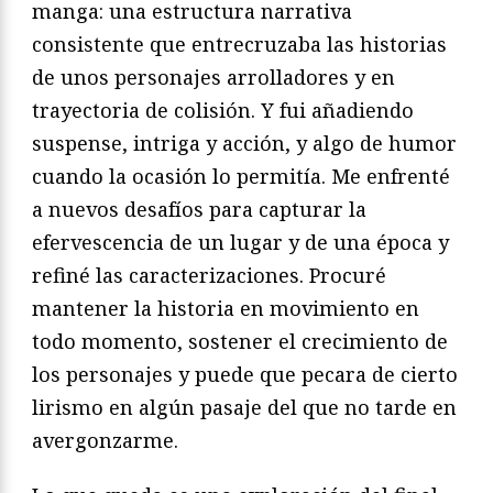
manga: una estructura narrativa
consistente que entrecruzaba las historias
de unos personajes arrolladores y en
trayectoria de colisión. Y fui añadiendo
suspense, intriga y acción, y algo de humor
cuando la ocasión lo permitía. Me enfrenté
a nuevos desafíos para capturar la
efervescencia de un lugar y de una época y
refiné las caracterizaciones. Procuré
mantener la historia en movimiento en
todo momento, sostener el crecimiento de
los personajes y puede que pecara de cierto
lirismo en algún pasaje del que no tarde en
avergonzarme.