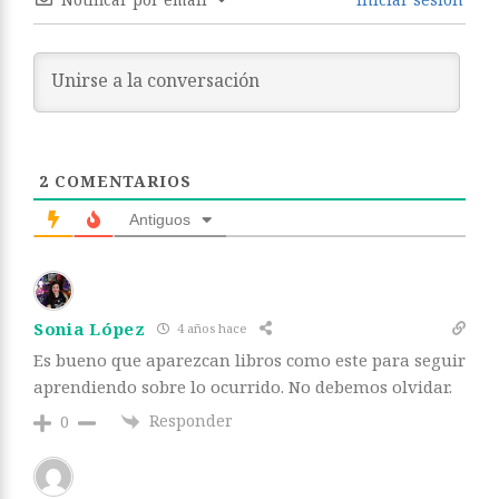
2
COMENTARIOS
Antiguos
Sonia López
4 años hace
Es bueno que aparezcan libros como este para seguir
aprendiendo sobre lo ocurrido. No debemos olvidar.
Responder
0