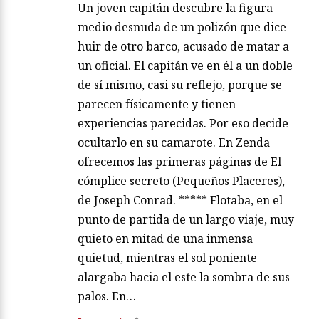
Un joven capitán descubre la figura
medio desnuda de un polizón que dice
huir de otro barco, acusado de matar a
un oficial. El capitán ve en él a un doble
de sí mismo, casi su reflejo, porque se
parecen físicamente y tienen
experiencias parecidas. Por eso decide
ocultarlo en su camarote. En Zenda
ofrecemos las primeras páginas de El
cómplice secreto (Pequeños Placeres),
de Joseph Conrad. ***** Flotaba, en el
punto de partida de un largo viaje, muy
quieto en mitad de una inmensa
quietud, mientras el sol poniente
alargaba hacia el este la sombra de sus
palos. En…