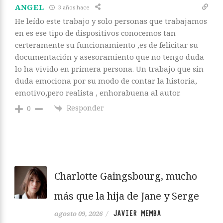
ANGEL
3 años hace
He leído este trabajo y solo personas que trabajamos
en es ese tipo de dispositivos conocemos tan
certeramente su funcionamiento ,es de felicitar su
documentación y asesoramiento que no tengo duda
lo ha vivido en primera persona. Un trabajo que sin
duda emociona por su modo de contar la historia,
emotivo,pero realista , enhorabuena al autor.
Responder
0
Charlotte Gaingsbourg, mucho
más que la hija de Jane y Serge
JAVIER MEMBA
agosto 09, 2026
/