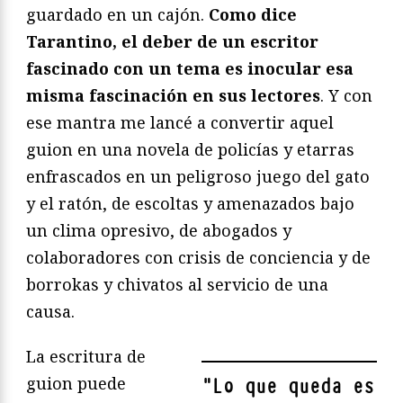
guardado en un cajón.
Como dice
Tarantino, el deber de un escritor
fascinado con un tema es inocular esa
misma fascinación en sus lectores
. Y con
ese mantra me lancé a convertir aquel
guion en una novela de policías y etarras
enfrascados en un peligroso juego del gato
y el ratón, de escoltas y amenazados bajo
un clima opresivo, de abogados y
colaboradores con crisis de conciencia y de
borrokas y chivatos al servicio de una
causa.
La escritura de
guion puede
"
Lo que queda es