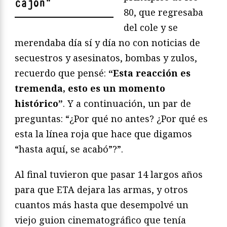
cajón
"
80, que regresaba
del cole y se
merendaba día sí y día no con noticias de
secuestros y asesinatos, bombas y zulos,
recuerdo que pensé:
“Esta reacción es
tremenda, esto es un momento
histórico”
. Y a continuación, un par de
preguntas: “¿Por qué no antes? ¿Por qué es
esta la línea roja que hace que digamos
“hasta aquí, se acabó”?”.
Al final tuvieron que pasar 14 largos años
para que ETA dejara las armas, y otros
cuantos más hasta que desempolvé un
viejo guion cinematográfico que tenía