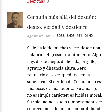
Leer más
Cernuda más allá del desdén:
deseo, verdad y destierro
ROSA AMOR DEL OLMO
agosto 09, 2026
/
Se le ha leído muchas veces desde una
palabra peligrosa: resentimiento. Algo
hay, desde luego, de herida, orgullo,
agravio y distancia altiva. Pero
reducirlo a eso es quedarse en la
superficie. El desdén de Cernuda no es
una pose: es una defensa. Su amargura
no es simple carácter: es lucidez moral.
Su soledad no es solo temperamento: es
consecuencia de una incompatibilidad