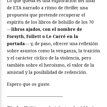
Lo que queda es una exploración del final
de ETA narrado a ritmo de
thriller,
una
propuesta que pretende recuperar el
espíritu de los libros de bolsillo de los 70
―
libros ajados, con el nombre de
Forsyth, Follett o Le Carré en la
portada
― y, de paso, ofrecer una reflexión
sobre asuntos como la venganza, la traición
y el carácter cíclico de la violencia, pero
también sobre el heroísmo, el valor de la
amistad y la posibilidad de redención.
Espero que os guste.
—————————————