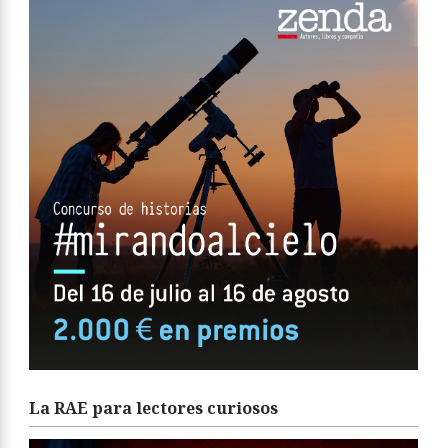
La RAE para lectores curiosos