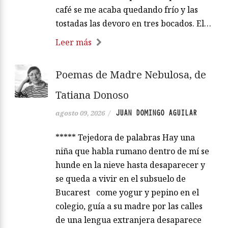
café se me acaba quedando frío y las
tostadas las devoro en tres bocados. El…
Leer más
Poemas de Madre Nebulosa, de
Tatiana Donoso
JUAN DOMINGO AGUILAR
agosto 09, 2026
/
***** Tejedora de palabras Hay una
niña que habla rumano dentro de mí se
hunde en la nieve hasta desaparecer y
se queda a vivir en el subsuelo de
Bucarest come yogur y pepino en el
colegio, guía a su madre por las calles
de una lengua extranjera desaparece