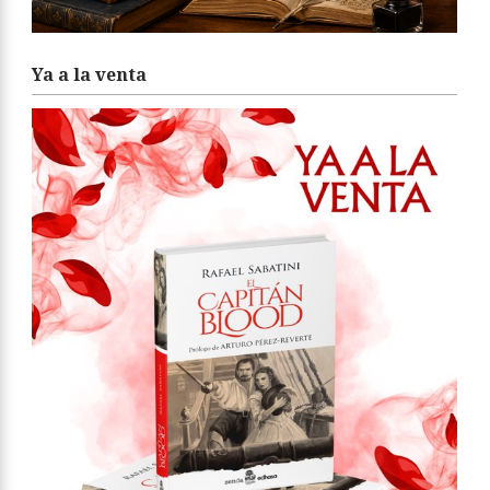
Ya a la venta