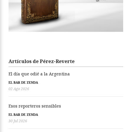
Artículos de Pérez-Reverte
El día que odié a la Argentina
EL BAR DE ZENDA
02 Ago 2026
Esos reporteros sensibles
EL BAR DE ZENDA
30 Jul 2026