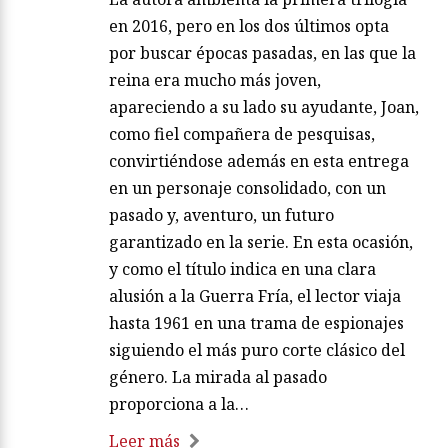
en 2016, pero en los dos últimos opta
por buscar épocas pasadas, en las que la
reina era mucho más joven,
apareciendo a su lado su ayudante, Joan,
como fiel compañera de pesquisas,
convirtiéndose además en esta entrega
en un personaje consolidado, con un
pasado y, aventuro, un futuro
garantizado en la serie. En esta ocasión,
y como el título indica en una clara
alusión a la Guerra Fría, el lector viaja
hasta 1961 en una trama de espionajes
siguiendo el más puro corte clásico del
género. La mirada al pasado
proporciona a la…
Leer más