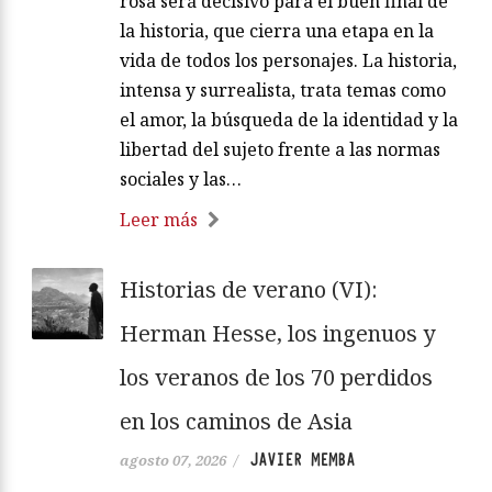
rosa será decisivo para el buen final de
la historia, que cierra una etapa en la
vida de todos los personajes. La historia,
intensa y surrealista, trata temas como
el amor, la búsqueda de la identidad y la
libertad del sujeto frente a las normas
sociales y las…
Leer más
Historias de verano (VI):
Herman Hesse, los ingenuos y
los veranos de los 70 perdidos
en los caminos de Asia
JAVIER MEMBA
agosto 07, 2026
/