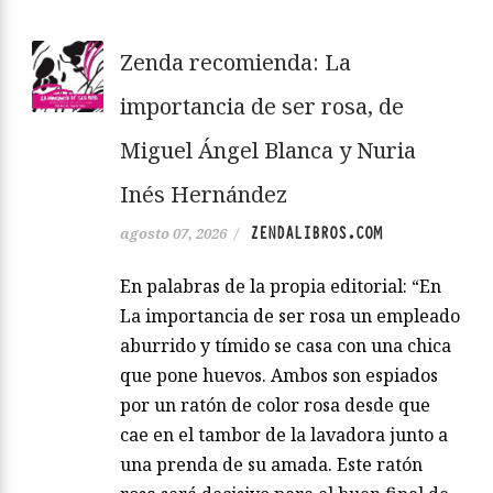
Zenda recomienda: La
importancia de ser rosa, de
Miguel Ángel Blanca y Nuria
Inés Hernández
ZENDALIBROS.COM
agosto 07, 2026
/
En palabras de la propia editorial: “En
La importancia de ser rosa un empleado
aburrido y tímido se casa con una chica
que pone huevos. Ambos son espiados
por un ratón de color rosa desde que
cae en el tambor de la lavadora junto a
una prenda de su amada. Este ratón