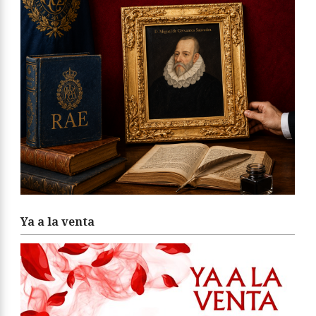
Ya a la venta