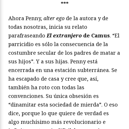
***
Ahora Penny,
alter ego
de la autora y de
todas nosotras, inicia su relato
parafraseando
El extranjero
de Camus
. “El
parricidio es sólo la consecuencia de la
costumbre secular de los padres de matar a
sus hijos”. Y a sus hijas. Penny está
encerrada en una estación subterránea. Se
ha escapado de casa y cree que, así,
también ha roto con todas las
convenciones. Su única obsesión es
“dinamitar esta sociedad de mierda”. O eso
dice, porque lo que quiere de verdad es
algo muchísimo más revolucionario e