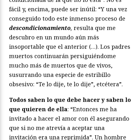
fácil y, encima, puede ser inútil: “Y una vez
conseguido todo este inmenso proceso de
descondicionamiento
,
resulta que me
descubro en un mundo aún más
insoportable que el anterior (…). Los padres
muertos continuarán persiguiéndome
mucho más de muertos que de vivos,
susurrando una especie de estribillo
obsesivo: “Te lo dije, te lo dije”, etcétera”.
Todos saben lo que debe hacer y saben lo
que quieren de ella
: “Entonces me ha
invitado a hacer el amor con él asegurando
que si no me atrevía a aceptar una
invitación era una reprimida”. Un hombre