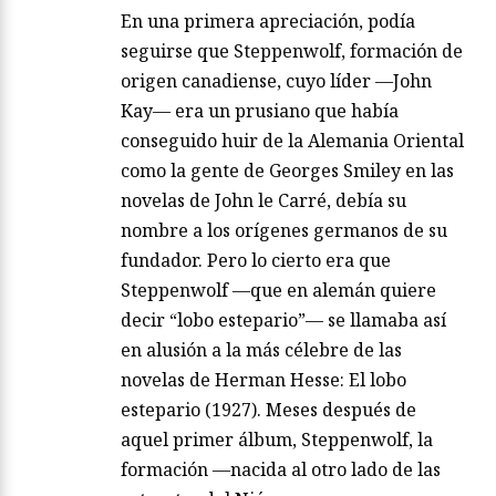
En una primera apreciación, podía
seguirse que Steppenwolf, formación de
origen canadiense, cuyo líder —John
Kay— era un prusiano que había
conseguido huir de la Alemania Oriental
como la gente de Georges Smiley en las
novelas de John le Carré, debía su
nombre a los orígenes germanos de su
fundador. Pero lo cierto era que
Steppenwolf —que en alemán quiere
decir “lobo estepario”— se llamaba así
en alusión a la más célebre de las
novelas de Herman Hesse: El lobo
estepario (1927). Meses después de
aquel primer álbum, Steppenwolf, la
formación —nacida al otro lado de las