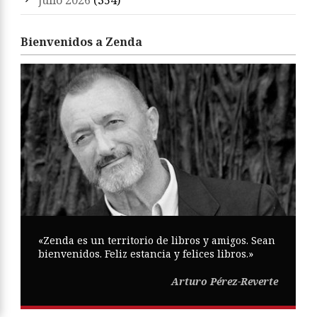
julio 2026
(354)
Bienvenidos a Zenda
«Zenda es un territorio de libros y amigos. Sean
bienvenidos. Feliz estancia y felices libros.»
Arturo Pérez-Reverte