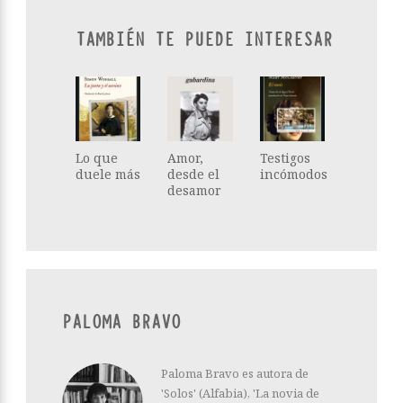
TAMBIÉN TE PUEDE INTERESAR
Lo que
Amor,
Testigos
duele más
desde el
incómodos
desamor
PALOMA BRAVO
Paloma Bravo es autora de
'Solos' (Alfabia), 'La novia de