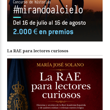
La RAE para lectores curiosos