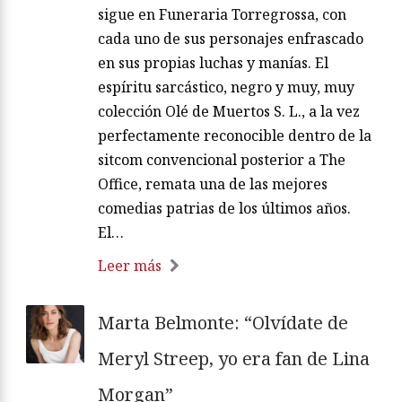
sigue en Funeraria Torregrossa, con
cada uno de sus personajes enfrascado
en sus propias luchas y manías. El
espíritu sarcástico, negro y muy, muy
colección Olé de Muertos S. L., a la vez
perfectamente reconocible dentro de la
sitcom convencional posterior a The
Office, remata una de las mejores
comedias patrias de los últimos años.
El…
Leer más
Marta Belmonte: “Olvídate de
Meryl Streep, yo era fan de Lina
Morgan”