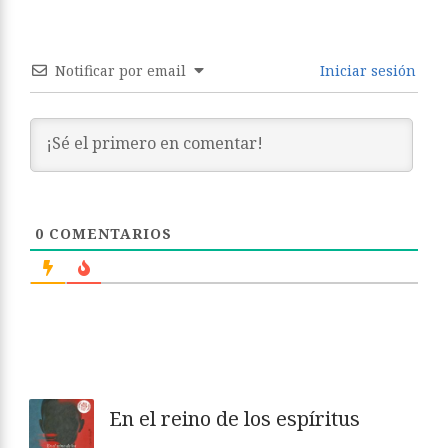
Notificar por email
Iniciar sesión
0
COMENTARIOS
En el reino de los espíritus