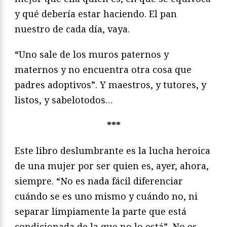
y qué debería estar haciendo. El pan
nuestro de cada día, vaya.
“Uno sale de los muros paternos y
maternos y no encuentra otra cosa que
padres adoptivos”. Y maestros, y tutores, y
listos, y sabelotodos…
***
Este libro deslumbrante es la lucha heroica
de una mujer por ser quien es, ayer, ahora,
siempre. “No es nada fácil diferenciar
cuándo se es uno mismo y cuándo no, ni
separar limpiamente la parte que está
condicionada de la que no lo está”. No es