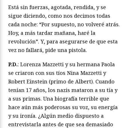
Está sin fuerzas, agotada, rendida, y se
sigue diciendo, como nos decimos todas
cada noche: “Por supuesto, no volveré atrás.
Hoy, a más tardar mañana, haré la
revolución”. Y, para asegurarse de que esta
vez no fallará, pide una pistola.
P.D.
: Lorenza Mazzetti y su hermana Paola
se criaron con sus tíos Nina Mazzetti y
Robert Einstein (primo de Albert). Cuando
tenían 17 años, los nazis mataron a su tía y
a sus primas. Una biografía terrible que
hace aún más poderosas su voz, su energía
y su ironía. ¿Algún medio dispuesto a
entrevistarla antes de que sea demasiado