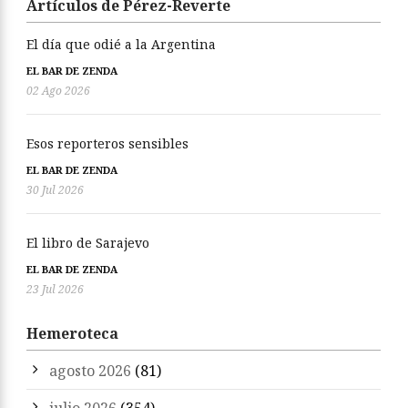
Artículos de Pérez-Reverte
El día que odié a la Argentina
EL BAR DE ZENDA
02 Ago 2026
Esos reporteros sensibles
EL BAR DE ZENDA
30 Jul 2026
El libro de Sarajevo
EL BAR DE ZENDA
23 Jul 2026
Hemeroteca
agosto 2026
(81)