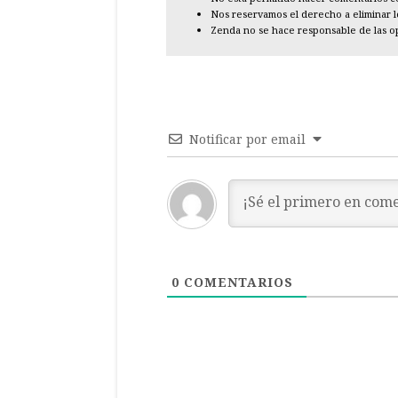
Nos reservamos el derecho a eliminar 
Zenda no se hace responsable de las o
Notificar por email
0
COMENTARIOS