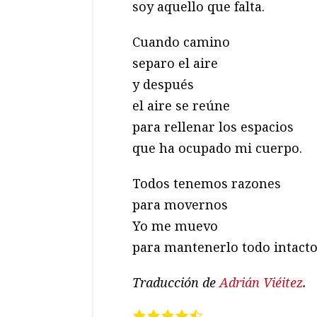
soy aquello que falta.
Cuando camino
separo el aire
y después
el aire se reúne
para rellenar los espacios
que ha ocupado mi cuerpo.
Todos tenemos razones
para movernos
Yo me muevo
para mantenerlo todo intacto
Traducción de
Adrián Viéitez
.