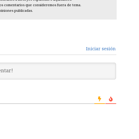
los comentarios que consideremos fuera de tema.
piniones publicadas.
Iniciar sesión