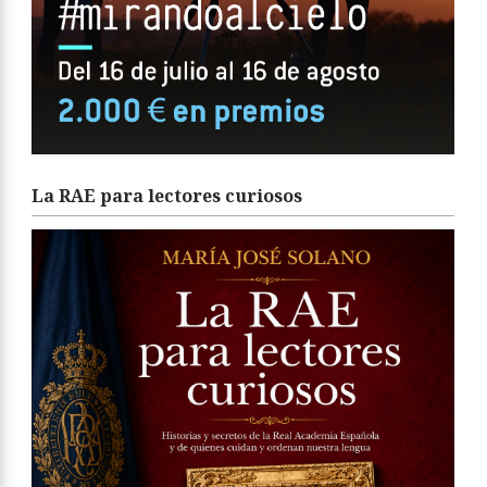
La RAE para lectores curiosos