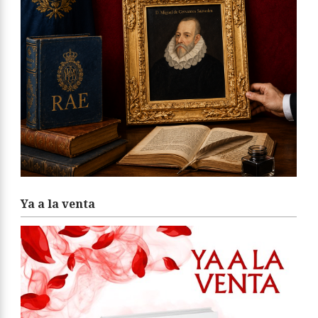
Ya a la venta