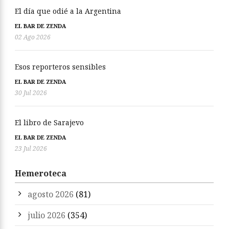
El día que odié a la Argentina
EL BAR DE ZENDA
02 Ago 2026
Esos reporteros sensibles
EL BAR DE ZENDA
30 Jul 2026
El libro de Sarajevo
EL BAR DE ZENDA
23 Jul 2026
Hemeroteca
agosto 2026
(81)
julio 2026
(354)