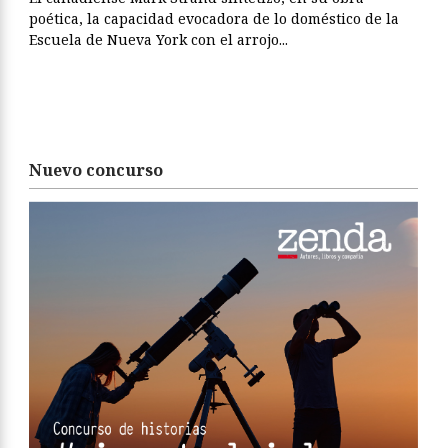
poética, la capacidad evocadora de lo doméstico de la
Escuela de Nueva York con el arrojo...
Nuevo concurso