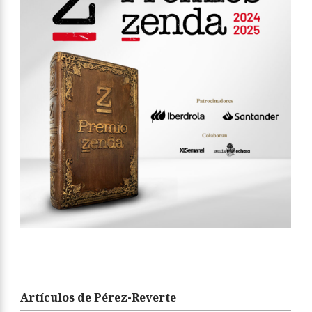
Artículos de Pérez-Reverte