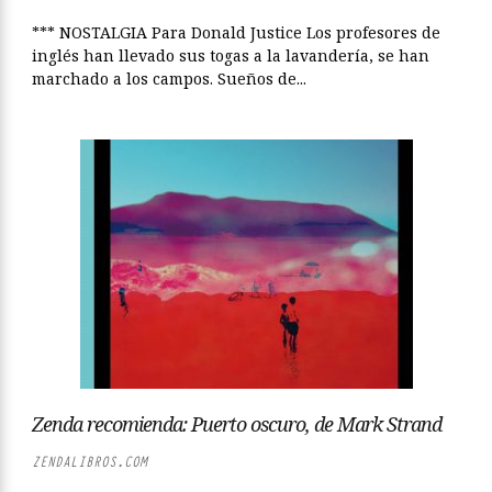
*** NOSTALGIA Para Donald Justice Los profesores de
inglés han llevado sus togas a la lavandería, se han
marchado a los campos. Sueños de...
Zenda recomienda: Puerto oscuro, de Mark Strand
ZENDALIBROS.COM