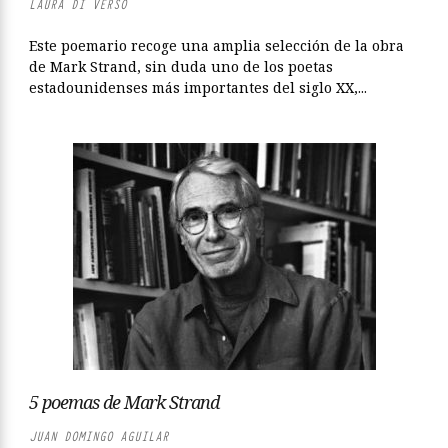
LAURA DI VERSO
Este poemario recoge una amplia selección de la obra
de Mark Strand, sin duda uno de los poetas
estadounidenses más importantes del siglo XX,...
5 poemas de Mark Strand
JUAN DOMINGO AGUILAR