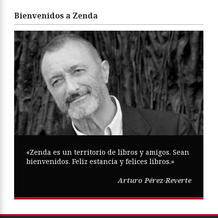
Bienvenidos a Zenda
«Zenda es un territorio de libros y amigos. Sean
bienvenidos. Feliz estancia y felices libros.»
Arturo Pérez-Reverte