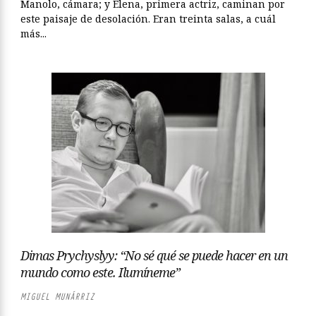
Manolo, cámara; y Elena, primera actriz, caminan por
este paisaje de desolación. Eran treinta salas, a cuál
más...
Dimas Prychyslyy: “No sé qué se puede hacer en un
mundo como este. Ilumíneme”
MIGUEL MUNÁRRIZ