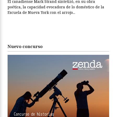
El canadiense Mark Strand sintetizó, en su obra
poética, la capacidad evocadora de lo doméstico de la
Escuela de Nueva York con el arrojo...
Nuevo concurso