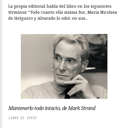
La propia editorial habla del libro en los siguientes
términos: “Todo cuanto ella misma fue, María Nicolasa
de Helguero y Alvarado lo odió: en sus...
Mantenerlo todo intacto, de Mark Strand
LAURA DI VERSO