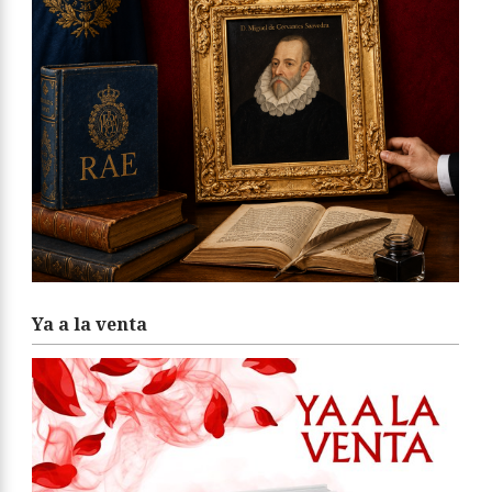
Ya a la venta