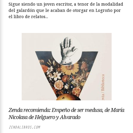
Sigue siendo un joven escritor, a tenor de la modalidad
del galardón que le acaban de otorgar en Logroño por
el libro de relatos...
Zenda recomienda: Empeño de ser medusa, de María
Nicolasa de Helguero y Alvarado
ZENDALIBROS.COM