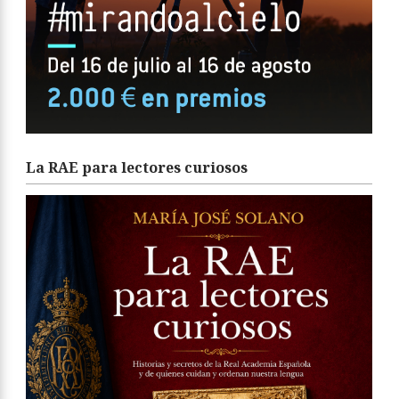
La RAE para lectores curiosos