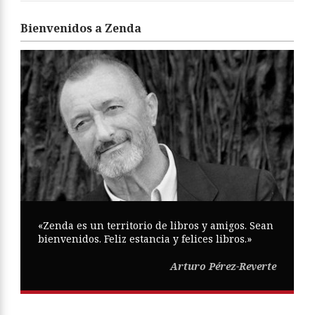
Bienvenidos a Zenda
«Zenda es un territorio de libros y amigos. Sean
bienvenidos. Feliz estancia y felices libros.»
Arturo Pérez-Reverte