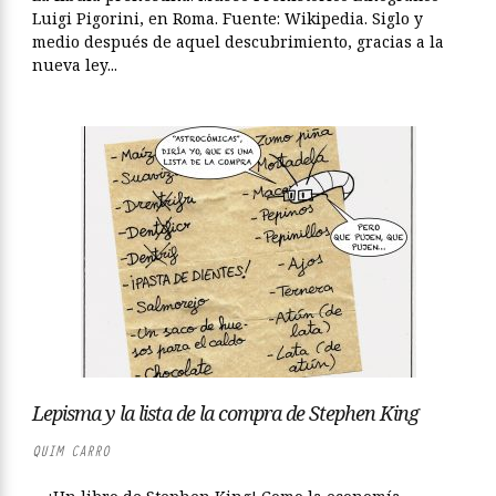
Luigi Pigorini, en Roma. Fuente: Wikipedia. Siglo y
medio después de aquel descubrimiento, gracias a la
nueva ley...
Lepisma y la lista de la compra de Stephen King
QUIM CARRO