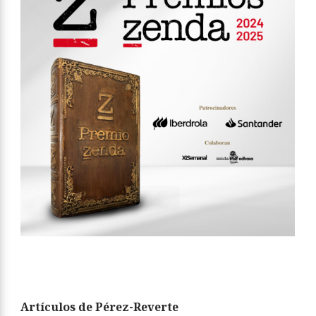
Artículos de Pérez-Reverte