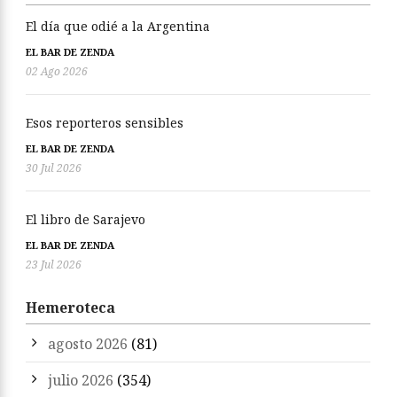
El día que odié a la Argentina
EL BAR DE ZENDA
02 Ago 2026
Esos reporteros sensibles
EL BAR DE ZENDA
30 Jul 2026
El libro de Sarajevo
EL BAR DE ZENDA
23 Jul 2026
Hemeroteca
agosto 2026
(81)
julio 2026
(354)