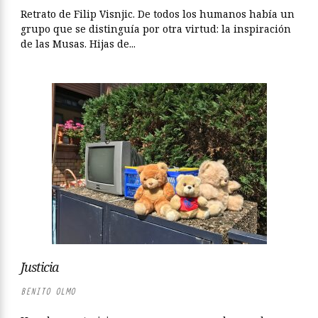
Retrato de Filip Visnjic. De todos los humanos había un
grupo que se distinguía por otra virtud: la inspiración
de las Musas. Hijas de...
Justicia
BENITO OLMO