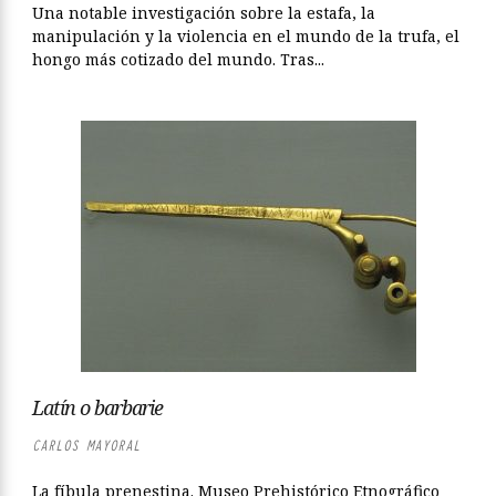
Una notable investigación sobre la estafa, la
manipulación y la violencia en el mundo de la trufa, el
hongo más cotizado del mundo. Tras...
Latín o barbarie
CARLOS MAYORAL
La fíbula prenestina. Museo Prehistórico Etnográfico