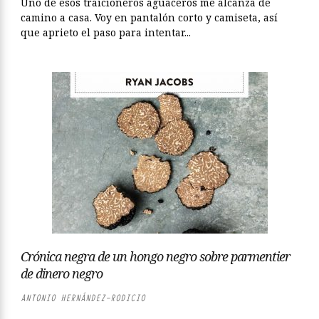
Uno de esos traicioneros aguaceros me alcanza de
camino a casa. Voy en pantalón corto y camiseta, así
que aprieto el paso para intentar...
Crónica negra de un hongo negro sobre parmentier
de dinero negro
ANTONIO HERNÁNDEZ-RODICIO