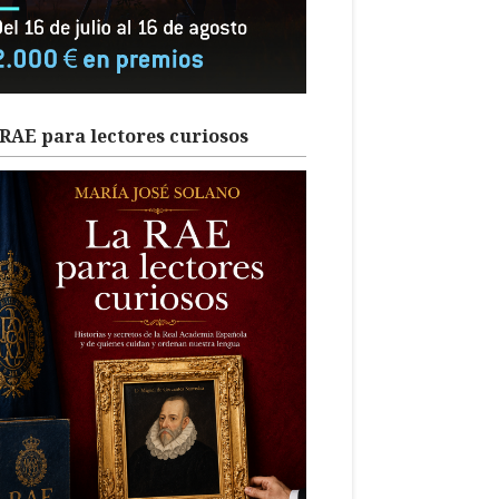
RAE para lectores curiosos