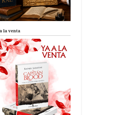
a la venta