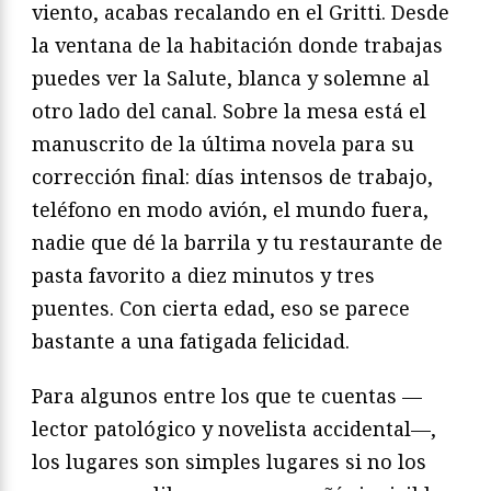
viento, acabas recalando en el Gritti. Desde
la ventana de la habitación donde trabajas
puedes ver la Salute, blanca y solemne al
otro lado del canal. Sobre la mesa está el
manuscrito de la última novela para su
corrección final: días intensos de trabajo,
teléfono en modo avión, el mundo fuera,
nadie que dé la barrila y tu restaurante de
pasta favorito a diez minutos y tres
puentes. Con cierta edad, eso se parece
bastante a una fatigada felicidad.
Para algunos entre los que te cuentas —
lector patológico y novelista accidental—,
los lugares son simples lugares si no los