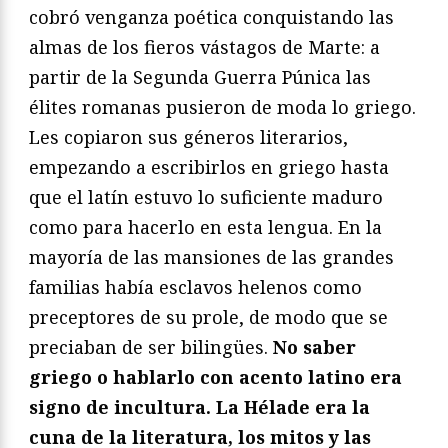
cobró venganza poética conquistando las
almas de los fieros vástagos de Marte: a
partir de la Segunda Guerra Púnica las
élites romanas pusieron de moda lo griego.
Les copiaron sus géneros literarios,
empezando a escribirlos en griego hasta
que el latín estuvo lo suficiente maduro
como para hacerlo en esta lengua. En la
mayoría de las mansiones de las grandes
familias había esclavos helenos como
preceptores de su prole, de modo que se
preciaban de ser bilingües.
No saber
griego o hablarlo con acento latino era
signo de incultura. La Hélade era la
cuna de la literatura, los mitos y las