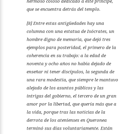
hermoso coloso dedicado a este príncipe,
que se encuentra detrás del templo.
[8] Entre estas antigüedades hay una
columna con una estatua de Isócrates, un
hombre digno de memoria, que dejó tres
ejemplos para posteridad, el primero de la
coherencia en su trabajo: a la edad de
noventa y ocho años no había dejado de
enseñar ni tener discípulos, la segunda de
una rara modestia, que siempre le mantuvo
alejado de los asuntos públicos y las
intrigas del gobierno, el tercero de un gran
amor por la libertad, que quería más que a
la vida, porque tras las noticias de la
derrota de los atenienses en Queronea
terminó sus días voluntariamente. Están