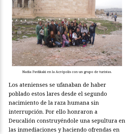
Nadia Pavlikaki en la Acrópolis con un grupo de turistas.
Los atenienses se ufanaban de haber
poblado estos lares desde el segundo
nacimiento de la raza humana sin
interrupción. Por ello honraron a
Deucalión construyéndole una sepultura en
las inmediaciones y haciendo ofrendas en