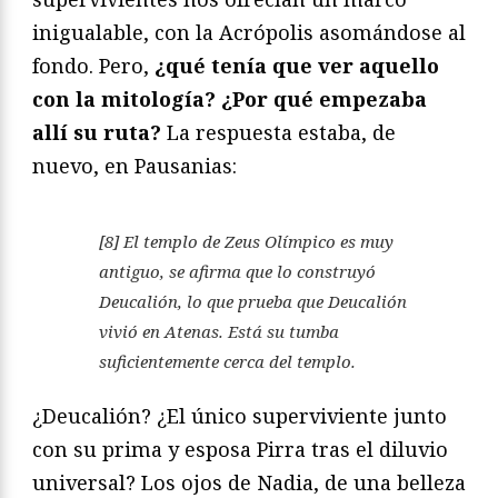
inigualable, con la Acrópolis asomándose al
fondo. Pero,
¿qué tenía que ver aquello
con la mitología? ¿Por qué empezaba
allí su ruta?
La respuesta estaba, de
nuevo, en Pausanias:
[8] El templo de Zeus Olímpico es muy
antiguo, se afirma que lo construyó
Deucalión, lo que prueba que Deucalión
vivió en Atenas. Está su tumba
suficientemente cerca del templo.
¿Deucalión? ¿El único superviviente junto
con su prima y esposa Pirra tras el diluvio
universal? Los ojos de Nadia, de una belleza