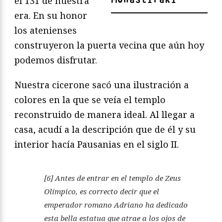
el 131 de nuestra
era. En su honor
los atenienses
construyeron la puerta vecina que aún hoy
podemos disfrutar.
Nuestra cicerone sacó una ilustración a
colores en la que se veía el templo
reconstruido de manera ideal. Al llegar a
casa, acudí a la descripción que de él y su
interior hacía Pausanias en el siglo II.
[6] Antes de entrar en el templo de Zeus
Olímpico, es correcto decir que el
emperador romano Adriano ha dedicado
esta bella estatua que atrae a los ojos de