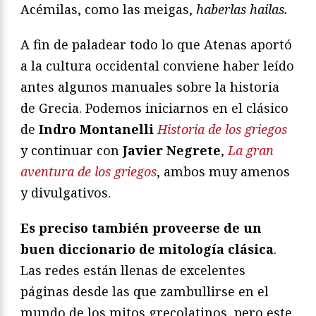
Acémilas, como las meigas,
haberlas hailas.
A fin de paladear todo lo que Atenas aportó
a la cultura occidental conviene haber leído
antes algunos manuales sobre la historia
de Grecia. Podemos iniciarnos en el clásico
de
Indro Montanelli
Historia de los griegos
y continuar con
Javier Negrete
,
La gran
aventura de los griegos
, ambos muy amenos
y divulgativos.
Es preciso también proveerse de un
buen diccionario de mitología clásica
.
Las redes están llenas de excelentes
páginas desde las que zambullirse en el
mundo de los mitos grecolatinos, pero este