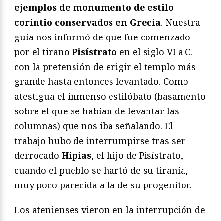
ejemplos de monumento de estilo
corintio conservados en Grecia
. Nuestra
guía nos informó de que fue comenzado
por el tirano
Pisístrato
en el siglo VI a.C.
con la pretensión de erigir el templo más
grande hasta entonces levantado. Como
atestigua el inmenso estilóbato (basamento
sobre el que se habían de levantar las
columnas) que nos iba señalando. El
trabajo hubo de interrumpirse tras ser
derrocado
Hipias
, el hijo de Pisístrato,
cuando el pueblo se hartó de su tiranía,
muy poco parecida a la de su progenitor.
Los atenienses vieron en la interrupción de