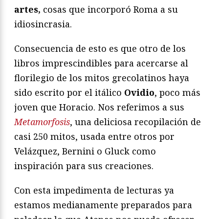
artes,
cosas que incorporó Roma a su
idiosincrasia.
Consecuencia de esto es que otro de los
libros imprescindibles para acercarse al
florilegio de los mitos grecolatinos haya
sido escrito por el itálico
Ovidio
, poco más
joven que Horacio. Nos referimos a sus
Metamorfosis
, una deliciosa recopilación de
casi 250 mitos, usada entre otros por
Velázquez, Bernini o Gluck como
inspiración para sus creaciones.
Con esta impedimenta de lecturas ya
estamos medianamente preparados para