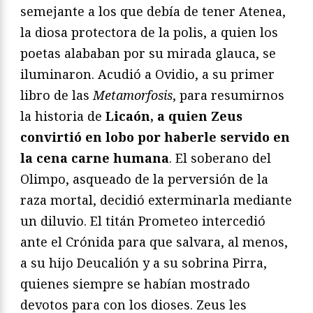
semejante a los que debía de tener Atenea,
la diosa protectora de la polis, a quien los
poetas alababan por su mirada glauca, se
iluminaron. Acudió a Ovidio, a su primer
libro de las
Metamorfosis
, para resumirnos
la historia de
Licaón, a quien Zeus
convirtió en lobo por haberle servido en
la cena carne humana
. El soberano del
Olimpo, asqueado de la perversión de la
raza mortal, decidió exterminarla mediante
un diluvio. El titán Prometeo intercedió
ante el Crónida para que salvara, al menos,
a su hijo Deucalión y a su sobrina Pirra,
quienes siempre se habían mostrado
devotos para con los dioses. Zeus les