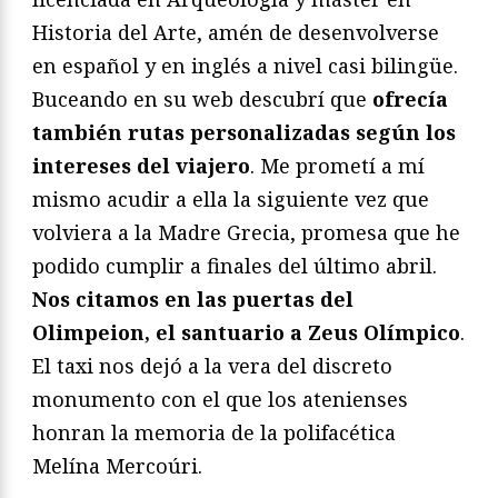
Historia del Arte, amén de desenvolverse
en español y en inglés a nivel casi bilingüe.
Buceando en su web descubrí que
ofrecía
también rutas personalizadas según los
intereses del viajero
. Me prometí a mí
mismo acudir a ella la siguiente vez que
volviera a la Madre Grecia, promesa que he
podido cumplir a finales del último abril.
Nos citamos en las puertas del
Olimpeion, el santuario a Zeus Olímpico
.
El taxi nos dejó a la vera del discreto
monumento con el que los atenienses
honran la memoria de la polifacética
Melína Mercoúri.