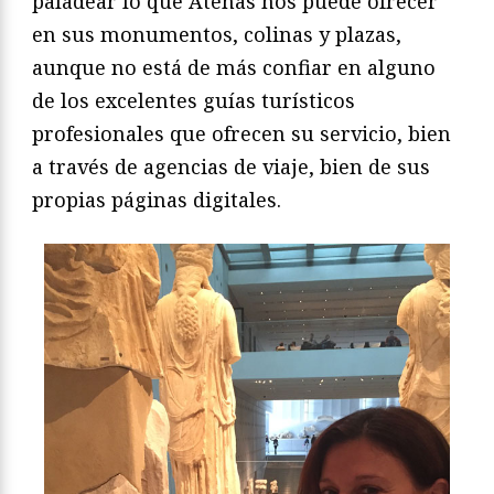
paladear lo que Atenas nos puede ofrecer
en sus monumentos, colinas y plazas,
aunque no está de más confiar en alguno
de los excelentes guías turísticos
profesionales que ofrecen su servicio, bien
a través de agencias de viaje, bien de sus
propias páginas digitales.