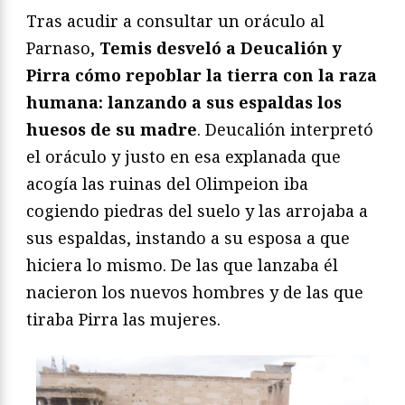
Tras acudir a consultar un oráculo al
Parnaso,
Temis desveló a Deucalión y
Pirra cómo repoblar la tierra con la raza
humana: lanzando a sus espaldas los
huesos de su madre
. Deucalión interpretó
el oráculo y justo en esa explanada que
acogía las ruinas del Olimpeion iba
cogiendo piedras del suelo y las arrojaba a
sus espaldas, instando a su esposa a que
hiciera lo mismo. De las que lanzaba él
nacieron los nuevos hombres y de las que
tiraba Pirra las mujeres.