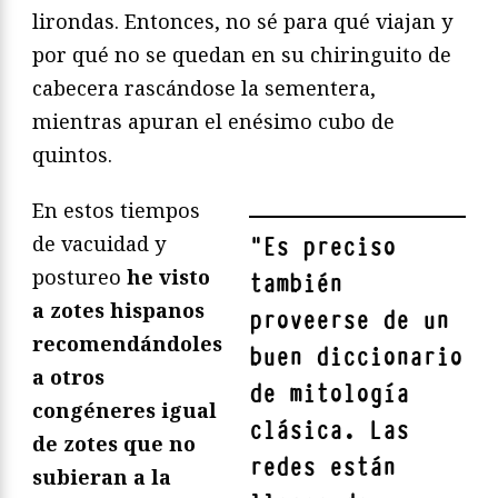
lirondas. Entonces, no sé para qué viajan y
por qué no se quedan en su chiringuito de
cabecera rascándose la sementera,
mientras apuran el enésimo cubo de
quintos.
En estos tiempos
de vacuidad y
"
Es preciso
postureo
he visto
también
a zotes hispanos
proveerse de un
recomendándoles
buen diccionario
a otros
de mitología
congéneres igual
clásica
. Las
de zotes que no
redes están
subieran a la