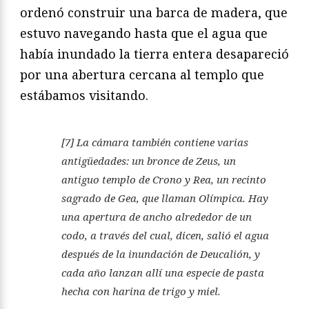
ordenó construir una barca de madera, que
estuvo navegando hasta que el agua que
había inundado la tierra entera desapareció
por una abertura cercana al templo que
estábamos visitando.
[7] La cámara también contiene varias
antigüedades: un bronce de Zeus, un
antiguo templo de Crono y Rea, un recinto
sagrado de Gea, que llaman Olímpica. Hay
una apertura de ancho alrededor de un
codo, a través del cual, dicen, salió el agua
después de la inundación de Deucalión, y
cada año lanzan allí una especie de pasta
hecha con harina de trigo y miel.