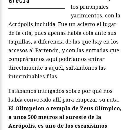
Grecia
"
los principales
yacimientos, con la
Acrópolis incluida. Fue un acierto el lugar
de la cita, pues apenas había cola ante sus
taquillas, a diferencia de las que hay en los
accesos al Partenón, y con las entradas que
compráramos aquí podríamos entrar
directamente a aquél, saltándonos las
interminables filas.
Estábamos intrigados sobre por qué nos
había convocado allí para empezar su ruta.
El Olimpeion o templo de Zeus Olímpico,
a unos 500 metros al sureste de la
Acrópolis, es uno de los escasísimos