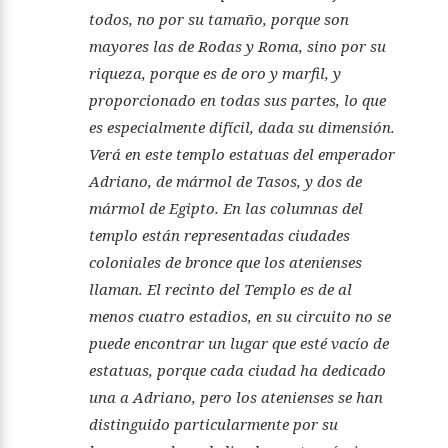
todos, no por su tamaño, porque son
mayores las de Rodas y Roma, sino por su
riqueza, porque es de oro y marfil, y
proporcionado en todas sus partes, lo que
es especialmente difícil, dada su dimensión.
Verá en este templo estatuas del emperador
Adriano, de mármol de Tasos, y dos de
mármol de Egipto. En las columnas del
templo están representadas ciudades
coloniales de bronce que los atenienses
llaman. El recinto del Templo es de al
menos cuatro estadios, en su circuito no se
puede encontrar un lugar que esté vacío de
estatuas, porque cada ciudad ha dedicado
una a Adriano, pero los atenienses se han
distinguido particularmente por su