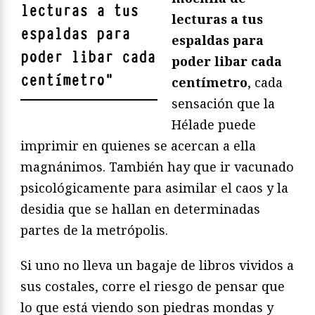
lecturas a tus
lecturas a tus
espaldas para
espaldas para
poder libar cada
poder libar cada
centímetro
"
centímetro
, cada
sensación que la
Hélade puede
imprimir en quienes se acercan a ella
magnánimos. También hay que ir vacunado
psicológicamente para asimilar el caos y la
desidia que se hallan en determinadas
partes de la metrópolis.
Si uno no lleva un bagaje de libros vividos a
sus costales, corre el riesgo de pensar que
lo que está viendo son piedras mondas y