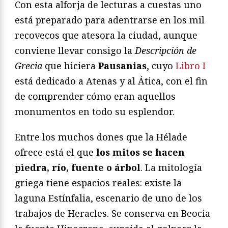
Con esta alforja de lecturas a cuestas uno
está preparado para adentrarse en los mil
recovecos que atesora la ciudad, aunque
conviene llevar consigo la
Descripción de
Grecia
que hiciera
Pausanias
, cuyo
Libro I
está dedicado a Atenas y al Ática, con el fin
de comprender cómo eran aquellos
monumentos en todo su esplendor.
Entre los muchos dones que la Hélade
ofrece está el que
los mitos se hacen
pìedra, río, fuente o árbol
. La mitología
griega tiene espacios reales: existe la
laguna Estínfalia, escenario de uno de los
trabajos de Heracles. Se conserva en Beocia