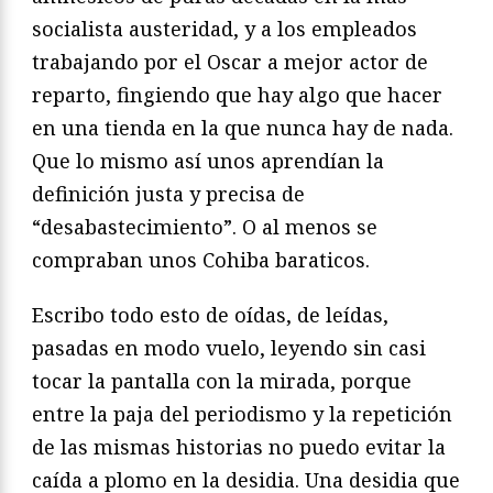
socialista austeridad, y a los empleados
trabajando por el Oscar a mejor actor de
reparto, fingiendo que hay algo que hacer
en una tienda en la que nunca hay de nada.
Que lo mismo así unos aprendían la
definición justa y precisa de
“desabastecimiento”. O al menos se
compraban unos Cohiba baraticos.
Escribo todo esto de oídas, de leídas,
pasadas en modo vuelo, leyendo sin casi
tocar la pantalla con la mirada, porque
entre la paja del periodismo y la repetición
de las mismas historias no puedo evitar la
caída a plomo en la desidia. Una desidia que