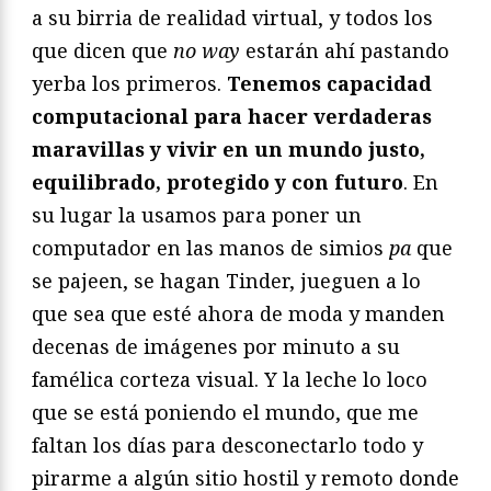
a su birria de realidad virtual, y todos los
que dicen que
no way
estarán ahí pastando
yerba los primeros.
Tenemos capacidad
computacional para hacer verdaderas
maravillas y vivir en un mundo justo,
equilibrado, protegido y con futuro
. En
su lugar la usamos para poner un
computador en las manos de simios
pa
que
se pajeen, se hagan Tinder, jueguen a lo
que sea que esté ahora de moda y manden
decenas de imágenes por minuto a su
famélica corteza visual. Y la leche lo loco
que se está poniendo el mundo, que me
faltan los días para desconectarlo todo y
pirarme a algún sitio hostil y remoto donde