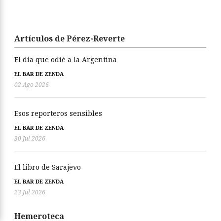
Artículos de Pérez-Reverte
El día que odié a la Argentina
EL BAR DE ZENDA
02 Ago 2026
Esos reporteros sensibles
EL BAR DE ZENDA
30 Jul 2026
El libro de Sarajevo
EL BAR DE ZENDA
23 Jul 2026
Hemeroteca