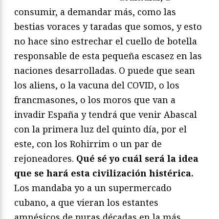
consumir, a demandar más, como las
bestias voraces y taradas que somos, y esto
no hace sino estrechar el cuello de botella
responsable de esta pequeña escasez en las
naciones desarrolladas. O puede que sean
los aliens, o la vacuna del COVID, o los
francmasones, o los moros que van a
invadir España y tendrá que venir Abascal
con la primera luz del quinto día, por el
este, con los Rohirrim o un par de
rejoneadores.
Qué sé yo cuál será la idea
que se hará esta civilización histérica.
Los mandaba yo a un supermercado
cubano, a que vieran los estantes
amnésicos de puras décadas en la más