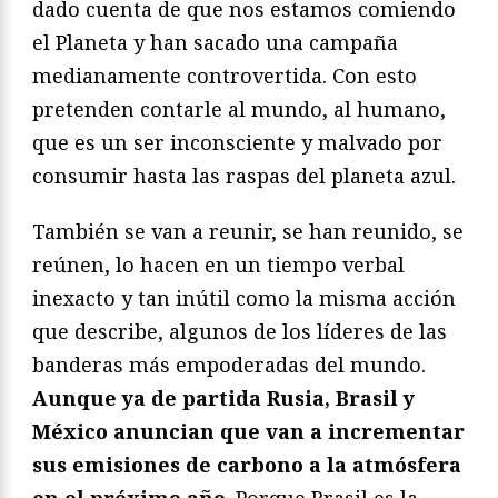
dado cuenta de que nos estamos comiendo
el Planeta y han sacado una campaña
medianamente controvertida. Con esto
pretenden contarle al mundo, al humano,
que es un ser inconsciente y malvado por
consumir hasta las raspas del planeta azul.
También se van a reunir, se han reunido, se
reúnen, lo hacen en un tiempo verbal
inexacto y tan inútil como la misma acción
que describe, algunos de los líderes de las
banderas más empoderadas del mundo.
Aunque ya de partida Rusia, Brasil y
México anuncian que van a incrementar
sus emisiones de carbono a la atmósfera