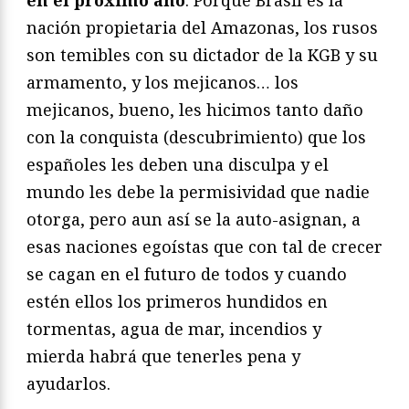
en el próximo año
. Porque Brasil es la
nación propietaria del Amazonas, los rusos
son temibles con su dictador de la KGB y su
armamento, y los mejicanos… los
mejicanos, bueno, les hicimos tanto daño
con la conquista (descubrimiento) que los
españoles les deben una disculpa y el
mundo les debe la permisividad que nadie
otorga, pero aun así se la auto-asignan, a
esas naciones egoístas que con tal de crecer
se cagan en el futuro de todos y cuando
estén ellos los primeros hundidos en
tormentas, agua de mar, incendios y
mierda habrá que tenerles pena y
ayudarlos.