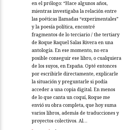
en el prólogo: “Hace algunos años,
mientras investigaba la relación entre
las poéticas llamadas “experimentales”
y la poesía política, encontré
fragmentos de lo terciario / the tertiary
de Roque Raquel Salas Rivera en una
antología. En ese momento, no era
posible conseguir ese libro, o cualquiera
de los suyos, en España. Opté entonces
por escribirle directamente, explicarle
la situación y preguntarle si podía
acceder a una copia digital. En menos
de lo que canta un coquí, Roque me
envió su obra completa, que hoy suma
varios libros, además de traducciones y
proyectos colectivos. Al…