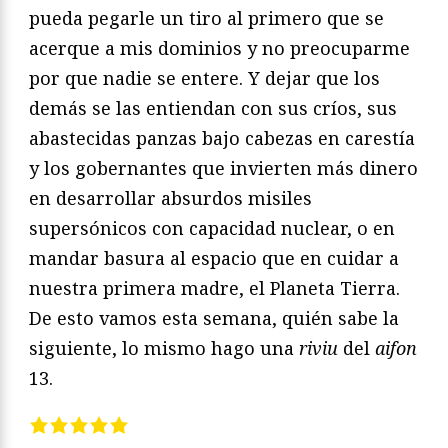
pueda pegarle un tiro al primero que se
acerque a mis dominios y no preocuparme
por que nadie se entere. Y dejar que los
demás se las entiendan con sus críos, sus
abastecidas panzas bajo cabezas en carestía
y los gobernantes que invierten más dinero
en desarrollar absurdos misiles
supersónicos con capacidad nuclear, o en
mandar basura al espacio que en cuidar a
nuestra primera madre, el Planeta Tierra.
De esto vamos esta semana, quién sabe la
siguiente, lo mismo hago una
riviu
del
aifon
13.