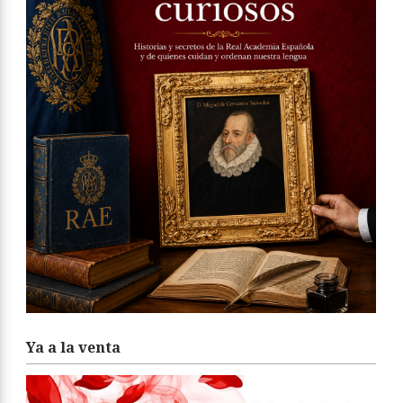
Ya a la venta