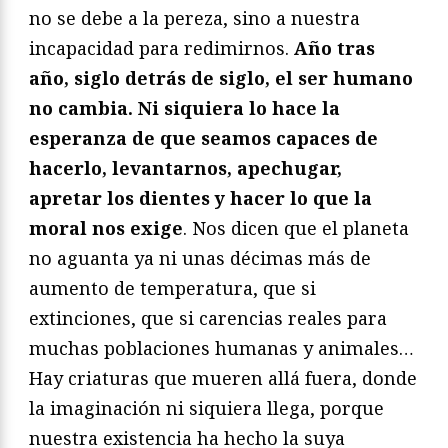
no se debe a la pereza, sino a nuestra
incapacidad para redimirnos.
Año tras
año, siglo detrás de siglo, el ser humano
no cambia. Ni siquiera lo hace la
esperanza de que seamos capaces de
hacerlo, levantarnos, apechugar,
apretar los dientes y hacer lo que la
moral nos exige
. Nos dicen que el planeta
no aguanta ya ni unas décimas más de
aumento de temperatura, que si
extinciones, que si carencias reales para
muchas poblaciones humanas y animales…
Hay criaturas que mueren allá fuera, donde
la imaginación ni siquiera llega, porque
nuestra existencia ha hecho la suya