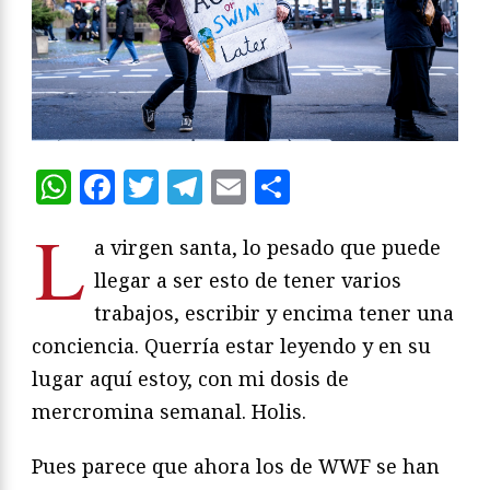
WhatsApp
Facebook
Twitter
Telegram
Email
Compartir
L
a virgen santa, lo pesado que puede
llegar a ser esto de tener varios
trabajos, escribir y encima tener una
conciencia. Querría estar leyendo y en su
lugar aquí estoy, con mi dosis de
mercromina semanal. Holis.
Pues parece que ahora los de WWF se han