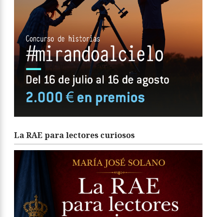
La RAE para lectores curiosos