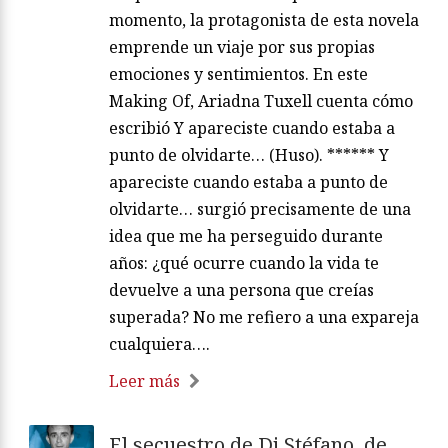
momento, la protagonista de esta novela
emprende un viaje por sus propias
emociones y sentimientos. En este
Making Of, Ariadna Tuxell cuenta cómo
escribió Y apareciste cuando estaba a
punto de olvidarte… (Huso). ****** Y
apareciste cuando estaba a punto de
olvidarte… surgió precisamente de una
idea que me ha perseguido durante
años: ¿qué ocurre cuando la vida te
devuelve a una persona que creías
superada? No me refiero a una expareja
cualquiera….
Leer más
El secuestro de Di Stéfano, de