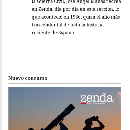
la Guerra Civil, José Ángel Mañas recrea
en Zenda, día por día en esta sección, lo
que aconteció en 1936, quizá el año más
trascendental de toda la historia
reciente de España.
Nuevo concurso