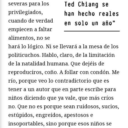
severas para los
Ted Chiang se
privilegiados,
han hecho reales
cuando de verdad
en solo un año
"
empiecen a faltar
alimentos, no se
hará lo lógico. Ni se llevará a la mesa de los
politicuchos. Hablo, claro, de la limitación
de la natalidad humana. Que dejéis de
reproduciros, coño. A follar con condón. Me
río, porque veo lo contradictorio que es
tener a un autor que en parte escribe para
niños diciendo que ya vale, que más críos
no. Que no es porque sean ruidosos, sucios,
estúpidos, engreídos, apestosos e
insoportables, sino porque esos niños se