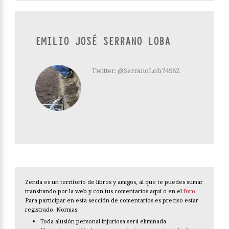
EMILIO JOSÉ SERRANO LOBA
Twitter: @SerranoLob74982
Zenda es un territorio de libros y amigos, al que te puedes sumar
transitando por la web y con tus comentarios aquí o en el
foro
.
Para participar en esta sección de comentarios es preciso estar
registrado. Normas:
Toda alusión personal injuriosa será eliminada.