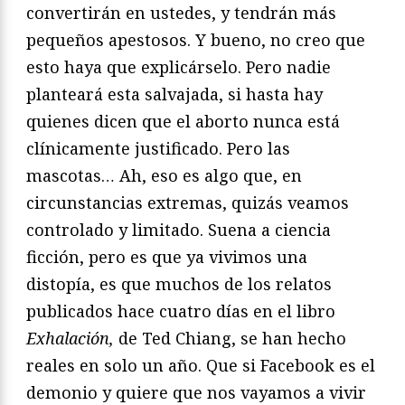
convertirán en ustedes, y tendrán más
pequeños apestosos. Y bueno, no creo que
esto haya que explicárselo. Pero nadie
planteará esta salvajada, si hasta hay
quienes dicen que el aborto nunca está
clínicamente justificado. Pero las
mascotas… Ah, eso es algo que, en
circunstancias extremas, quizás veamos
controlado y limitado. Suena a ciencia
ficción, pero es que ya vivimos una
distopía, es que muchos de los relatos
publicados hace cuatro días en el libro
Exhalación,
de Ted Chiang, se han hecho
reales en solo un año. Que si Facebook es el
demonio y quiere que nos vayamos a vivir