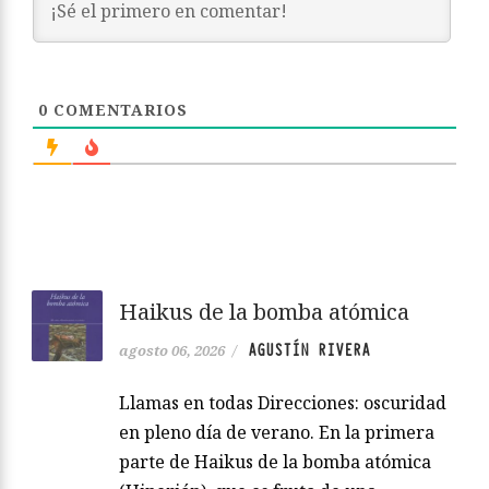
0
COMENTARIOS
Haikus de la bomba atómica
AGUSTÍN RIVERA
agosto 06, 2026
/
Llamas en todas Direcciones: oscuridad
en pleno día de verano. En la primera
parte de Haikus de la bomba atómica