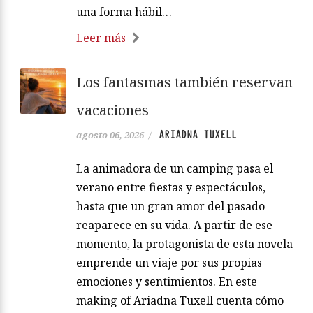
una forma hábil…
Leer más
Los fantasmas también reservan
vacaciones
ARIADNA TUXELL
agosto 06, 2026
/
La animadora de un camping pasa el
verano entre fiestas y espectáculos,
hasta que un gran amor del pasado
reaparece en su vida. A partir de ese
momento, la protagonista de esta novela
emprende un viaje por sus propias
emociones y sentimientos. En este
making of Ariadna Tuxell cuenta cómo