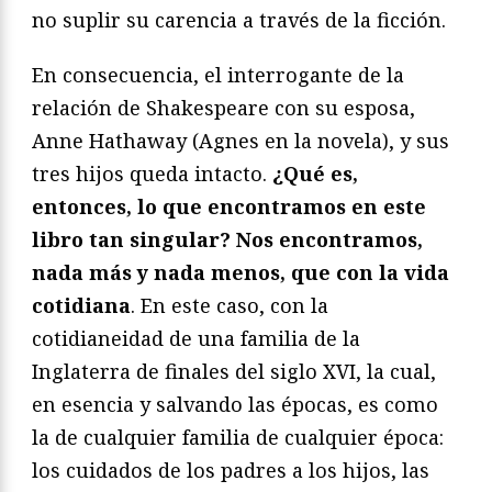
no suplir su carencia a través de la ficción.
En consecuencia, el interrogante de la
relación de Shakespeare con su esposa,
Anne Hathaway (Agnes en la novela), y sus
tres hijos queda intacto.
¿Qué es,
entonces, lo que encontramos en este
libro tan singular? Nos encontramos,
nada más y nada menos, que con la vida
cotidiana
. En este caso, con la
cotidianeidad de una familia de la
Inglaterra de finales del siglo XVI, la cual,
en esencia y salvando las épocas, es como
la de cualquier familia de cualquier época:
los cuidados de los padres a los hijos, las