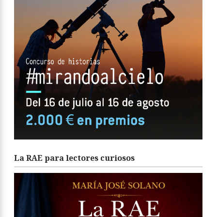
La RAE para lectores curiosos