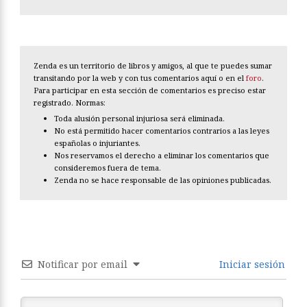
Zenda es un territorio de libros y amigos, al que te puedes sumar
transitando por la web y con tus comentarios aquí o en el
foro
.
Para participar en esta sección de comentarios es preciso estar
registrado. Normas:
Toda alusión personal injuriosa será eliminada.
No está permitido hacer comentarios contrarios a las leyes
españolas o injuriantes.
Nos reservamos el derecho a eliminar los comentarios que
consideremos fuera de tema.
Zenda no se hace responsable de las opiniones publicadas.
Notificar por email
Iniciar sesión