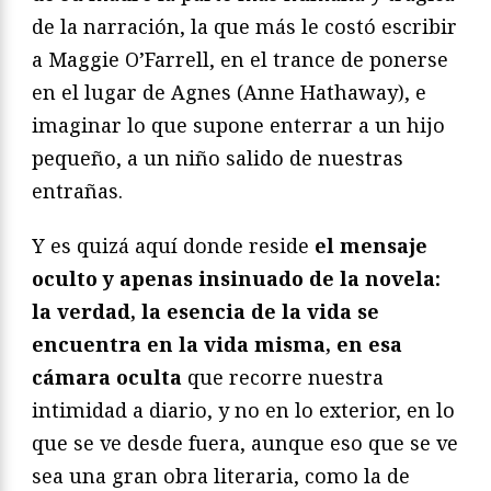
de la narración, la que más le costó escribir
a Maggie O’Farrell, en el trance de ponerse
en el lugar de Agnes (Anne Hathaway), e
imaginar lo que supone enterrar a un hijo
pequeño, a un niño salido de nuestras
entrañas.
Y es quizá aquí donde reside
el mensaje
oculto y apenas insinuado de la novela:
la verdad, la esencia de la vida se
encuentra en la vida misma, en esa
cámara oculta
que recorre nuestra
intimidad a diario, y no en lo exterior, en lo
que se ve desde fuera, aunque eso que se ve
sea una gran obra literaria, como la de