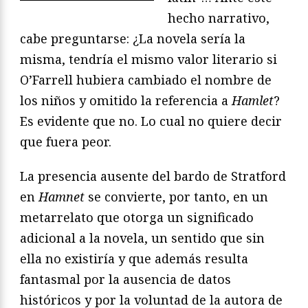
hecho narrativo,
cabe preguntarse: ¿La novela sería la
misma, tendría el mismo valor literario si
O’Farrell hubiera cambiado el nombre de
los niños y omitido la referencia a
Hamlet
?
Es evidente que no. Lo cual no quiere decir
que fuera peor.
La presencia ausente del bardo de Stratford
en
Hamnet
se convierte, por tanto, en un
metarrelato que otorga un significado
adicional a la novela, un sentido que sin
ella no existiría y que además resulta
fantasmal por la ausencia de datos
históricos y por la voluntad de la autora de