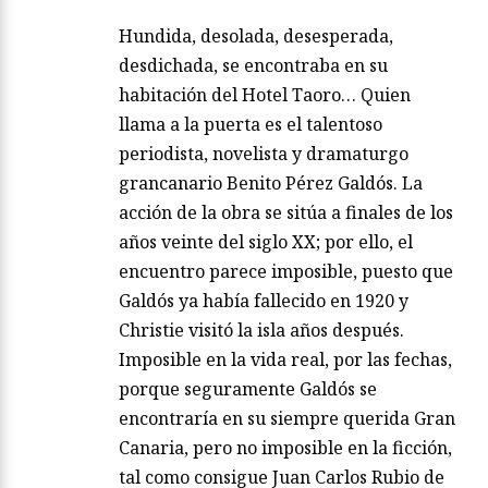
Hundida, desolada, desesperada,
desdichada, se encontraba en su
habitación del Hotel Taoro… Quien
llama a la puerta es el talentoso
periodista, novelista y dramaturgo
grancanario Benito Pérez Galdós. La
acción de la obra se sitúa a finales de los
años veinte del siglo XX; por ello, el
encuentro parece imposible, puesto que
Galdós ya había fallecido en 1920 y
Christie visitó la isla años después.
Imposible en la vida real, por las fechas,
porque seguramente Galdós se
encontraría en su siempre querida Gran
Canaria, pero no imposible en la ficción,
tal como consigue Juan Carlos Rubio de