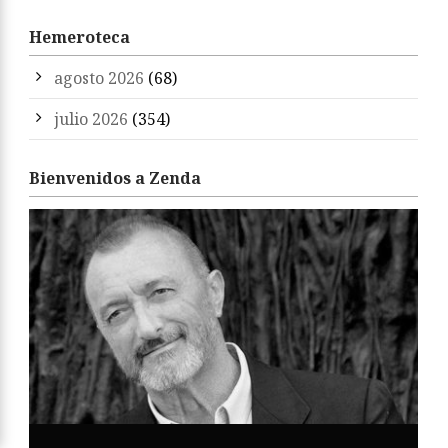
Hemeroteca
agosto 2026
(68)
julio 2026
(354)
Bienvenidos a Zenda