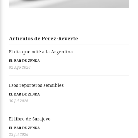
Artículos de Pérez-Reverte
El día que odié a la Argentina
EL BAR DE ZENDA
02 Ago 2026
Esos reporteros sensibles
EL BAR DE ZENDA
30 Jul 2026
El libro de Sarajevo
EL BAR DE ZENDA
23 Jul 2026