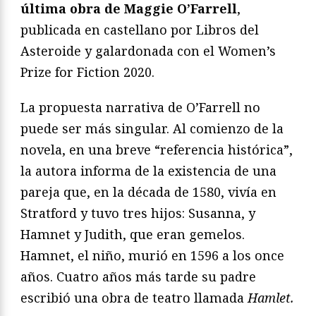
última obra de Maggie O’Farrell
,
publicada en castellano por Libros del
Asteroide y galardonada con el Women’s
Prize for Fiction 2020.
La propuesta narrativa de O’Farrell no
puede ser más singular. Al comienzo de la
novela, en una breve “referencia histórica”,
la autora informa de la existencia de una
pareja que, en la década de 1580, vivía en
Stratford y tuvo tres hijos: Susanna, y
Hamnet y Judith, que eran gemelos.
Hamnet, el niño, murió en 1596 a los once
años. Cuatro años más tarde su padre
escribió una obra de teatro llamada
Hamlet.