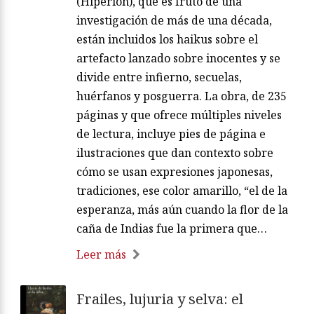
(Hiperión), que es fruto de una
investigación de más de una década,
están incluidos los haikus sobre el
artefacto lanzado sobre inocentes y se
divide entre infierno, secuelas,
huérfanos y posguerra. La obra, de 235
páginas y que ofrece múltiples niveles
de lectura, incluye pies de página e
ilustraciones que dan contexto sobre
cómo se usan expresiones japonesas,
tradiciones, ese color amarillo, “el de la
esperanza, más aún cuando la flor de la
caña de Indias fue la primera que…
Leer más
Frailes, lujuria y selva: el