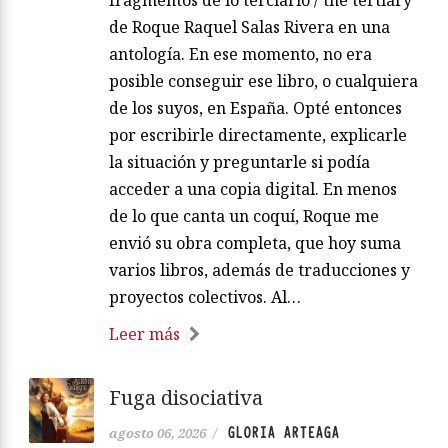
de Roque Raquel Salas Rivera en una
antología. En ese momento, no era
posible conseguir ese libro, o cualquiera
de los suyos, en España. Opté entonces
por escribirle directamente, explicarle
la situación y preguntarle si podía
acceder a una copia digital. En menos
de lo que canta un coquí, Roque me
envió su obra completa, que hoy suma
varios libros, además de traducciones y
proyectos colectivos. Al…
Leer más
Fuga disociativa
GLORIA ARTEAGA
agosto 06, 2026
/