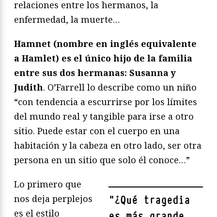
relaciones entre los hermanos, la
enfermedad, la muerte…
Hamnet (nombre en inglés equivalente
a Hamlet) es el único hijo de la familia
entre sus dos hermanas: Susanna y
Judith
. O’Farrell lo describe como un niño
“con tendencia a escurrirse por los límites
del mundo real y tangible para irse a otro
sitio. Puede estar con el cuerpo en una
habitación y la cabeza en otro lado, ser otra
persona en un sitio que solo él conoce…”
Lo primero que
nos deja perplejos
"
¿Qué tragedia
es el estilo
es más grande,