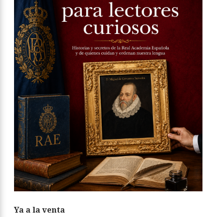
Ya a la venta