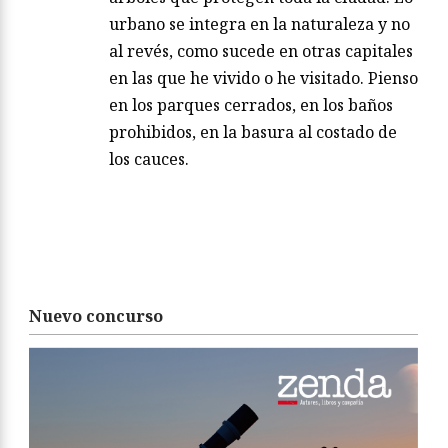
urbano se integra en la naturaleza y no
al revés, como sucede en otras capitales
en las que he vivido o he visitado. Pienso
en los parques cerrados, en los baños
prohibidos, en la basura al costado de
los cauces.
Nuevo concurso