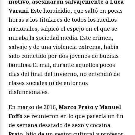
motivo, asesinaron salvajemente a Luca
Varani
. Este homicidio, que saltó en pocas
horas a los titulares de todos los medios
nacionales, salpicó el espejo en el que se
miraba la sociedad media. Este crimen,
salvaje y de una violencia extrema, había
sido cometido por dos jóvenes de buenas
familias. El mal, durante aquellos pocos
días del final del invierno, no entendió de
clases sociales ni de entornos
disfuncionales.
En marzo de 2016,
Marco Prato y Manuel
Foffo
se reunieron en lo que parecía un fin
de semana desatado de sexo y cocaína.
Prato, hijo de un gestor cultural y profesor