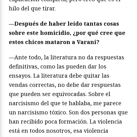
hilo del que tirar.
—Después de haber leído tantas cosas
sobre este homicidio, ¿por qué cree que
estos chicos mataron a Varani?
—Ante todo, la literatura no da respuestas
definitivas, como las pueden dar los
ensayos. La literatura debe quitar las
vendas correctas, no debe dar respuestas
que pueden ser equivocadas. Sobre el
narcisismo del que te hablaba, me parece
un narcisismo tóxico. Son dos personas que
han recibido poca formación. La violencia
está en todos nosotros, esa violencia