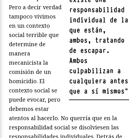
Pero a decir verdad
responsabilidad
tampoco vivimos
individual de la
en un contexto
que están,
social terrible que
ambos, tratando
determine de
de escapar.
manera
Ambos
mecanicista la
culpabilizan a
comisión de un
cualquiera antes
homicidio. El
contexto social se
que a sí mismos
"
puede evocar, pero
debemos estar
atentos al hacerlo. No querría que en la
responsabilidad social se disolviesen las
responsabilidades individuales. Detrás de