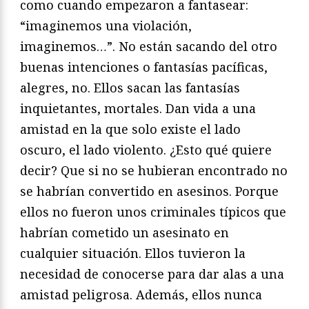
como cuando empezaron a fantasear:
“imaginemos una violación,
imaginemos…”. No están sacando del otro
buenas intenciones o fantasías pacíficas,
alegres, no. Ellos sacan las fantasías
inquietantes, mortales. Dan vida a una
amistad en la que solo existe el lado
oscuro, el lado violento. ¿Esto qué quiere
decir? Que si no se hubieran encontrado no
se habrían convertido en asesinos. Porque
ellos no fueron unos criminales típicos que
habrían cometido un asesinato en
cualquier situación. Ellos tuvieron la
necesidad de conocerse para dar alas a una
amistad peligrosa. Además, ellos nunca