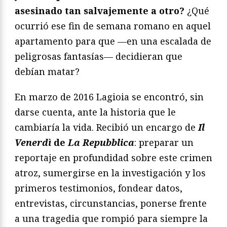
asesinado tan salvajemente a otro?
¿Qué
ocurrió ese fin de semana romano en aquel
apartamento para que —en una escalada de
peligrosas fantasías— decidieran que
debían matar?
En marzo de 2016 Lagioia se encontró, sin
darse cuenta, ante la historia que le
cambiaría la vida. Recibió un encargo de
Il
Venerdì
de
La Repubblica
: preparar un
reportaje en profundidad sobre este crimen
atroz, sumergirse en la investigación y los
primeros testimonios, fondear datos,
entrevistas, circunstancias, ponerse frente
a una tragedia que rompió para siempre la