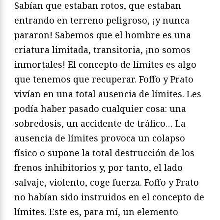
Sabían que estaban rotos, que estaban
entrando en terreno peligroso, ¡y nunca
pararon! Sabemos que el hombre es una
criatura limitada, transitoria, ¡no somos
inmortales! El concepto de límites es algo
que tenemos que recuperar. Foffo y Prato
vivían en una total ausencia de límites. Les
podía haber pasado cualquier cosa: una
sobredosis, un accidente de tráfico… La
ausencia de límites provoca un colapso
físico o supone la total destrucción de los
frenos inhibitorios y, por tanto, el lado
salvaje, violento, coge fuerza. Foffo y Prato
no habían sido instruidos en el concepto de
límites. Este es, para mí, un elemento