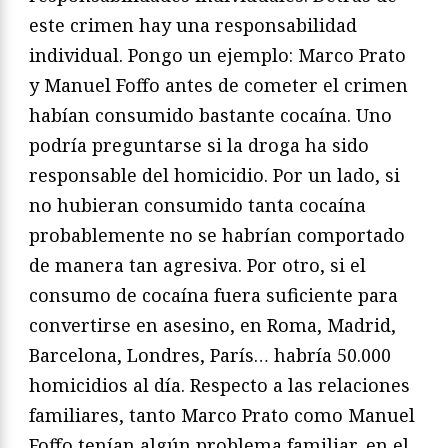
este crimen hay una responsabilidad
individual. Pongo un ejemplo: Marco Prato
y Manuel Foffo antes de cometer el crimen
habían consumido bastante cocaína. Uno
podría preguntarse si la droga ha sido
responsable del homicidio. Por un lado, si
no hubieran consumido tanta cocaína
probablemente no se habrían comportado
de manera tan agresiva. Por otro, si el
consumo de cocaína fuera suficiente para
convertirse en asesino, en Roma, Madrid,
Barcelona, Londres, París… habría 50.000
homicidios al día. Respecto a las relaciones
familiares, tanto Marco Prato como Manuel
Foffo tenían algún problema familiar, en el