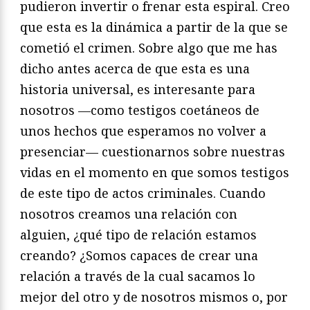
pudieron invertir o frenar esta espiral. Creo
que esta es la dinámica a partir de la que se
cometió el crimen. Sobre algo que me has
dicho antes acerca de que esta es una
historia universal, es interesante para
nosotros —como testigos coetáneos de
unos hechos que esperamos no volver a
presenciar— cuestionarnos sobre nuestras
vidas en el momento en que somos testigos
de este tipo de actos criminales. Cuando
nosotros creamos una relación con
alguien, ¿qué tipo de relación estamos
creando? ¿Somos capaces de crear una
relación a través de la cual sacamos lo
mejor del otro y de nosotros mismos o, por