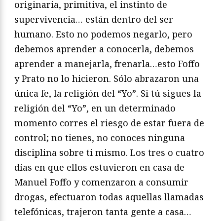
originaria, primitiva, el instinto de
supervivencia… están dentro del ser
humano. Esto no podemos negarlo, pero
debemos aprender a conocerla, debemos
aprender a manejarla, frenarla…esto Foffo
y Prato no lo hicieron. Sólo abrazaron una
única fe, la religión del “Yo”. Si tú sigues la
religión del “Yo”, en un determinado
momento corres el riesgo de estar fuera de
control; no tienes, no conoces ninguna
disciplina sobre ti mismo. Los tres o cuatro
días en que ellos estuvieron en casa de
Manuel Foffo y comenzaron a consumir
drogas, efectuaron todas aquellas llamadas
telefónicas, trajeron tanta gente a casa…