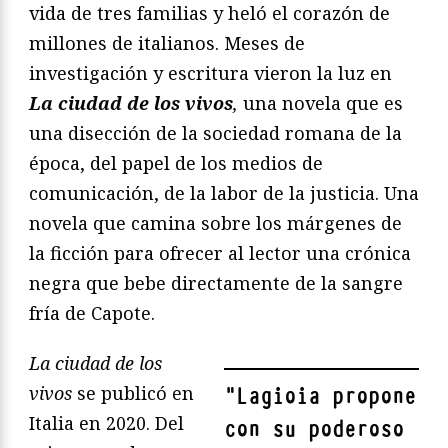
vida de tres familias y heló el corazón de
millones de italianos. Meses de
investigación y escritura vieron la luz en
La
ciudad de los vivos
,
una novela que es
una disección de la sociedad romana de la
época, del papel de los medios de
comunicación, de la labor de la justicia. Una
novela que camina sobre los márgenes de
la ficción para ofrecer al lector una crónica
negra que bebe directamente de la sangre
fría de Capote.
La
ciudad de los
vivos
se publicó en
"
Lagioia propone
Italia en 2020. Del
con su poderoso