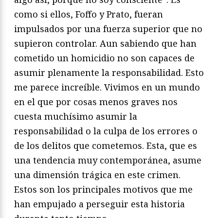
como si ellos, Foffo y Prato, fueran
impulsados por una fuerza superior que no
supieron controlar. Aun sabiendo que han
cometido un homicidio no son capaces de
asumir plenamente la responsabilidad. Esto
me parece increíble. Vivimos en un mundo
en el que por cosas menos graves nos
cuesta muchísimo asumir la
responsabilidad o la culpa de los errores o
de los delitos que cometemos. Esta, que es
una tendencia muy contemporánea, asume
una dimensión trágica en este crimen.
Estos son los principales motivos que me
han empujado a perseguir esta historia