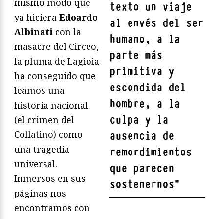
mismo modo que
texto un viaje
ya hiciera
Edoardo
al envés del ser
Albinati
con la
humano, a la
masacre del Circeo,
parte más
la pluma de Lagioia
primitiva y
ha conseguido que
escondida del
leamos una
hombre, a la
historia nacional
culpa y la
(el crimen del
Collatino) como
ausencia de
una tragedia
remordimientos
universal.
que parecen
Inmersos en sus
sostenernos
"
páginas nos
encontramos con