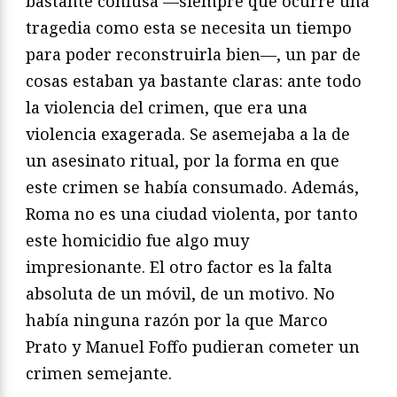
bastante confusa —siempre que ocurre una
tragedia como esta se necesita un tiempo
para poder reconstruirla bien—, un par de
cosas estaban ya bastante claras: ante todo
la violencia del crimen, que era una
violencia exagerada. Se asemejaba a la de
un asesinato ritual, por la forma en que
este crimen se había consumado. Además,
Roma no es una ciudad violenta, por tanto
este homicidio fue algo muy
impresionante. El otro factor es la falta
absoluta de un móvil, de un motivo. No
había ninguna razón por la que Marco
Prato y Manuel Foffo pudieran cometer un
crimen semejante.