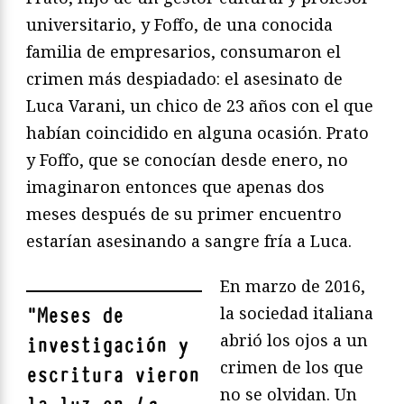
universitario, y Foffo, de una conocida
familia de empresarios, consumaron el
crimen más despiadado: el asesinato de
Luca Varani, un chico de 23 años con el que
habían coincidido en alguna ocasión. Prato
y Foffo, que se conocían desde enero, no
imaginaron entonces que apenas dos
meses después de su primer encuentro
estarían asesinando a sangre fría a Luca.
En marzo de 2016,
la sociedad italiana
"
Meses de
abrió los ojos a un
investigación y
crimen de los que
escritura vieron
no se olvidan. Un