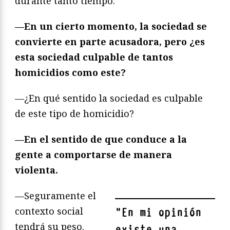
durante tanto tiempo.
—En un cierto momento, la sociedad se
convierte en parte acusadora, pero ¿es
esta sociedad culpable de tantos
homicidios como este?
—¿En qué sentido la sociedad es culpable
de este tipo de homicidio?
—En el sentido de que conduce a la
gente a comportarse de manera
violenta.
—Seguramente el
contexto social
"
En mi opinión
tendrá su peso.
existe una