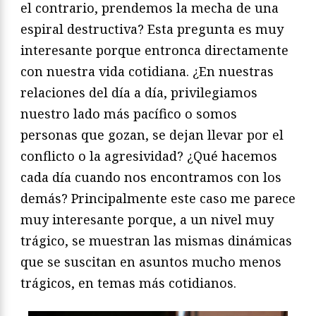
el contrario, prendemos la mecha de una
espiral destructiva? Esta pregunta es muy
interesante porque entronca directamente
con nuestra vida cotidiana. ¿En nuestras
relaciones del día a día, privilegiamos
nuestro lado más pacífico o somos
personas que gozan, se dejan llevar por el
conflicto o la agresividad? ¿Qué hacemos
cada día cuando nos encontramos con los
demás? Principalmente este caso me parece
muy interesante porque, a un nivel muy
trágico, se muestran las mismas dinámicas
que se suscitan en asuntos mucho menos
trágicos, en temas más cotidianos.