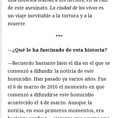
de este asesinato.
La ciudad de los vivos
es
un viaje inevitable a la tortura y a la
muerte.
***
—¿Qué le ha fascinado de esta historia?
—Recuerdo bastante bien el día en el que se
comenzó a difundir la noticia de este
homicidio. Han pasado ya varios años. Fue
el 6 de marzo de 2016 el momento en que
comenzó a difundirse este homicidio
acontecido el 4 de marzo. Aunque la
noticia, en esos primeros momentos, era