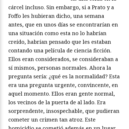
cárcel incluso. Sin embargo, si a Prato y a
Foffo les hubieran dicho, una semana
antes, que en unos días se encontrarían en
una situación como esta no lo habrían
creído, habrían pensado que les estaban
contando una película de ciencia ficción.
Ellos eran considerados, se consideraban a
sí mismos, personas normales. Ahora la
pregunta sería: ¿qué es la normalidad? Esta
era una pregunta urgente, convincente, en
aquel momento. Ellos eran gente normal,
los vecinos de la puerta de al lado. Era
sorprendente, insospechable, que pudieran
cometer un crimen tan atroz. Este
homicidio se cometió además en un lugar