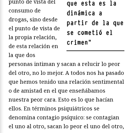
punto de vista del
que esta es la
consumo de
dinámica a
drogas, sino desde
partir de la que
el punto de vista de
se cometió el
la propia relación,
crimen
"
de esta relación en
la que dos
personas intiman y sacan a relucir lo peor
del otro, no lo mejor. A todos nos ha pasado
que hemos tenido una relación sentimental
o de amistad en el que enseñábamos
nuestra peor cara. Esto es lo que hacían
ellos. En términos psiquiátricos se
denomina contagio psíquico: se contagian
el uno al otro, sacan lo peor el uno del otro,