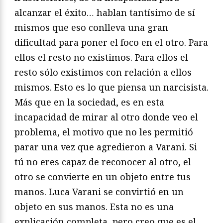
alcanzar el éxito… hablan tantísimo de sí
mismos que eso conlleva una gran
dificultad para poner el foco en el otro. Para
ellos el resto no existimos. Para ellos el
resto sólo existimos con relación a ellos
mismos. Esto es lo que piensa un narcisista.
Más que en la sociedad, es en esta
incapacidad de mirar al otro donde veo el
problema, el motivo que no les permitió
parar una vez que agredieron a Varani. Si
tú no eres capaz de reconocer al otro, el
otro se convierte en un objeto entre tus
manos. Luca Varani se convirtió en un
objeto en sus manos. Esta no es una
explicación completa, pero creo que es el