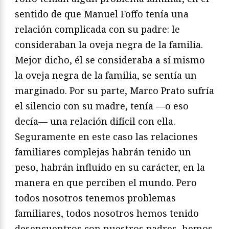
sentido de que Manuel Foffo tenía una
relación complicada con su padre: le
consideraban la oveja negra de la familia.
Mejor dicho, él se consideraba a sí mismo
la oveja negra de la familia, se sentía un
marginado. Por su parte, Marco Prato sufría
el silencio con su madre, tenía —o eso
decía— una relación difícil con ella.
Seguramente en este caso las relaciones
familiares complejas habrán tenido un
peso, habrán influido en su carácter, en la
manera en que perciben el mundo. Pero
todos nosotros tenemos problemas
familiares, todos nosotros hemos tenido
desencuentros con nuestros padres, hemos