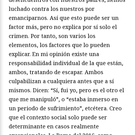
luchado contra los nuestros por
emanciparnos. Así que esto puede ser un
factor más, pero no explica por sí solo el
crimen. Por tanto, son varios los
elementos, los factores que lo pueden
explicar. En mi opinión existe una
responsabilidad individual de la que están,
ambos, tratando de escapar. Ambos
culpabilizan a cualquiera antes que a sí
mismos. Dicen: “Sí, fui yo, pero es el otro el
que me manipuló”, o “estaba inmerso en
un periodo de sufrimiento”, etcétera. Creo
que el contexto social solo puede ser
determinante en casos realmente