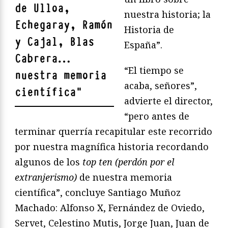
de Ulloa,
nuestra historia; la
Echegaray, Ramón
Historia de
y Cajal, Blas
España”.
Cabrera…
“El tiempo se
nuestra memoria
acaba, señores”,
científica
"
advierte el director,
“pero antes de
terminar querría recapitular este recorrido
por nuestra magnífica historia recordando
algunos de los
top ten (perdón por el
extranjerismo)
de nuestra memoria
científica”, concluye Santiago Muñoz
Machado: Alfonso X, Fernández de Oviedo,
Servet, Celestino Mutis, Jorge Juan, Juan de