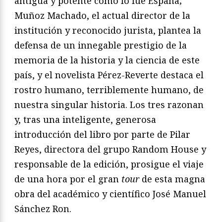
antigua y potente como lo fue España;
Muñoz Machado, el actual director de la
institución y reconocido jurista, plantea la
defensa de un innegable prestigio de la
memoria de la historia y la ciencia de este
país, y el novelista Pérez-Reverte destaca el
rostro humano, terriblemente humano, de
nuestra singular historia. Los tres razonan
y, tras una inteligente, generosa
introducción del libro por parte de Pilar
Reyes, directora del grupo Random House y
responsable de la edición, prosigue el viaje
de una hora por el gran
tour
de esta magna
obra del académico y científico José Manuel
Sánchez Ron.