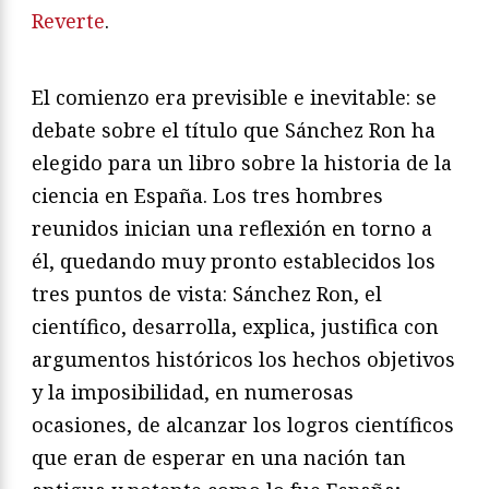
Reverte
.
El comienzo era previsible e inevitable: se
debate sobre el título que Sánchez Ron ha
elegido para un libro sobre la historia de la
ciencia en España. Los tres hombres
reunidos inician una reflexión en torno a
él, quedando muy pronto establecidos los
tres puntos de vista: Sánchez Ron, el
científico, desarrolla, explica, justifica con
argumentos históricos los hechos objetivos
y la imposibilidad, en numerosas
ocasiones, de alcanzar los logros científicos
que eran de esperar en una nación tan