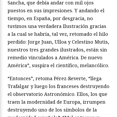
Sancha, que debía andar con mil ojos
puestos en sus impresiones. Y andando el
tiempo, en España, por desgracia, no
tuvimos una verdadera Ilustración gracias
a la cual se habría, tal vez, retomado el hilo
perdido: Jorge Juan, Ulloa y Celestino Mutis,
nuestros tres grandes ilustrados, están sin
remedio vinculados a América. De nuevo
América”, suspira el científico, melancólico.
“Entonces”, retoma Pérez-Reverte, “llega
Trafalgar y luego los franceses destruyendo
el observatorio Astronómico. Ellos, los que
traen la modernidad de Europa, irrumpen
destruyendo uno de los símbolos de la