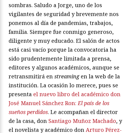
sombras. Saludo a Jorge, uno de los
vigilantes de seguridad y brevemente nos
ponemos al día de pandemias, trabajos,
familia. Siempre fue conmigo generoso,
diligente y muy educado. El salón de actos
está casi vacío porque la convocatoria ha
sido prudentemente limitada a prensa,
editores y algunos académicos, aunque se
retransmitirá en
streaming
en la web de la
institución. La ocasión lo merece, pues se
presenta
el nuevo libro del académico don
José Manuel Sánchez Ron:
El país de los
sueños perdidos
. Le acompañan el director
de la casa, don
Santiago Muñoz Machado
, y
el novelista y académico don
Arturo Pérez-