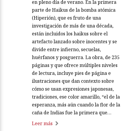
en pleno día de verano. En la primera
parte de Haikus de la bomba atómica
(Hiperión), que es fruto de una
investigación de más de una década,
están incluidos los haikus sobre el
artefacto lanzado sobre inocentes y se
divide entre infierno, secuelas,
huérfanos y posguerra. La obra, de 235
páginas y que ofrece múltiples niveles
de lectura, incluye pies de página e
ilustraciones que dan contexto sobre
cómo se usan expresiones japonesas,
tradiciones, ese color amarillo, “el de la
esperanza, más aún cuando la flor de la
caña de Indias fue la primera que…
Leer más