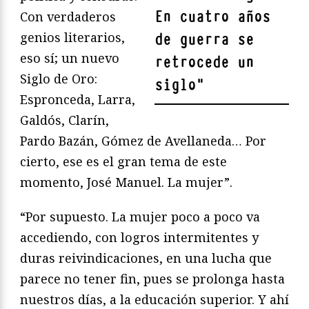
En cuatro años
Con verdaderos
genios literarios,
de guerra se
eso sí; un nuevo
retrocede un
Siglo de Oro:
siglo
"
Espronceda, Larra,
Galdós, Clarín,
Pardo Bazán, Gómez de Avellaneda… Por
cierto, ese es el gran tema de este
momento, José Manuel. La mujer”.
“Por supuesto. La mujer poco a poco va
accediendo, con logros intermitentes y
duras reivindicaciones, en una lucha que
parece no tener fin, pues se prolonga hasta
nuestros días, a la educación superior. Y ahí