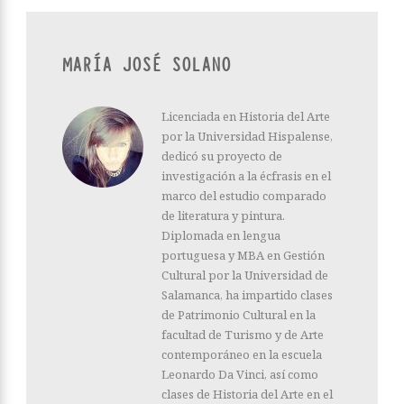
MARÍA JOSÉ SOLANO
Licenciada en Historia del Arte
por la Universidad Hispalense,
dedicó su proyecto de
investigación a la écfrasis en el
marco del estudio comparado
de literatura y pintura.
Diplomada en lengua
portuguesa y MBA en Gestión
Cultural por la Universidad de
Salamanca, ha impartido clases
de Patrimonio Cultural en la
facultad de Turismo y de Arte
contemporáneo en la escuela
Leonardo Da Vinci, así como
clases de Historia del Arte en el