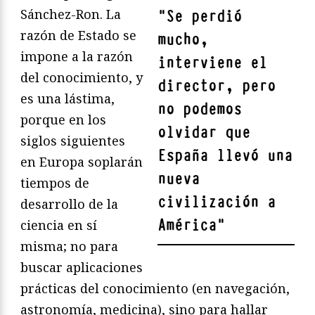
Sánchez-Ron. La
"
Se perdió
razón de Estado se
mucho,
impone a la razón
interviene el
del conocimiento, y
director, pero
es una lástima,
no podemos
porque en los
olvidar que
siglos siguientes
España llevó una
en Europa soplarán
nueva
tiempos de
civilización a
desarrollo de la
América
"
ciencia en sí
misma; no para
buscar aplicaciones
prácticas del conocimiento (en navegación,
astronomía, medicina), sino para hallar