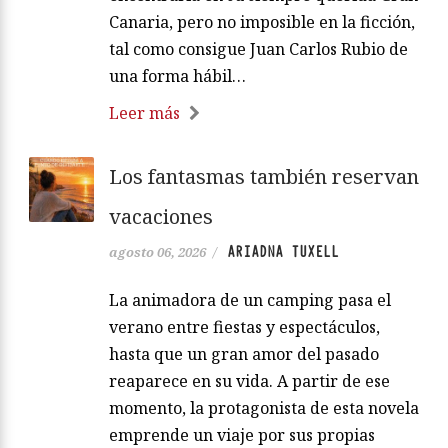
Canaria, pero no imposible en la ficción,
tal como consigue Juan Carlos Rubio de
una forma hábil…
Leer más
Los fantasmas también reservan
vacaciones
ARIADNA TUXELL
agosto 06, 2026
/
La animadora de un camping pasa el
verano entre fiestas y espectáculos,
hasta que un gran amor del pasado
reaparece en su vida. A partir de ese
momento, la protagonista de esta novela
emprende un viaje por sus propias