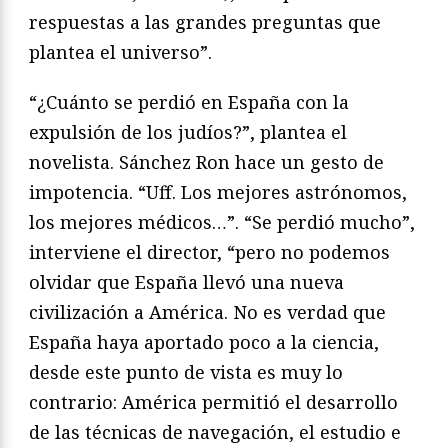
respuestas a las grandes preguntas que
plantea el universo”.
“¿Cuánto se perdió en España con la
expulsión de los judíos?”, plantea el
novelista. Sánchez Ron hace un gesto de
impotencia. “Uff. Los mejores astrónomos,
los mejores médicos…”. “Se perdió mucho”,
interviene el director, “pero no podemos
olvidar que España llevó una nueva
civilización a América. No es verdad que
España haya aportado poco a la ciencia,
desde este punto de vista es muy lo
contrario: América permitió el desarrollo
de las técnicas de navegación, el estudio e