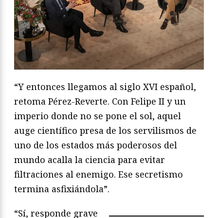
“Y entonces llegamos al siglo XVI español,
retoma Pérez-Reverte. Con Felipe II y un
imperio donde no se pone el sol, aquel
auge científico presa de los servilismos de
uno de los estados más poderosos del
mundo acalla la ciencia para evitar
filtraciones al enemigo. Ese secretismo
termina asfixiándola”.
“Sí, responde grave