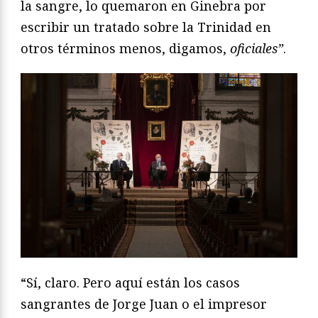
la sangre, lo quemaron en Ginebra por
escribir un tratado sobre la Trinidad en
otros términos menos, digamos,
oficiales”
.
“Sí, claro. Pero aquí están los casos
sangrantes de Jorge Juan o el impresor