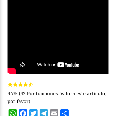
4.7/5
(42 Puntuaciones. Valora este artículo,
por favor)
WhatsApp
Facebook
Twitter
Telegram
Email
Compartir