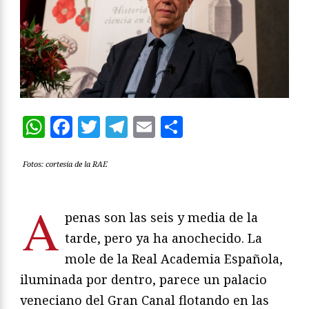
WhatsApp
Facebook
Twitter
Telegram
Email
Compartir
Fotos: cortesía de la RAE
A
penas son las seis y media de la
tarde, pero ya ha anochecido. La
mole de la Real Academia Española,
iluminada por dentro, parece un palacio
veneciano del Gran Canal flotando en las