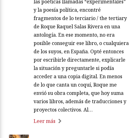
las poéticas llamadas “experimentales”
y la poesía política, encontré
fragmentos de lo terciario / the tertiary
de Roque Raquel Salas Rivera en una
antología. En ese momento, no era
posible conseguir ese libro, o cualquiera
de los suyos, en España. Opté entonces
por escribirle directamente, explicarle
la situación y preguntarle si podía
acceder a una copia digital. En menos
de lo que canta un coquí, Roque me
envió su obra completa, que hoy suma
varios libros, además de traducciones y
proyectos colectivos. Al…
Leer más