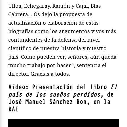
Ulloa, Echegaray, Ramón y Cajal, Blas
Cabrera… Os dejo la propuesta de
actualización o elaboración de estas
biografías como los argumentos vivos más
contundentes de la defensa del nivel
científico de nuestra historia y nuestro
país. Como pueden ver, señores, aún queda
mucho trabajo por hacer”, sentencia el
director. Gracias a todos.
Vídeo: Presentación del libro
El
país de los sueños perdidos,
de
José Manuel Sánchez Ron, en la
RAE