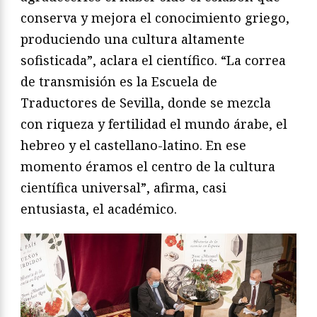
conserva y mejora el conocimiento griego,
produciendo una cultura altamente
sofisticada”, aclara el científico. “La correa
de transmisión es la Escuela de
Traductores de Sevilla, donde se mezcla
con riqueza y fertilidad el mundo árabe, el
hebreo y el castellano-latino. En ese
momento éramos el centro de la cultura
científica universal”, afirma, casi
entusiasta, el académico.