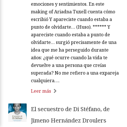
emociones y sentimientos. En este
making of Ariadna Tuxell cuenta cómo
escribió Y apareciste cuando estaba a
punto de olvidarte… (Huso). ****** Y
apareciste cuando estaba a punto de
olvidarte… surgió precisamente de una
idea que me ha perseguido durante
años: ¿qué ocurre cuando la vida te
devuelve a una persona que creías
superada? No me refiero a una expareja
cualquiera….
Leer más
El secuestro de Di Stéfano, de
Jimeno Hernández Droulers