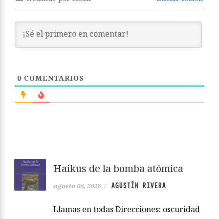
0
COMENTARIOS
Haikus de la bomba atómica
AGUSTÍN RIVERA
agosto 06, 2026
/
Llamas en todas Direcciones: oscuridad