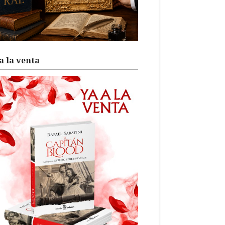
a la venta