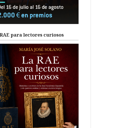
RAE para lectores curiosos