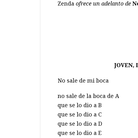
Zenda
ofrece un adelanto de
N
JOVEN,
No sale de mi boca
no sale de la boca de A
que se lo dio a B
que se lo dio a C
que se lo dio a D
que se lo dio a E