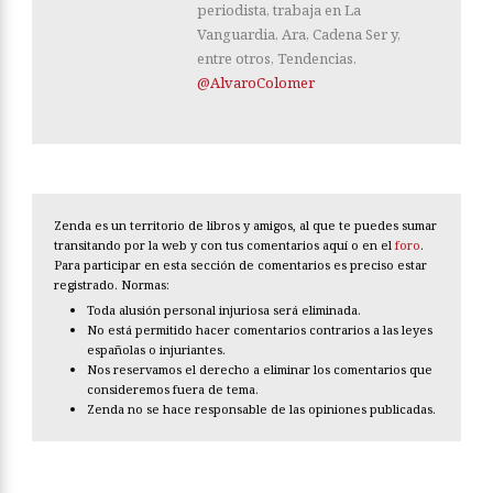
periodista, trabaja en La
Vanguardia, Ara, Cadena Ser y,
entre otros, Tendencias.
@AlvaroColomer
Zenda es un territorio de libros y amigos, al que te puedes sumar
transitando por la web y con tus comentarios aquí o en el
foro
.
Para participar en esta sección de comentarios es preciso estar
registrado. Normas:
Toda alusión personal injuriosa será eliminada.
No está permitido hacer comentarios contrarios a las leyes
españolas o injuriantes.
Nos reservamos el derecho a eliminar los comentarios que
consideremos fuera de tema.
Zenda no se hace responsable de las opiniones publicadas.