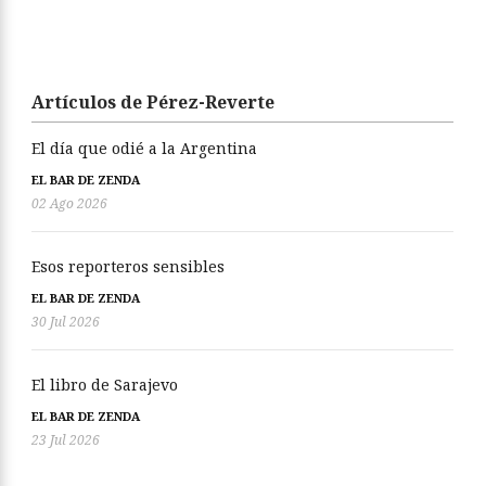
Artículos de Pérez-Reverte
El día que odié a la Argentina
EL BAR DE ZENDA
02 Ago 2026
Esos reporteros sensibles
EL BAR DE ZENDA
30 Jul 2026
El libro de Sarajevo
EL BAR DE ZENDA
23 Jul 2026