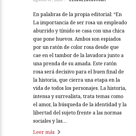
En palabras de la propia editorial: “En
La importancia de ser rosa un empleado
aburrido y tímido se casa con una chica
que pone huevos. Ambos son espiados
por un ratón de color rosa desde que
cae en el tambor de la lavadora junto a
una prenda de su amada. Este ratón
rosa será decisivo para el buen final de
la historia, que cierra una etapa en la
vida de todos los personajes. La historia,
intensa y surrealista, trata temas como
el amor, la búsqueda de la identidad y la
libertad del sujeto frente a las normas
sociales y las…
Leer más