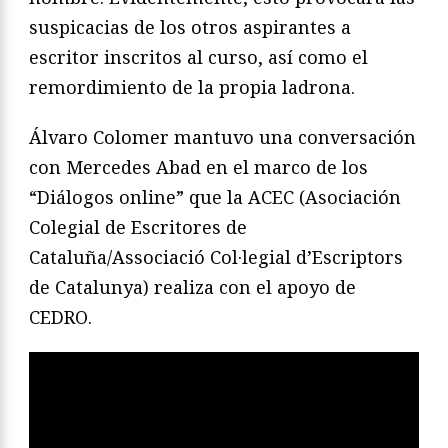
suspicacias de los otros aspirantes a
escritor inscritos al curso, así como el
remordimiento de la propia ladrona.
Álvaro Colomer mantuvo una conversación
con Mercedes Abad en el marco de los
“Diálogos online” que la ACEC (Asociación
Colegial de Escritores de
Cataluña/Associació Col·legial d’Escriptors
de Catalunya) realiza con el apoyo de
CEDRO.