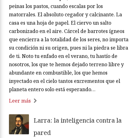
peinas los pastos, cuando escalas por los
matorrales. El absoluto cegador y calcinante. La
casa es una hoja de papel. El ciervo un salto
carbonizado en el aire. Cárcel de barrotes ígneos
que encierra a la totalidad de los seres, no importa
su condición ni su origen, pues ni la piedra se libra
de ti. Noto tu enfado en el verano, tu hastío de
nosotros, los que te hemos dejado terreno libre y
abundante en combustible, los que hemos
inyectado en el cielo tantos excrementos que el
planeta entero solo está esperando…
Leer más
Larra: la inteligencia contra la
pared