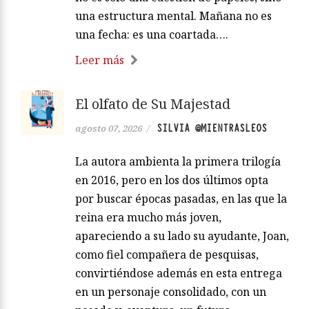
una estructura mental. Mañana no es
una fecha: es una coartada….
Leer más
El olfato de Su Majestad
SILVIA @MIENTRASLEOS
agosto 07, 2026
/
La autora ambienta la primera trilogía
en 2016, pero en los dos últimos opta
por buscar épocas pasadas, en las que la
reina era mucho más joven,
apareciendo a su lado su ayudante, Joan,
como fiel compañera de pesquisas,
convirtiéndose además en esta entrega
en un personaje consolidado, con un