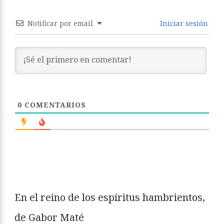
Notificar por email
Iniciar sesión
0
COMENTARIOS
En el reino de los espíritus hambrientos,
de Gabor Maté