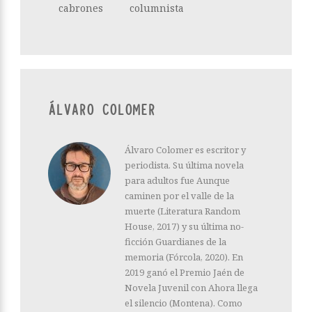
cabrones
columnista
ÁLVARO COLOMER
Álvaro Colomer es escritor y
periodista. Su última novela
para adultos fue Aunque
caminen por el valle de la
muerte (Literatura Random
House, 2017) y su última no-
ficción Guardianes de la
memoria (Fórcola, 2020). En
2019 ganó el Premio Jaén de
Novela Juvenil con Ahora llega
el silencio (Montena). Como