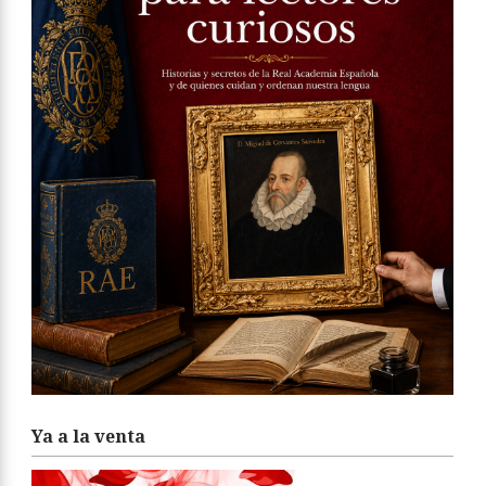
Ya a la venta