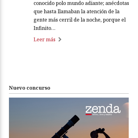
conocido polo mundo adiante; anécdotas
que hasta llamaban la atención de la
gente más cerril de la noche, porque el
Infinito…
Leer más
Nuevo concurso