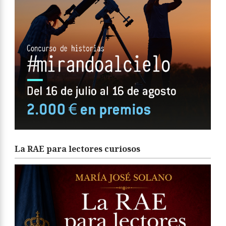
La RAE para lectores curiosos