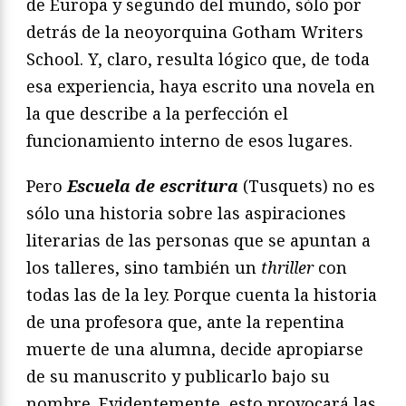
de Europa y segundo del mundo, sólo por
detrás de la neoyorquina Gotham Writers
School. Y, claro, resulta lógico que, de toda
esa experiencia, haya escrito una novela en
la que describe a la perfección el
funcionamiento interno de esos lugares.
Pero
Escuela de escritura
(Tusquets) no es
sólo una historia sobre las aspiraciones
literarias de las personas que se apuntan a
los talleres, sino también un
thriller
con
todas las de la ley. Porque cuenta la historia
de una profesora que, ante la repentina
muerte de una alumna, decide apropiarse
de su manuscrito y publicarlo bajo su
nombre. Evidentemente, esto provocará las