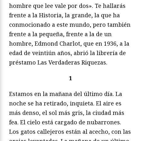
hombre que lee vale por dos». Te hallarás
frente a la Historia, la grande, la que ha
conmocionado a este mundo, pero también
frente a la pequeña, frente a la de un
hombre, Edmond Charlot, que en 1936, a la
edad de veintiún años, abrió la librería de
préstamo Las Verdaderas Riquezas.
1
Estamos en la mañana del último día. La
noche se ha retirado, inquieta. El aire es
más denso, el sol más gris, la ciudad más
fea. El cielo está cargado de nubarrones.
Los gatos callejeros están al acecho, con las