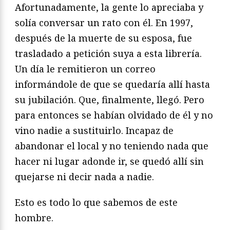
Afortunadamente, la gente lo apreciaba y
solía conversar un rato con él. En 1997,
después de la muerte de su esposa, fue
trasladado a petición suya a esta librería.
Un día le remitieron un correo
informándole de que se quedaría allí hasta
su jubilación. Que, finalmente, llegó. Pero
para entonces se habían olvidado de él y no
vino nadie a sustituirlo. Incapaz de
abandonar el local y no teniendo nada que
hacer ni lugar adonde ir, se quedó allí sin
quejarse ni decir nada a nadie.
Esto es todo lo que sabemos de este
hombre.