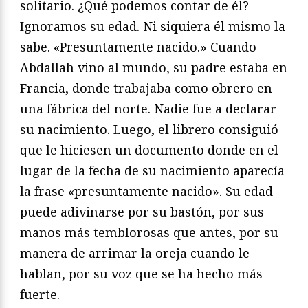
solitario. ¿Qué podemos contar de él?
Ignoramos su edad. Ni siquiera él mismo la
sabe. «Presuntamente nacido.» Cuando
Abdallah vino al mundo, su padre estaba en
Francia, donde trabajaba como obrero en
una fábrica del norte. Nadie fue a declarar
su nacimiento. Luego, el librero consiguió
que le hiciesen un documento donde en el
lugar de la fecha de su nacimiento aparecía
la frase «presuntamente nacido». Su edad
puede adivinarse por su bastón, por sus
manos más temblorosas que antes, por su
manera de arrimar la oreja cuando le
hablan, por su voz que se ha hecho más
fuerte.