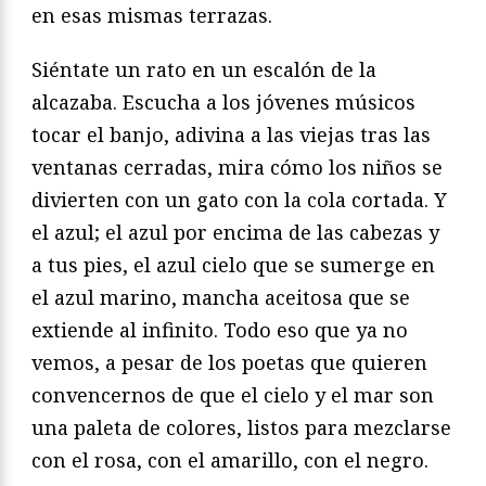
en esas mismas terrazas.
Siéntate un rato en un escalón de la
alcazaba. Escucha a los jóvenes músicos
tocar el banjo, adivina a las viejas tras las
ventanas cerradas, mira cómo los niños se
divierten con un gato con la cola cortada. Y
el azul; el azul por encima de las cabezas y
a tus pies, el azul cielo que se sumerge en
el azul marino, mancha aceitosa que se
extiende al infinito. Todo eso que ya no
vemos, a pesar de los poetas que quieren
convencernos de que el cielo y el mar son
una paleta de colores, listos para mezclarse
con el rosa, con el amarillo, con el negro.