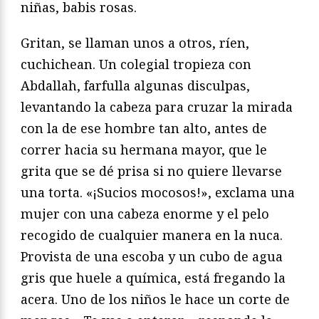
niñas, babis rosas.
Gritan, se llaman unos a otros, ríen,
cuchichean. Un colegial tropieza con
Abdallah, farfulla algunas disculpas,
levantando la cabeza para cruzar la mirada
con la de ese hombre tan alto, antes de
correr hacia su hermana mayor, que le
grita que se dé prisa si no quiere llevarse
una torta. «¡Sucios mocosos!», exclama una
mujer con una cabeza enorme y el pelo
recogido de cualquier manera en la nuca.
Provista de una escoba y un cubo de agua
gris que huele a química, está fregando la
acera. Uno de los niños le hace un corte de