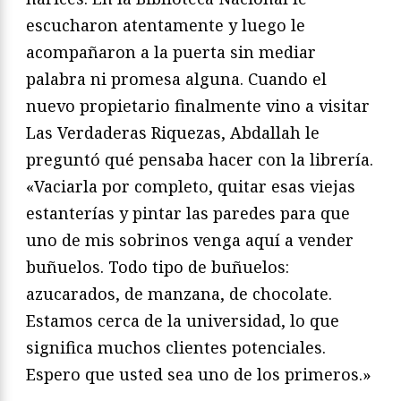
escucharon atentamente y luego le
acompañaron a la puerta sin mediar
palabra ni promesa alguna. Cuando el
nuevo propietario finalmente vino a visitar
Las Verdaderas Riquezas, Abdallah le
preguntó qué pensaba hacer con la librería.
«Vaciarla por completo, quitar esas viejas
estanterías y pintar las paredes para que
uno de mis sobrinos venga aquí a vender
buñuelos. Todo tipo de buñuelos:
azucarados, de manzana, de chocolate.
Estamos cerca de la universidad, lo que
significa muchos clientes potenciales.
Espero que usted sea uno de los primeros.»