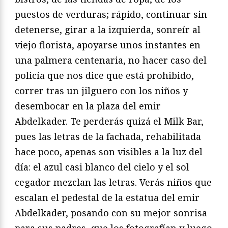
puestos de verduras; rápido, continuar sin
detenerse, girar a la izquierda, sonreír al
viejo florista, apoyarse unos instantes en
una palmera centenaria, no hacer caso del
policía que nos dice que está prohibido,
correr tras un jilguero con los niños y
desembocar en la plaza del emir
Abdelkader. Te perderás quizá el Milk Bar,
pues las letras de la fachada, rehabilitada
hace poco, apenas son visibles a la luz del
día: el azul casi blanco del cielo y el sol
cegador mezclan las letras. Verás niños que
escalan el pedestal de la estatua del emir
Abdelkader, posando con su mejor sonrisa