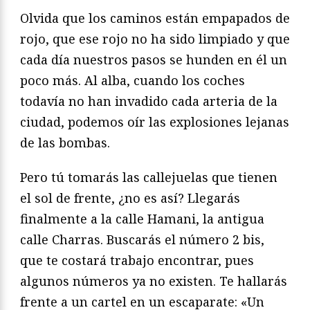
Olvida que los caminos están empapados de
rojo, que ese rojo no ha sido limpiado y que
cada día nuestros pasos se hunden en él un
poco más. Al alba, cuando los coches
todavía no han invadido cada arteria de la
ciudad, podemos oír las explosiones lejanas
de las bombas.
Pero tú tomarás las callejuelas que tienen
el sol de frente, ¿no es así? Llegarás
finalmente a la calle Hamani, la antigua
calle Charras. Buscarás el número 2 bis,
que te costará trabajo encontrar, pues
algunos números ya no existen. Te hallarás
frente a un cartel en un escaparate: «Un