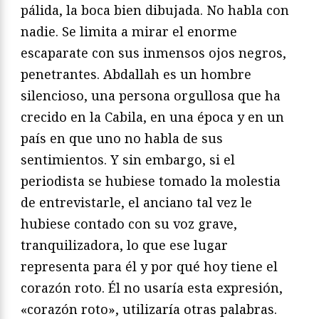
pálida, la boca bien dibujada. No habla con
nadie. Se limita a mirar el enorme
escaparate con sus inmensos ojos negros,
penetrantes. Abdallah es un hombre
silencioso, una persona orgullosa que ha
crecido en la Cabila, en una época y en un
país en que uno no habla de sus
sentimientos. Y sin embargo, si el
periodista se hubiese tomado la molestia
de entrevistarle, el anciano tal vez le
hubiese contado con su voz grave,
tranquilizadora, lo que ese lugar
representa para él y por qué hoy tiene el
corazón roto. Él no usaría esta expresión,
«corazón roto», utilizaría otras palabras.