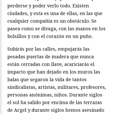
perderse y poder verlo todo. Existen
ciudades, y esta es una de ellas, en las que
cualquier compañía es un obstáculo. Se
pasea como se divaga, con las manos en los
bolsillos y con el corazón en un puño.
Subirás por las calles, empujarás las
pesadas puertas de madera que nunca
están cerradas con llave, acariciarás el
impacto que han dejado en los muros las
balas que segaron la vida de tantos
sindicalistas, artistas, militares, profesores,
personas anónimas, niños. Durante siglos
el sol ha salido por encima de las terrazas
de Argel y durante siglos hemos asesinado