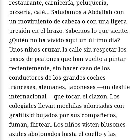
restaurante, carnicería, peluquería,
pizzería, café… Saludamos a Abdallah con
un movimiento de cabeza o con una ligera
presión en el brazo. Sabemos lo que siente.
¿Quién no ha vivido aquí un último día?
Unos niños cruzan la calle sin respetar los
pasos de peatones que han vuelto a pintar
recientemente, sin hacer caso de los
conductores de los grandes coches
franceses, alemanes, japoneses —un desfile
internacional— que tocan el claxon. Los
colegiales llevan mochilas adornadas con
grafitis dibujados por sus compañeros,
fuman, flirtean. Los niños visten blusones
azules abotonados hasta el cuello y las