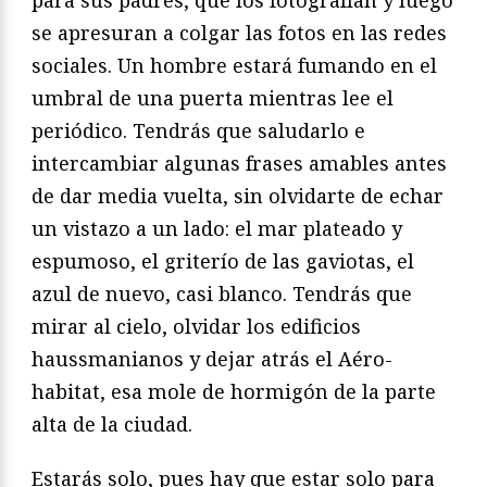
para sus padres, que los fotografían y luego
se apresuran a colgar las fotos en las redes
sociales. Un hombre estará fumando en el
umbral de una puerta mientras lee el
periódico. Tendrás que saludarlo e
intercambiar algunas frases amables antes
de dar media vuelta, sin olvidarte de echar
un vistazo a un lado: el mar plateado y
espumoso, el griterío de las gaviotas, el
azul de nuevo, casi blanco. Tendrás que
mirar al cielo, olvidar los edificios
haussmanianos y dejar atrás el Aéro-
habitat, esa mole de hormigón de la parte
alta de la ciudad.
Estarás solo, pues hay que estar solo para