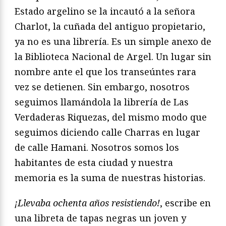
Estado argelino se la incautó a la señora
Charlot, la cuñada del antiguo propietario,
ya no es una librería. Es un simple anexo de
la Biblioteca Nacional de Argel. Un lugar sin
nombre ante el que los transeúntes rara
vez se detienen. Sin embargo, nosotros
seguimos llamándola la librería de Las
Verdaderas Riquezas, del mismo modo que
seguimos diciendo calle Charras en lugar
de calle Hamani. Nosotros somos los
habitantes de esta ciudad y nuestra
memoria es la suma de nuestras historias.
¡Llevaba ochenta años resistiendo!
, escribe en
una libreta de tapas negras un joven y