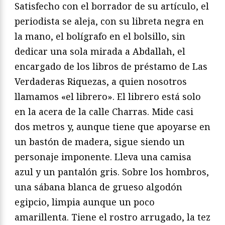
Satisfecho con el borrador de su artículo, el
periodista se aleja, con su libreta negra en
la mano, el bolígrafo en el bolsillo, sin
dedicar una sola mirada a Abdallah, el
encargado de los libros de préstamo de Las
Verdaderas Riquezas, a quien nosotros
llamamos «el librero». El librero está solo
en la acera de la calle Charras. Mide casi
dos metros y, aunque tiene que apoyarse en
un bastón de madera, sigue siendo un
personaje imponente. Lleva una camisa
azul y un pantalón gris. Sobre los hombros,
una sábana blanca de grueso algodón
egipcio, limpia aunque un poco
amarillenta. Tiene el rostro arrugado, la tez