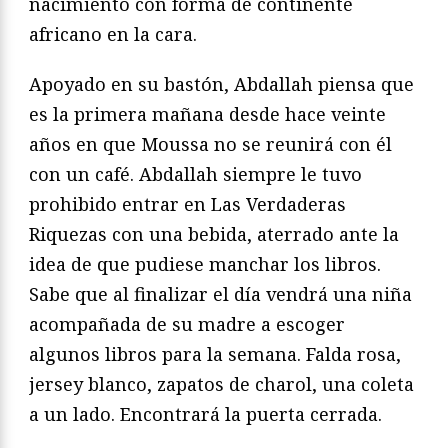
nacimiento con forma de continente
africano en la cara.
Apoyado en su bastón, Abdallah piensa que
es la primera mañana desde hace veinte
años en que Moussa no se reunirá con él
con un café. Abdallah siempre le tuvo
prohibido entrar en Las Verdaderas
Riquezas con una bebida, aterrado ante la
idea de que pudiese manchar los libros.
Sabe que al finalizar el día vendrá una niña
acompañada de su madre a escoger
algunos libros para la semana. Falda rosa,
jersey blanco, zapatos de charol, una coleta
a un lado. Encontrará la puerta cerrada.