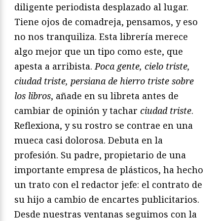
diligente periodista desplazado al lugar.
Tiene ojos de comadreja, pensamos, y eso
no nos tranquiliza. Esta librería merece
algo mejor que un tipo como este, que
apesta a arribista.
Poca gente, cielo triste,
ciudad triste, persiana de hierro triste sobre
los libros
, añade en su libreta antes de
cambiar de opinión y tachar
ciudad triste
.
Reflexiona, y su rostro se contrae en una
mueca casi dolorosa. Debuta en la
profesión. Su padre, propietario de una
importante empresa de plásticos, ha hecho
un trato con el redactor jefe: el contrato de
su hijo a cambio de encartes publicitarios.
Desde nuestras ventanas seguimos con la