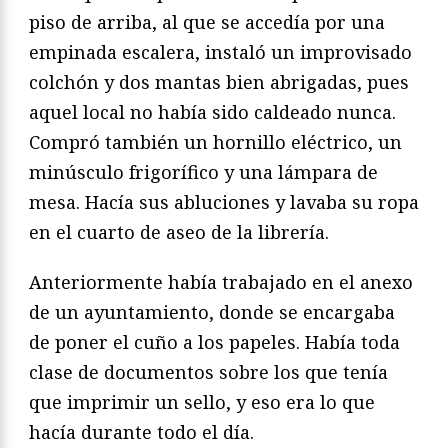
piso de arriba, al que se accedía por una
empinada escalera, instaló un improvisado
colchón y dos mantas bien abrigadas, pues
aquel local no había sido caldeado nunca.
Compró también un hornillo eléctrico, un
minúsculo frigorífico y una lámpara de
mesa. Hacía sus abluciones y lavaba su ropa
en el cuarto de aseo de la librería.
Anteriormente había trabajado en el anexo
de un ayuntamiento, donde se encargaba
de poner el cuño a los papeles. Había toda
clase de documentos sobre los que tenía
que imprimir un sello, y eso era lo que
hacía durante todo el día.