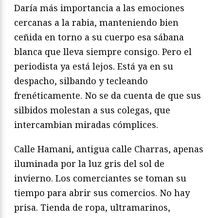
Daría más importancia a las emociones
cercanas a la rabia, manteniendo bien
ceñida en torno a su cuerpo esa sábana
blanca que lleva siempre consigo. Pero el
periodista ya está lejos. Está ya en su
despacho, silbando y tecleando
frenéticamente. No se da cuenta de que sus
silbidos molestan a sus colegas, que
intercambian miradas cómplices.
Calle Hamani, antigua calle Charras, apenas
iluminada por la luz gris del sol de
invierno. Los comerciantes se toman su
tiempo para abrir sus comercios. No hay
prisa. Tienda de ropa, ultramarinos,