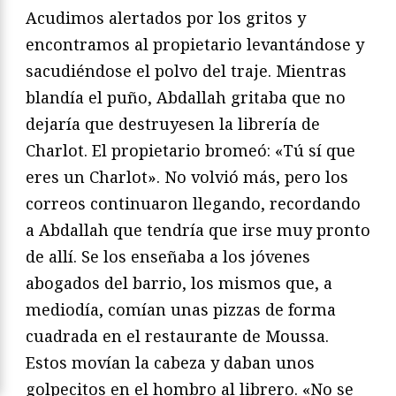
Acudimos alertados por los gritos y
encontramos al propietario levantándose y
sacudiéndose el polvo del traje. Mientras
blandía el puño, Abdallah gritaba que no
dejaría que destruyesen la librería de
Charlot. El propietario bromeó: «Tú sí que
eres un Charlot». No volvió más, pero los
correos continuaron llegando, recordando
a Abdallah que tendría que irse muy pronto
de allí. Se los enseñaba a los jóvenes
abogados del barrio, los mismos que, a
mediodía, comían unas pizzas de forma
cuadrada en el restaurante de Moussa.
Estos movían la cabeza y daban unos
golpecitos en el hombro al librero. «No se