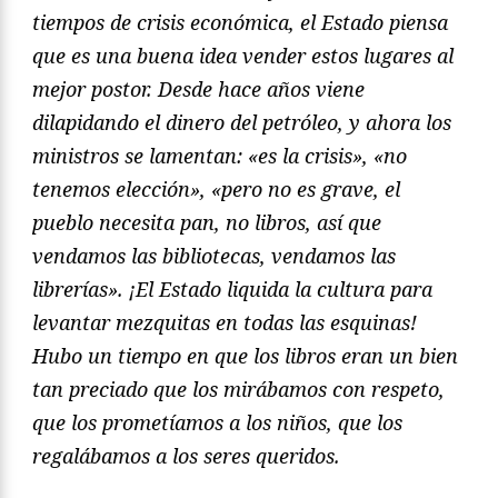
tiempos de crisis económica, el Estado piensa
que es una buena idea vender estos lugares al
mejor postor. Desde hace años viene
dilapidando el dinero del petróleo, y ahora los
ministros se lamentan: «es la crisis», «no
tenemos elección», «pero no es grave, el
pueblo necesita pan, no libros, así que
vendamos las bibliotecas, vendamos las
librerías». ¡El Estado liquida la cultura para
levantar mezquitas en todas las esquinas!
Hubo un tiempo en que los libros eran un bien
tan preciado que los mirábamos con respeto,
que los prometíamos a los niños, que los
regalábamos a los seres queridos.