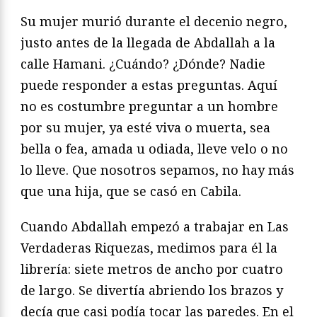
Su mujer murió durante el decenio negro,
justo antes de la llegada de Abdallah a la
calle Hamani. ¿Cuándo? ¿Dónde? Nadie
puede responder a estas preguntas. Aquí
no es costumbre preguntar a un hombre
por su mujer, ya esté viva o muerta, sea
bella o fea, amada u odiada, lleve velo o no
lo lleve. Que nosotros sepamos, no hay más
que una hija, que se casó en Cabila.
Cuando Abdallah empezó a trabajar en Las
Verdaderas Riquezas, medimos para él la
librería: siete metros de ancho por cuatro
de largo. Se divertía abriendo los brazos y
decía que casi podía tocar las paredes. En el