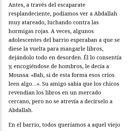
Antes, a través del escaparate
resplandeciente, podíamos ver a Abdallah
muy atareado, luchando contra las
hormigas rojas. A veces, algunos
adolescentes del barrio esperaban a que se
diese la vuelta para mangarle libros,
dejándolo todo en desorden. Él lo consentía
y, encogiéndose de hombros, le decía a
Moussa: «Bah, si de esta forma esos críos
leen algo…». Su amigo sabía que los chicos
revendían los libros en un mercado
cercano, pero no se atrevía a decírselo a
Abdallah.
En el barrio, todos queríamos a aquel viejo