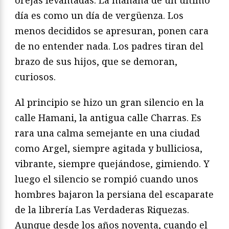
orejas levantadas. La mañana de un último
día es como un día de vergüenza. Los
menos decididos se apresuran, ponen cara
de no entender nada. Los padres tiran del
brazo de sus hijos, que se demoran,
curiosos.
Al principio se hizo un gran silencio en la
calle Hamani, la antigua calle Charras. Es
rara una calma semejante en una ciudad
como Argel, siempre agitada y bulliciosa,
vibrante, siempre quejándose, gimiendo. Y
luego el silencio se rompió cuando unos
hombres bajaron la persiana del escaparate
de la librería Las Verdaderas Riquezas.
Aunque desde los años noventa, cuando el