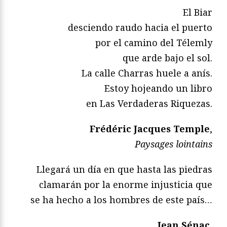
El Biar
desciendo raudo hacia el puerto
por el camino del Télemly
que arde bajo el sol.
La calle Charras huele a anís.
Estoy hojeando un libro
en Las Verdaderas Riquezas.
Frédéric Jacques Temple
,
Paysages lointains
Llegará un día en que hasta las piedras
clamarán por la enorme injusticia que
se ha hecho a los hombres de este país…
Jean Sénac
,