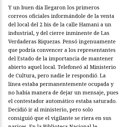
Y un buen día llegaron los primeros
correos oficiales informándole de la venta
del local del 2 bis de la calle Hamani a un
industrial, y del cierre inminente de Las
Verdaderas Riquezas. Pensó ingenuamente
que podría convencer a los representantes
del Estado de la importancia de mantener
abierto aquel local. Telefoneó al Ministerio
de Cultura, pero nadie le respondió. La
línea estaba permanentemente ocupada y
no había manera de dejar un mensaje, pues
el contestador automático estaba saturado.
Decidió ir al ministerio, pero solo
consiguió que el vigilante se riera en sus
narices. En la Biblioteca Nacional le