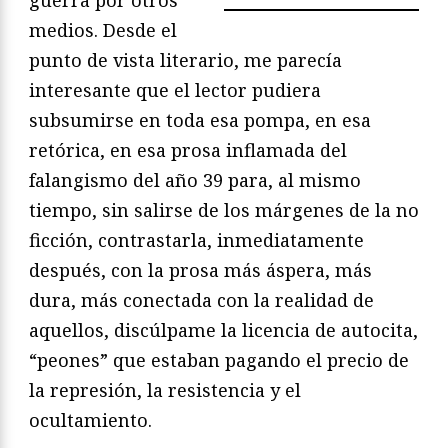
medios. Desde el
punto de vista literario, me parecía
interesante que el lector pudiera
subsumirse en toda esa pompa, en esa
retórica, en esa prosa inflamada del
falangismo del año 39 para, al mismo
tiempo, sin salirse de los márgenes de la no
ficción, contrastarla, inmediatamente
después, con la prosa más áspera, más
dura, más conectada con la realidad de
aquellos, discúlpame la licencia de autocita,
“peones” que estaban pagando el precio de
la represión, la resistencia y el
ocultamiento.