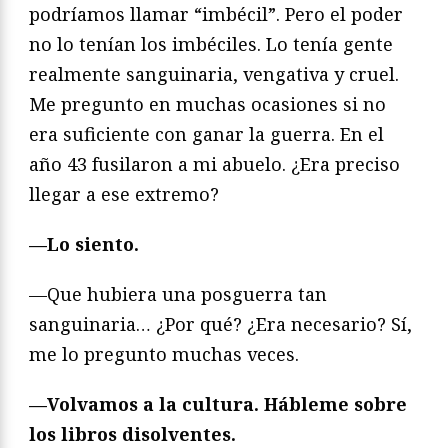
podríamos llamar “imbécil”. Pero el poder
no lo tenían los imbéciles. Lo tenía gente
realmente sanguinaria, vengativa y cruel.
Me pregunto en muchas ocasiones si no
era suficiente con ganar la guerra. En el
año 43 fusilaron a mi abuelo. ¿Era preciso
llegar a ese extremo?
—Lo siento.
—Que hubiera una posguerra tan
sanguinaria… ¿Por qué? ¿Era necesario? Sí,
me lo pregunto muchas veces.
—Volvamos a la cultura. Hábleme sobre
los libros disolventes.