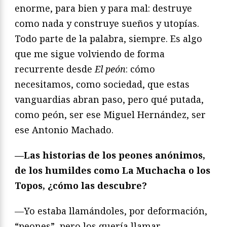
enorme, para bien y para mal: destruye
como nada y construye sueños y utopías.
Todo parte de la palabra, siempre. Es algo
que me sigue volviendo de forma
recurrente desde
El peón
: cómo
necesitamos, como sociedad, que estas
vanguardias abran paso, pero qué putada,
como peón, ser ese Miguel Hernández, ser
ese Antonio Machado.
—Las historias de los peones anónimos,
de los humildes como La Muchacha o los
Topos, ¿cómo las descubre?
—Yo estaba llamándoles, por deformación,
“peones”, pero los quería llamar