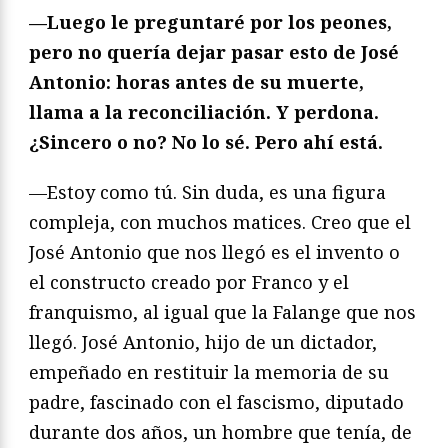
—Luego le preguntaré por los peones,
pero no quería dejar pasar esto de José
Antonio: horas antes de su muerte,
llama a la reconciliación. Y perdona.
¿Sincero o no? No lo sé. Pero ahí está.
—Estoy como tú. Sin duda, es una figura
compleja, con muchos matices. Creo que el
José Antonio que nos llegó es el invento o
el constructo creado por Franco y el
franquismo, al igual que la Falange que nos
llegó. José Antonio, hijo de un dictador,
empeñado en restituir la memoria de su
padre, fascinado con el fascismo, diputado
durante dos años, un hombre que tenía, de