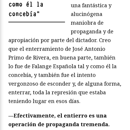
como él la
una fantástica y
concebía
"
alucinógena
maniobra de
propaganda y de
apropiación por parte del dictador. Creo
que el enterramiento de José Antonio
Primo de Rivera, en buena parte, también
lo fue de Falange Española tal y como él la
concebía, y también fue el intento
vergonzoso de esconder y, de alguna forma,
enterrar, toda la represión que estaba
teniendo lugar en esos días.
—Efectivamente, el entierro es una
operación de propaganda tremenda.