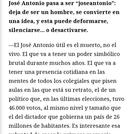
José Antonio pasa a ser “joseantonio”:
deja de ser un hombre, se convierte en
una idea, y esta puede deformarse,
silenciarse… o desactivarse.
—El José Antonio útil es el muerto, no el
vivo. El que va a tener un poder simbólico
brutal durante muchos años. El que va a
tener una presencia cotidiana en las
mentes de todos los colegiales que pisen
aulas en las que está su retrato, el de un
político que, en las últimas elecciones, tuvo
46.000 votos, al mismo nivel y tamaño que
el del dictador que gobierna un país de 26
millones de habitantes. Es interesante esa