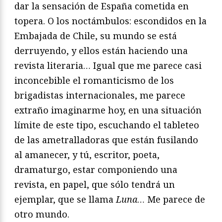
dar la sensación de España cometida en
topera. O los noctámbulos: escondidos en la
Embajada de Chile, su mundo se está
derruyendo, y ellos están haciendo una
revista literaria… Igual que me parece casi
inconcebible el romanticismo de los
brigadistas internacionales, me parece
extraño imaginarme hoy, en una situación
límite de este tipo, escuchando el tableteo
de las ametralladoras que están fusilando
al amanecer, y tú, escritor, poeta,
dramaturgo, estar componiendo una
revista, en papel, que sólo tendrá un
ejemplar, que se llama
Luna
… Me parece de
otro mundo.