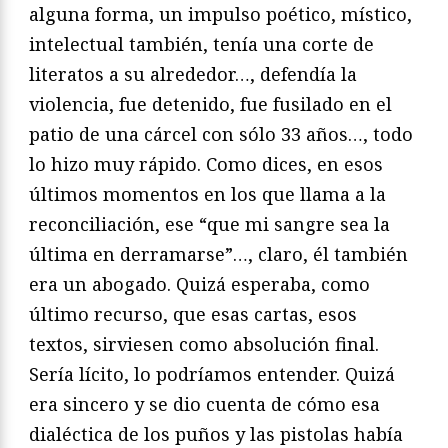
alguna forma, un impulso poético, místico,
intelectual también, tenía una corte de
literatos a su alrededor…, defendía la
violencia, fue detenido, fue fusilado en el
patio de una cárcel con sólo 33 años…, todo
lo hizo muy rápido. Como dices, en esos
últimos momentos en los que llama a la
reconciliación, ese “que mi sangre sea la
última en derramarse”…, claro, él también
era un abogado. Quizá esperaba, como
último recurso, que esas cartas, esos
textos, sirviesen como absolución final.
Sería lícito, lo podríamos entender. Quizá
era sincero y se dio cuenta de cómo esa
dialéctica de los puños y las pistolas había