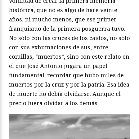
voluntad de crear la primera memoria
histórica, que no es algo de hace veinte
años, ni mucho menos, que ese primer
franquismo de la primera posguerra tuvo.
No sólo con las cruces de los caídos, no sólo
con sus exhumaciones de sus, entre
comillas, “muertos”, sino con este relato en
el que José Antonio jugara un papel
fundamental: recordar que hubo miles de
muertos por la cruz y por la patria. Esa idea
de muerte no debía olvidarse. Aunque el
precio fuera olvidar a los demás.