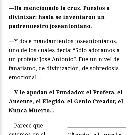
—Ha mencionado la cruz. Puestos a
divinizar: hasta se inventaron un
padrenuestro joseantoniano.
—Y doce mandamientos joseantonianos,
uno de los cuales decía: “Sólo adoramos a
un profeta: José Antonio”. Fue un nivel de
fanatismo, de divinización, de sobredosis
emocional…
—Y le apodan el Fundador, el Profeta, el
Ausente, el Elegido, el Genio Creador, el
Nunca Muerto…
—Parece que
estemos en el