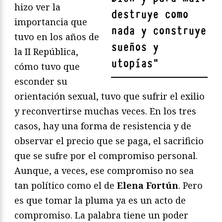
hizo ver la
destruye como
importancia que
nada y construye
tuvo en los años de
sueños y
la II República,
utopías
"
cómo tuvo que
esconder su
orientación sexual, tuvo que sufrir el exilio
y reconvertirse muchas veces. En los tres
casos, hay una forma de resistencia y de
observar el precio que se paga, el sacrificio
que se sufre por el compromiso personal.
Aunque, a veces, ese compromiso no sea
tan político como el de
Elena Fortún
. Pero
es que tomar la pluma ya es un acto de
compromiso. La palabra tiene un poder