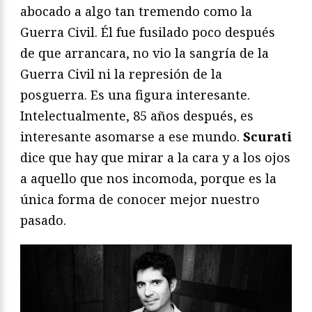
abocado a algo tan tremendo como la
Guerra Civil. Él fue fusilado poco después
de que arrancara, no vio la sangría de la
Guerra Civil ni la represión de la
posguerra. Es una figura interesante.
Intelectualmente, 85 años después, es
interesante asomarse a ese mundo.
Scurati
dice que hay que mirar a la cara y a los ojos
a aquello que nos incomoda, porque es la
única forma de conocer mejor nuestro
pasado.