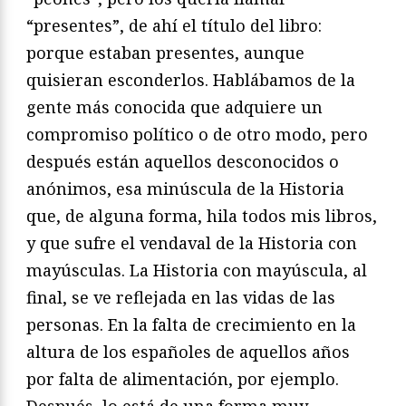
“presentes”, de ahí el título del libro:
porque estaban presentes, aunque
quisieran esconderlos. Hablábamos de la
gente más conocida que adquiere un
compromiso político o de otro modo, pero
después están aquellos desconocidos o
anónimos, esa minúscula de la Historia
que, de alguna forma, hila todos mis libros,
y que sufre el vendaval de la Historia con
mayúsculas. La Historia con mayúscula, al
final, se ve reflejada en las vidas de las
personas. En la falta de crecimiento en la
altura de los españoles de aquellos años
por falta de alimentación, por ejemplo.