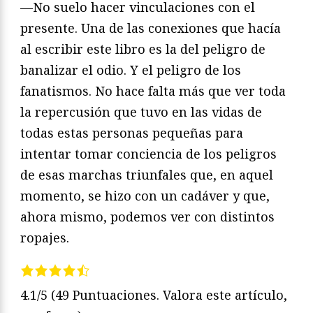
—No suelo hacer vinculaciones con el
presente. Una de las conexiones que hacía
al escribir este libro es la del peligro de
banalizar el odio. Y el peligro de los
fanatismos. No hace falta más que ver toda
la repercusión que tuvo en las vidas de
todas estas personas pequeñas para
intentar tomar conciencia de los peligros
de esas marchas triunfales que, en aquel
momento, se hizo con un cadáver y que,
ahora mismo, podemos ver con distintos
ropajes.
4.1/5
(49 Puntuaciones. Valora este artículo,