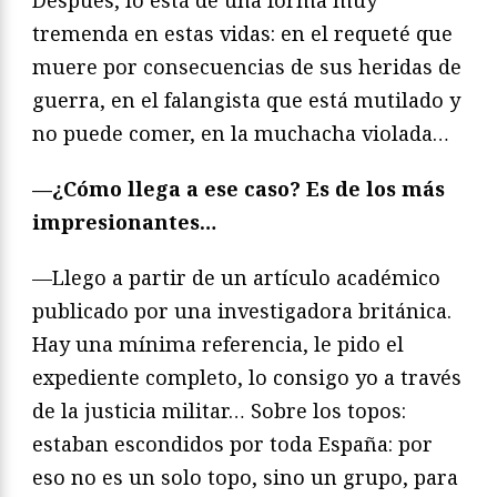
Después, lo está de una forma muy
tremenda en estas vidas: en el requeté que
muere por consecuencias de sus heridas de
guerra, en el falangista que está mutilado y
no puede comer, en la muchacha violada…
—¿Cómo llega a ese caso? Es de los más
impresionantes…
—Llego a partir de un artículo académico
publicado por una investigadora británica.
Hay una mínima referencia, le pido el
expediente completo, lo consigo yo a través
de la justicia militar… Sobre los topos:
estaban escondidos por toda España: por
eso no es un solo topo, sino un grupo, para