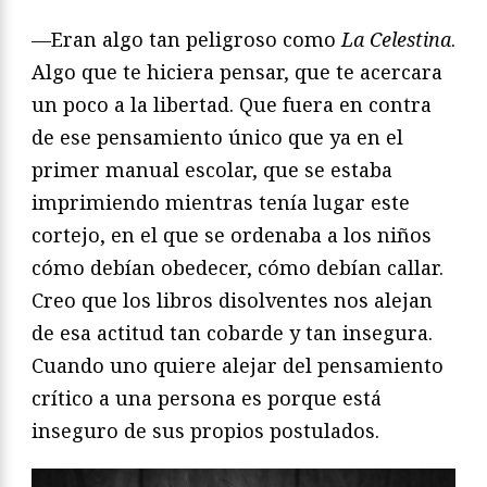
—Eran algo tan peligroso como
La Celestina
.
Algo que te hiciera pensar, que te acercara
un poco a la libertad. Que fuera en contra
de ese pensamiento único que ya en el
primer manual escolar, que se estaba
imprimiendo mientras tenía lugar este
cortejo, en el que se ordenaba a los niños
cómo debían obedecer, cómo debían callar.
Creo que los libros disolventes nos alejan
de esa actitud tan cobarde y tan insegura.
Cuando uno quiere alejar del pensamiento
crítico a una persona es porque está
inseguro de sus propios postulados.