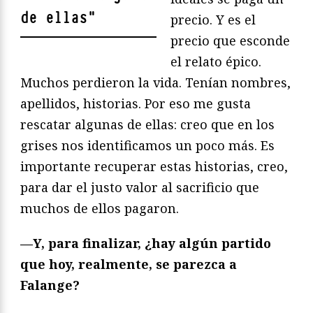
de ellas
"
precio. Y es el
precio que esconde
el relato épico.
Muchos perdieron la vida. Tenían nombres,
apellidos, historias. Por eso me gusta
rescatar algunas de ellas: creo que en los
grises nos identificamos un poco más. Es
importante recuperar estas historias, creo,
para dar el justo valor al sacrificio que
muchos de ellos pagaron.
—Y, para finalizar, ¿hay algún partido
que hoy, realmente, se parezca a
Falange?