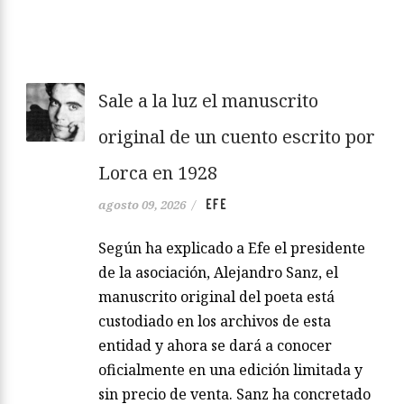
Sale a la luz el manuscrito
original de un cuento escrito por
Lorca en 1928
EFE
agosto 09, 2026
/
Según ha explicado a Efe el presidente
de la asociación, Alejandro Sanz, el
manuscrito original del poeta está
custodiado en los archivos de esta
entidad y ahora se dará a conocer
oficialmente en una edición limitada y
sin precio de venta. Sanz ha concretado