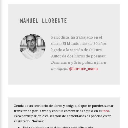
MANUEL LLORENTE
Periodista, ha trabajado en el
diario El Mundo más de 30 años
ligado a la sección de Cultura.
Autor de dos libros de poemas:
Desmesura
y
Si la palabra fuera
un espejo
.
@llorente_manu
Zenda es un territorio de libros y amigos, al que te puedes sumar
transitando por la web y con tus comentarios aquí o en el
foro
.
Para participar en esta sección de comentarios es preciso estar
registrado. Normas:
Toda alusión personal injuriosa será eliminada.