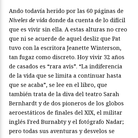
Ando todavía herido por las 60 páginas de
Niveles de vida
donde da cuenta de lo difícil
que es vivir sin ella. A estas alturas no creo
que ni se acuerde de aquel desliz que Pat
tuvo con la escritora Jeanette Winterson,
tan fugaz como discreto. Hoy vivir 32 años
de casados es “rara avis”. “La indiferencia
de la vida que se limita a continuar hasta
que se acaba”, se lee en el libro, que
también trata de la diva del teatro Sarah
Bernhardt y de dos pioneros de los globos
aeroestáticos de finales del XIX, el militar
inglés Fred Burnabty y el fotógrafo Nadar;
pero todas sus aventuras y desvelos se