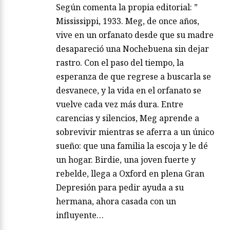
Según comenta la propia editorial: ”
Mississippi, 1933. Meg, de once años,
vive en un orfanato desde que su madre
desapareció una Nochebuena sin dejar
rastro. Con el paso del tiempo, la
esperanza de que regrese a buscarla se
desvanece, y la vida en el orfanato se
vuelve cada vez más dura. Entre
carencias y silencios, Meg aprende a
sobrevivir mientras se aferra a un único
sueño: que una familia la escoja y le dé
un hogar. Birdie, una joven fuerte y
rebelde, llega a Oxford en plena Gran
Depresión para pedir ayuda a su
hermana, ahora casada con un
influyente…