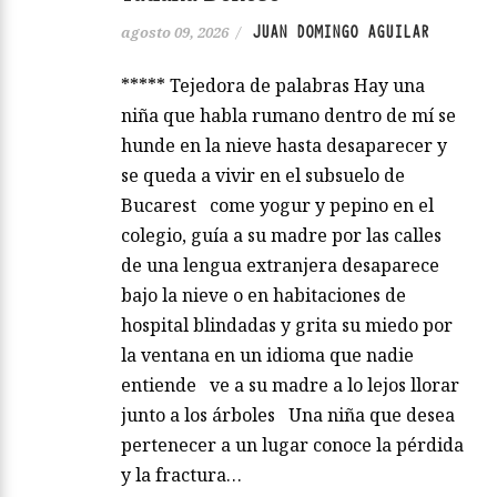
JUAN DOMINGO AGUILAR
agosto 09, 2026
/
***** Tejedora de palabras Hay una
niña que habla rumano dentro de mí se
hunde en la nieve hasta desaparecer y
se queda a vivir en el subsuelo de
Bucarest come yogur y pepino en el
colegio, guía a su madre por las calles
de una lengua extranjera desaparece
bajo la nieve o en habitaciones de
hospital blindadas y grita su miedo por
la ventana en un idioma que nadie
entiende ve a su madre a lo lejos llorar
junto a los árboles Una niña que desea
pertenecer a un lugar conoce la pérdida
y la fractura…