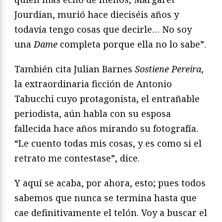
Jourdian, murió hace dieciséis años y
todavía tengo cosas que decirle… No soy
una
Dame
completa porque ella no lo sabe”.
También cita Julian Barnes
Sostiene Pereira
,
la extraordinaria ficción de Antonio
Tabucchi cuyo protagonista, el entrañable
periodista, aún habla con su esposa
fallecida hace años mirando su fotografía.
“Le cuento todas mis cosas, y es como si el
retrato me contestase”, dice.
Y aquí se acaba, por ahora, esto; pues todos
sabemos que nunca se termina hasta que
cae definitivamente el telón. Voy a buscar el