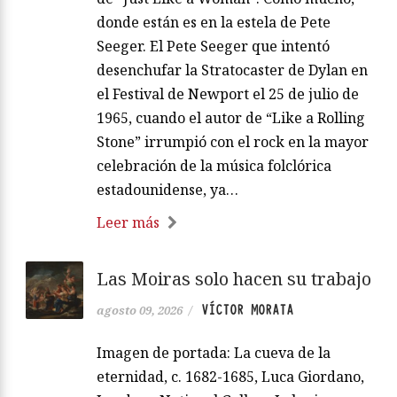
donde están es en la estela de Pete
Seeger. El Pete Seeger que intentó
desenchufar la Stratocaster de Dylan en
el Festival de Newport el 25 de julio de
1965, cuando el autor de “Like a Rolling
Stone” irrumpió con el rock en la mayor
celebración de la música folclórica
estadounidense, ya…
Leer más
Las Moiras solo hacen su trabajo
VÍCTOR MORATA
agosto 09, 2026
/
Imagen de portada: La cueva de la
eternidad, c. 1682-1685, Luca Giordano,