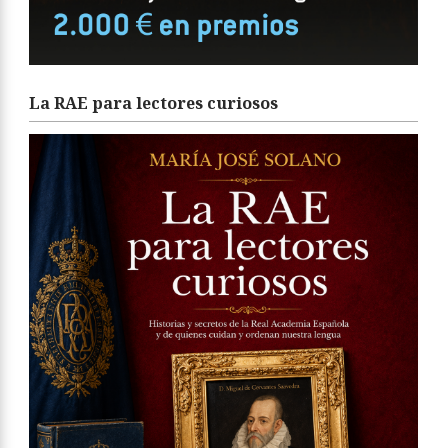
La RAE para lectores curiosos