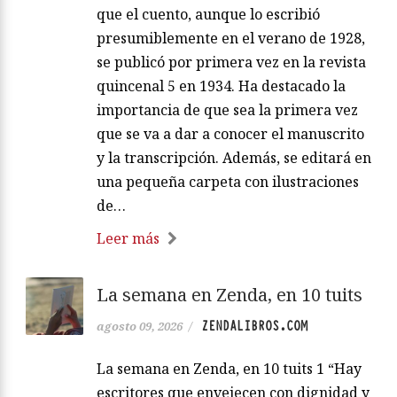
que el cuento, aunque lo escribió
presumiblemente en el verano de 1928,
se publicó por primera vez en la revista
quincenal 5 en 1934. Ha destacado la
importancia de que sea la primera vez
que se va a dar a conocer el manuscrito
y la transcripción. Además, se editará en
una pequeña carpeta con ilustraciones
de…
Leer más
La semana en Zenda, en 10 tuits
ZENDALIBROS.COM
agosto 09, 2026
/
La semana en Zenda, en 10 tuits 1 “Hay
escritores que envejecen con dignidad y