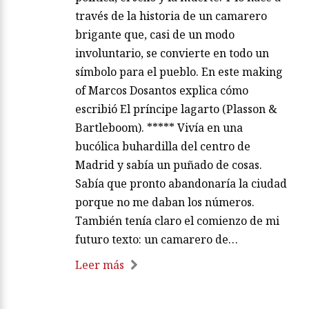
través de la historia de un camarero
brigante que, casi de un modo
involuntario, se convierte en todo un
símbolo para el pueblo. En este making
of Marcos Dosantos explica cómo
escribió El príncipe lagarto (Plasson &
Bartleboom). ***** Vivía en una
bucólica buhardilla del centro de
Madrid y sabía un puñado de cosas.
Sabía que pronto abandonaría la ciudad
porque no me daban los números.
También tenía claro el comienzo de mi
futuro texto: un camarero de…
Leer más