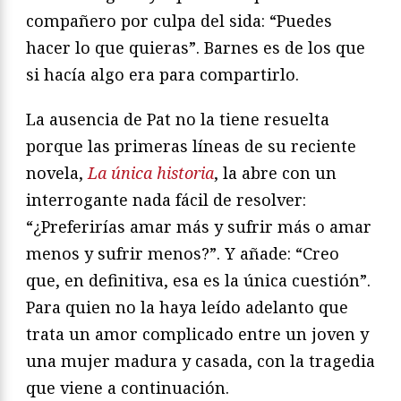
compañero por culpa del sida: “Puedes
hacer lo que quieras”. Barnes es de los que
si hacía algo era para compartirlo.
La ausencia de Pat no la tiene resuelta
porque las primeras líneas de su reciente
novela,
La única historia
, la abre con un
interrogante nada fácil de resolver:
“¿Preferirías amar más y sufrir más o amar
menos y sufrir menos?”. Y añade: “Creo
que, en definitiva, esa es la única cuestión”.
Para quien no la haya leído adelanto que
trata un amor complicado entre un joven y
una mujer madura y casada, con la tragedia
que viene a continuación.