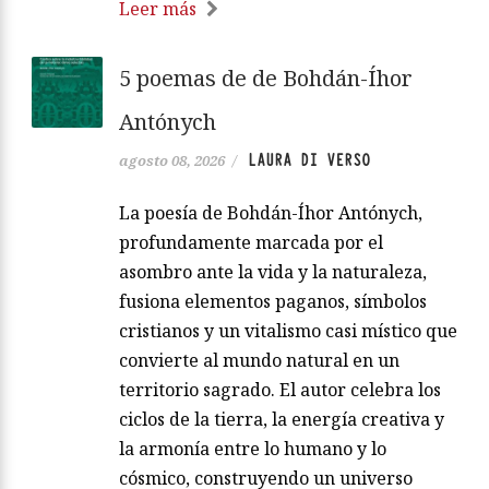
Leer más
5 poemas de de Bohdán-Íhor
Antónych
LAURA DI VERSO
agosto 08, 2026
/
La poesía de Bohdán-Íhor Antónych,
profundamente marcada por el
asombro ante la vida y la naturaleza,
fusiona elementos paganos, símbolos
cristianos y un vitalismo casi místico que
convierte al mundo natural en un
territorio sagrado. El autor celebra los
ciclos de la tierra, la energía creativa y
la armonía entre lo humano y lo
cósmico, construyendo un universo