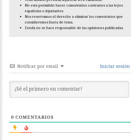
No está permitido hacer comentarios contrarios a las leyes
españolas o injuriantes.
Nos reservamos el derecho a eliminar los comentarios que
consideremos fuera de tema.
Zenda no se hace responsable de las opiniones publicadas.
Notificar por email
Iniciar sesión
0
COMENTARIOS