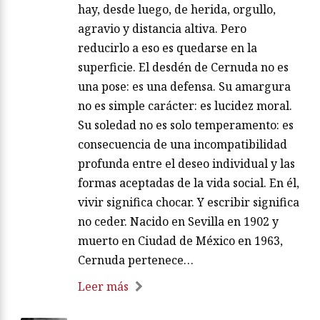
hay, desde luego, de herida, orgullo,
agravio y distancia altiva. Pero
reducirlo a eso es quedarse en la
superficie. El desdén de Cernuda no es
una pose: es una defensa. Su amargura
no es simple carácter: es lucidez moral.
Su soledad no es solo temperamento: es
consecuencia de una incompatibilidad
profunda entre el deseo individual y las
formas aceptadas de la vida social. En él,
vivir significa chocar. Y escribir significa
no ceder. Nacido en Sevilla en 1902 y
muerto en Ciudad de México en 1963,
Cernuda pertenece…
Leer más