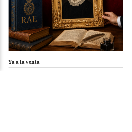
Ya a la venta