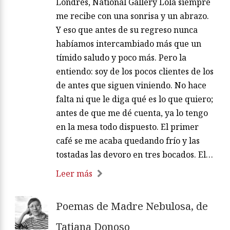
Londres, National Gallery Lola siempre
me recibe con una sonrisa y un abrazo.
Y eso que antes de su regreso nunca
habíamos intercambiado más que un
tímido saludo y poco más. Pero la
entiendo: soy de los pocos clientes de los
de antes que siguen viniendo. No hace
falta ni que le diga qué es lo que quiero;
antes de que me dé cuenta, ya lo tengo
en la mesa todo dispuesto. El primer
café se me acaba quedando frío y las
tostadas las devoro en tres bocados. El…
Leer más
Poemas de Madre Nebulosa, de
Tatiana Donoso