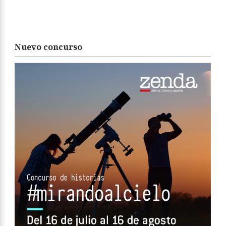
Nuevo concurso