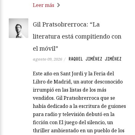
Leer más
Gil Pratsobrerroca: “La
literatura está compitiendo con
el móvil”
RAQUEL JIMÉNEZ JIMÉNEZ
agosto 09, 2026
/
Este año en Sant Jordi y la Feria del
Libro de Madrid, un autor desconocido
irrumpió en las listas de los más
vendidos. Gil Pratsobrerroca que se
había dedicado a la escritura de guiones
para radio y televisión debutó en la
ficción con El juego del silencio, un
thriller ambientado en un pueblo de los