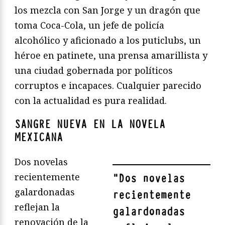
los mezcla con San Jorge y un dragón que
toma Coca-Cola, un jefe de policía
alcohólico y aficionado a los puticlubs, un
héroe en patinete, una prensa amarillista y
una ciudad gobernada por políticos
corruptos e incapaces. Cualquier parecido
con la actualidad es pura realidad.
SANGRE NUEVA EN LA NOVELA
MEXICANA
Dos novelas
recientemente
"
Dos novelas
galardonadas
recientemente
reflejan la
galardonadas
renovación de la