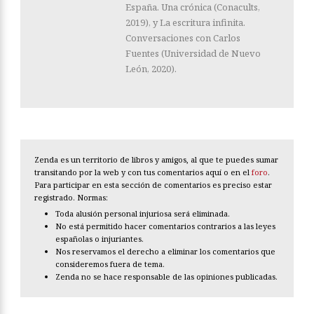
España. Una crónica (Conacults,
2019), y La escritura infinita.
Conversaciones con Carlos
Fuentes (Universidad de Nuevo
León, 2020).
Zenda es un territorio de libros y amigos, al que te puedes sumar
transitando por la web y con tus comentarios aquí o en el
foro
.
Para participar en esta sección de comentarios es preciso estar
registrado. Normas:
Toda alusión personal injuriosa será eliminada.
No está permitido hacer comentarios contrarios a las leyes
españolas o injuriantes.
Nos reservamos el derecho a eliminar los comentarios que
consideremos fuera de tema.
Zenda no se hace responsable de las opiniones publicadas.