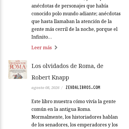
anécdotas de personajes que había
conocido polo mundo adiante; anécdotas
que hasta llamaban la atención de la
gente más cerril de la noche, porque el
Infinito…
Leer más
Los olvidados de Roma, de
Robert Knapp
ZENDALIBROS.COM
agosto 08, 2026
/
Este libro muestra cómo vivía la gente
común en la antigua Roma.
Normalmente, los historiadores hablan
de los senadores, los emperadores y los