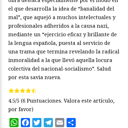
el que desarrolla la idea de “banalidad del
mal”, que aquejó a muchos intelectuales y
profesionales adheridos a la causa nazi,
mediante un “ejercicio eficaz y brillante de
la lengua española, puesta al servicio de
una trama que termina revelando la radical
inmoralidad a la que llevó aquella locura
colectiva del nacional-socialismo”. Salud
por esta savia nueva.
4.5/5
(6 Puntuaciones. Valora este artículo,
por favor)
WhatsApp
Facebook
Twitter
Telegram
Email
Compartir