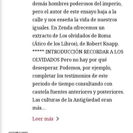
demás hombres poderosos del imperio,
pero el autor de este ensayo baja a la
calle y nos enseña la vida de nuestros
iguales. En Zenda ofrecemos un
extracto de Los olvidados de Roma
(Ático de los Libros), de Robert Knapp.
***** INTRODUCCIÓN RECORDAR A LOS
OLVIDADOS Pero no hay por qué
desesperar. Podemos, por ejemplo,
completar los testimonios de este
periodo de tiempo consultando con
cautela fuentes anteriores y posteriores.
Las culturas de la Antigüedad eran
más…
Leer más