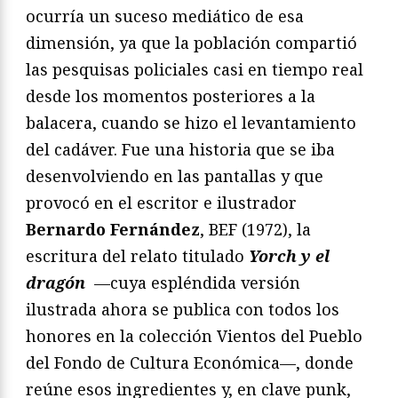
ocurría un suceso mediático de esa
dimensión, ya que la población compartió
las pesquisas policiales casi en tiempo real
desde los momentos posteriores a la
balacera, cuando se hizo el levantamiento
del cadáver. Fue una historia que se iba
desenvolviendo en las pantallas y que
provocó en el escritor e ilustrador
Bernardo Fernández
, BEF (1972), la
escritura del relato titulado
Yorch y el
dragón
—cuya espléndida versión
ilustrada ahora se publica con todos los
honores en la colección Vientos del Pueblo
del Fondo de Cultura Económica—, donde
reúne esos ingredientes y, en clave punk,