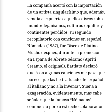
La compañía acertó con la importación
de un artista singularísimo que, además,
vendía a espuertas aquellos discos sobre
mundos lejanísimos, culturas sepultas y
continentes perdidos: su segundo
recopilatorio con canciones en español,
Nómadas (1987), fue Disco de Platino.
Mucho después, durante la promoción
en España de Ábrete Sésamo (Apriti
Sesamo, el original), Battiato declaró
que “con algunas canciones me pasa que
parece que las he traducido del español
al italiano y no a la inversa”. Suena a
exageración, evidentemente, mas cabe
señalar que la famosa “Nómadas”,
compuesta por su estrecho colaborador