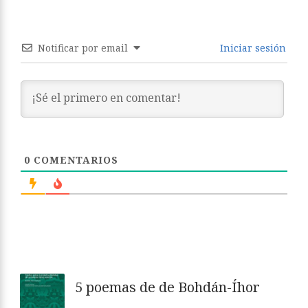
Notificar por email
Iniciar sesión
0
COMENTARIOS
5 poemas de de Bohdán-Íhor