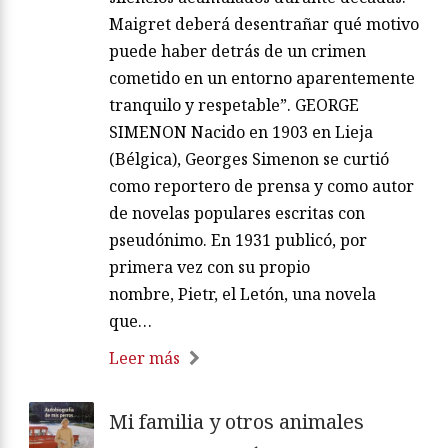
Maigret deberá desentrañar qué motivo
puede haber detrás de un crimen
cometido en un entorno aparentemente
tranquilo y respetable”. GEORGE
SIMENON Nacido en 1903 en Lieja
(Bélgica), Georges Simenon se curtió
como reportero de prensa y como autor
de novelas populares escritas con
pseudónimo. En 1931 publicó, por
primera vez con su propio
nombre, Pietr, el Letón, una novela
que…
Leer más
Mi familia y otros animales