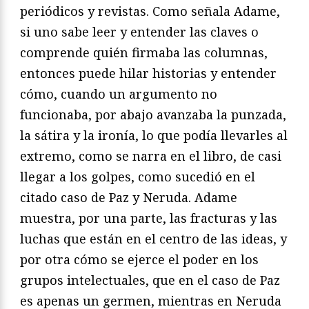
periódicos y revistas. Como señala Adame,
si uno sabe leer y entender las claves o
comprende quién firmaba las columnas,
entonces puede hilar historias y entender
cómo, cuando un argumento no
funcionaba, por abajo avanzaba la punzada,
la sátira y la ironía, lo que podía llevarles al
extremo, como se narra en el libro, de casi
llegar a los golpes, como sucedió en el
citado caso de Paz y Neruda. Adame
muestra, por una parte, las fracturas y las
luchas que están en el centro de las ideas, y
por otra cómo se ejerce el poder en los
grupos intelectuales, que en el caso de Paz
es apenas un germen, mientras en Neruda