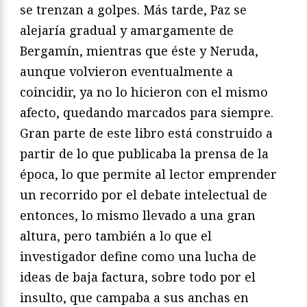
se trenzan a golpes. Más tarde, Paz se
alejaría gradual y amargamente de
Bergamín, mientras que éste y Neruda,
aunque volvieron eventualmente a
coincidir, ya no lo hicieron con el mismo
afecto, quedando marcados para siempre.
Gran parte de este libro está construido a
partir de lo que publicaba la prensa de la
época, lo que permite al lector emprender
un recorrido por el debate intelectual de
entonces, lo mismo llevado a una gran
altura, pero también a lo que el
investigador define como una lucha de
ideas de baja factura, sobre todo por el
insulto, que campaba a sus anchas en