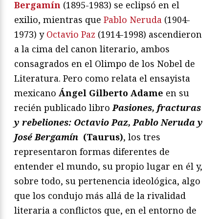
Bergamín
(1895-1983) se eclipsó en el
exilio, mientras que
Pablo Neruda
(1904-
1973) y
Octavio Paz
(1914-1998) ascendieron
a la cima del canon literario, ambos
consagrados en el Olimpo de los Nobel de
Literatura. Pero como relata el ensayista
mexicano
Ángel Gilberto Adame
en su
recién publicado libro
Pasiones, fracturas
y rebeliones: Octavio Paz, Pablo Neruda y
José Bergamín
(Taurus)
, los tres
representaron formas diferentes de
entender el mundo, su propio lugar en él y,
sobre todo, su pertenencia ideológica, algo
que los condujo más allá de la rivalidad
literaria a conflictos que, en el entorno de