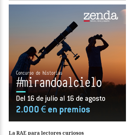
La RAE para lectores curiosos