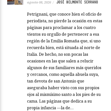
JOSÉ BELMONTE SERRANO
agosto 08, 2026
/
Petrignani, que conoce bien el oficio de
periodista, no pierde la ocasión en estas
páginas para proclamar a los cuatro
vientos su orgullo de pertenecer a esa
región de la Emilia Romaña que, si uno
recuerda bien, está situada al norte de
Italia. De hecho, no son pocas las
ocasiones en las que salen a relucir
algunos de sus familiares más queridos
y cercanos, como aquella abuela suya,
tan devota de san Antonio que
aseguraba haber visto con sus propios
ojos al mismísimo santo a los pies de su
cama. Las páginas que dedica a su
propia infancia —la de…