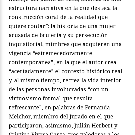
estructura narrativa en la que destaca la
construcción coral de la realidad que
quiere contar”: la historia de una mujer
acusada de brujería y su persecución
inquisitorial, mimbres que adquieren una
vigencia “estremecedoramente
contemporánea”, en la que el autor crea
“acertadamente” el contexto histórico real
y, al mismo tiempo, recrea la vida interior
de las personas involucradas “con un
virtuosismo formal que resulta
refrescante”, en palabras de Fernanda
Melchor, miembro del Jurado en el que
participaron, asimismo, Julián Herbert y
Cristina Rivera Garza, tres valedores a los