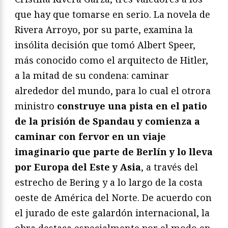
que hay que tomarse en serio. La novela de
Rivera Arroyo, por su parte, examina la
insólita decisión que tomó Albert Speer,
más conocido como el arquitecto de Hitler,
a la mitad de su condena: caminar
alrededor del mundo, para lo cual el otrora
ministro
construye una pista en el patio
de la prisión de Spandau y comienza a
caminar con fervor en un viaje
imaginario que parte de Berlín y lo lleva
por Europa del Este y Asia
, a través del
estrecho de Bering y a lo largo de la costa
oeste de América del Norte. De acuerdo con
el jurado de este galardón internacional, la
obra destaca especialmente por el modo en