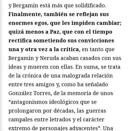
y Bergamín está más que solidificado.
Finalmente, también se reflejan sus
enormes egos, que les impiden cambiar;
quizá menos a Paz, que con el tiempo
rectifica sometiendo sus convicciones
una y otra vez a la crítica
, en tanto que
Bergamín y Neruda acaban casados con sus
ideas y mueren con ellas. En suma, se trata
de la crónica de una malograda relación
entre tres amigos y, como ha señalado
González Torres, de la memoria de unos
“antagonismos ideológicos que se
prolongaron por décadas, las guerras
campales entre letrados y el carácter
extremo de personajes adyacentes”. Una