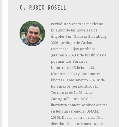
C. RUBIO ROSELL
Periodista y escritor mexicano.
Es autor de las novelas Los
Ángeles-Sur (Galaxia Gutenberg,
2001, prólogo de Carlos
Fuentes) e Hijos perdidos
(Malpaso, 2021); de los libros de
poemas Los Paraísos
Industriales (Ediciones Sin
Nombre, 2007) y Los amores
idiotas (Renacimiento, 2020); de
los ensayos periodísticos El
Territorio de La Mancha.
Cartografía esencial de la
literatura contemporánea escrita
en lengua española (UNAM,
2016), Desde la otra orilla. Dos
décadas de cultura mexicana en