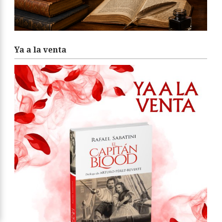
Ya a la venta