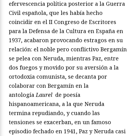
efervescencia política posterior a la Guerra
Civil española, que les había hecho
coincidir en el II Congreso de Escritores
para la Defensa de la Cultura en España en
1937, acabaron provocando estragos en su
relación: el noble pero conflictivo Bergamín
se pelea con Neruda, mientras Paz, entre
dos fuegos y movido por su aversión a la
ortodoxia comunista, se decanta por
colaborar con Bergamín en la
antología
Laurel
de poesía
hispanoamericana, a la que Neruda
termina repudiando, y cuando las
tensiones se exacerban, en un famoso
episodio fechado en 1941, Paz y Neruda casi