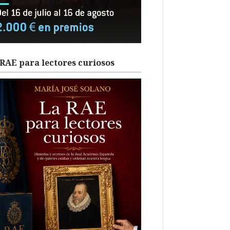
RAE para lectores curiosos