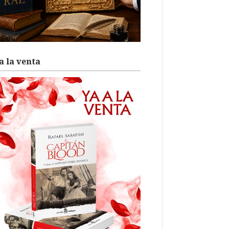
a la venta