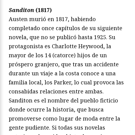
Sanditon
(1817)
Austen murió en 1817, habiendo
completado once capítulos de su siguiente
novela, que no se publicó hasta 1925. Su
protagonista es Charlotte Heywood, la
mayor de los 14 (catorce) hijos de un
próspero granjero, que tras un accidente
durante un viaje a la costa conoce a una
familia local, los Parker, lo cual provoca las
consabidas relaciones entre ambas.
Sanditon es el nombre del pueblo ficticio
donde ocurre la historia, que busca
promoverse como lugar de moda entre la
gente pudiente. Si todas sus novelas