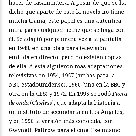
hacer de casamentera. A pesar de que se ha
dicho que aparte de esto la novela no tiene
mucha trama, este papel es una auténtica
mina para cualquier actriz que se haga con
él. Se adaptó por primera vez a la pantalla
en 1948, en una obra para televisión
emitida en directo, pero no existen copias
de ella. A esta siguieron más adaptaciones
televisivas en 1954, 1957 (ambas para la
NBC estadounidense), 1960 (una en la BBC y
otra en la CBS) y 1972. En 1995 se rodó
Fuera
de onda
(
Clueless
), que adapta la historia a
un instituto de secundaria en Los Ángeles,
y en 1996 la versión más conocida, con
Gwyneth Paltrow para el cine. Ese mismo