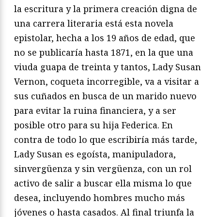
la escritura y la primera creación digna de
una carrera literaria está esta novela
epistolar, hecha a los 19 años de edad, que
no se publicaría hasta 1871, en la que una
viuda guapa de treinta y tantos, Lady Susan
Vernon, coqueta incorregible, va a visitar a
sus cuñados en busca de un marido nuevo
para evitar la ruina financiera, y a ser
posible otro para su hija Federica. En
contra de todo lo que escribiría más tarde,
Lady Susan es egoísta, manipuladora,
sinvergüenza y sin vergüenza, con un rol
activo de salir a buscar ella misma lo que
desea, incluyendo hombres mucho más
jóvenes o hasta casados. Al final triunfa la