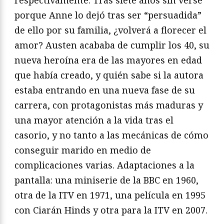
respectivamente. Tras siete años sin verse
porque Anne lo dejó tras ser “persuadida”
de ello por su familia, ¿volverá a florecer el
amor? Austen acababa de cumplir los 40, su
nueva heroína era de las mayores en edad
que había creado, y quién sabe si la autora
estaba entrando en una nueva fase de su
carrera, con protagonistas más maduras y
una mayor atención a la vida tras el
casorio, y no tanto a las mecánicas de cómo
conseguir marido en medio de
complicaciones varias. Adaptaciones a la
pantalla: una miniserie de la BBC en 1960,
otra de la ITV en 1971, una película en 1995
con Ciarán Hinds y otra para la ITV en 2007.