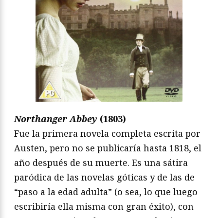
Northanger Abbey
(1803)
Fue la primera novela completa escrita por
Austen, pero no se publicaría hasta 1818, el
año después de su muerte. Es una sátira
paródica de las novelas góticas y de las de
“paso a la edad adulta” (o sea, lo que luego
escribiría ella misma con gran éxito), con