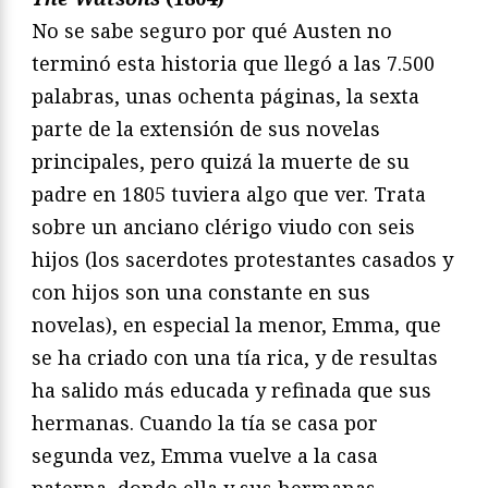
No se sabe seguro por qué Austen no
terminó esta historia que llegó a las 7.500
palabras, unas ochenta páginas, la sexta
parte de la extensión de sus novelas
principales, pero quizá la muerte de su
padre en 1805 tuviera algo que ver. Trata
sobre un anciano clérigo viudo con seis
hijos (los sacerdotes protestantes casados y
con hijos son una constante en sus
novelas), en especial la menor, Emma, que
se ha criado con una tía rica, y de resultas
ha salido más educada y refinada que sus
hermanas. Cuando la tía se casa por
segunda vez, Emma vuelve a la casa