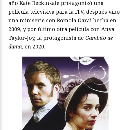
año Kate Beckinsale protagonizó una
película televisiva para la ITV, después vino
una miniserie con Romola Garai hecha en
2009, y por último otra película con Anya
Taylor-Joy, la protagonista de
Gambito de
dama,
en 2020.