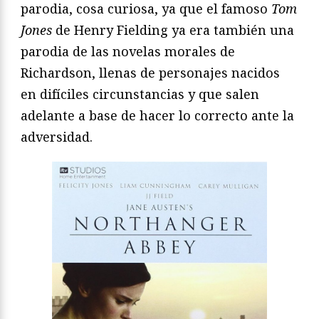
parodia, cosa curiosa, ya que el famoso
Tom
Jones
de Henry Fielding ya era también una
parodia de las novelas morales de
Richardson, llenas de personajes nacidos
en difíciles circunstancias y que salen
adelante a base de hacer lo correcto ante la
adversidad.