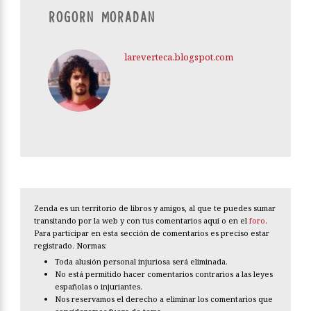
ROGORN MORADAN
lareverteca.blogspot.com
Zenda es un territorio de libros y amigos, al que te puedes sumar
transitando por la web y con tus comentarios aquí o en el
foro
.
Para participar en esta sección de comentarios es preciso estar
registrado. Normas:
Toda alusión personal injuriosa será eliminada.
No está permitido hacer comentarios contrarios a las leyes
españolas o injuriantes.
Nos reservamos el derecho a eliminar los comentarios que