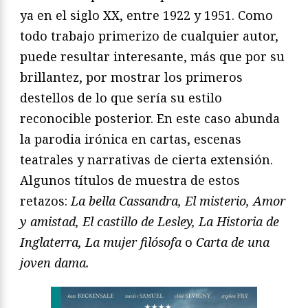
ya en el siglo XX, entre 1922 y 1951. Como
todo trabajo primerizo de cualquier autor,
puede resultar interesante, más que por su
brillantez, por mostrar los primeros
destellos de lo que sería su estilo
reconocible posterior. En este caso abunda
la parodia irónica en cartas, escenas
teatrales y narrativas de cierta extensión.
Algunos títulos de muestra de estos
retazos:
La bella Cassandra, El misterio, Amor
y amistad, El castillo de Lesley, La Historia de
Inglaterra, La mujer filósofa
o
Carta de una
joven dama.