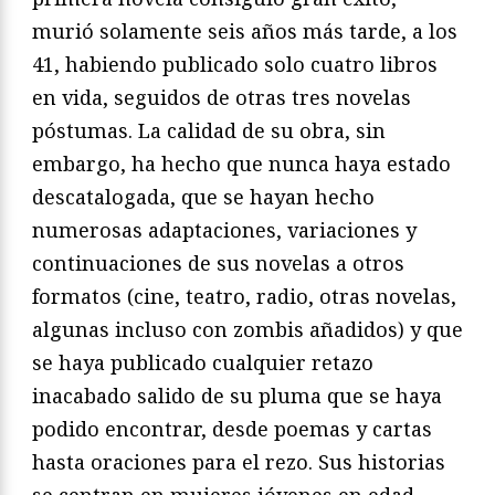
murió solamente seis años más tarde, a los
41, habiendo publicado solo cuatro libros
en vida, seguidos de otras tres novelas
póstumas. La calidad de su obra, sin
embargo, ha hecho que nunca haya estado
descatalogada, que se hayan hecho
numerosas adaptaciones, variaciones y
continuaciones de sus novelas a otros
formatos (cine, teatro, radio, otras novelas,
algunas incluso con zombis añadidos) y que
se haya publicado cualquier retazo
inacabado salido de su pluma que se haya
podido encontrar, desde poemas y cartas
hasta oraciones para el rezo. Sus historias
se centran en mujeres jóvenes en edad