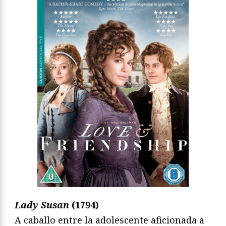
Lady Susan
(1794)
A caballo entre la adolescente aficionada a