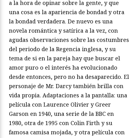
a la hora de opinar sobre la gente, y que
una cosa es la apariencia de bondad y otra
la bondad verdadera. De nuevo es una
novela romántica y satírica a la vez, con
agudas observaciones sobre las costumbres
del periodo de la Regencia inglesa, y su
tema de si en la pareja hay que buscar el
amor puro o el interés ha evolucionado
desde entonces, pero no ha desaparecido. El
personaje de Mr. Darcy también brilla con
vida propia. Adaptaciones a la pantalla: una
película con Laurence Olivier y Greer
Garson en 1940, una serie de la BBC en
1980, otra de 1995 con Colin Firth y su
famosa camisa mojada, y otra película con