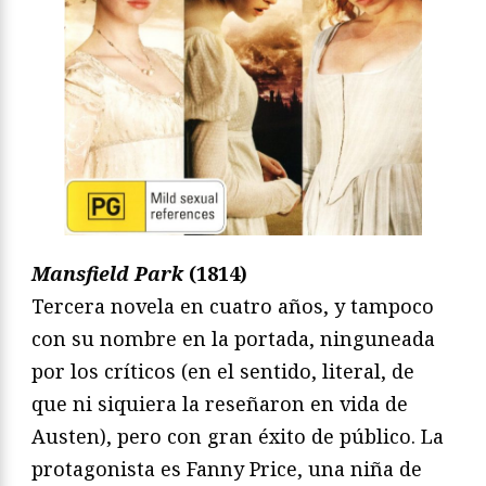
Mansfield Park
(1814)
Tercera novela en cuatro años, y tampoco
con su nombre en la portada, ninguneada
por los críticos (en el sentido, literal, de
que ni siquiera la reseñaron en vida de
Austen), pero con gran éxito de público. La
protagonista es Fanny Price, una niña de