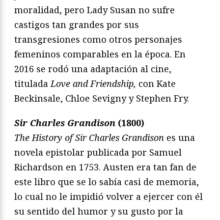
moralidad, pero Lady Susan no sufre
castigos tan grandes por sus
transgresiones como otros personajes
femeninos comparables en la época. En
2016 se rodó una adaptación al cine,
titulada
Love and Friendship,
con Kate
Beckinsale, Chloe Sevigny y Stephen Fry.
Sir Charles Grandison
(1800)
The History of Sir Charles Grandison
es una
novela epistolar publicada por Samuel
Richardson en 1753. Austen era tan fan de
este libro que se lo sabía casi de memoria,
lo cual no le impidió volver a ejercer con él
su sentido del humor y su gusto por la