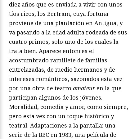
diez años que es enviada a vivir con unos
tíos ricos, los Bertram, cuya fortuna
proviene de una plantación en Antigua, y
va pasando a la edad adulta rodeada de sus
cuatro primos, solo uno de los cuales la
trata bien. Aparece entonces el
acostumbrado ramillete de familias
entrelazadas, de medio hermanos y de
intereses románticos, sazonados esta vez
por una obra de teatro
amateur
en la que
participan algunos de los jóvenes.
Moralidad, comedia y amor, como siempre,
pero esta vez con un toque histórico y
teatral. Adaptaciones a la pantalla: una
serie de la BBC en 1983, una película de