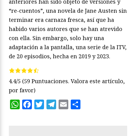
anteriores han sido objeto de versiones y
“re-cuentos”, una novela de Jane Austen sin
terminar era carnaza fresca, así que ha
habido varios autores que se han atrevido
con ella. Sin embargo, solo hay una
adaptación a la pantalla, una serie de la ITV,
de 20 episodios, hecha en 2019 y 2023.
4.4/5
(59 Puntuaciones. Valora este artículo,
por favor)
WhatsApp
Facebook
Twitter
Telegram
Email
Compartir