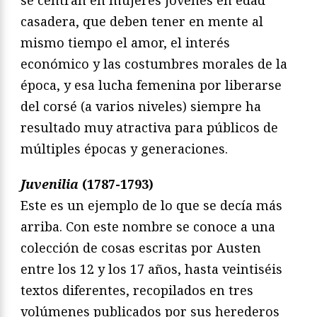
casadera, que deben tener en mente al
mismo tiempo el amor, el interés
económico y las costumbres morales de la
época, y esa lucha femenina por liberarse
del corsé (a varios niveles) siempre ha
resultado muy atractiva para públicos de
múltiples épocas y generaciones.
Juvenilia
(1787-1793)
Este es un ejemplo de lo que se decía más
arriba. Con este nombre se conoce a una
colección de cosas escritas por Austen
entre los 12 y los 17 años, hasta veintiséis
textos diferentes, recopilados en tres
volúmenes publicados por sus herederos