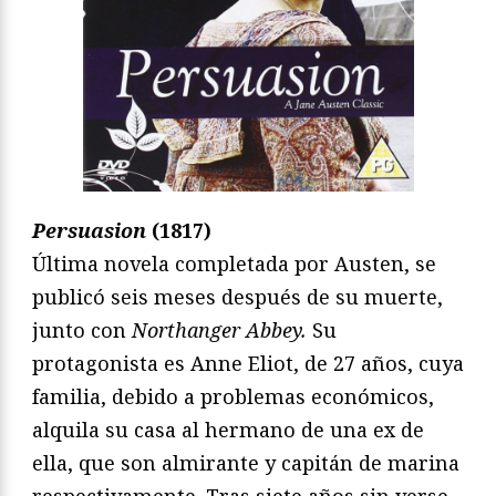
Persuasion
(1817)
Última novela completada por Austen, se
publicó seis meses después de su muerte,
junto con
Northanger Abbey.
Su
protagonista es Anne Eliot, de 27 años, cuya
familia, debido a problemas económicos,
alquila su casa al hermano de una ex de
ella, que son almirante y capitán de marina