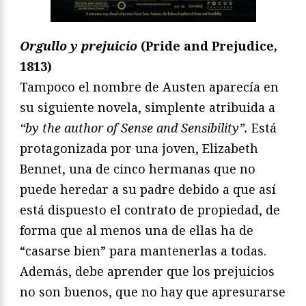
Orgullo y prejuicio
(Pride and Prejudice,
1813)
Tampoco el nombre de Austen aparecía en
su siguiente novela, simplente atribuida a
“by the author of Sense and Sensibility”.
Está
protagonizada por una joven, Elizabeth
Bennet, una de cinco hermanas que no
puede heredar a su padre debido a que así
está dispuesto el contrato de propiedad, de
forma que al menos una de ellas ha de
“casarse bien” para mantenerlas a todas.
Además, debe aprender que los prejuicios
no son buenos, que no hay que apresurarse