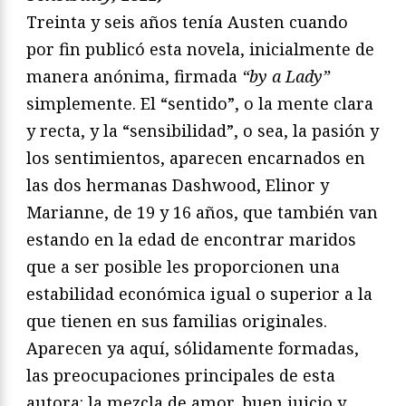
Treinta y seis años tenía Austen cuando
por fin publicó esta novela, inicialmente de
manera anónima, firmada
“by a Lady”
simplemente. El “sentido”, o la mente clara
y recta, y la “sensibilidad”, o sea, la pasión y
los sentimientos, aparecen encarnados en
las dos hermanas Dashwood, Elinor y
Marianne, de 19 y 16 años, que también van
estando en la edad de encontrar maridos
que a ser posible les proporcionen una
estabilidad económica igual o superior a la
que tienen en sus familias originales.
Aparecen ya aquí, sólidamente formadas,
las preocupaciones principales de esta
autora: la mezcla de amor, buen juicio y