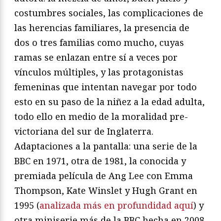
costumbres sociales, las complicaciones de
las herencias familiares, la presencia de
dos o tres familias como mucho, cuyas
ramas se enlazan entre sí a veces por
vínculos múltiples, y las protagonistas
femeninas que intentan navegar por todo
esto en su paso de la niñez a la edad adulta,
todo ello en medio de la moralidad pre-
victoriana del sur de Inglaterra.
Adaptaciones a la pantalla: una serie de la
BBC en 1971, otra de 1981, la conocida y
premiada película de Ang Lee con Emma
Thompson, Kate Winslet y Hugh Grant en
1995 (
analizada más en profundidad aquí
) y
otra miniserie más de la BBC hecha en 2008.