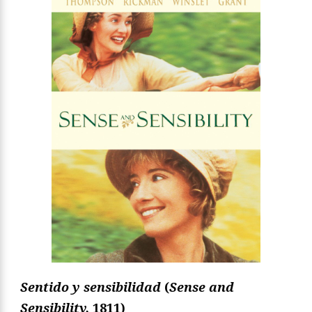
Sentido y sensibilidad
(
Sense and
Sensibility,
1811)