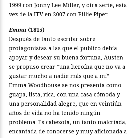
1999 con Jonny Lee Miller, y otra serie, esta
vez de la ITV en 2007 con Billie Piper.
Emma
(1815)
Después de tanto escribir sobre
protagonistas a las que el publico debía
apoyar y desear su buena fortuna, Austen
se propuso crear “una heroína que no va a
gustar mucho a nadie más que a mí”.
Emma Woodhouse se nos presenta como
guapa, lista, rica, con una casa cómoda y
una personalidad alegre, que en veintiún
años de vida no ha tenido ningún
problema. Es cabezota, un tanto malcriada,
encantada de conocerse y muy aficionada a