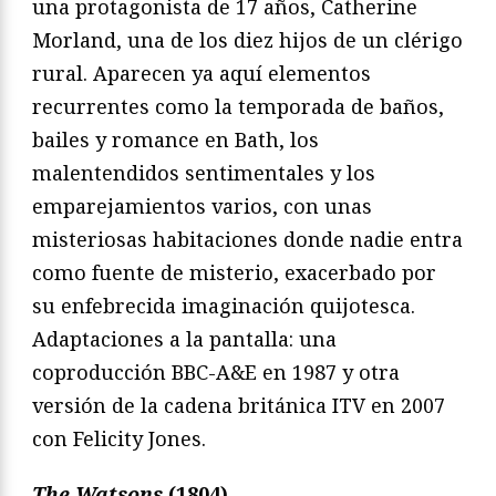
una protagonista de 17 años, Catherine
Morland, una de los diez hijos de un clérigo
rural. Aparecen ya aquí elementos
recurrentes como la temporada de baños,
bailes y romance en Bath, los
malentendidos sentimentales y los
emparejamientos varios, con unas
misteriosas habitaciones donde nadie entra
como fuente de misterio, exacerbado por
su enfebrecida imaginación quijotesca.
Adaptaciones a la pantalla: una
coproducción BBC-A&E en 1987 y otra
versión de la cadena británica ITV en 2007
con Felicity Jones.
The Watsons
(1804)