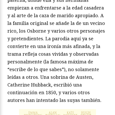
paterna, donde ella y sus hermanas
empiezan a enfrentarse a la edad casadera
y al arte de la caza de marido apropiado. A
la familia original se añade la de un vecino
rico, los Osborne y varios otros personajes
y pretendientes. La parodia aquí ya se
convierte en una ironía más afinada, y la
trama refleja cosas vividas y observadas
personalmente (la famosa máxima de
“escribe de lo que sabes”), no solamente
leídas a otros. Una sobrina de Austen,
Catherine Hubback, escribió una
continuación en 1850, y varios otros
autores han intentado las suyas también.