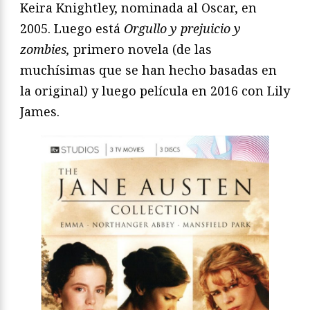
Keira Knightley, nominada al Oscar, en
2005. Luego está
Orgullo y prejuicio y
zombies,
primero novela (de las
muchísimas que se han hecho basadas en
la original) y luego película en 2016 con Lily
James.