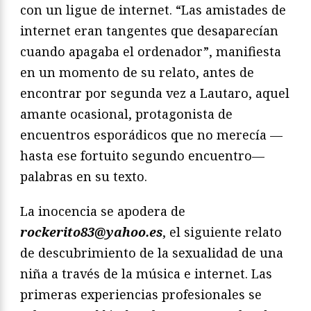
con un ligue de internet. “Las amistades de
internet eran tangentes que desaparecían
cuando apagaba el ordenador”, manifiesta
en un momento de su relato, antes de
encontrar por segunda vez a Lautaro, aquel
amante ocasional, protagonista de
encuentros esporádicos que no merecía —
hasta ese fortuito segundo encuentro—
palabras en su texto.
La inocencia se apodera de
rockerito83@yahoo.es
, el siguiente relato
de descubrimiento de la sexualidad de una
niña a través de la música e internet. Las
primeras experiencias profesionales se