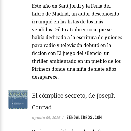
Este año en Sant Jordi y la Feria del
Libro de Madrid, un autor desconocido
irrumpió en las listas de los más
vendidos. Gil Pratsobrerroca que se
había dedicado a la escritura de guiones
para radio y televisión debutó en la
ficción con El juego del silencio, un
thriller ambientado en un pueblo de los
Pirineos donde una niña de siete años
desaparece.
El cómplice secreto, de Joseph
Conrad
ZENDALIBROS.COM
agosto 09, 2026
/