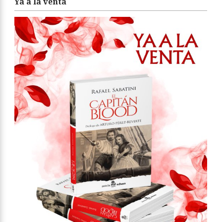
Ya a la venta