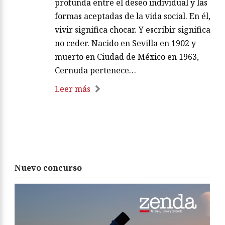
profunda entre el deseo individual y las
formas aceptadas de la vida social. En él,
vivir significa chocar. Y escribir significa
no ceder. Nacido en Sevilla en 1902 y
muerto en Ciudad de México en 1963,
Cernuda pertenece…
Leer más
Nuevo concurso