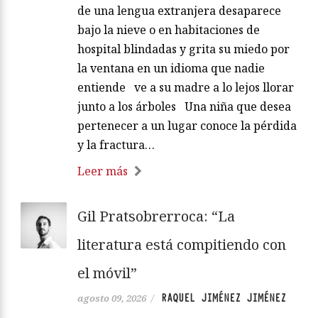
de una lengua extranjera desaparece
bajo la nieve o en habitaciones de
hospital blindadas y grita su miedo por
la ventana en un idioma que nadie
entiende ve a su madre a lo lejos llorar
junto a los árboles Una niña que desea
pertenecer a un lugar conoce la pérdida
y la fractura…
Leer más
Gil Pratsobrerroca: “La
literatura está compitiendo con
el móvil”
RAQUEL JIMÉNEZ JIMÉNEZ
agosto 09, 2026
/