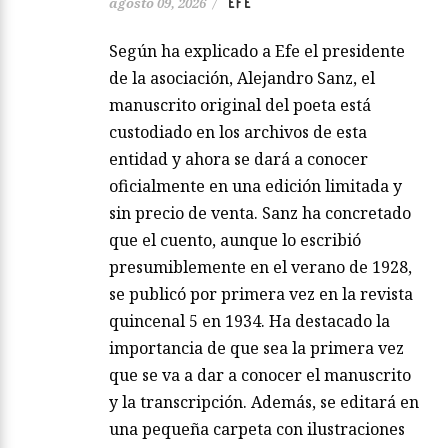
EFE
agosto 09, 2026
/
Según ha explicado a Efe el presidente
de la asociación, Alejandro Sanz, el
manuscrito original del poeta está
custodiado en los archivos de esta
entidad y ahora se dará a conocer
oficialmente en una edición limitada y
sin precio de venta. Sanz ha concretado
que el cuento, aunque lo escribió
presumiblemente en el verano de 1928,
se publicó por primera vez en la revista
quincenal 5 en 1934. Ha destacado la
importancia de que sea la primera vez
que se va a dar a conocer el manuscrito
y la transcripción. Además, se editará en
una pequeña carpeta con ilustraciones