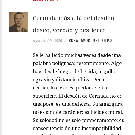
Cernuda más allá del desdén:
deseo, verdad y destierro
ROSA AMOR DEL OLMO
agosto 09, 2026
/
Se le ha leído muchas veces desde una
palabra peligrosa: resentimiento. Algo
hay, desde luego, de herida, orgullo,
agravio y distancia altiva. Pero
reducirlo a eso es quedarse en la
superficie. El desdén de Cernuda no es
una pose: es una defensa. Su amargura
no es simple carácter: es lucidez moral.
Su soledad no es solo temperamento: es
consecuencia de una incompatibilidad