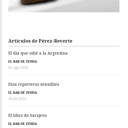
Artículos de Pérez-Reverte
El día que odié a la Argentina
EL BAR DE ZENDA
02 Ago 2026
Esos reporteros sensibles
EL BAR DE ZENDA
30 Jul 2026
El libro de Sarajevo
EL BAR DE ZENDA