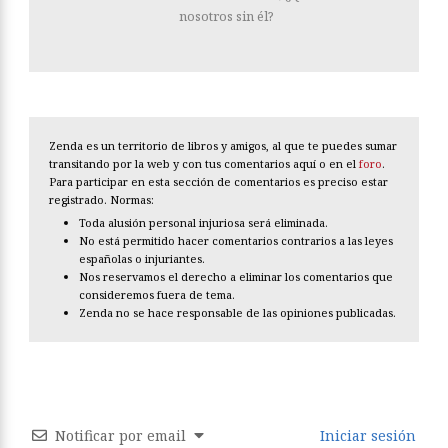
nosotros sin él?
Zenda es un territorio de libros y amigos, al que te puedes sumar
transitando por la web y con tus comentarios aquí o en el
foro
.
Para participar en esta sección de comentarios es preciso estar
registrado. Normas:
Toda alusión personal injuriosa será eliminada.
No está permitido hacer comentarios contrarios a las leyes
españolas o injuriantes.
Nos reservamos el derecho a eliminar los comentarios que
consideremos fuera de tema.
Zenda no se hace responsable de las opiniones publicadas.
Notificar por email
Iniciar sesión