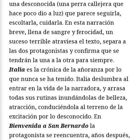
una desconocida (una perra callejera que
hace poco dio a luz) que parece seguirla,
escoltarla, cuidarla. En esta narración
breve, llena de sangre y ferocidad, un
suceso terrible atraviesa el texto, separa a
las dos protagonistas y confirma que se
tendrán la una a la otra para siempre.
Italia
es la crónica de la añoranza por lo
que nunca se ha tenido. Italia deslumbra al
entrar en la vida de la narradora, y arrasa
todas sus rutinas inundándolas de belleza,
atracción, conduciéndola al terreno de la
excitación por lo desconocido. En
Bienvenida a San Bernardo
la
protagonista se reencuentra, años después,