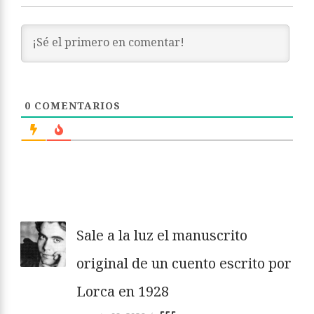
0
COMENTARIOS
Sale a la luz el manuscrito
original de un cuento escrito por
Lorca en 1928