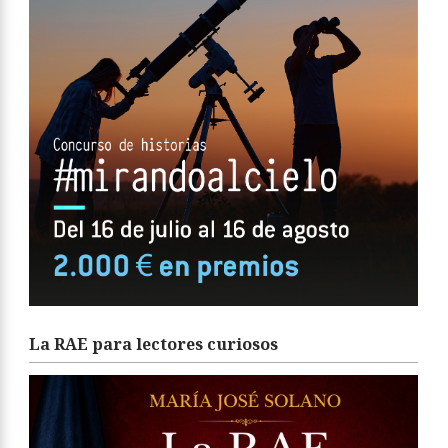
La RAE para lectores curiosos