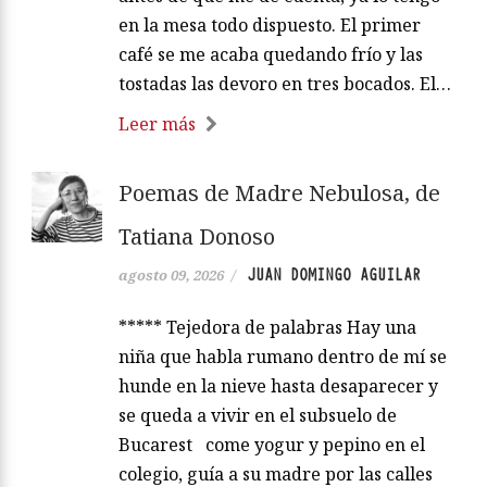
en la mesa todo dispuesto. El primer
café se me acaba quedando frío y las
tostadas las devoro en tres bocados. El…
Leer más
Poemas de Madre Nebulosa, de
Tatiana Donoso
JUAN DOMINGO AGUILAR
agosto 09, 2026
/
***** Tejedora de palabras Hay una
niña que habla rumano dentro de mí se
hunde en la nieve hasta desaparecer y
se queda a vivir en el subsuelo de
Bucarest come yogur y pepino en el
colegio, guía a su madre por las calles