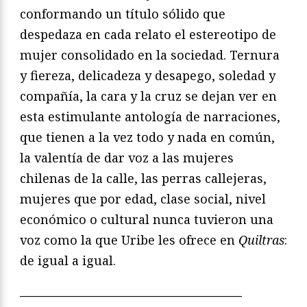
conformando un título sólido que
despedaza en cada relato el estereotipo de
mujer consolidado en la sociedad. Ternura
y fiereza, delicadeza y desapego, soledad y
compañía, la cara y la cruz se dejan ver en
esta estimulante antología de narraciones,
que tienen a la vez todo y nada en común,
la valentía de dar voz a las mujeres
chilenas de la calle, las perras callejeras,
mujeres que por edad, clase social, nivel
económico o cultural nunca tuvieron una
voz como la que Uribe les ofrece en
Quiltras
:
de igual a igual.
——————————————————