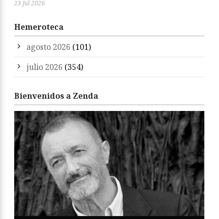
23 Jul 2026
Hemeroteca
agosto 2026
(101)
julio 2026
(354)
Bienvenidos a Zenda