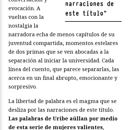
narraciones de
evocación. A
este título
"
vueltas con la
nostalgia la
narradora echa de menos capítulos de su
juventud compartida, momentos estelares
de dos primas que se ven abocadas a la
separación al iniciar la universidad. Cada
línea del cuento, que parece separarlas, las
acerca en un final abrupto, emocionante y
sorpresivo.
La libertad de palabra es el magma que se
desliza por las narraciones de este título.
Las palabras de Uribe aúllan por medio
de esta serie de mujeres valientes
,