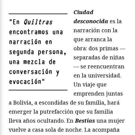
Ciudad
desconocida
es la
"
En
Quiltras
narración con la
encontramos una
que arranca la
narración en
obra: dos primas —
segunda persona,
separadas de niñas
una mezcla de
— se reencuentran
conversación y
en la universidad.
evocación
"
Un viaje que
emprenden juntas
a Bolivia, a escondidas de su familia, hará
emerger la putrefacción que su familia
lleva años ocultando. En
Bestias
una mujer
vuelve a casa sola de noche. La acompaña