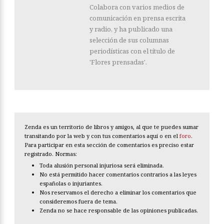
Colabora con varios medios de
comunicación en prensa escrita
y radio, y ha publicado una
selección de sus columnas
periodísticas con el título de
'Flores prensadas'.
Zenda es un territorio de libros y amigos, al que te puedes sumar
transitando por la web y con tus comentarios aquí o en el
foro
.
Para participar en esta sección de comentarios es preciso estar
registrado. Normas:
Toda alusión personal injuriosa será eliminada.
No está permitido hacer comentarios contrarios a las leyes
españolas o injuriantes.
Nos reservamos el derecho a eliminar los comentarios que
consideremos fuera de tema.
Zenda no se hace responsable de las opiniones publicadas.