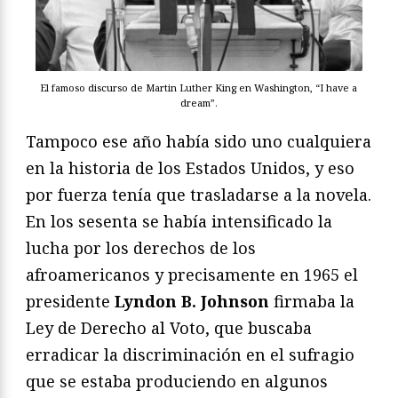
El famoso discurso de Martin Luther King en Washington, “I have a
dream”.
Tampoco ese año había sido uno cualquiera
en la historia de los Estados Unidos, y eso
por fuerza tenía que trasladarse a la novela.
En los sesenta se había intensificado la
lucha por los derechos de los
afroamericanos y precisamente en 1965 el
presidente
Lyndon B. Johnson
firmaba la
Ley de Derecho al Voto, que buscaba
erradicar la discriminación en el sufragio
que se estaba produciendo en algunos