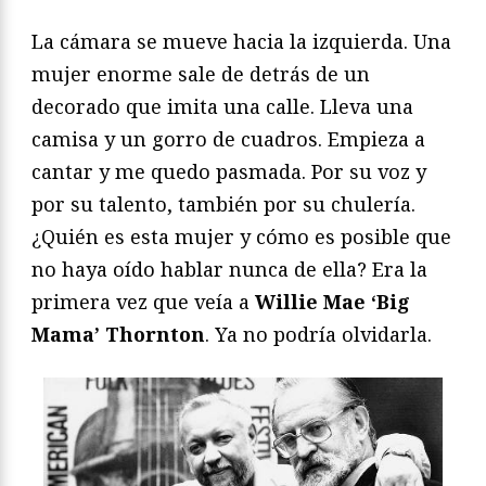
La cámara se mueve hacia la izquierda. Una
mujer enorme sale de detrás de un
decorado que imita una calle. Lleva una
camisa y un gorro de cuadros. Empieza a
cantar y me quedo pasmada. Por su voz y
por su talento, también por su chulería.
¿Quién es esta mujer y cómo es posible que
no haya oído hablar nunca de ella? Era la
primera vez que veía a
Willie Mae ‘Big
Mama’ Thornton
. Ya no podría olvidarla.