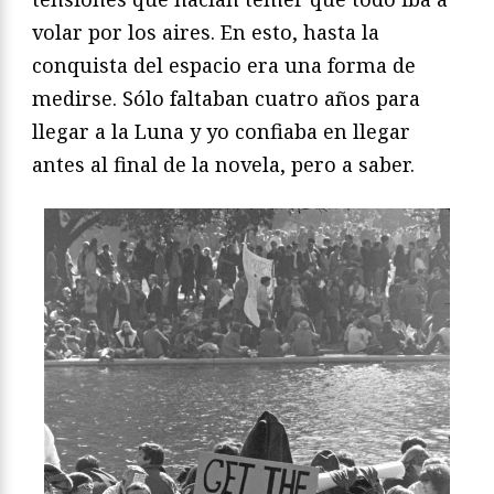
volar por los aires. En esto, hasta la
conquista del espacio era una forma de
medirse. Sólo faltaban cuatro años para
llegar a la Luna y yo confiaba en llegar
antes al final de la novela, pero a saber.