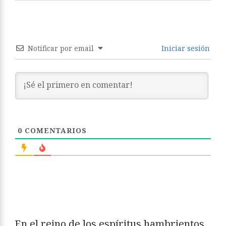
Notificar por email
Iniciar sesión
0
COMENTARIOS
En el reino de los espíritus hambrientos,