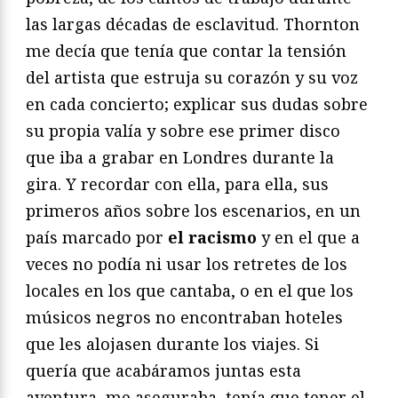
las largas décadas de esclavitud. Thornton
me decía que tenía que contar la tensión
del artista que estruja su corazón y su voz
en cada concierto; explicar sus dudas sobre
su propia valía y sobre ese primer disco
que iba a grabar en Londres durante la
gira. Y recordar con ella, para ella, sus
primeros años sobre los escenarios, en un
país marcado por
el racismo
y en el que a
veces no podía ni usar los retretes de los
locales en los que cantaba, o en el que los
músicos negros no encontraban hoteles
que les alojasen durante los viajes. Si
quería que acabáramos juntas esta
aventura, me aseguraba, tenía que tener el