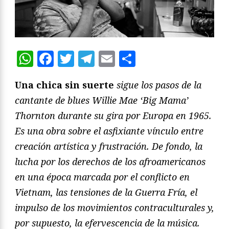
WhatsApp
Facebook
Twitter
Telegram
Email
Compartir
Una chica sin suerte
sigue los pasos de la
cantante de blues Willie Mae ‘Big Mama’
Thornton durante su gira por Europa en 1965.
Es una obra sobre el asfixiante vínculo entre
creación artística y frustración. De fondo, la
lucha por los derechos de los afroamericanos
en una época marcada por el conflicto en
Vietnam, las tensiones de la Guerra Fría, el
impulso de los movimientos contraculturales y,
por supuesto, la efervescencia de la música.