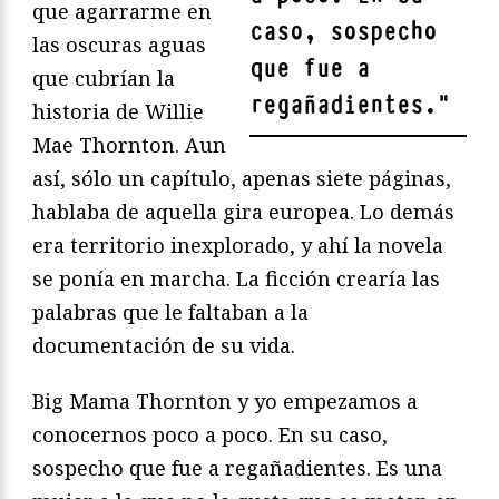
que agarrarme en
caso, sospecho
las oscuras aguas
que fue a
que cubrían la
regañadientes.
"
historia de Willie
Mae Thornton. Aun
así, sólo un capítulo, apenas siete páginas,
hablaba de aquella gira europea. Lo demás
era territorio inexplorado, y ahí la novela
se ponía en marcha. La ficción crearía las
palabras que le faltaban a la
documentación de su vida.
Big Mama Thornton y yo empezamos a
conocernos poco a poco. En su caso,
sospecho que fue a regañadientes. Es una