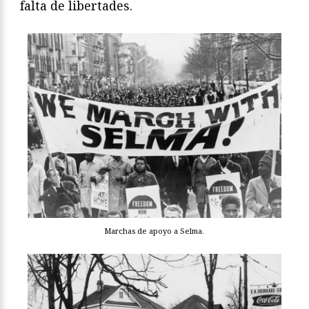
falta de libertades.
Marchas de apoyo a Selma.