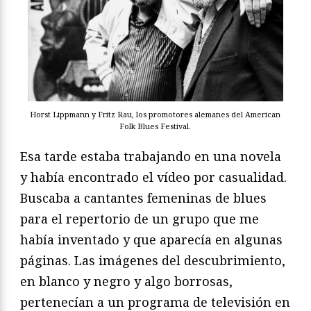
Horst Lippmann y Fritz Rau, los promotores alemanes del American
Folk Blues Festival.
Esa tarde estaba trabajando en una novela
y había encontrado el vídeo por casualidad.
Buscaba a cantantes femeninas de blues
para el repertorio de un grupo que me
había inventado y que aparecía en algunas
páginas. Las imágenes del descubrimiento,
en blanco y negro y algo borrosas,
pertenecían a un programa de televisión en