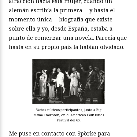
atracción hacia esta mujer, cuando un
alemán escribía la primera —y hasta el
momento única— biografía que existe
sobre ella y yo, desde España, estaba a
punto de comenzar una novela. Parecía que
hasta en su propio país la habían olvidado.
Varios músicos participantes, junto a Big
Mama Thornton, en el American Folk Blues
Festival del 65.
Me puse en contacto con Spörke para