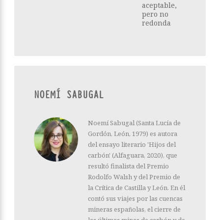
aceptable,
pero no
redonda
NOEMÍ SABUGAL
Noemí Sabugal (Santa Lucía de
Gordón, León, 1979) es autora
del ensayo literario 'Hijos del
carbón' (Alfaguara, 2020), que
resultó finalista del Premio
Rodolfo Walsh y del Premio de
la Crítica de Castilla y León. En él
contó sus viajes por las cuencas
mineras españolas, el cierre de