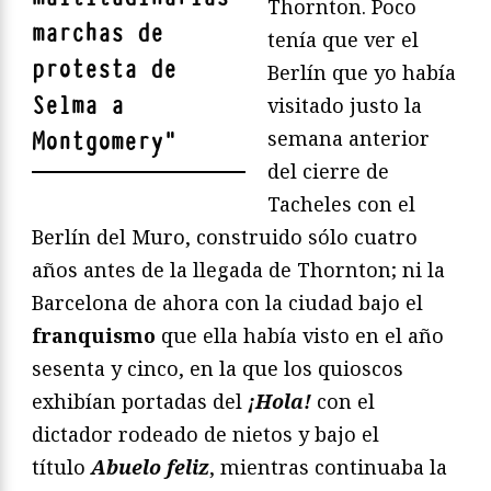
Thornton. Poco
marchas de
tenía que ver el
protesta de
Berlín que yo había
Selma a
visitado justo la
semana anterior
Montgomery
"
del cierre de
Tacheles con el
Berlín del Muro, construido sólo cuatro
años antes de la llegada de Thornton; ni la
Barcelona de ahora con la ciudad bajo el
franquismo
que ella había visto en el año
sesenta y cinco, en la que los quioscos
exhibían portadas del
¡Hola!
con el
dictador rodeado de nietos y bajo el
título
Abuelo feliz
, mientras continuaba la