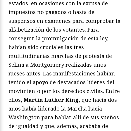
estados, en ocasiones con la excusa de
impuestos no pagados o hasta de
suspensos en exámenes para comprobar la
alfabetización de los votantes. Para
conseguir la promulgación de esta ley,
habían sido cruciales las tres
multitudinarias marchas de protesta de
Selma a Montgomery realizadas unos
meses antes. Las manifestaciones habían
tenido el apoyo de destacados líderes del
movimiento por los derechos civiles. Entre
ellos,
Martin Luther King
, que hacía dos
años había liderado la Marcha hacia
Washington para hablar allí de sus sueños
de igualdad y que, además, acababa de