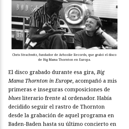
Chris Strachwitz, fundador de Arhoolie Records, que grabó el disco
de Big Mama Thornton en Europa.
El disco grabado durante esa gira,
Big
Mama Thornton in Europe
, acompañó a mis
primeras e inseguras composiciones de
blues
literario frente al ordenador. Había
decidido seguir el rastro de Thornton
desde la grabación de aquel programa en
Baden-Baden hasta su último concierto en