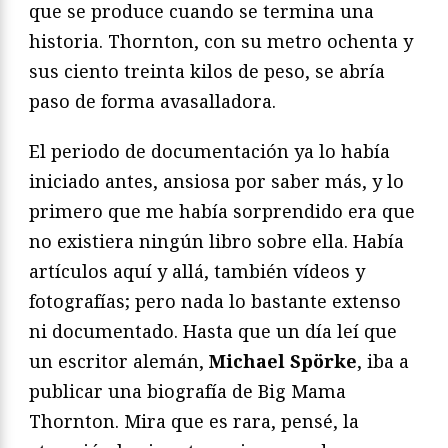
que se produce cuando se termina una
historia. Thornton, con su metro ochenta y
sus ciento treinta kilos de peso, se abría
paso de forma avasalladora.
El periodo de documentación ya lo había
iniciado antes, ansiosa por saber más, y lo
primero que me había sorprendido era que
no existiera ningún libro sobre ella. Había
artículos aquí y allá, también vídeos y
fotografías; pero nada lo bastante extenso
ni documentado. Hasta que un día leí que
un escritor alemán,
Michael Spörke
, iba a
publicar una biografía de Big Mama
Thornton. Mira que es rara, pensé, la