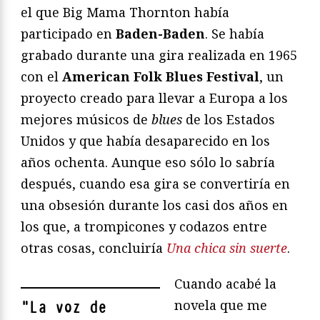
el que Big Mama Thornton había
participado en
Baden-Baden
. Se había
grabado durante una gira realizada en 1965
con el
American Folk Blues Festival
, un
proyecto creado para llevar a Europa a los
mejores músicos de
blues
de los Estados
Unidos y que había desaparecido en los
años ochenta. Aunque eso sólo lo sabría
después, cuando esa gira se convertiría en
una obsesión durante los casi dos años en
los que, a trompicones y codazos entre
otras cosas, concluiría
Una chica sin suerte
.
Cuando acabé la
novela que me
"
La voz de