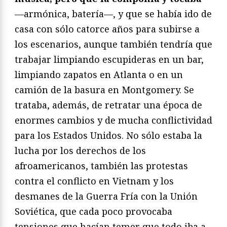
—armónica, batería—, y que se había ido de
casa con sólo catorce años para subirse a
los escenarios, aunque también tendría que
trabajar limpiando escupideras en un bar,
limpiando zapatos en Atlanta o en un
camión de la basura en Montgomery. Se
trataba, además, de retratar una época de
enormes cambios y de mucha conflictividad
para los Estados Unidos. No sólo estaba la
lucha por los derechos de los
afroamericanos, también las protestas
contra el conflicto en Vietnam y los
desmanes de la Guerra Fría con la Unión
Soviética, que cada poco provocaba
tensiones que hacían temer que todo iba a