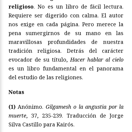
religioso
. No es un libro de fácil lectura.
Requiere ser digerido con calma. El autor
nos exige en cada página. Pero merece la
pena sumergirnos de su mano en las
maravillosas profundidades de nuestra
tradición religiosa. Detrás del carácter
evocador de su título,
Hacer hablar al cielo
es un libro fundamental en el panorama
del estudio de las religiones.
Notas
(1)
Anónimo.
Gilgamesh o la angustia por la
muerte
, 37, 235-239. Traducción de Jorge
Silva Castillo para Kairós.