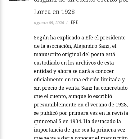
Lorca en 1928
EFE
agosto 09, 2026
/
Según ha explicado a Efe el presidente
de la asociación, Alejandro Sanz, el
manuscrito original del poeta está
custodiado en los archivos de esta
entidad y ahora se dará a conocer
oficialmente en una edición limitada y
sin precio de venta. Sanz ha concretado
que el cuento, aunque lo escribió
presumiblemente en el verano de 1928,
se publicó por primera vez en la revista
quincenal 5 en 1934. Ha destacado la
importancia de que sea la primera vez
que se va a dar a conocer el manuscrito