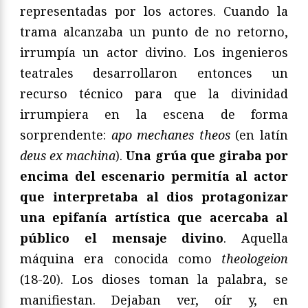
representadas por los actores. Cuando la
trama alcanzaba un punto de no retorno,
irrumpía un actor divino. Los ingenieros
teatrales desarrollaron entonces un
recurso técnico para que la divinidad
irrumpiera en la escena de forma
sorprendente:
apo mechanes theos
(en latín
deus ex machina
).
Una grúa que giraba por
encima del escenario permitía al actor
que interpretaba al dios protagonizar
una epifanía artística que acercaba al
público el mensaje divino
. Aquella
máquina era conocida como
theologeion
(18-20). Los dioses toman la palabra, se
manifiestan. Dejaban ver, oír y, en