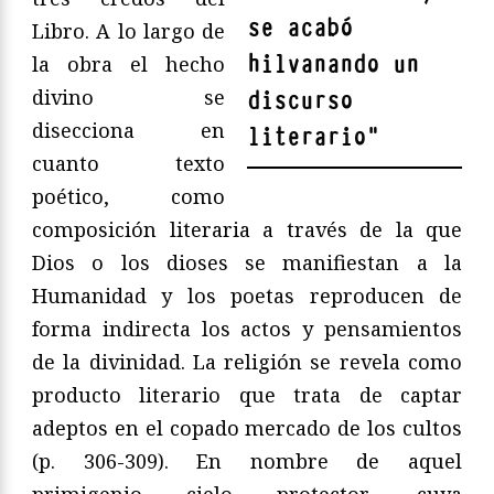
se acabó
Libro. A lo largo de
hilvanando un
la obra el hecho
divino se
discurso
disecciona en
literario
"
cuanto texto
poético, como
composición literaria a través de la que
Dios o los dioses se manifiestan a la
Humanidad y los poetas reproducen de
forma indirecta los actos y pensamientos
de la divinidad. La religión se revela como
producto literario que trata de captar
adeptos en el copado mercado de los cultos
(p. 306-309). En nombre de aquel