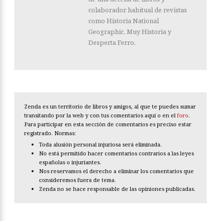
colaborador habitual de revistas
como Historia National
Geographic, Muy Historia y
Desperta Ferro.
Zenda es un territorio de libros y amigos, al que te puedes sumar
transitando por la web y con tus comentarios aquí o en el
foro
.
Para participar en esta sección de comentarios es preciso estar
registrado. Normas:
Toda alusión personal injuriosa será eliminada.
No está permitido hacer comentarios contrarios a las leyes
españolas o injuriantes.
Nos reservamos el derecho a eliminar los comentarios que
consideremos fuera de tema.
Zenda no se hace responsable de las opiniones publicadas.