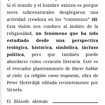
Si el mundo y el hombre existen es porque
seres sobrenaturales desplegaron una
actividad creadora en los “comienzos”
(6)
.
Esta visión nos conduce al ámbito de la
religiosidad,
un fenómeno que ha sido
estudiado desde una perspectiva
teológica, histórica, simbólica, incluso
política
, pero que también puede
abordarse como creación literaria. Este es
el evocador planteamiento de
Hacer hablar
al cielo: La religión como teopoesía
, obra de
Peter Sloterdijk editada recientemente por
Siruela.
El filósofo alemán