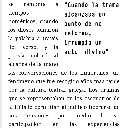
se remonta a
"
Cuando la trama
tiempos
alcanzaba un
homéricos, cuando
punto de no
los dioses tomaron
retorno,
la palabra a través
irrumpía un
del verso, y la
actor divino
"
poesía colocó al
alcance de la mano
las conversaciones de los inmortales, un
fenómeno que fue recogido años más tarde
por la cultura teatral griega. Los dramas
que se representaban en los escenarios de
la Hélade permitían al público liberarse de
sus tensiones por medio de su
participación en las experiencias