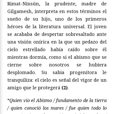
Rimat-Ninsún, la prudente, madre de
Gilgamesh, interpreta en estos términos el
sueño de su hijo, uno de los primeros
héroes de la literatura universal. El joven
se acababa de despertar sobresaltado ante
una visión onírica en la que un pedazo del
cielo estrellado había caído sobre él
mientras dormía, como si el abismo que se
cierne sobre nosotros se hubiera
desplomado. Su sabia progenitora le
tranquiliza: el cielo es señal del vigor de un
amigo que le protegerá
(2)
.
“
Quien vio el Abismo / fundamento de la tierra
/ quien conoció los mares / fue quien todo lo