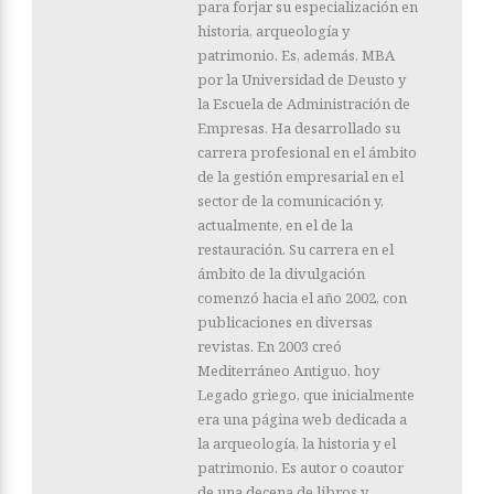
para forjar su especialización en
historia, arqueología y
patrimonio. Es, además, MBA
por la Universidad de Deusto y
la Escuela de Administración de
Empresas. Ha desarrollado su
carrera profesional en el ámbito
de la gestión empresarial en el
sector de la comunicación y,
actualmente, en el de la
restauración. Su carrera en el
ámbito de la divulgación
comenzó hacia el año 2002, con
publicaciones en diversas
revistas. En 2003 creó
Mediterráneo Antiguo, hoy
Legado griego, que inicialmente
era una página web dedicada a
la arqueología, la historia y el
patrimonio. Es autor o coautor
de una decena de libros y