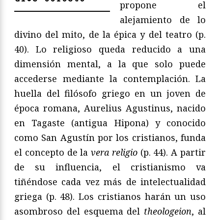
propone el
alejamiento de lo
divino del mito, de la épica y del teatro (p.
40). Lo religioso queda reducido a una
dimensión mental, a la que solo puede
accederse mediante la contemplación. La
huella del filósofo griego en un joven de
época romana, Aurelius Agustinus, nacido
en Tagaste (antigua Hipona) y conocido
como San Agustín por los cristianos, funda
el concepto de la
vera religio
(p. 44). A partir
de su influencia, el cristianismo va
tiñéndose cada vez más de intelectualidad
griega (p. 48). Los cristianos harán un uso
asombroso del esquema del
theologeion
, al