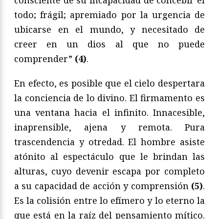
consciente de su incapacidad de concebir el
todo; frágil; apremiado por la urgencia de
ubicarse en el mundo, y necesitado de
creer en un dios al que no puede
comprender”
(4)
.
En efecto, es posible que el cielo despertara
la conciencia de lo divino. El firmamento es
una ventana hacia el infinito. Innacesible,
inaprensible, ajena y remota. Pura
trascendencia y otredad. El hombre asiste
atónito al espectáculo que le brindan las
alturas, cuyo devenir escapa por completo
a su capacidad de acción y comprensión
(5)
.
Es la colisión entre lo efímero y lo eterno la
que está en la raíz del pensamiento mítico.