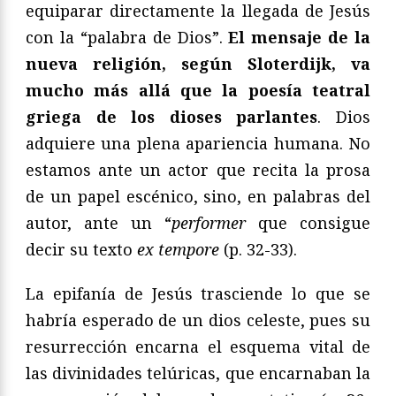
equiparar directamente la llegada de Jesús
con la “palabra de Dios”.
El mensaje de la
nueva religión, según Sloterdijk, va
mucho más allá que la poesía teatral
griega de los dioses parlantes
. Dios
adquiere una plena apariencia humana. No
estamos ante un actor que recita la prosa
de un papel escénico, sino, en palabras del
autor, ante un “
performer
que consigue
decir su texto
ex tempore
(p. 32-33).
La epifanía de Jesús trasciende lo que se
habría esperado de un dios celeste, pues su
resurrección encarna el esquema vital de
las divinidades telúricas, que encarnaban la