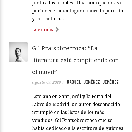
junto a los árboles Una niña que desea
pertenecer a un lugar conoce la pérdida
y la fractura…
Leer más
Gil Pratsobrerroca: “La
literatura está compitiendo con
el móvil”
RAQUEL JIMÉNEZ JIMÉNEZ
agosto 09, 2026
/
Este año en Sant Jordi y la Feria del
Libro de Madrid, un autor desconocido
irrumpió en las listas de los más
vendidos. Gil Pratsobrerroca que se
había dedicado a la escritura de guiones