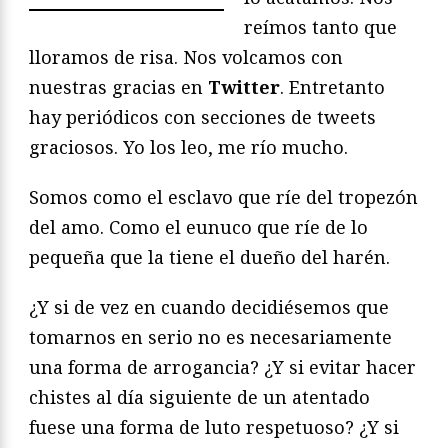
reímos tanto que
lloramos de risa. Nos volcamos con
nuestras gracias en
Twitter
. Entretanto
hay periódicos con secciones de tweets
graciosos. Yo los leo, me río mucho.
Somos como el esclavo que ríe del tropezón
del amo. Como el eunuco que ríe de lo
pequeña que la tiene el dueño del harén.
¿Y si de vez en cuando decidiésemos que
tomarnos en serio no es necesariamente
una forma de arrogancia? ¿Y si evitar hacer
chistes al día siguiente de un atentado
fuese una forma de luto respetuoso? ¿Y si