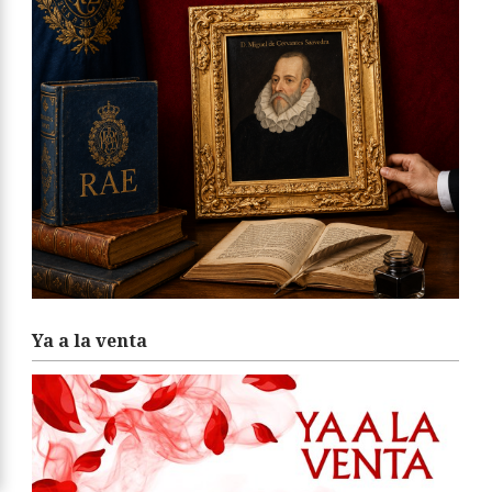
Ya a la venta