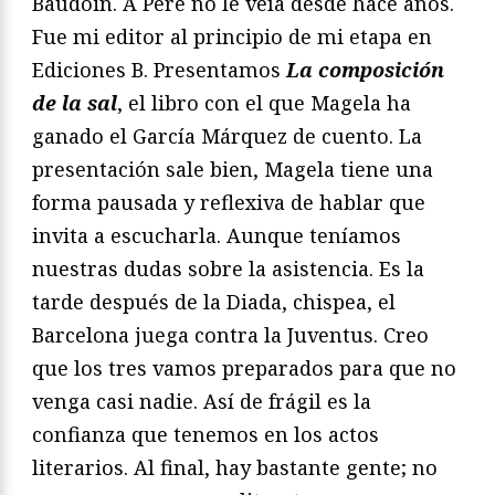
Baudoin. A Pere no le veía desde hace años.
Fue mi editor al principio de mi etapa en
Ediciones B. Presentamos
La composición
de la sal
, el libro con el que Magela ha
ganado el García Márquez de cuento. La
presentación sale bien, Magela tiene una
forma pausada y reflexiva de hablar que
invita a escucharla. Aunque teníamos
nuestras dudas sobre la asistencia. Es la
tarde después de la Diada, chispea, el
Barcelona juega contra la Juventus. Creo
que los tres vamos preparados para que no
venga casi nadie. Así de frágil es la
confianza que tenemos en los actos
literarios. Al final, hay bastante gente; no