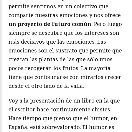
permite sentirnos en un colectivo que
comparte nuestras emociones y nos ofrece
un proyecto de futuro común
. Pero luego
siempre se descubre que los intereses son
más decisivos que las emociones. Las
emociones son el sustrato que permite que
crezcan las plantas de las que sólo unos
pocos recogerán los frutos. La mayoría
tiene que conformarse con mirarlos crecer
desde el otro lado de la valla.
Voy a la presentación de un libro en la que
el escritor hace continuamente chistes.
Hace tiempo que pienso que el humor, en
España, está sobrevalorado. El humor es