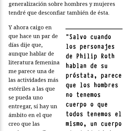
generalización sobre hombres y mujeres
tendré que desconfiar también de ésta.
Y ahora caigo en
que hace un par de
"
Salvo cuando
días dije que,
los personajes
aunque hablar de
de
Philip Roth
literatura femenina
hablan de su
me parece una de
próstata, parece
las actividades más
que los hombres
estériles a las que
no tenemos
se pueda uno
cuerpo o que
entregar, sí hay un
todos tenemos el
ámbito en el que
mismo, un cuerpo
creo que las