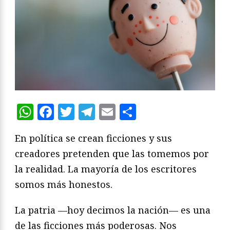
WhatsApp
Facebook
Twitter
Telegram
Email
Compartir
En política se crean ficciones y sus
creadores pretenden que las tomemos por
la realidad. La mayoría de los escritores
somos más honestos.
La patria —hoy decimos la nación— es una
de las ficciones más poderosas. Nos