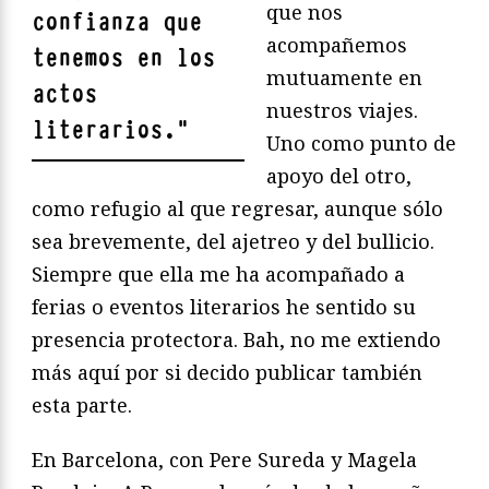
que nos
confianza que
acompañemos
tenemos en los
mutuamente en
actos
nuestros viajes.
literarios.
"
Uno como punto de
apoyo del otro,
como refugio al que regresar, aunque sólo
sea brevemente, del ajetreo y del bullicio.
Siempre que ella me ha acompañado a
ferias o eventos literarios he sentido su
presencia protectora. Bah, no me extiendo
más aquí por si decido publicar también
esta parte.
En Barcelona, con Pere Sureda y Magela