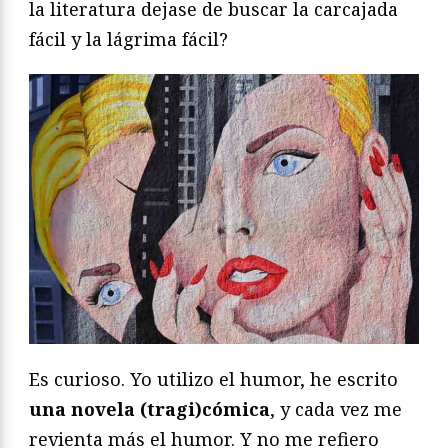
la literatura dejase de buscar la carcajada
fácil y la lágrima fácil?
Es curioso. Yo utilizo el humor, he escrito
una novela (tragi)cómica
, y cada vez me
revienta más el humor. Y no me refiero