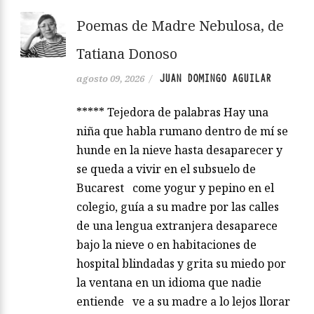
Poemas de Madre Nebulosa, de
Tatiana Donoso
JUAN DOMINGO AGUILAR
agosto 09, 2026
/
***** Tejedora de palabras Hay una
niña que habla rumano dentro de mí se
hunde en la nieve hasta desaparecer y
se queda a vivir en el subsuelo de
Bucarest come yogur y pepino en el
colegio, guía a su madre por las calles
de una lengua extranjera desaparece
bajo la nieve o en habitaciones de
hospital blindadas y grita su miedo por
la ventana en un idioma que nadie
entiende ve a su madre a lo lejos llorar