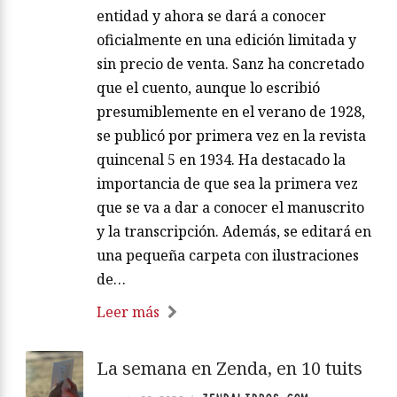
entidad y ahora se dará a conocer
oficialmente en una edición limitada y
sin precio de venta. Sanz ha concretado
que el cuento, aunque lo escribió
presumiblemente en el verano de 1928,
se publicó por primera vez en la revista
quincenal 5 en 1934. Ha destacado la
importancia de que sea la primera vez
que se va a dar a conocer el manuscrito
y la transcripción. Además, se editará en
una pequeña carpeta con ilustraciones
de…
Leer más
La semana en Zenda, en 10 tuits