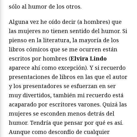
sólo al humor de los otros.
Alguna vez he oído decir (a hombres) que
las mujeres no tienen sentido del humor. Si
pienso en la literatura, la mayoría de los
libros cómicos que se me ocurren están
escritos por hombres (
Elvira Lindo
aparece ahí como excepción). Y si recuerdo
presentaciones de libros en las que el autor
y los presentadores se esfuerzan en ser
muy divertidos, también mi recuerdo está
acaparado por escritores varones. Quizá las
mujeres se esconden menos detrás del
humor. Tendría que pensar por qué es así.
Aunque como desconfío de cualquier