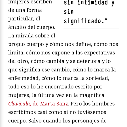
mujeres escriben
sin intimidad y
de una forma
sin
particular, el
significado.
"
ámbito del cuerpo.
La mirada sobre el
propio cuerpo y cómo nos define, cómo nos
limita, cómo nos expone a las expectativas
del otro, cómo cambia y se deteriora y lo
que significa ese cambio, cómo lo marca la
enfermedad, cómo lo marca la sociedad,
todo eso lo he encontrado escrito por
mujeres, la última vez en la magnífica
Clavícula
, de Marta Sanz
. Pero los hombres
escribimos casi como si no tuviésemos
cuerpo. Salvo cuando los personajes de