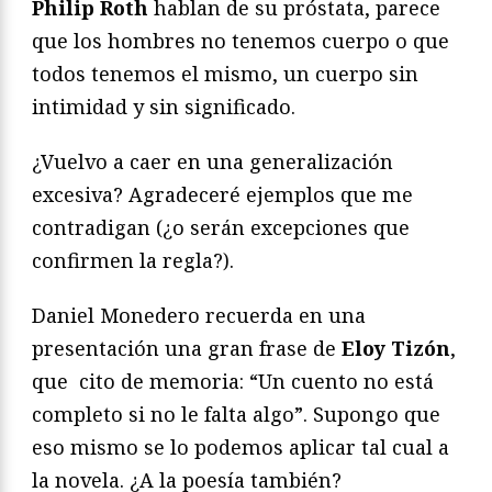
Philip Roth
hablan de su próstata, parece
que los hombres no tenemos cuerpo o que
todos tenemos el mismo, un cuerpo sin
intimidad y sin significado.
¿Vuelvo a caer en una generalización
excesiva? Agradeceré ejemplos que me
contradigan (¿o serán excepciones que
confirmen la regla?).
Daniel Monedero recuerda en una
presentación una gran frase de
Eloy Tizón
,
que cito de memoria: “Un cuento no está
completo si no le falta algo”. Supongo que
eso mismo se lo podemos aplicar tal cual a
la novela. ¿A la poesía también?