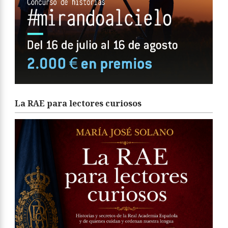
La RAE para lectores curiosos