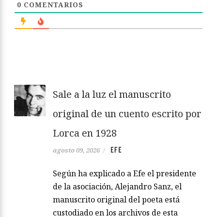
0
COMENTARIOS
Sale a la luz el manuscrito
original de un cuento escrito por
Lorca en 1928
EFE
agosto 09, 2026
/
Según ha explicado a Efe el presidente
de la asociación, Alejandro Sanz, el
manuscrito original del poeta está
custodiado en los archivos de esta