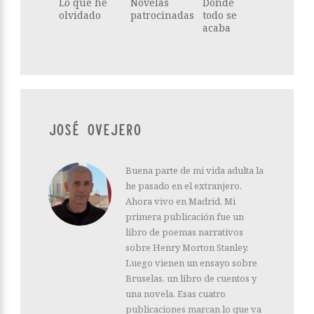
Lo que he
Novelas
Donde
olvidado
patrocinadas
todo se
acaba
JOSÉ OVEJERO
Buena parte de mi vida adulta la
he pasado en el extranjero.
Ahora vivo en Madrid. Mi
primera publicación fue un
libro de poemas narrativos
sobre Henry Morton Stanley.
Luego vienen un ensayo sobre
Bruselas, un libro de cuentos y
una novela. Esas cuatro
publicaciones marcan lo que va