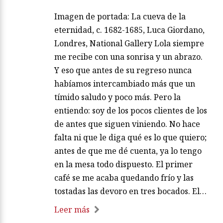
Imagen de portada: La cueva de la
eternidad, c. 1682-1685, Luca Giordano,
Londres, National Gallery Lola siempre
me recibe con una sonrisa y un abrazo.
Y eso que antes de su regreso nunca
habíamos intercambiado más que un
tímido saludo y poco más. Pero la
entiendo: soy de los pocos clientes de los
de antes que siguen viniendo. No hace
falta ni que le diga qué es lo que quiero;
antes de que me dé cuenta, ya lo tengo
en la mesa todo dispuesto. El primer
café se me acaba quedando frío y las
tostadas las devoro en tres bocados. El…
Leer más