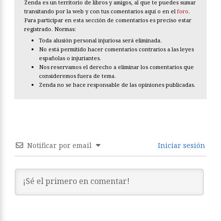
Zenda es un territorio de libros y amigos, al que te puedes sumar
transitando por la web y con tus comentarios aquí o en el
foro
.
Para participar en esta sección de comentarios es preciso estar
registrado. Normas:
Toda alusión personal injuriosa será eliminada.
No está permitido hacer comentarios contrarios a las leyes
españolas o injuriantes.
Nos reservamos el derecho a eliminar los comentarios que
consideremos fuera de tema.
Zenda no se hace responsable de las opiniones publicadas.
Notificar por email
Iniciar sesión