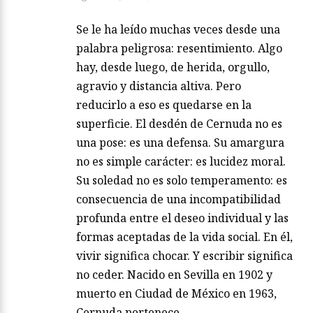
Se le ha leído muchas veces desde una
palabra peligrosa: resentimiento. Algo
hay, desde luego, de herida, orgullo,
agravio y distancia altiva. Pero
reducirlo a eso es quedarse en la
superficie. El desdén de Cernuda no es
una pose: es una defensa. Su amargura
no es simple carácter: es lucidez moral.
Su soledad no es solo temperamento: es
consecuencia de una incompatibilidad
profunda entre el deseo individual y las
formas aceptadas de la vida social. En él,
vivir significa chocar. Y escribir significa
no ceder. Nacido en Sevilla en 1902 y
muerto en Ciudad de México en 1963,
Cernuda pertenece…