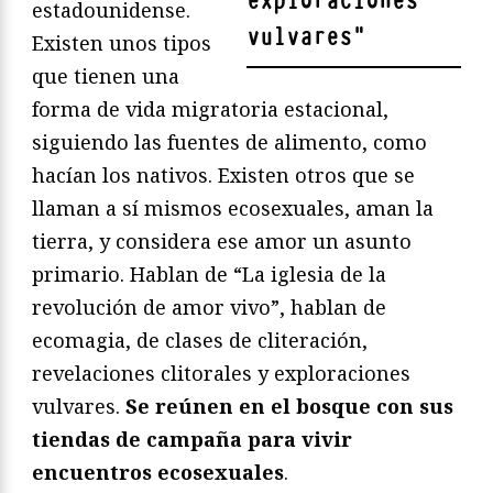
exploraciones
estadounidense.
vulvares
"
Existen unos tipos
que tienen una
forma de vida migratoria estacional,
siguiendo las fuentes de alimento, como
hacían los nativos. Existen otros que se
llaman a sí mismos ecosexuales, aman la
tierra, y considera ese amor un asunto
primario. Hablan de “La iglesia de la
revolución de amor vivo”, hablan de
ecomagia, de clases de cliteración,
revelaciones clitorales y exploraciones
vulvares.
Se reúnen en el bosque con sus
tiendas de campaña para vivir
encuentros ecosexuales
.