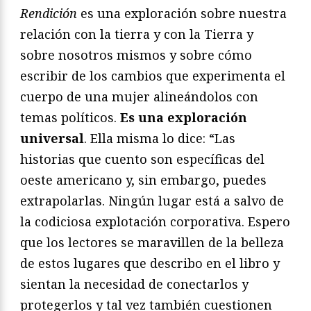
Rendición
es una exploración sobre nuestra
relación con la tierra y con la Tierra y
sobre nosotros mismos y sobre cómo
escribir de los cambios que experimenta el
cuerpo de una mujer alineándolos con
temas políticos.
Es una exploración
universal
. Ella misma lo dice: “Las
historias que cuento son específicas del
oeste americano y, sin embargo, puedes
extrapolarlas. Ningún lugar está a salvo de
la codiciosa explotación corporativa. Espero
que los lectores se maravillen de la belleza
de estos lugares que describo en el libro y
sientan la necesidad de conectarlos y
protegerlos y tal vez también cuestionen