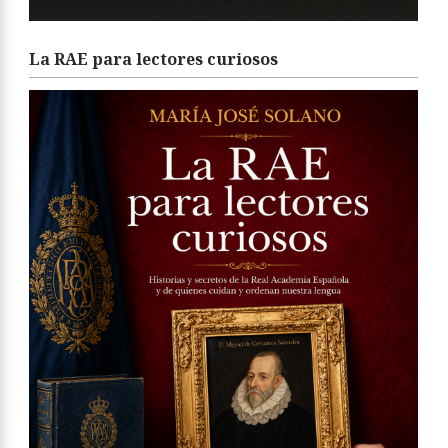
La RAE para lectores curiosos