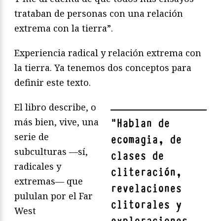
trataban de personas con una relación
extrema con la tierra”.
Experiencia radical y relación extrema con
la tierra. Ya tenemos dos conceptos para
definir este texto.
El libro describe, o
más bien, vive, una
"
Hablan de
serie de
ecomagia, de
subculturas —sí,
clases de
radicales y
cliteración,
extremas— que
revelaciones
pululan por el Far
clitorales y
West