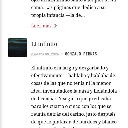
cama. Las páginas que dedica a su
propia infancia —la de…
Leer más
El infinito
GONZALO PERNAS
agosto 08, 2026
/
El infinito era largo y desgarbado y —
efectivamente— hablaba y hablaba de
cosas de las que no tenía ni la menor
idea, inventándose la misa y llenándola
de licencias. Y seguro que predicaba
para los cuatro o cinco con los que se
reunía detrás del casino, justo después
de que lo pintaran de burdeos y blanco.