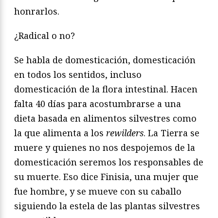
honrarlos.
¿Radical o no?
Se habla de domesticación, domesticación
en todos los sentidos, incluso
domesticación de la flora intestinal. Hacen
falta 40 días para acostumbrarse a una
dieta basada en alimentos silvestres como
la que alimenta a los
rewilders
. La Tierra se
muere y quienes no nos despojemos de la
domesticación seremos los responsables de
su muerte. Eso dice Finisia, una mujer que
fue hombre, y se mueve con su caballo
siguiendo la estela de las plantas silvestres