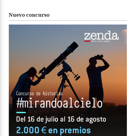
Nuevo concurso