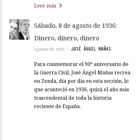
Leer más
Sábado, 8 de agosto de 1936:
Dinero, dinero, dinero
JOSÉ ÁNGEL MAÑAS
agosto 08, 2026
/
Para conmemorar el 90º aniversario de
la Guerra Civil, José Ángel Mañas recrea
en Zenda, día por día en esta sección, lo
que aconteció en 1936, quizá el año más
trascendental de toda la historia
reciente de España.