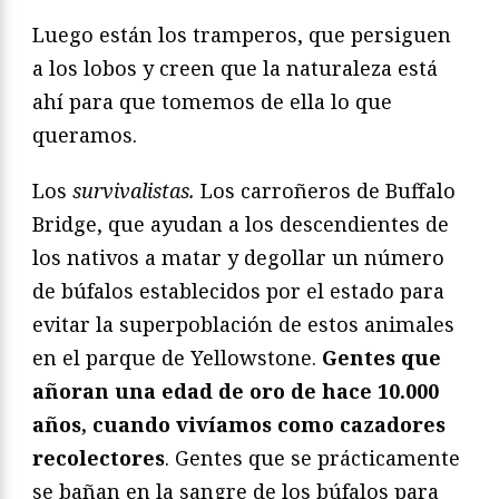
Luego están los tramperos, que persiguen
a los lobos y creen que la naturaleza está
ahí para que tomemos de ella lo que
queramos.
Los
survivalistas.
Los carroñeros de Buffalo
Bridge, que ayudan a los descendientes de
los nativos a matar y degollar un número
de búfalos establecidos por el estado para
evitar la superpoblación de estos animales
en el parque de Yellowstone.
Gentes que
añoran una edad de oro de hace 10.000
años, cuando vivíamos como cazadores
recolectores
. Gentes que se prácticamente
se bañan en la sangre de los búfalos para