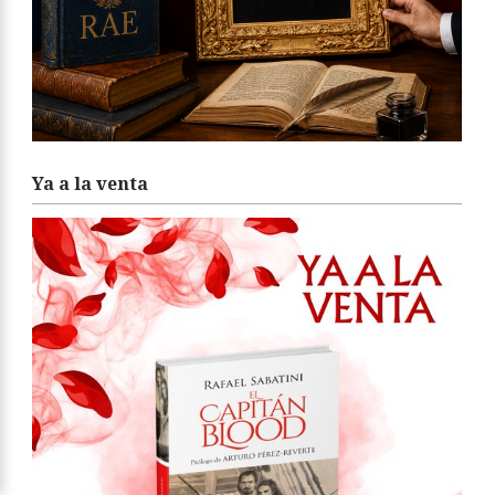
Ya a la venta