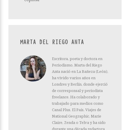
MARTA DEL RIEGO ANTA
Escritora, poeta y doctora en
Periodismo, Marta del Riego
Anta nació en La Bañeza (León),
ha vivido varios años en
Londres y Berlín, donde ejerció
de corresponsal y periodista
freelance. Ha colaborado y
trabajado para medios como
Canal Plus, El País, Viajes de
National Geographic, Marie
Claire, Zenda o Telva y ha sido
durante una década redactora