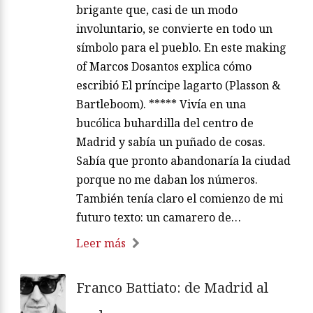
brigante que, casi de un modo
involuntario, se convierte en todo un
símbolo para el pueblo. En este making
of Marcos Dosantos explica cómo
escribió El príncipe lagarto (Plasson &
Bartleboom). ***** Vivía en una
bucólica buhardilla del centro de
Madrid y sabía un puñado de cosas.
Sabía que pronto abandonaría la ciudad
porque no me daban los números.
También tenía claro el comienzo de mi
futuro texto: un camarero de…
Leer más
Franco Battiato: de Madrid al