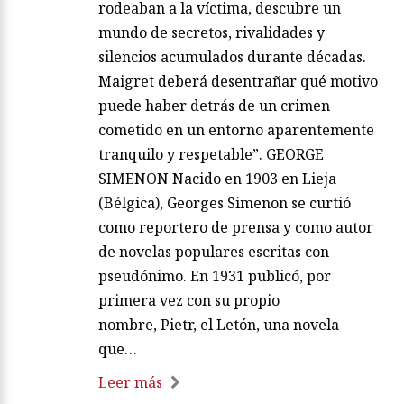
rodeaban a la víctima, descubre un
mundo de secretos, rivalidades y
silencios acumulados durante décadas.
Maigret deberá desentrañar qué motivo
puede haber detrás de un crimen
cometido en un entorno aparentemente
tranquilo y respetable”. GEORGE
SIMENON Nacido en 1903 en Lieja
(Bélgica), Georges Simenon se curtió
como reportero de prensa y como autor
de novelas populares escritas con
pseudónimo. En 1931 publicó, por
primera vez con su propio
nombre, Pietr, el Letón, una novela
que…
Leer más