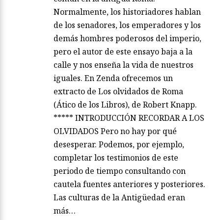
Normalmente, los historiadores hablan
de los senadores, los emperadores y los
demás hombres poderosos del imperio,
pero el autor de este ensayo baja a la
calle y nos enseña la vida de nuestros
iguales. En Zenda ofrecemos un
extracto de Los olvidados de Roma
(Ático de los Libros), de Robert Knapp.
***** INTRODUCCIÓN RECORDAR A LOS
OLVIDADOS Pero no hay por qué
desesperar. Podemos, por ejemplo,
completar los testimonios de este
periodo de tiempo consultando con
cautela fuentes anteriores y posteriores.
Las culturas de la Antigüedad eran
más…