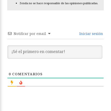
Zenda no se hace responsable de las opiniones publicadas.
Notificar por email
Iniciar sesión
0
COMENTARIOS