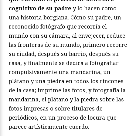
cognitivo de su padre
y lo hacen como
una historia borgiana. Cómo su padre, un
reconocido fotógrafo que recorría el
mundo con su cámara, al envejecer, reduce
las fronteras de su mundo, primero recorre
su ciudad, después su barrio, después su
casa, y finalmente se dedica a fotografiar
compulsivamente una mandarina, un
plátano y una piedra en todos los rincones
de la casa; imprime las fotos, y fotografía la
mandarina, el plátano y la piedra sobre las
fotos impresas o sobre titulares de
periódicos, en un proceso de locura que
parece artísticamente cuerdo.