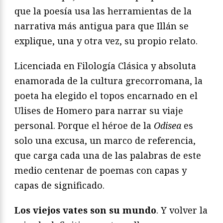
que la poesía usa las herramientas de la
narrativa más antigua para que Illán se
explique, una y otra vez, su propio relato.
Licenciada en Filología Clásica y absoluta
enamorada de la cultura grecorromana, la
poeta ha elegido el topos encarnado en el
Ulises de Homero para narrar su viaje
personal. Porque el héroe de la
Odisea
es
solo una excusa, un marco de referencia,
que carga cada una de las palabras de este
medio centenar de poemas con capas y
capas de significado.
Los viejos vates son su mundo
. Y volver la