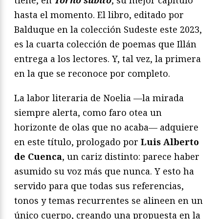
hasta el momento. El libro, editado por
Balduque en la colección Sudeste este 2023,
es la cuarta colección de poemas que Illán
entrega a los lectores. Y, tal vez, la primera
en la que se reconoce por completo.
La labor literaria de Noelia —la mirada
siempre alerta, como faro otea un
horizonte de olas que no acaba— adquiere
en este título, prologado por
Luis Alberto
de Cuenca
, un cariz distinto: parece haber
asumido su voz más que nunca. Y esto ha
servido para que todas sus referencias,
tonos y temas recurrentes se alineen en un
único cuerpo, creando una propuesta en la