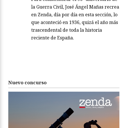
la Guerra Civil, José Ángel Mañas recrea
en Zenda, día por día en esta sección, lo
que aconteció en 1936, quizá el año más
trascendental de toda la historia
reciente de España.
Nuevo concurso