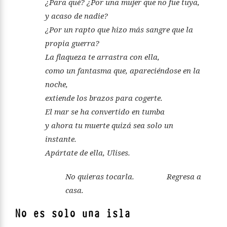
¿Para qué? ¿Por una mujer que no fue tuya,
y acaso de nadie?
¿Por un rapto que hizo más sangre que la
propia guerra?
La flaqueza te arrastra con ella,
como un fantasma que, apareciéndose en la
noche,
extiende los brazos para cogerte.
El mar se ha convertido en tumba
y ahora tu muerte quizá sea solo un
instante.
Apártate de ella, Ulises.
No quieras tocarla. Regresa a
casa.
No es solo una isla