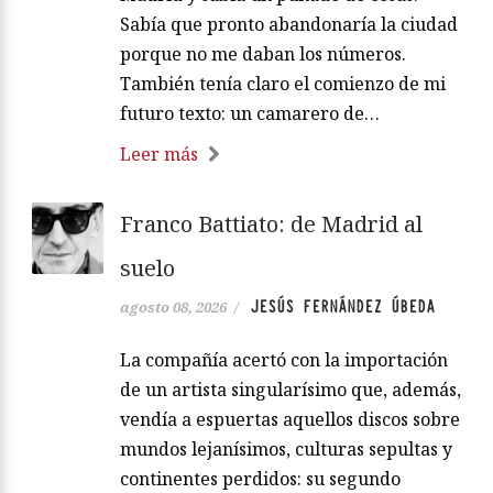
Sabía que pronto abandonaría la ciudad
porque no me daban los números.
También tenía claro el comienzo de mi
futuro texto: un camarero de…
Leer más
Franco Battiato: de Madrid al
suelo
JESÚS FERNÁNDEZ ÚBEDA
agosto 08, 2026
/
La compañía acertó con la importación
de un artista singularísimo que, además,
vendía a espuertas aquellos discos sobre
mundos lejanísimos, culturas sepultas y
continentes perdidos: su segundo