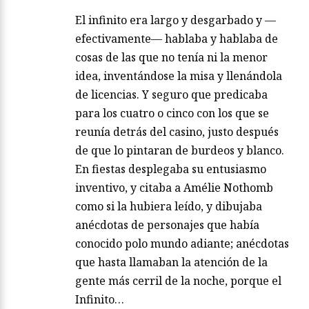
El infinito era largo y desgarbado y —
efectivamente— hablaba y hablaba de
cosas de las que no tenía ni la menor
idea, inventándose la misa y llenándola
de licencias. Y seguro que predicaba
para los cuatro o cinco con los que se
reunía detrás del casino, justo después
de que lo pintaran de burdeos y blanco.
En fiestas desplegaba su entusiasmo
inventivo, y citaba a Amélie Nothomb
como si la hubiera leído, y dibujaba
anécdotas de personajes que había
conocido polo mundo adiante; anécdotas
que hasta llamaban la atención de la
gente más cerril de la noche, porque el
Infinito…