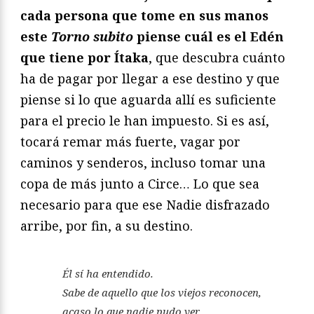
cada persona que tome en sus manos
este
Torno subito
piense cuál es el Edén
que tiene por Ítaka
, que descubra cuánto
ha de pagar por llegar a ese destino y que
piense si lo que aguarda allí es suficiente
para el precio le han impuesto. Si es así,
tocará remar más fuerte, vagar por
caminos y senderos, incluso tomar una
copa de más junto a Circe… Lo que sea
necesario para que ese Nadie disfrazado
arribe, por fin, a su destino.
Él sí ha entendido.
Sabe de aquello que los viejos reconocen,
acaso lo que nadie pudo ver.