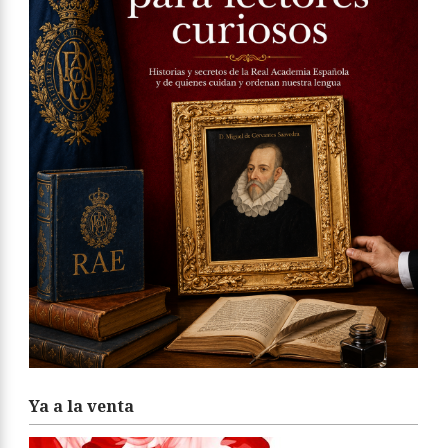
Ya a la venta