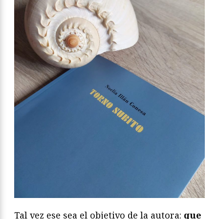
Tal vez ese sea el objetivo de la autora:
que