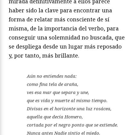
mirada definitivamente a ellos parece
haber sido la clave para encontrar una
forma de relatar más consciente de sí
misma, de la importancia del verbo, para
conseguir una solemnidad no buscada, que
se despliega desde un lugar más reposado
y, por tanto, más brillante.
Aún no entiendes nada:
como fina tela de araña,
ves esa mar que separa y une,
que es vida y muerte al mismo tiempo.
Divisas en el horizonte una luz rosácea,
aquella que decía Homero,
cortada por el negro ponto que se extiende.
Nunca antes Nadie sintio el miedo.