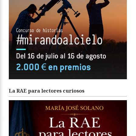
La RAE para lectores curiosos