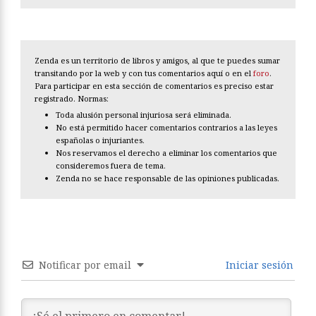
Zenda es un territorio de libros y amigos, al que te puedes sumar
transitando por la web y con tus comentarios aquí o en el
foro
.
Para participar en esta sección de comentarios es preciso estar
registrado. Normas:
Toda alusión personal injuriosa será eliminada.
No está permitido hacer comentarios contrarios a las leyes
españolas o injuriantes.
Nos reservamos el derecho a eliminar los comentarios que
consideremos fuera de tema.
Zenda no se hace responsable de las opiniones publicadas.
Notificar por email
Iniciar sesión