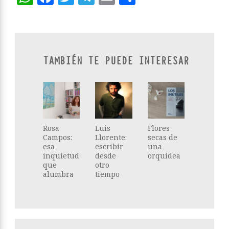
TAMBIÉN TE PUEDE INTERESAR
Rosa
Luis
Flores
Campos:
Llorente:
secas de
esa
escribir
una
inquietud
desde
orquídea
que
otro
alumbra
tiempo