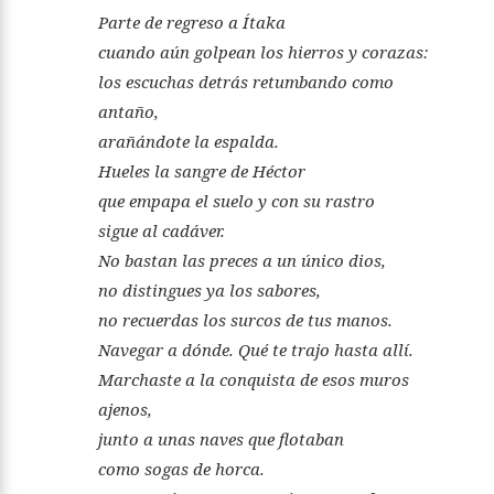
Parte de regreso a Ítaka
cuando aún golpean los hierros y corazas:
los escuchas detrás retumbando como
antaño,
arañándote la espalda.
Hueles la sangre de Héctor
que empapa el suelo y con su rastro
sigue al cadáver.
No bastan las preces a un único dios,
no distingues ya los sabores,
no recuerdas los surcos de tus manos.
Navegar a dónde. Qué te trajo hasta allí.
Marchaste a la conquista de esos muros
ajenos,
junto a unas naves que flotaban
como sogas de horca.