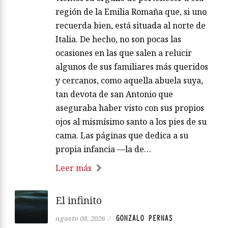
región de la Emilia Romaña que, si uno
recuerda bien, está situada al norte de
Italia. De hecho, no son pocas las
ocasiones en las que salen a relucir
algunos de sus familiares más queridos
y cercanos, como aquella abuela suya,
tan devota de san Antonio que
aseguraba haber visto con sus propios
ojos al mismísimo santo a los pies de su
cama. Las páginas que dedica a su
propia infancia —la de…
Leer más
El infinito
GONZALO PERNAS
agosto 08, 2026
/