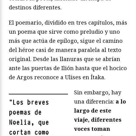
destinos diferentes.
El poemario, dividido en tres capítulos, más
un poema que sirve como preludio y uno
más que actúa de epílogo, sigue el camino
del héroe casi de manera paralela al texto
original. Desde las llanuras que se abrían
ante las puertas de Ilión hasta que el hocico
de Argos reconoce a Ulises en Ítaka.
Sin embargo, hay
una diferencia:
a lo
"
Los breves
largo de este
poemas de
viaje, diferentes
Noelia, que
voces toman
cortan como