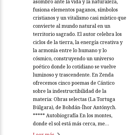
asombro ante la vida y la naturaleza,
fusiona elementos paganos, símbolos
cristianos y un vitalismo casi místico que
convierte al mundo natural en un
territorio sagrado. El autor celebra los
ciclos de la tierra, la energía creativa y
la armonía entre lo humano y lo
cósmico, construyendo un universo
poético donde lo cotidiano se vuelve
luminoso y trascendente. En Zenda
ofrecemos cinco poemas de Cántico
sobre la indestructibilidad de la
materia: Obras selectas (La Tortuga
Búlgara), de Bohdán-Íhor Antónych.
***** Autobiografía En los montes,
donde el sol está más cerca, me…
Leer más