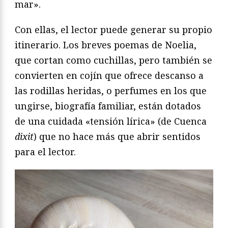
mar».
Con ellas, el lector puede generar su propio
itinerario. Los breves poemas de Noelia,
que cortan como cuchillas, pero también se
convierten en cojín que ofrece descanso a
las rodillas heridas, o perfumes en los que
ungirse, biografía familiar, están dotados
de una cuidada «tensión lírica» (de Cuenca
dixit
) que no hace más que abrir sentidos
para el lector.