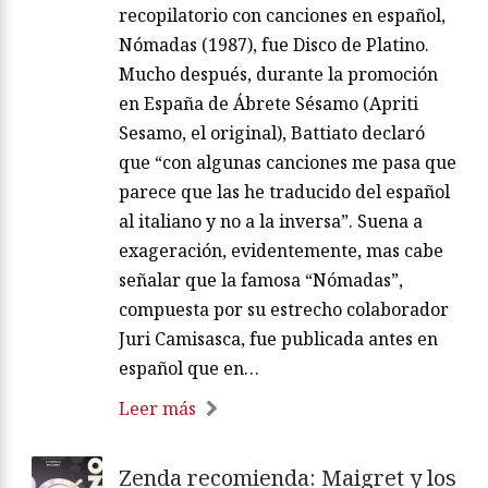
recopilatorio con canciones en español,
Nómadas (1987), fue Disco de Platino.
Mucho después, durante la promoción
en España de Ábrete Sésamo (Apriti
Sesamo, el original), Battiato declaró
que “con algunas canciones me pasa que
parece que las he traducido del español
al italiano y no a la inversa”. Suena a
exageración, evidentemente, mas cabe
señalar que la famosa “Nómadas”,
compuesta por su estrecho colaborador
Juri Camisasca, fue publicada antes en
español que en…
Leer más
Zenda recomienda: Maigret y los