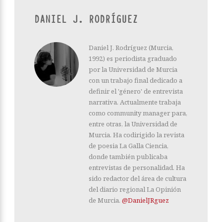
DANIEL J. RODRÍGUEZ
Daniel J. Rodríguez (Murcia,
1992) es periodista graduado
por la Universidad de Murcia
con un trabajo final dedicado a
definir el 'género' de entrevista
narrativa. Actualmente trabaja
como community manager para,
entre otras, la Universidad de
Murcia. Ha codirigido la revista
de poesia La Galla Ciencia,
donde también publicaba
entrevistas de personalidad. Ha
sido redactor del área de cultura
del diario regional La Opinión
de Murcia.
@DanielJRguez