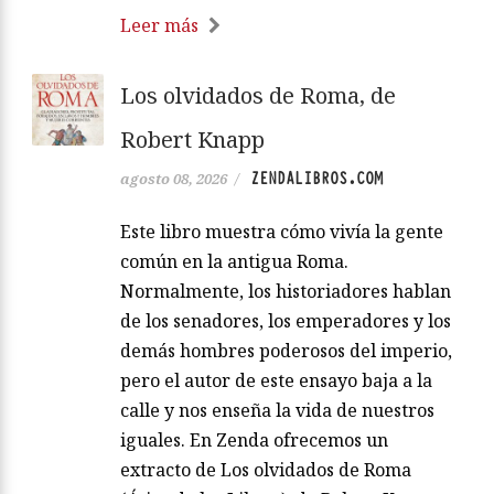
Leer más
Los olvidados de Roma, de
Robert Knapp
ZENDALIBROS.COM
agosto 08, 2026
/
Este libro muestra cómo vivía la gente
común en la antigua Roma.
Normalmente, los historiadores hablan
de los senadores, los emperadores y los
demás hombres poderosos del imperio,
pero el autor de este ensayo baja a la
calle y nos enseña la vida de nuestros
iguales. En Zenda ofrecemos un
extracto de Los olvidados de Roma