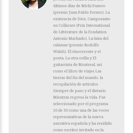
últimos días de Michi Panero
(premio Juan Pablo Forner), La
existencia de Dios, Camposanto
en Collioure (Prix International
de Littérature de la Fondation
Antonio Machado), La tinta del
calamar (premio Rodolfo
Walsh), El rinoceronte y el
poeta, La otra orilla y El
guitarrista de Montreal, así
como el libro de viajes Las
tierras del fin del mundo, la
recopilación de artículos
Siempre de paso y el dietario
Mientras regresa la vida. Fue
seleccionado por el programa
10 de 30 como una de las voces
representativas de la nueva
narrativa española y ha residido
como escritor invitado en la