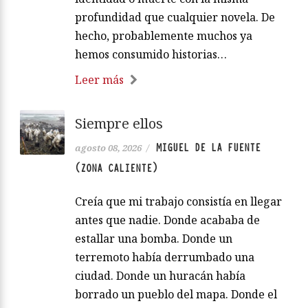
profundidad que cualquier novela. De
hecho, probablemente muchos ya
hemos consumido historias…
Leer más
Siempre ellos
MIGUEL DE LA FUENTE
agosto 08, 2026
/
(ZONA CALIENTE)
Creía que mi trabajo consistía en llegar
antes que nadie. Donde acababa de
estallar una bomba. Donde un
terremoto había derrumbado una
ciudad. Donde un huracán había
borrado un pueblo del mapa. Donde el