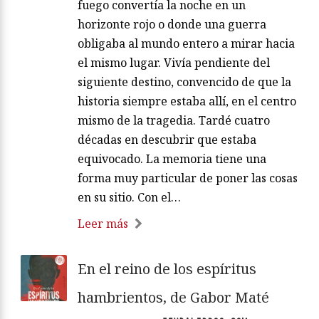
fuego convertía la noche en un
horizonte rojo o donde una guerra
obligaba al mundo entero a mirar hacia
el mismo lugar. Vivía pendiente del
siguiente destino, convencido de que la
historia siempre estaba allí, en el centro
mismo de la tragedia. Tardé cuatro
décadas en descubrir que estaba
equivocado. La memoria tiene una
forma muy particular de poner las cosas
en su sitio. Con el…
Leer más
En el reino de los espíritus
hambrientos, de Gabor Maté