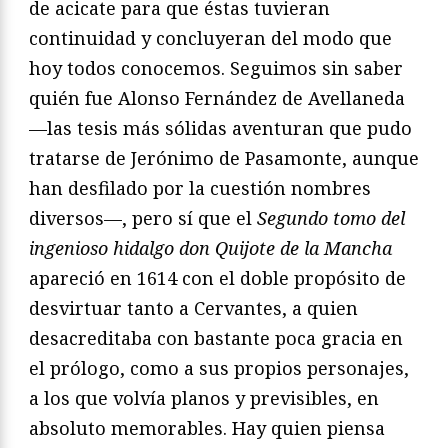
de acicate para que éstas tuvieran
continuidad y concluyeran del modo que
hoy todos conocemos. Seguimos sin saber
quién fue Alonso Fernández de Avellaneda
—las tesis más sólidas aventuran que pudo
tratarse de Jerónimo de Pasamonte, aunque
han desfilado por la cuestión nombres
diversos—, pero sí que el
Segundo tomo del
ingenioso hidalgo don Quijote de la Mancha
apareció en 1614 con el doble propósito de
desvirtuar tanto a Cervantes, a quien
desacreditaba con bastante poca gracia en
el prólogo, como a sus propios personajes,
a los que volvía planos y previsibles, en
absoluto memorables. Hay quien piensa