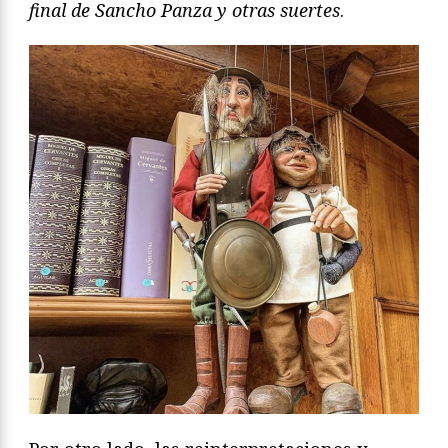
final de Sancho Panza y otras suertes
.