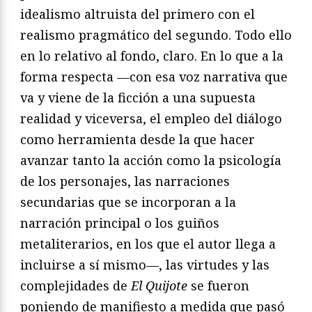
idealismo altruista del primero con el
realismo pragmático del segundo. Todo ello
en lo relativo al fondo, claro. En lo que a la
forma respecta —con esa voz narrativa que
va y viene de la ficción a una supuesta
realidad y viceversa, el empleo del diálogo
como herramienta desde la que hacer
avanzar tanto la acción como la psicología
de los personajes, las narraciones
secundarias que se incorporan a la
narración principal o los guiños
metaliterarios, en los que el autor llega a
incluirse a sí mismo—, las virtudes y las
complejidades de
El Quijote
se fueron
poniendo de manifiesto a medida que pasó