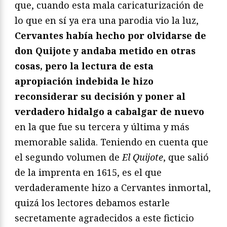
que, cuando esta mala caricaturización de
lo que en sí ya era una parodia vio la luz,
Cervantes había hecho por olvidarse de
don Quijote y andaba metido en otras
cosas, pero la lectura de esta
apropiación indebida le hizo
reconsiderar su decisión y poner al
verdadero hidalgo a cabalgar de nuevo
en la que fue su tercera y última y más
memorable salida. Teniendo en cuenta que
el segundo volumen de
El Quijote
, que salió
de la imprenta en 1615, es el que
verdaderamente hizo a Cervantes inmortal,
quizá los lectores debamos estarle
secretamente agradecidos a este ficticio