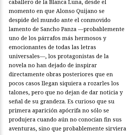
caballero de la Blanca Luna, desde el
momento en que Alonso Quijano se
despide del mundo ante el conmovido
lamento de Sancho Panza —probablemente
uno de los párrafos más hermosos y
emocionantes de todas las letras
universales—, los protagonistas de la
novela no han dejado de inspirar
directamente obras posteriores que en
pocos casos llegan siquiera a rozarles los
talones, pero que no dejan de dar noticia y
señal de su grandeza. Es curioso que su
primera aparición apócrifa no sólo se
produjera cuando aún no conocían fin sus
aventuras, sino que probablemente sirviera