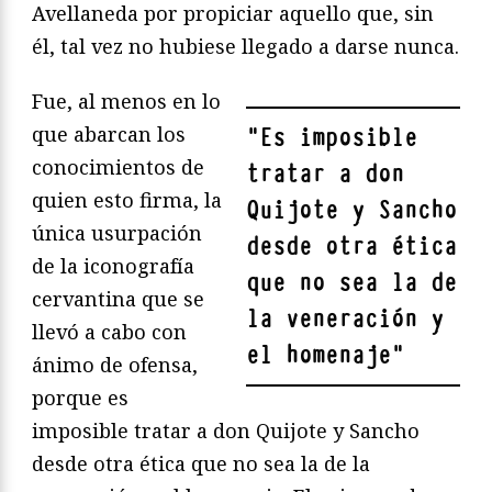
Avellaneda por propiciar aquello que, sin
él, tal vez no hubiese llegado a darse nunca.
Fue, al menos en lo
que abarcan los
"
Es imposible
conocimientos de
tratar a don
quien esto firma, la
Quijote y Sancho
única usurpación
desde otra ética
de la iconografía
que no sea la de
cervantina que se
la veneración y
llevó a cabo con
el homenaje
"
ánimo de ofensa,
porque es
imposible tratar a don Quijote y Sancho
desde otra ética que no sea la de la