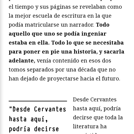
el tiempo y sus páginas se revelaban como
la mejor escuela de escritura en la que
podía matricularse un narrador.
Todo
aquello que uno se podía ingeniar
estaba en ella. Todo lo que se necesitaba
para poner en pie una historia, y sacarla
adelante,
venía contenido en esos dos
tomos separados por una década que no
han dejado de proyectarse hacia el futuro.
Desde Cervantes
hasta aquí, podría
"
Desde Cervantes
decirse que toda la
hasta aquí,
literatura ha
podría decirse