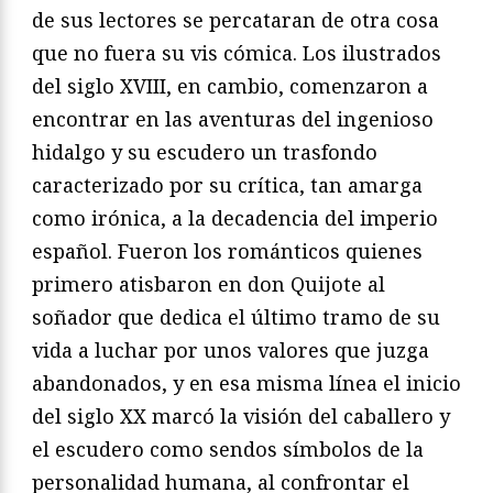
de sus lectores se percataran de otra cosa
que no fuera su vis cómica. Los ilustrados
del siglo XVIII, en cambio, comenzaron a
encontrar en las aventuras del ingenioso
hidalgo y su escudero un trasfondo
caracterizado por su crítica, tan amarga
como irónica, a la decadencia del imperio
español. Fueron los románticos quienes
primero atisbaron en don Quijote al
soñador que dedica el último tramo de su
vida a luchar por unos valores que juzga
abandonados, y en esa misma línea el inicio
del siglo XX marcó la visión del caballero y
el escudero como sendos símbolos de la
personalidad humana, al confrontar el