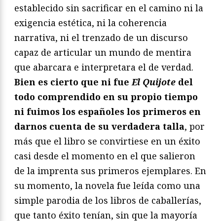
establecido sin sacrificar en el camino ni la
exigencia estética, ni la coherencia
narrativa, ni el trenzado de un discurso
capaz de articular un mundo de mentira
que abarcara e interpretara el de verdad.
Bien es cierto que ni fue
El Quijote
del
todo comprendido en su propio tiempo
ni fuimos los españoles los primeros en
darnos cuenta de su verdadera talla
, por
más que el libro se convirtiese en un éxito
casi desde el momento en el que salieron
de la imprenta sus primeros ejemplares. En
su momento, la novela fue leída como una
simple parodia de los libros de caballerías,
que tanto éxito tenían, sin que la mayoría