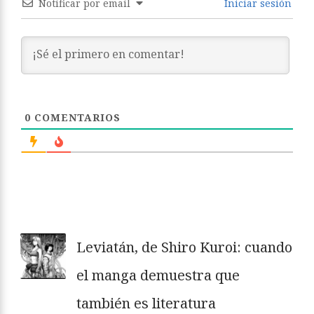
Notificar por email
Iniciar sesión
0
COMENTARIOS
Leviatán, de Shiro Kuroi: cuando
el manga demuestra que
también es literatura