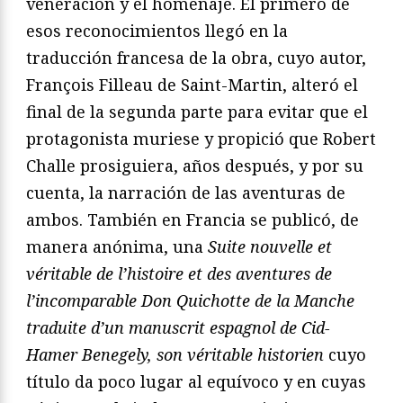
veneración y el homenaje. El primero de
esos reconocimientos llegó en la
traducción francesa de la obra, cuyo autor,
François Filleau de Saint-Martin, alteró el
final de la segunda parte para evitar que el
protagonista muriese y propició que Robert
Challe prosiguiera, años después, y por su
cuenta, la narración de las aventuras de
ambos. También en Francia se publicó, de
manera anónima, una
Suite nouvelle et
véritable de l’histoire et des aventures de
l’incomparable Don Quichotte de la Manche
traduite d’un manuscrit espagnol de Cid-
Hamer Benegely, son véritable historien
cuyo
título da poco lugar al equívoco y en cuyas