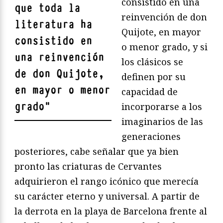
consistido en una
que toda la
reinvención de don
literatura ha
Quijote, en mayor
consistido en
o menor grado, y si
una reinvención
los clásicos se
de don Quijote,
definen por su
en mayor o menor
capacidad de
grado
"
incorporarse a los
imaginarios de las
generaciones
posteriores, cabe señalar que ya bien
pronto las criaturas de Cervantes
adquirieron el rango icónico que merecía
su carácter eterno y universal. A partir de
la derrota en la playa de Barcelona frente al