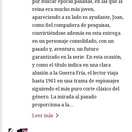
por buscar épocas pasadas, en las que la
reina era mucho más joven,
apareciendo a su lado su ayudante, Joan,
como fiel compañera de pesquisas,
convirtiéndose además en esta entrega
en un personaje consolidado, con un
pasado y, aventuro, un futuro
garantizado en la serie. En esta ocasión,
y como el título indica en una clara
alusión a la Guerra Fría, el lector viaja
hasta 1961 en una trama de espionajes
siguiendo el más puro corte clásico del
género. La mirada al pasado
proporciona a la…
Leer más