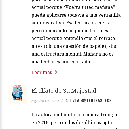
actual porque “Vuelva usted mañana”
pueda aplicarse todavía a una ventanilla
administrativa. Esa lectura es cierta,
pero demasiado pequeña. Larra es
actual porque entendió que el retraso
no es solo una cuestión de papeles, sino
una estructura mental. Mañana no es
una fecha: es una coartada….
Leer más
El olfato de Su Majestad
SILVIA @MIENTRASLEOS
agosto 07, 2026
/
La autora ambienta la primera trilogía
en 2016, pero en los dos últimos opta