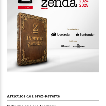
Artículos de Pérez-Reverte