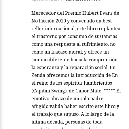
Merecedor del Premio Hubert Evans de
No Ficción 2010 y convertido en best
seller internacional, este libro replantea
el trastorno por consumo de sustancias
como una respuesta al sufrimiento, no
como un fracaso moral, y ofrece un
camino diferente hacia la comprensión,
la esperanza y la reparación social. En
Zenda ofrecemos la Introducción de En
el reino de los espíritus hambrientos
(Capitán Swing), de Gabor Maté. ***** El
emotivo abrazo de un solo padre
afligido valida haber escrito este libro y
el trabajo que supuso. A lo largo de la
última década, personas de toda