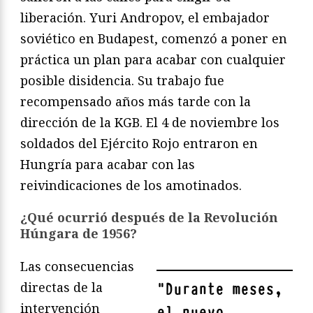
liberación. Yuri Andropov, el embajador
soviético en Budapest, comenzó a poner en
práctica un plan para acabar con cualquier
posible disidencia. Su trabajo fue
recompensado años más tarde con la
dirección de la KGB. El 4 de noviembre los
soldados del Ejército Rojo entraron en
Hungría para acabar con las
reivindicaciones de los amotinados.
¿Qué ocurrió después de la Revolución
Húngara de 1956?
Las consecuencias
directas de la
"
Durante meses,
intervención
el nuevo