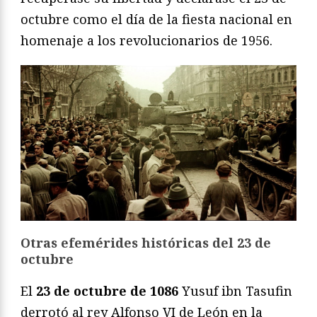
octubre como el día de la fiesta nacional en
homenaje a los revolucionarios de 1956.
Otras efemérides históricas del 23 de
octubre
El
23 de octubre de 1086
Yusuf ibn Tasufin
derrotó al rey Alfonso VI de León en la