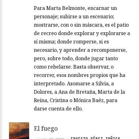
Para Marta Belmonte, encarnar un
personaje; subirse a un escenario;
mostrarse, con o sin máscara, es el patio
de recreo donde explorar y explorarse a
sí misma; donde romperse, si es
necesario, y aprender a recomponerse,
pero, sobre todo, donde jugar tanto
como rebelarse. Basta observar, o
recorrer, esos nombres propios que ha
interpretado. Asomarse a Silvia, a
Dolores, a Ana de Bretaña, Marta de la
Reina, Cristina o Mónica Baéz, para
darse cuenta de ello.
El fuego