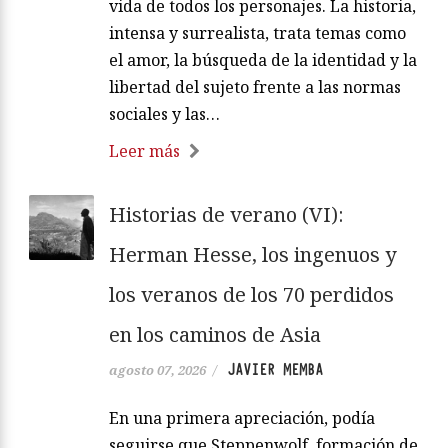
vida de todos los personajes. La historia,
intensa y surrealista, trata temas como
el amor, la búsqueda de la identidad y la
libertad del sujeto frente a las normas
sociales y las…
Leer más
Historias de verano (VI):
Herman Hesse, los ingenuos y
los veranos de los 70 perdidos
en los caminos de Asia
JAVIER MEMBA
agosto 07, 2026
/
En una primera apreciación, podía
seguirse que Steppenwolf, formación de