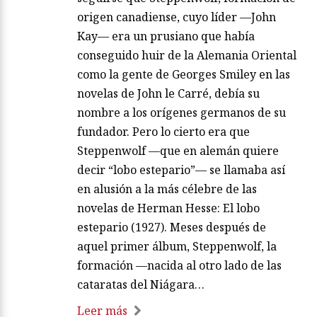
origen canadiense, cuyo líder —John
Kay— era un prusiano que había
conseguido huir de la Alemania Oriental
como la gente de Georges Smiley en las
novelas de John le Carré, debía su
nombre a los orígenes germanos de su
fundador. Pero lo cierto era que
Steppenwolf —que en alemán quiere
decir “lobo estepario”— se llamaba así
en alusión a la más célebre de las
novelas de Herman Hesse: El lobo
estepario (1927). Meses después de
aquel primer álbum, Steppenwolf, la
formación —nacida al otro lado de las
cataratas del Niágara…
Leer más