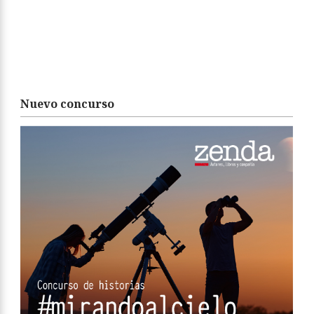
Nuevo concurso