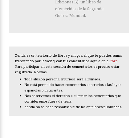
Ediciones B), un libro de
efemérides de la Segunda
Guerra Mundial.
Zenda es un territorio de libros y amigos, al que te puedes sumar
transitando por la web y con tus comentarios aquí o en el
foro
.
Para participar en esta sección de comentarios es preciso estar
registrado. Normas:
Toda alusión personal injuriosa será eliminada.
No está permitido hacer comentarios contrarios a las leyes
españolas o injuriantes.
Nos reservamos el derecho a eliminar los comentarios que
consideremos fuera de tema.
Zenda no se hace responsable de las opiniones publicadas.