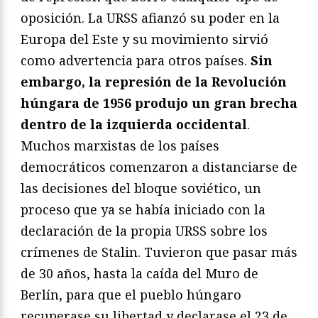
oposición. La URSS afianzó su poder en la
Europa del Este y su movimiento sirvió
como advertencia para otros países.
Sin
embargo, la represión de la Revolución
húngara de 1956 produjo un gran brecha
dentro de la izquierda occidental
.
Muchos marxistas de los países
democráticos comenzaron a distanciarse de
las decisiones del bloque soviético, un
proceso que ya se había iniciado con la
declaración de la propia URSS sobre los
crímenes de Stalin. Tuvieron que pasar más
de 30 años, hasta la caída del Muro de
Berlín, para que el pueblo húngaro
recuperase su libertad y declarase el 23 de