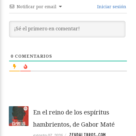
Notificar por email
Iniciar sesión
0
COMENTARIOS
En el reino de los espíritus
hambrientos, de Gabor Maté
ZENDALIBROS.COM
agosto 07, 2026
/