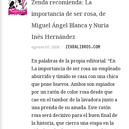
Zenda recomienda: La
importancia de ser rosa, de
Miguel Ángel Blanca y Nuria
Inés Hernández
ZENDALIBROS.COM
agosto 07, 2026
/
En palabras de la propia editorial: “En
La importancia de ser rosa un empleado
aburrido y tímido se casa con una chica
que pone huevos. Ambos son espiados
por un ratón de color rosa desde que
cae en el tambor de la lavadora junto a
una prenda de su amada. Este ratón
rosa será decisivo para el buen final de
la historia, que cierra una etapa en la