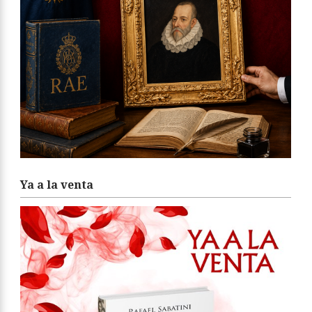
Ya a la venta