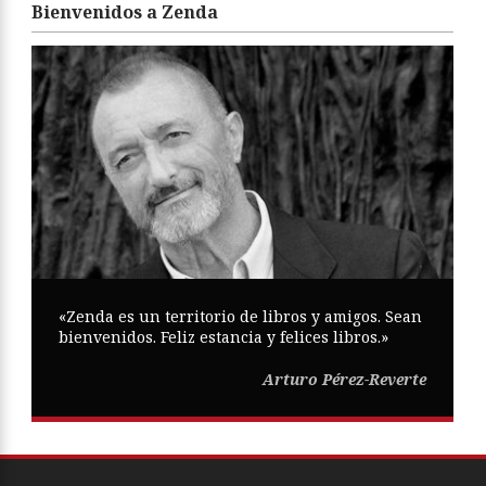
Bienvenidos a Zenda
«Zenda es un territorio de libros y amigos. Sean
bienvenidos. Feliz estancia y felices libros.»
Arturo Pérez-Reverte