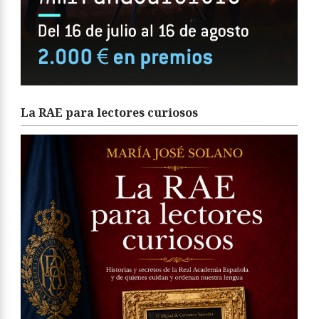
La RAE para lectores curiosos