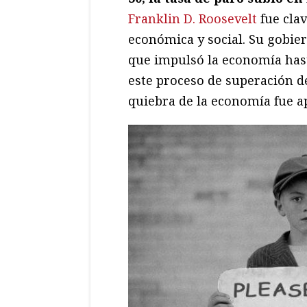
Franklin D. Roosevelt
fue clav
económica y social. Su gobier
que impulsó la economía has
este proceso de superación de
quiebra de la economía fue 