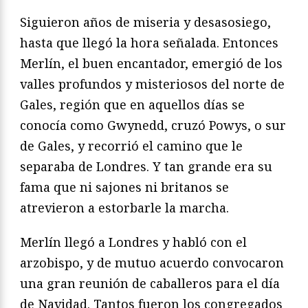
Siguieron años de miseria y desasosiego,
hasta que llegó la hora señalada. En­tonces
Merlín, el buen encantador, emergió de los
valles profundos y misterio­sos del norte de
Gales, región que en aquellos días se
conocía como Gwynedd, cruzó Powys, o sur
de Gales, y recorrió el camino que le
separaba de Londres. Y tan grande era su
fama que ni sajones ni britanos se
atrevieron a estorbarle la marcha.
Merlín llegó a Londres y habló con el
arzobispo, y de mutuo acuerdo con­vocaron
una gran reunión de caballeros para el día
de Navidad. Tantos fueron los congregados