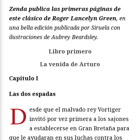
Zenda publica las primeras páginas de
este clásico de Roger Lancelyn Green
, en
una bella edición publicada por Siruela con
ilustraciones de Aubrey Beardsley.
Libro primero
La venida de Arturo
Capítulo I
Las dos espadas
D
esde que el malvado rey Vortiger
invitó por vez primera a los sajones
a establecerse en Gran Bretaña para
que le ayudaran en sus luchas contra los