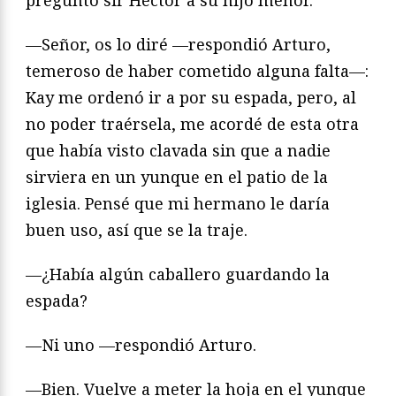
—Señor, os lo diré —respondió Arturo,
temeroso de haber cometido alguna falta—:
Kay me ordenó ir a por su espada, pero, al
no poder traérsela, me acordé de esta otra
que había visto clavada sin que a nadie
sirviera en un yunque en el patio de la
iglesia. Pensé que mi hermano le daría
buen uso, así que se la traje.
—¿Había algún caballero guardando la
espada?
—Ni uno —respondió Arturo.
—Bien. Vuelve a meter la hoja en el yunque