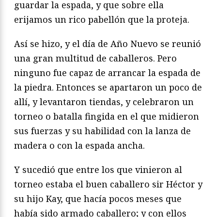
guardar la espada, y que sobre ella
erijamos un rico pabellón que la proteja.
Así se hizo, y el día de Año Nuevo se reunió
una gran multitud de caballeros. Pero
ninguno fue capaz de arrancar la espada de
la piedra. Entonces se aparta­ron un poco de
allí, y levantaron tiendas, y celebraron un
torneo o batalla fin­gida en el que midieron
sus fuerzas y su habilidad con la lanza de
madera o con la espada ancha.
Y sucedió que entre los que vinieron al
torneo estaba el buen caballero sir Héctor y
su hijo Kay, que hacía pocos meses que
había sido armado caballero; y con ellos