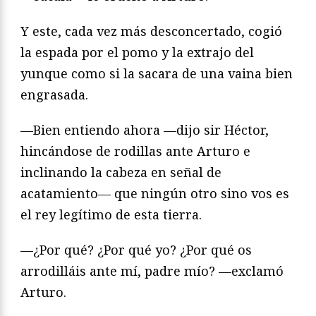
Y este, cada vez más desconcertado, cogió
la espada por el pomo y la extrajo del
yunque como si la sacara de una vaina bien
engrasada.
—Bien entiendo ahora —dijo sir Héctor,
hincándose de rodillas ante Arturo e
inclinando la cabeza en señal de
acatamiento— que ningún otro sino vos es
el rey legítimo de esta tierra.
—¿Por qué? ¿Por qué yo? ¿Por qué os
arrodilláis ante mí, padre mío? —ex­clamó
Arturo.