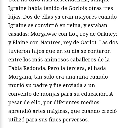
Igraine había tenido de Gorlois otras tres
hijas. Dos de ellas ya eran mayores cuando
Igraine se convirtió en reina, y estaban
casadas: Morgawse con Lot, rey de Orkney;
y Elaine con Nantres, rey de Garlot. Las dos
tuvieron hijos que en su día se contaron
entre los más animo­sos caballeros de la
Tabla Redonda. Pero la tercera, el hada
Morgana, tan solo era una niña cuando
murió su padre y fue enviada a un
convento de monjas para su educación. A
pesar de ello, por diferentes medios
aprendió artes mágicas, que cuando creció
utilizó para sus fines perversos.