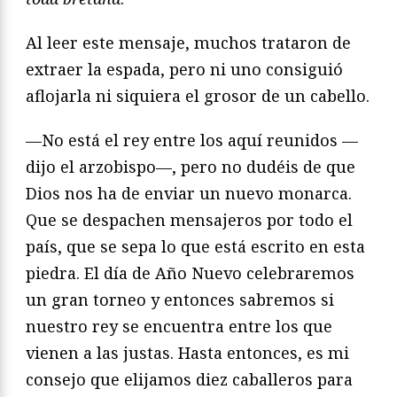
Al leer este mensaje, muchos trataron de
extraer la espada, pero ni uno consi­guió
aflojarla ni siquiera el grosor de un cabello.
—No está el rey entre los aquí reunidos —
dijo el arzobispo—, pero no du­déis de que
Dios nos ha de enviar un nuevo monarca.
Que se despachen men­sajeros por todo el
país, que se sepa lo que está escrito en esta
piedra. El día de Año Nuevo celebraremos
un gran torneo y entonces sabremos si
nuestro rey se encuentra entre los que
vienen a las justas. Hasta entonces, es mi
consejo que elijamos diez caballeros para