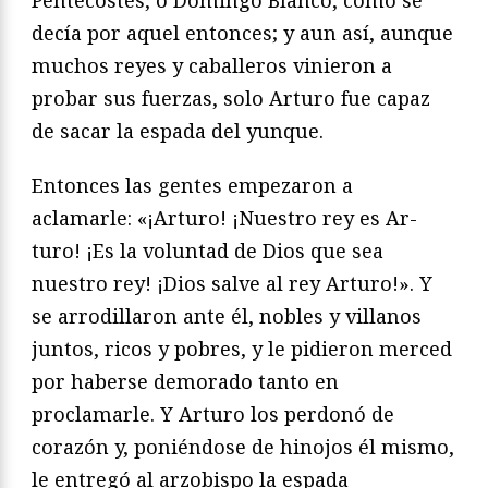
decía por aquel entonces; y aun así, aunque
muchos reyes y caballeros vinieron a
probar sus fuerzas, solo Artu­ro fue capaz
de sacar la espada del yunque.
Entonces las gentes empezaron a
aclamarle: «¡Arturo! ¡Nuestro rey es Ar­
turo! ¡Es la voluntad de Dios que sea
nuestro rey! ¡Dios salve al rey Arturo!». Y
se arrodillaron ante él, nobles y villanos
juntos, ricos y pobres, y le pidieron merced
por haberse demorado tanto en
proclamarle. Y Arturo los perdonó de
corazón y, poniéndose de hinojos él mismo,
le entregó al arzobispo la espada