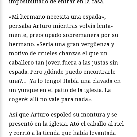
imposibilitado de entrar en la casa.
«Mi hermano necesita una espada»,
pensaba Arturo mientras volvía lenta­
mente, preocupado sobremanera por su
hermano. «Sería una gran vergüenza y
motivo de crueles chanzas el que un
caballero tan joven fuera a las justas sin
espada. Pero ¿dónde puedo encontrarle
una?… ¡Ya lo tengo! Había una clavada en
un yunque en el patio de la iglesia. La
cogeré: allí no vale para nada».
Así que Arturo espoleó su montura y se
presentó en la iglesia. Ató el caba­llo al riel
y corrió a la tienda que había levantada