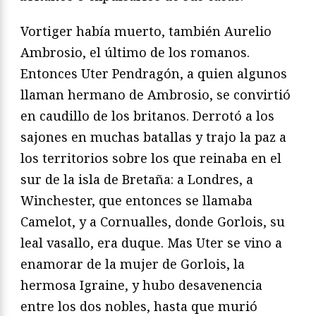
Vortiger había muerto, también Aurelio
Ambrosio, el último de los romanos.
Entonces Uter Pendragón, a quien algunos
llaman hermano de Ambrosio, se convirtió
en caudillo de los britanos. De­rrotó a los
sajones en muchas batallas y trajo la paz a
los territorios sobre los que reinaba en el
sur de la isla de Bretaña: a Londres, a
Winchester, que entonces se llamaba
Camelot, y a Cornualles, don­de Gorlois, su
leal vasallo, era duque. Mas Uter se vino a
enamorar de la mujer de Gorlois, la
hermosa Igraine, y hubo desavenencia
entre los dos nobles, hasta que murió