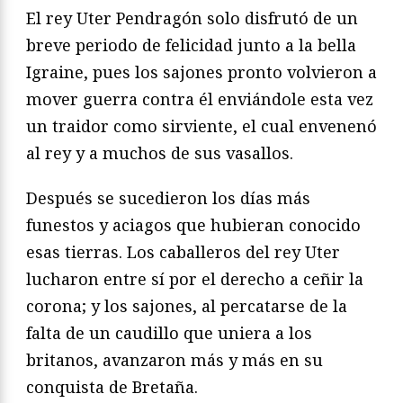
El rey Uter Pendragón solo disfrutó de un
breve periodo de felicidad junto a la bella
Igraine, pues los sajones pronto volvieron a
mover guerra contra él en­viándole esta vez
un traidor como sirviente, el cual envenenó
al rey y a muchos de sus vasallos.
Después se sucedieron los días más
funestos y aciagos que hubieran conocido
esas tierras. Los caballeros del rey Uter
lucharon entre sí por el derecho a ceñir la
corona; y los sajones, al percatarse de la
falta de un caudillo que uniera a los
britanos, avanzaron más y más en su
conquista de Bretaña.