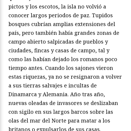
pictos y los escotos, la isla no vol­vió a
conocer largos periodos de paz. Tupidos
bosques cubrían amplias extensiones del
país, pero también había grandes zonas de
campo abierto salpicadas de pueblos y
ciudades, fincas y casas de campo, tal y
como las habían dejado los romanos poco
tiempo antes. Cuando los sajones vieron
estas riquezas, ya no se resignaron a volver
a sus tierras salvajes e incultas de
Dinamarca y Alemania. Año tras año,
nuevas oleadas de invasores se deslizaban
con sigilo en sus largos barcos sobre las
olas del mar del Norte para matar a los
britanos o expulsarlos de sus casas.