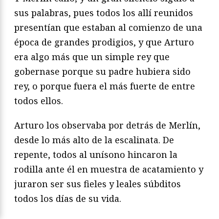
sus palabras, pues todos los allí reunidos
presentían que estaban al comienzo de una
época de grandes prodi­gios, y que Arturo
era algo más que un simple rey que
gobernase porque su padre hubiera sido
rey, o porque fuera el más fuerte de entre
todos ellos.
Arturo los observaba por detrás de Merlín,
desde lo más alto de la escalinata. De
repente, todos al unísono hincaron la
rodilla ante él en muestra de acata­miento y
juraron ser sus fieles y leales súbditos
todos los días de su vida.