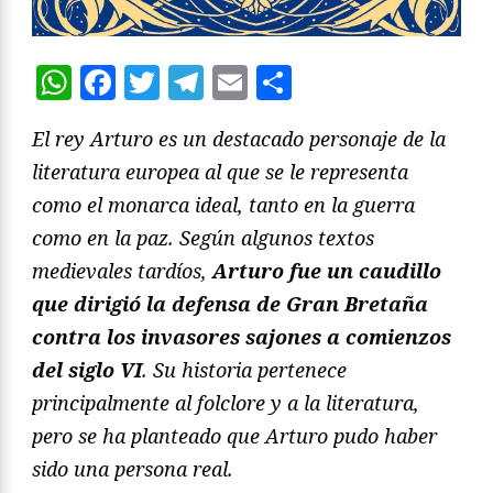
WhatsApp
Facebook
Twitter
Telegram
Email
Compartir
El rey Arturo es un destacado personaje de la
literatura europea al que se le representa
como el monarca ideal, tanto en la guerra
como en la paz. Según algunos textos
medievales tardíos,
Arturo fue un caudillo
que dirigió la defensa de Gran Bretaña
contra los invasores sajones a comienzos
del siglo VI
. Su historia pertenece
principalmente al folclore y a la literatura,
pero se ha planteado que Arturo pudo haber
sido una persona real.