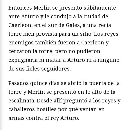
Entonces Merlín se presentó súbitamente
ante Arturo y le condujo a la ciu­dad de
Caerleon, en el sur de Gales, a una recia
torre bien provista para un sitio. Los reyes
enemigos también fueron a Caerleon y
cercaron la torre, pero no pu­dieron
expugnarla ni matar a Arturo ni a ninguno
de sus fieles seguidores.
Pasados quince días se abrió la puerta de la
torre y Merlín se presentó en lo alto de la
escalinata. Desde allí preguntó a los reyes y
caballeros hostiles por qué venían en
armas contra el rey Arturo.