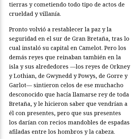
tierras y cometiendo todo tipo de actos de
crueldad y villanía.
Pronto volvió a restablecer la paz y la
seguridad en el sur de Gran Bretaña, tras lo
cual instaló su capital en Camelot. Pero los
demás reyes que reinaban también en la
isla y sus alrededores —los reyes de Orkney
y Lothian, de Gwy­nedd y Powys, de Gorre y
Garlot— sintieron celos de ese muchacho
descono­cido que hacía llamarse rey de toda
Bretaña, y le hicieron saber que vendrían a
él con presentes, pero que sus presentes
los darían con recios mandobles de espadas
afiladas entre los hombros y la cabeza.