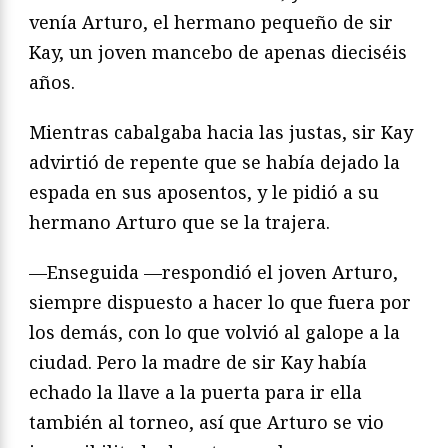
venía Arturo, el hermano pequeño de sir
Kay, un joven mancebo de apenas dieciséis
años.
Mientras cabalgaba hacia las justas, sir Kay
advirtió de repente que se había dejado la
espada en sus aposentos, y le pidió a su
hermano Arturo que se la tra­jera.
—Enseguida —respondió el joven Arturo,
siempre dispuesto a hacer lo que fuera por
los demás, con lo que volvió al galope a la
ciudad. Pero la madre de sir Kay había
echado la llave a la puerta para ir ella
también al torneo, así que Arturo se vio