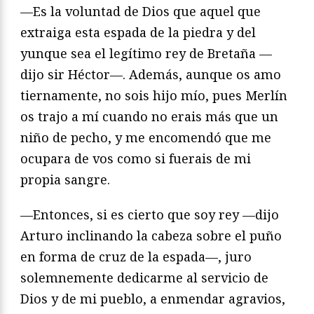
—Es la voluntad de Dios que aquel que
extraiga esta espada de la piedra y del
yunque sea el legítimo rey de Bretaña —
dijo sir Héctor—. Además, aunque os amo
tiernamente, no sois hijo mío, pues Merlín
os trajo a mí cuando no erais más que un
niño de pecho, y me encomendó que me
ocupara de vos como si fuerais de mi
propia sangre.
—Entonces, si es cierto que soy rey —dijo
Arturo inclinando la cabeza sobre el puño
en forma de cruz de la espada—, juro
solemnemente dedicarme al ser­vicio de
Dios y de mi pueblo, a enmendar agravios,