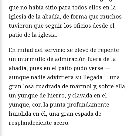
que no había sitio para todos ellos en la
iglesia de la abadía, de forma que muchos
tuvieron que seguir los oficios desde el
patio de la iglesia.
En mitad del servicio se elevó de repente
un murmullo de admiración fuera de la
abadía, pues en el patio pudo verse —
aunque nadie advirtiera su llegada— una
gran losa cuadrada de mármol y, sobre ella,
un yunque de hierro, y clavada en el
yunque, con la punta profundamente
hundida en él, una gran espada de
resplandeciente acero.