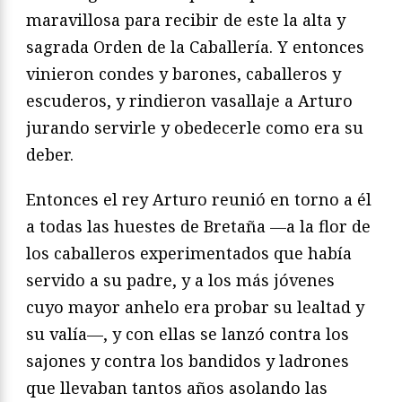
maravillosa para recibir de este la alta y
sagrada Orden de la Caballería. Y en­tonces
vinieron condes y barones, caballeros y
escuderos, y rindieron vasallaje a Arturo
jurando servirle y obedecerle como era su
deber.
Entonces el rey Arturo reunió en torno a él
a todas las huestes de Bretaña —a la flor de
los caballeros experimentados que había
servido a su padre, y a los más jóvenes
cuyo mayor anhelo era probar su lealtad y
su valía—, y con ellas se lanzó contra los
sajones y contra los bandidos y ladrones
que llevaban tantos años asolando las