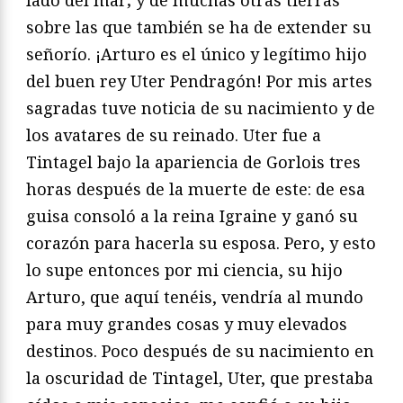
sobre las que también se ha de extender su
señorío. ¡Arturo es el único y legítimo hijo
del buen rey Uter Pendragón! Por mis artes
sagradas tuve noticia de su nacimiento y de
los avatares de su reinado. Uter fue a
Tintagel bajo la apariencia de Gorlois tres
ho­ras después de la muerte de este: de esa
guisa consoló a la reina Igraine y ganó su
corazón para hacerla su esposa. Pero, y esto
lo supe entonces por mi ciencia, su hijo
Arturo, que aquí tenéis, vendría al mundo
para muy grandes cosas y muy elevados
destinos. Poco después de su nacimiento en
la oscuridad de Tintagel, Uter, que prestaba