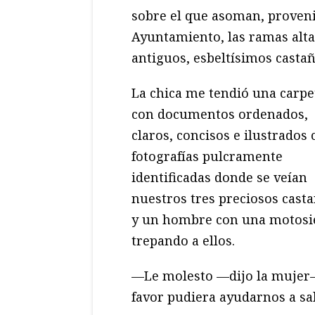
sobre el que asoman, proveni
Ayuntamiento, las ramas alta
antiguos, esbeltísimos castañ
La chica me tendió una carpet
con documentos ordenados,
claros, concisos e ilustrados 
fotografías pulcramente
identificadas donde se veían
nuestros tres preciosos cast
y un hombre con una motosi
trepando a ellos.
—Le molesto —dijo la mujer—
favor pudiera ayudarnos a sal