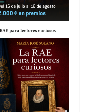
RAE para lectores curiosos