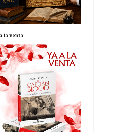
a la venta