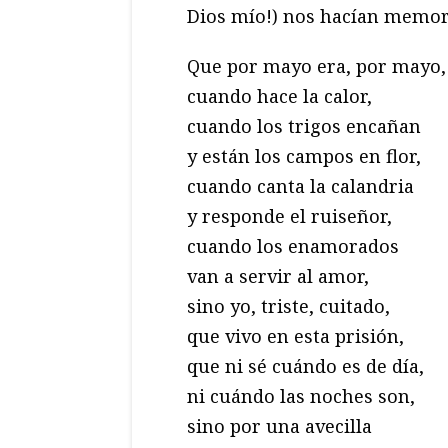
Dios mío!) nos hacían memori
Que por mayo era, por mayo,
cuando hace la calor,
cuando los trigos encañan
y están los campos en flor,
cuando canta la calandria
y responde el ruiseñor,
cuando los enamorados
van a servir al amor,
sino yo, triste, cuitado,
que vivo en esta prisión,
que ni sé cuándo es de día,
ni cuándo las noches son,
sino por una avecilla