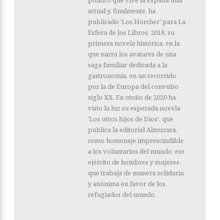
actual y, finalmente, ha
publicado 'Los Horcher' para La
Esfera de los Libros, 2018, su
primera novela histórica, en la
que narra los avatares de una
saga familiar dedicada a la
gastronomía, en un recorrido
por la de Europa del convulso
siglo XX. En otoño de 2020 ha
visto la luz su esperada novela
'Los otros hijos de Dios', que
publica la editorial Almuzara,
como homenaje imprescindible
a los voluntarios del mundo, ese
ejército de hombres y mujeres
que trabaja de manera solidaria
y anónima en favor de los
refugiados del mundo.