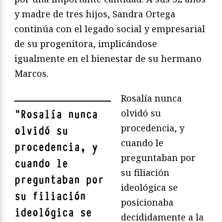
y madre de tres hijos, Sandra Ortega
continúa con el legado social y empresarial
de su progenitora, implicándose
igualmente en el bienestar de su hermano
Marcos.
Rosalía nunca
olvidó su
"
Rosalía nunca
procedencia, y
olvidó su
cuando le
procedencia, y
preguntaban por
cuando le
su filiación
preguntaban por
ideológica se
su filiación
posicionaba
ideológica se
decididamente a la