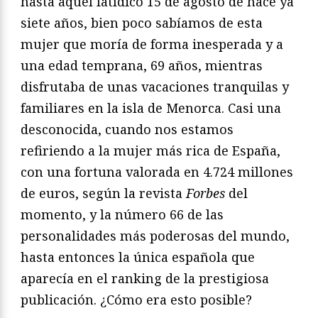
hasta aquel fatídico 15 de agosto de hace ya
siete años, bien poco sabíamos de esta
mujer que moría de forma inesperada y a
una edad temprana, 69 años, mientras
disfrutaba de unas vacaciones tranquilas y
familiares en la isla de Menorca. Casi una
desconocida, cuando nos estamos
refiriendo a la mujer más rica de España,
con una fortuna valorada en 4.724 millones
de euros, según la revista
Forbes
del
momento, y la número 66 de las
personalidades más poderosas del mundo,
hasta entonces la única española que
aparecía en el ranking de la prestigiosa
publicación. ¿Cómo era esto posible?