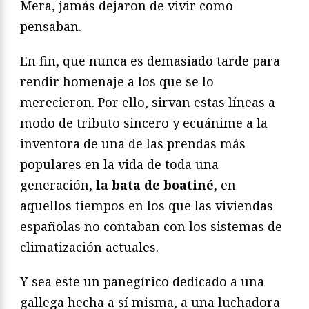
Mera, jamás dejaron de vivir como
pensaban.
En fin, que nunca es demasiado tarde para
rendir homenaje a los que se lo
merecieron. Por ello, sirvan estas líneas a
modo de tributo sincero y ecuánime a la
inventora de una de las prendas más
populares en la vida de toda una
generación,
la bata de boatiné
, en
aquellos tiempos en los que las viviendas
españolas no contaban con los sistemas de
climatización actuales.
Y sea este un panegírico dedicado a una
gallega hecha a sí misma, a una luchadora