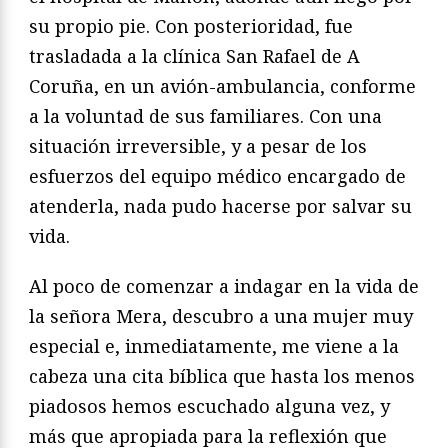
su propio pie. Con posterioridad, fue
trasladada a la clínica San Rafael de A
Coruña, en un avión-ambulancia, conforme
a la voluntad de sus familiares. Con una
situación irreversible, y a pesar de los
esfuerzos del equipo médico encargado de
atenderla, nada pudo hacerse por salvar su
vida.
Al poco de comenzar a indagar en la vida de
la señora Mera, descubro a una mujer muy
especial e, inmediatamente, me viene a la
cabeza una cita bíblica que hasta los menos
piadosos hemos escuchado alguna vez, y
más que apropiada para la reflexión que