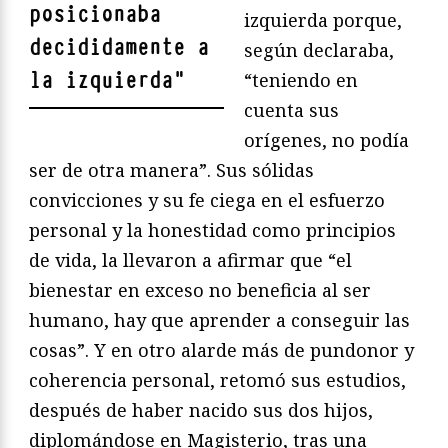
posicionaba
izquierda porque,
decididamente a
según declaraba,
la izquierda
"
“teniendo en
cuenta sus
orígenes, no podía
ser de otra manera”. Sus sólidas
convicciones y su fe ciega en el esfuerzo
personal y la honestidad como principios
de vida, la llevaron a afirmar que “el
bienestar en exceso no beneficia al ser
humano, hay que aprender a conseguir las
cosas”. Y en otro alarde más de pundonor y
coherencia personal, retomó sus estudios,
después de haber nacido sus dos hijos,
diplomándose en Magisterio, tras una