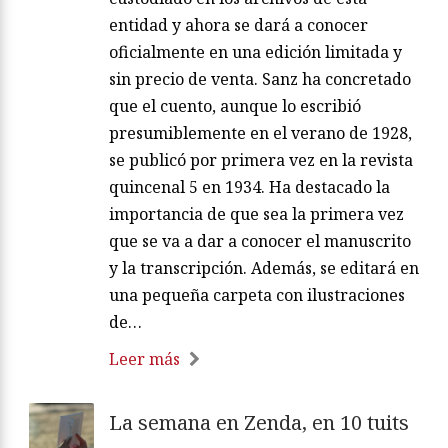
entidad y ahora se dará a conocer
oficialmente en una edición limitada y
sin precio de venta. Sanz ha concretado
que el cuento, aunque lo escribió
presumiblemente en el verano de 1928,
se publicó por primera vez en la revista
quincenal 5 en 1934. Ha destacado la
importancia de que sea la primera vez
que se va a dar a conocer el manuscrito
y la transcripción. Además, se editará en
una pequeña carpeta con ilustraciones
de…
Leer más
La semana en Zenda, en 10 tuits