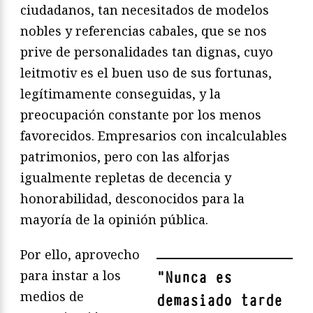
ciudadanos, tan necesitados de modelos
nobles y referencias cabales, que se nos
prive de personalidades tan dignas, cuyo
leitmotiv es el buen uso de sus fortunas,
legítimamente conseguidas, y la
preocupación constante por los menos
favorecidos. Empresarios con incalculables
patrimonios, pero con las alforjas
igualmente repletas de decencia y
honorabilidad, desconocidos para la
mayoría de la opinión pública.
Por ello, aprovecho
para instar a los
"
Nunca es
medios de
demasiado tarde