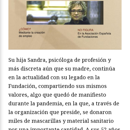
Su hija Sandra, psicóloga de profesión y
más discreta aún que su madre, continúa
en la actualidad con su legado en la
Fundación, compartiendo sus mismos
valores, algo que quedó de manifiesto
durante la pandemia, en la que, a través de
la organización que preside, se donaron
miles de mascarillas y material sanitario
por una importante cantidad. A sus 52 años