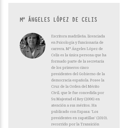
Mª ÁNGELES LÓPEZ DE CELIS
Escritora madrileña, licenciada
en Psicología y funcionaria de
carrera, Mª Ángeles López de
Celis es la única persona que ha
formado parte de la secretaría
de los primeros cinco
presidentes del Gobierno de la
democracia española. Posee la
Cruz de la Orden del Mérito
Civil, que le fue concedida por
Su Majestad el Rey (2006) en
atención a sus méritos. Ha
publicado con Espasa: 'Los
presidentes en zapatillas' (2010),
recorrido por la Transición