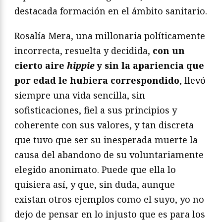
destacada formación en el ámbito sanitario.
Rosalía Mera, una millonaria políticamente
incorrecta, resuelta y decidida,
con un
cierto aire
hippie
y sin la apariencia que
por edad le hubiera correspondido
, llevó
siempre una vida sencilla, sin
sofisticaciones, fiel a sus principios y
coherente con sus valores, y tan discreta
que tuvo que ser su inesperada muerte la
causa del abandono de su voluntariamente
elegido anonimato. Puede que ella lo
quisiera así, y que, sin duda, aunque
existan otros ejemplos como el suyo, yo no
dejo de pensar en lo injusto que es para los