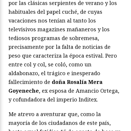
por las clásicas serpientes de verano y los
habituales del papel cuché, de cuyas
vacaciones nos tenían al tanto los
televisivos magazines mañaneros y los
tediosos programas de sobremesa,
precisamente por la falta de noticias de
peso que caracteriza la época estival. Pero
entre col y col, se coló, como un
aldabonazo, el trágico e inesperado
fallecimiento de
doña Rosalía Mera
Goyeneche
, ex esposa de Amancio Ortega,
y cofundadora del imperio Inditex.
Me atrevo a aventurar que, como la
mayoría de los ciudadanos de este país,