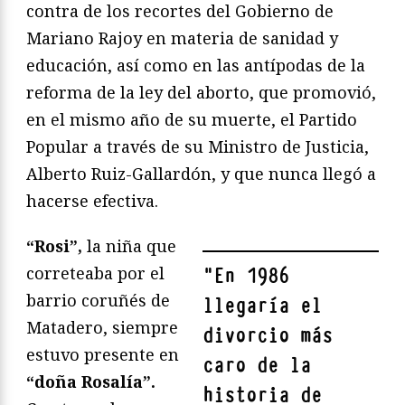
contra de los recortes del Gobierno de
Mariano Rajoy en materia de sanidad y
educación, así como en las antípodas de la
reforma de la ley del aborto, que promovió,
en el mismo año de su muerte, el Partido
Popular a través de su Ministro de Justicia,
Alberto Ruiz-Gallardón, y que nunca llegó a
hacerse efectiva.
“Rosi”,
la niña que
correteaba por el
"
En 1986
barrio coruñés de
llegaría el
Matadero, siempre
divorcio más
estuvo presente en
caro de la
“doña Rosalía”.
historia de