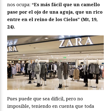
nos ocupa:
“Es más fácil que un camello
pase por el ojo de una aguja, que un rico
entre en el reino de los Cielos” (Mt, 19,
24).
Pues puede que sea difícil, pero no
imposible, teniendo en cuenta que toda