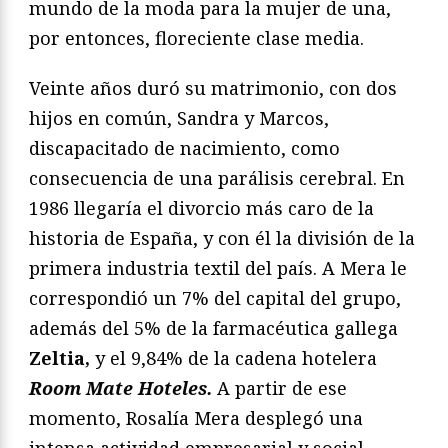
mundo de la moda para la mujer de una,
por entonces, floreciente clase media.
Veinte años duró su matrimonio, con dos
hijos en común, Sandra y Marcos,
discapacitado de nacimiento, como
consecuencia de una parálisis cerebral. En
1986 llegaría el divorcio más caro de la
historia de España, y con él la división de la
primera industria textil del país. A Mera le
correspondió un 7% del capital del grupo,
además del 5% de la farmacéutica gallega
Zeltia,
y el 9,84% de la cadena hotelera
Room Mate Hoteles.
A partir de ese
momento, Rosalía Mera desplegó una
intensa actividad empresarial y social.