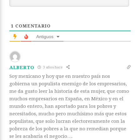
1
COMENTARIO
Antiguos
ALBERTO
3 años hace
Soy mexicano y hoy que en nuestro país nos
gobierna un populista enemigo de los empresarios,
me da gusto leer la historia de esta mujer, que como
muchos empresarios en España, en México y en el
mundo entero, han aportado para los pobres y
necesitados, mucho pero muchísimo más que estos
populistas, que solo lucran electoreramente con la
pobreza de los pobres a la que no remedian porque
se les acabaría el negocio….