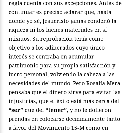
regla cuenta con sus excepciones. Antes de
continuar es preciso aclarar que, hasta
donde yo sé, Jesucristo jamás condenó la
riqueza ni los bienes materiales en sí
mismos. Su reprobación tenía como
objetivo a los adinerados cuyo único
interés se centraba en acumular
patrimonio para su propia satisfacción y
lucro personal, volviendo la cabeza a las
necesidades del mundo. Pero Rosalía Mera
pensaba que el dinero sirve para evitar las
injusticias, que el éxito está más cerca del
“ser”
que del
“tener”,
y no le dolieron
prendas en colocarse decididamente tanto
a favor del Movimiento 15-M como en