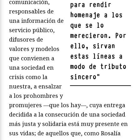
comunicación,
para rendir
responsables de
homenaje a los
una información de
que se lo
servicio público,
merecieron. Por
difusores de
ello, sirvan
valores y modelos
estas líneas a
que convienen a
modo de tributo
una sociedad en
sincero
"
crisis como la
nuestra, a ensalzar
a los prohombres y
promujeres —que los hay—, cuya entrega
decidida a la consecución de una sociedad
más justa y solidaria está muy presente en
sus vidas; de aquellos que, como Rosalía