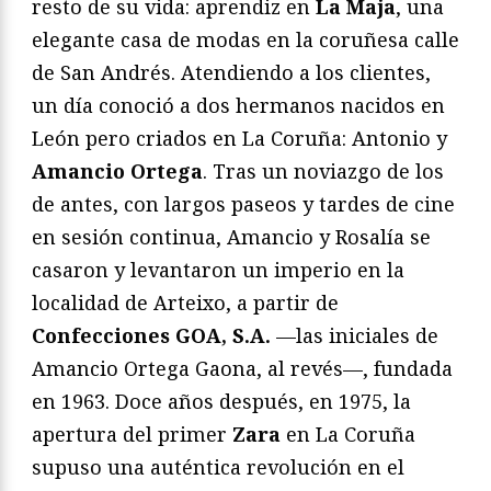
resto de su vida: aprendiz en
La Maja
, una
elegante casa de modas en la coruñesa calle
de San Andrés. Atendiendo a los clientes,
un día conoció a dos hermanos nacidos en
León pero criados en La Coruña: Antonio y
Amancio Ortega
. Tras un noviazgo de los
de antes, con largos paseos y tardes de cine
en sesión continua, Amancio y Rosalía se
casaron y levantaron un imperio en la
localidad de Arteixo, a partir de
Confecciones GOA, S.A.
—las iniciales de
Amancio Ortega Gaona, al revés—, fundada
en 1963. Doce años después, en 1975, la
apertura del primer
Zara
en La Coruña
supuso una auténtica revolución en el