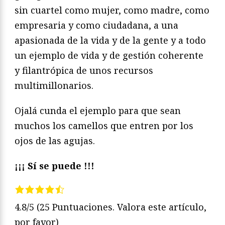
sin cuartel como mujer, como madre, como
empresaria y como ciudadana, a una
apasionada de la vida y de la gente y a todo
un ejemplo de vida y de gestión coherente
y filantrópica de unos recursos
multimillonarios.
Ojalá cunda el ejemplo para que sean
muchos los camellos que entren por los
ojos de las agujas.
¡¡¡ Sí se puede !!!
4.8/5
(25 Puntuaciones. Valora este artículo,
por favor)