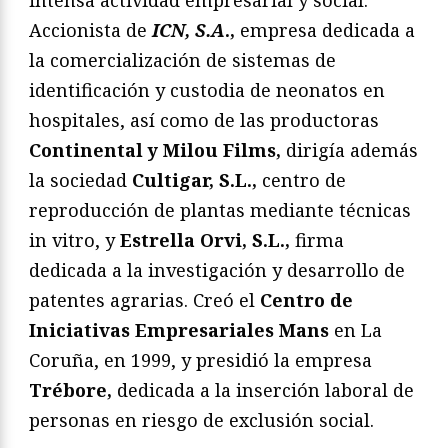
Accionista de
ICN, S.A
.,
empresa dedicada a
la comercialización de sistemas de
identificación y custodia de neonatos en
hospitales, así como de las productoras
Continental y Milou Films,
dirigía además
la sociedad
Cultigar, S.L.,
centro de
reproducción de plantas mediante técnicas
in vitro, y
Estrella Orvi, S.L.,
firma
dedicada a la investigación y desarrollo de
patentes agrarias. Creó el
Centro de
Iniciativas Empresariales Mans
en La
Coruña, en 1999, y presidió la empresa
Trébore,
dedicada a la inserción laboral de
personas en riesgo de exclusión social.