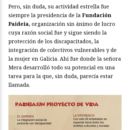
Pero, sin duda, su actividad estrella fue
siempre la presidencia de la
Fundación
Paideia,
organización sin ánimo de lucro
cuya razón social fue y sigue siendo la
protección de los discapacitados, la
integración de colectivos vulnerables y de
la mujer en Galicia. Ahí fue donde la señora
Mera desarrolló todo su potencial en una
tarea para la que, sin duda, parecía estar
llamada.