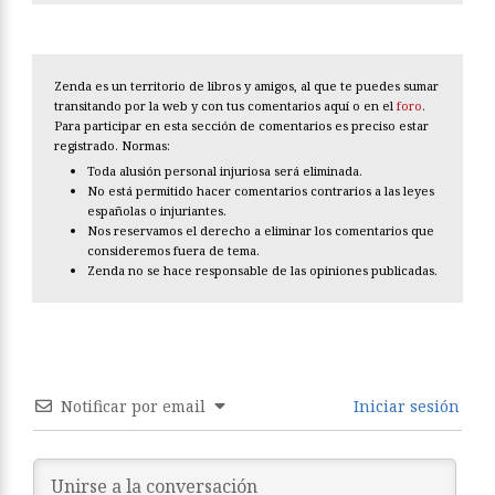
Zenda es un territorio de libros y amigos, al que te puedes sumar
transitando por la web y con tus comentarios aquí o en el
foro
.
Para participar en esta sección de comentarios es preciso estar
registrado. Normas:
Toda alusión personal injuriosa será eliminada.
No está permitido hacer comentarios contrarios a las leyes
españolas o injuriantes.
Nos reservamos el derecho a eliminar los comentarios que
consideremos fuera de tema.
Zenda no se hace responsable de las opiniones publicadas.
Notificar por email
Iniciar sesión