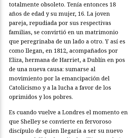
totalmente obsoleto. Tenía entonces 18
años de edad y su mujer, 16. La joven
pareja, repudiada por sus respectivas
familias, se convirtió en un matrimonio
que peregrinaba de un lado a otro. Y así es
como llegan, en 1812, acompañados por
Eliza, hermana de Harriet, a Dublín en pos
de una nueva causa: sumarse al
movimiento por la emancipación del
Catolicismo y a la lucha a favor de los
oprimidos y los pobres.
Es cuando vuelve a Londres el momento en
que Shelley se convierte en fervoroso
discípulo de quien llegaría a ser su nuevo