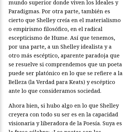
mundo superior donde viven los Ideales y
Paradigmas. Por otra parte, también es
cierto que Shelley creía en el materialismo
o empirismo filosófico, en el radical
escepticismo de Hume. Así que tenemos,
por una parte, a un Shelley idealista y a
otro más escéptico, aparente paradoja que
se resuelve si comprendemos que un poeta
puede ser platónico en lo que se refiere a la
Belleza (la Verdad para Keats) y escéptico
ante lo que consideramos sociedad.
Ahora bien, si hubo algo en lo que Shelley
creyera con todo su ser es en la capacidad
visionaria y liberadora de la Poesía. Suya es