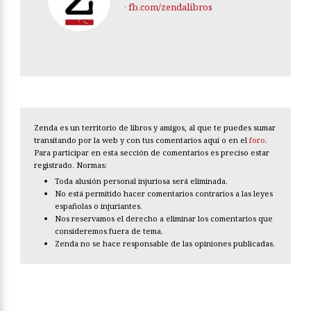
·
fb.com/zendalibros
Zenda es un territorio de libros y amigos, al que te puedes sumar
transitando por la web y con tus comentarios aquí o en el
foro
.
Para participar en esta sección de comentarios es preciso estar
registrado. Normas:
Toda alusión personal injuriosa será eliminada.
No está permitido hacer comentarios contrarios a las leyes
españolas o injuriantes.
Nos reservamos el derecho a eliminar los comentarios que
consideremos fuera de tema.
Zenda no se hace responsable de las opiniones publicadas.