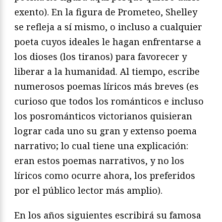
exento). En la figura de Prometeo, Shelley
se refleja a sí mismo, o incluso a cualquier
poeta cuyos ideales le hagan enfrentarse a
los dioses (los tiranos) para favorecer y
liberar a la humanidad. Al tiempo, escribe
numerosos poemas líricos más breves (es
curioso que todos los románticos e incluso
los posrománticos victorianos quisieran
lograr cada uno su gran y extenso poema
narrativo; lo cual tiene una explicación:
eran estos poemas narrativos, y no los
líricos como ocurre ahora, los preferidos
por el público lector más amplio).
En los años siguientes escribirá su famosa