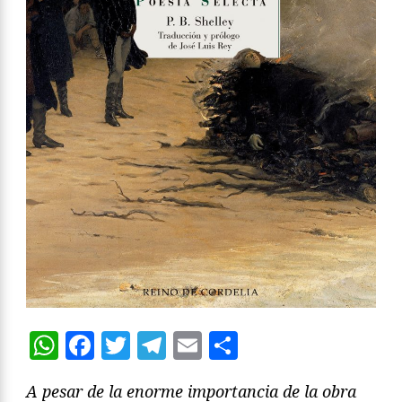
WhatsApp
Facebook
Twitter
Telegram
Email
Compartir
A pesar de la enorme importancia de la obra