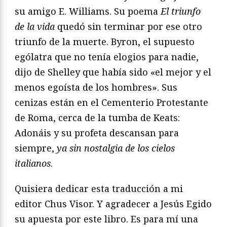
su amigo E. Williams. Su poema
El triunfo
de la vida
quedó sin terminar por ese otro
triunfo de la muerte. Byron, el supuesto
ególatra que no tenía elogios para nadie,
dijo de Shelley que había sido «el mejor y el
menos egoísta de los hombres». Sus
cenizas están en el Cementerio Protestante
de Roma, cerca de la tumba de Keats:
Adonáis y su profeta descansan para
siempre,
ya sin nostalgia de los cielos
italianos
.
Quisiera dedicar esta traducción a mi
editor Chus Visor. Y agradecer a Jesús Egido
su apuesta por este libro. Es para mí una