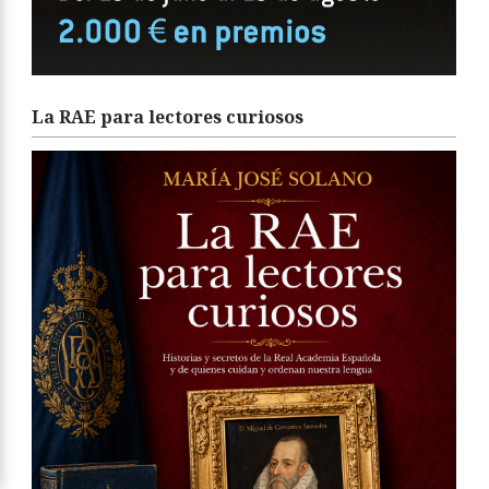
La RAE para lectores curiosos