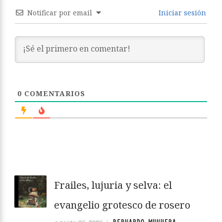
Notificar por email
Iniciar sesión
0
COMENTARIOS
Frailes, lujuria y selva: el
evangelio grotesco de rosero