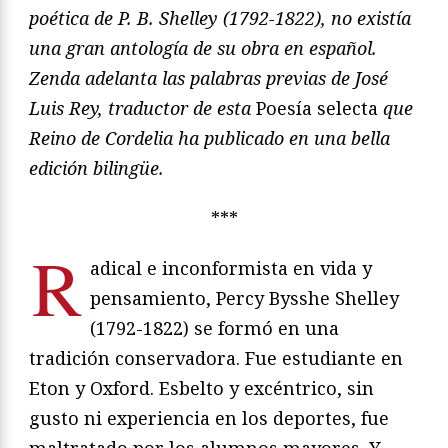
poética de P. B. Shelley (1792-1822), no existía
una gran antología de su obra en español.
Zenda adelanta las palabras previas de José
Luis Rey, traductor de esta
Poesía selecta
que
Reino de Cordelia ha publicado en una bella
edición bilingüe.
***
R
adical e inconformista en vida y
pensamiento, Percy Bysshe Shelley
(1792-1822) se formó en una
tradición conservadora. Fue estudiante en
Eton y Oxford. Esbelto y excéntrico, sin
gusto ni experiencia en los deportes, fue