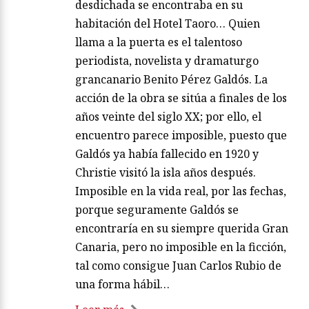
desdichada se encontraba en su
habitación del Hotel Taoro… Quien
llama a la puerta es el talentoso
periodista, novelista y dramaturgo
grancanario Benito Pérez Galdós. La
acción de la obra se sitúa a finales de los
años veinte del siglo XX; por ello, el
encuentro parece imposible, puesto que
Galdós ya había fallecido en 1920 y
Christie visitó la isla años después.
Imposible en la vida real, por las fechas,
porque seguramente Galdós se
encontraría en su siempre querida Gran
Canaria, pero no imposible en la ficción,
tal como consigue Juan Carlos Rubio de
una forma hábil…