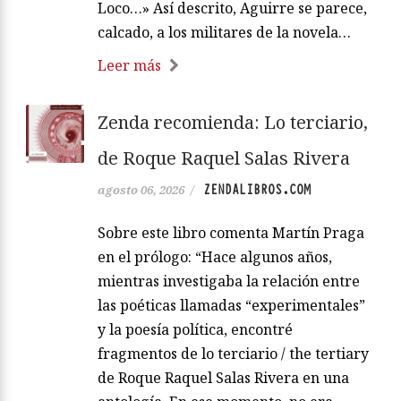
Loco…» Así descrito, Aguirre se parece,
calcado, a los militares de la novela…
Leer más
Zenda recomienda: Lo terciario,
de Roque Raquel Salas Rivera
ZENDALIBROS.COM
agosto 06, 2026
/
Sobre este libro comenta Martín Praga
en el prólogo: “Hace algunos años,
mientras investigaba la relación entre
las poéticas llamadas “experimentales”
y la poesía política, encontré
fragmentos de lo terciario / the tertiary
de Roque Raquel Salas Rivera en una