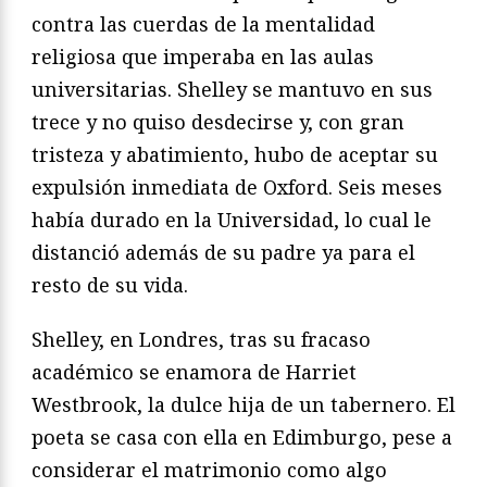
contra las cuerdas de la mentalidad
religiosa que imperaba en las aulas
universitarias. Shelley se mantuvo en sus
trece y no quiso desdecirse y, con gran
tristeza y abatimiento, hubo de aceptar su
expulsión inmediata de Oxford. Seis meses
había durado en la Universidad, lo cual le
distanció además de su padre ya para el
resto de su vida.
Shelley, en Londres, tras su fracaso
académico se enamora de Harriet
Westbrook, la dulce hija de un tabernero. El
poeta se casa con ella en Edimburgo, pese a
considerar el matrimonio como algo