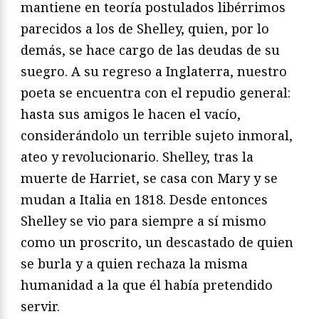
mantiene en teoría postulados libérrimos
parecidos a los de Shelley, quien, por lo
demás, se hace cargo de las deudas de su
suegro. A su regreso a Inglaterra, nuestro
poeta se encuentra con el repudio general:
hasta sus amigos le hacen el vacío,
considerándolo un terrible sujeto inmoral,
ateo y revolucionario. Shelley, tras la
muerte de Harriet, se casa con Mary y se
mudan a Italia en 1818. Desde entonces
Shelley se vio para siempre a sí mismo
como un proscrito, un descastado de quien
se burla y a quien rechaza la misma
humanidad a la que él había pretendido
servir.