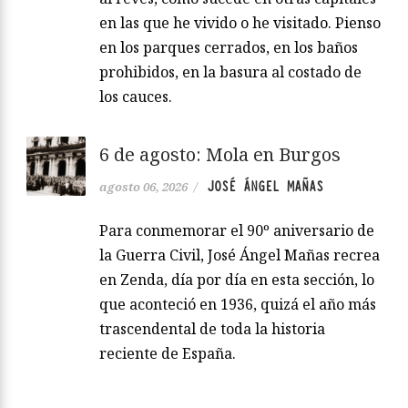
en las que he vivido o he visitado. Pienso
en los parques cerrados, en los baños
prohibidos, en la basura al costado de
los cauces.
6 de agosto: Mola en Burgos
JOSÉ ÁNGEL MAÑAS
agosto 06, 2026
/
Para conmemorar el 90º aniversario de
la Guerra Civil, José Ángel Mañas recrea
en Zenda, día por día en esta sección, lo
que aconteció en 1936, quizá el año más
trascendental de toda la historia
reciente de España.