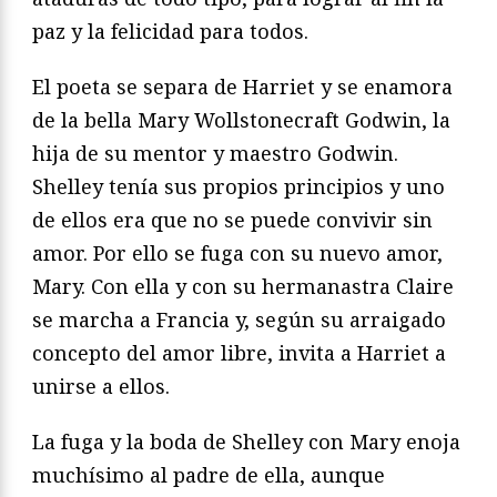
paz y la felicidad para todos.
El poeta se separa de Harriet y se enamora
de la bella Mary Wollstonecraft Godwin, la
hija de su mentor y maestro Godwin.
Shelley tenía sus propios principios y uno
de ellos era que no se puede convivir sin
amor. Por ello se fuga con su nuevo amor,
Mary. Con ella y con su hermanastra Claire
se marcha a Francia y, según su arraigado
concepto del amor libre, invita a Harriet a
unirse a ellos.
La fuga y la boda de Shelley con Mary enoja
muchísimo al padre de ella, aunque