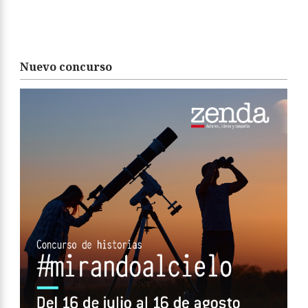
Nuevo concurso