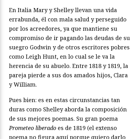
En Italia Mary y Shelley llevan una vida
errabunda, él con mala salud y perseguido
por los acreedores, ya que mantiene su
compromiso de ir pagando las deudas de su
suegro Godwin y de otros escritores pobres
como Leigh Hunt, en lo cual se le va la
herencia de su abuelo. Entre 1818 y 1819, la
pareja pierde a sus dos amados hijos, Clara
y William.
Pues bien: es en estas circunstancias tan
duras como Shelley aborda la composición
de sus mejores poemas. Su gran poema
Prometeo liberado
es de 1819 (el extenso
poema no figura aquí porque quiero darlo