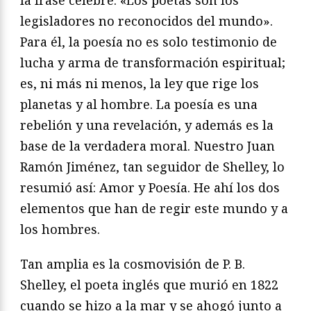
la frase célebre: «Los poetas son los
legisladores no reconocidos del mundo».
Para él, la poesía no es solo testimonio de
lucha y arma de transformación espiritual;
es, ni más ni menos, la ley que rige los
planetas y al hombre. La poesía es una
rebelión y una revelación, y además es la
base de la verdadera moral. Nuestro Juan
Ramón Jiménez, tan seguidor de Shelley, lo
resumió así: Amor y Poesía. He ahí los dos
elementos que han de regir este mundo y a
los hombres.
Tan amplia es la cosmovisión de P. B.
Shelley, el poeta inglés que murió en 1822
cuando se hizo a la mar y se ahogó junto a