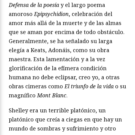
Defensa de la poesía
y el largo poema
amoroso
Epipsychidion
, celebración del
amor más allá de la muerte y de las almas
que se aman por encima de todo obstáculo.
Generalmente, se ha señalado su larga
elegía a Keats, Adonáis, como su obra
maestra. Esta lamentación y a la vez
glorificación de la efímera condición
humana no debe eclipsar, creo yo, a otras
obras cimeras como
El triunfo de la vida
o su
magnífico
Mont Blanc
.
Shelley era un terrible platónico, un
platónico que creía a ciegas en que hay un
mundo de sombras y sufrimiento y otro