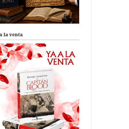
a la venta