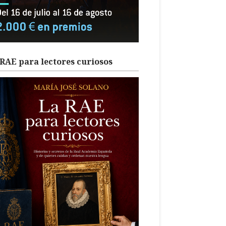
RAE para lectores curiosos