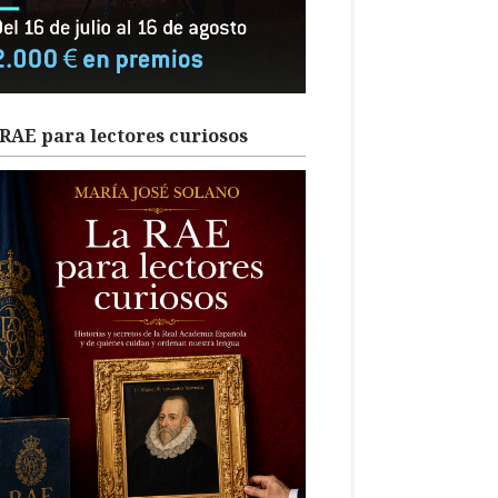
RAE para lectores curiosos