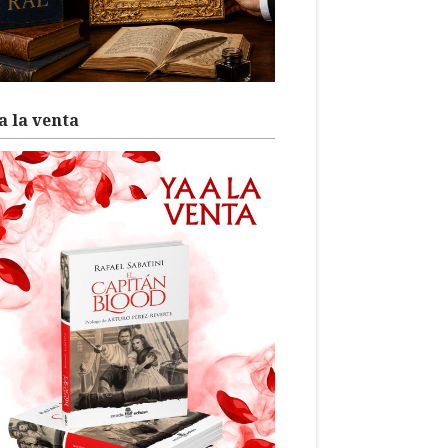
a la venta