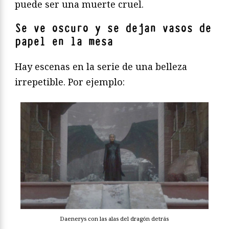
puede ser una muerte cruel.
Se ve oscuro y se dejan vasos de
papel en la mesa
Hay escenas en la serie de una belleza
irrepetible. Por ejemplo:
Daenerys con las alas del dragón detrás