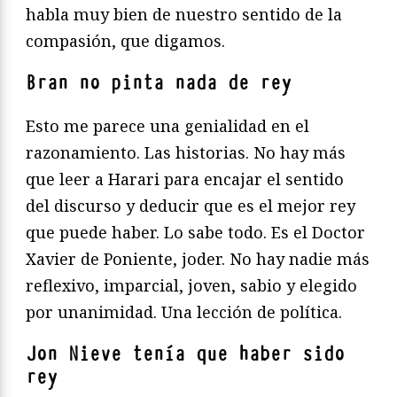
habla muy bien de nuestro sentido de la
compasión, que digamos.
Bran no pinta nada de rey
Esto me parece una genialidad en el
razonamiento. Las historias. No hay más
que leer a Harari para encajar el sentido
del discurso y deducir que es el mejor rey
que puede haber. Lo sabe todo. Es el Doctor
Xavier de Poniente, joder. No hay nadie más
reflexivo, imparcial, joven, sabio y elegido
por unanimidad. Una lección de política.
Jon Nieve tenía que haber sido
rey