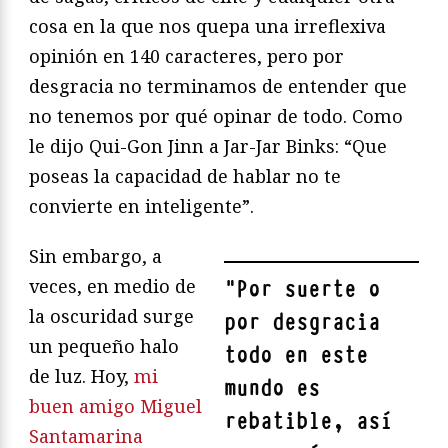
cosa en la que nos quepa una irreflexiva
opinión en 140 caracteres, pero por
desgracia no terminamos de entender que
no tenemos por qué opinar de todo. Como
le dijo Qui-Gon Jinn a Jar-Jar Binks: “Que
poseas la capacidad de hablar no te
convierte en inteligente”.
Sin embargo, a
veces, en medio de
"
Por suerte o
la oscuridad surge
por desgracia
un pequeño halo
todo en este
de luz. Hoy,
mi
mundo es
buen amigo Miguel
rebatible, así
Santamarina