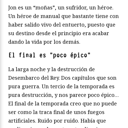
Jon es un “moñas”, un sufridor, un héroe.
Un héroe de manual que bastante tiene con
haber salido vivo del entuerto, puesto que
su destino desde el principio era acabar
dando la vida por los demás.
El final es “poco épico”
La larga noche y la destrucción de
Desembarco del Rey. Dos capítulos que son
pura guerra. Un tercio de la temporada es
pura destrucción, y nos parece poco épico…
El final de la temporada creo que no puede
ser como la traca final de unos fuegos
artificiales. Ruido por ruido. Había que