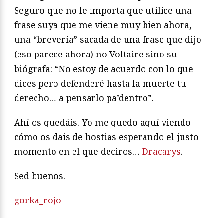
Seguro que no le importa que utilice una
frase suya que me viene muy bien ahora,
una “brevería” sacada de una frase que dijo
(eso parece ahora) no Voltaire sino su
biógrafa: “No estoy de acuerdo con lo que
dices pero defenderé hasta la muerte tu
derecho… a pensarlo pa’dentro”.
Ahí os quedáis. Yo me quedo aquí viendo
cómo os dais de hostias esperando el justo
momento en el que deciros…
Dracarys
.
Sed buenos.
gorka_rojo