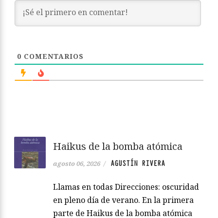
0
COMENTARIOS
Haikus de la bomba atómica
AGUSTÍN RIVERA
agosto 06, 2026
/
Llamas en todas Direcciones: oscuridad
en pleno día de verano. En la primera
parte de Haikus de la bomba atómica