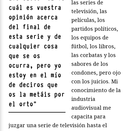
las series de
cuál es vuestra
televisión, las
opinión acerca
películas, los
del final de
partidos políticos,
esta serie y de
los equipos de
cualquier cosa
fútbol, los libros,
las corbatas y los
que se os
sabores de los
ocurra, pero yo
condones, pero ojo
estoy en el mío
con los juicios. Mi
de deciros que
conocimiento de la
os la metáis por
industria
el orto
"
audiovisual me
capacita para
juzgar una serie de televisión hasta el