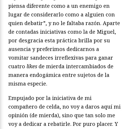
piensa diferente como a un enemigo en
lugar de considerarlo como a alguien con
quien debatir”, y no le faltaba razón. Aparte
de contadas iniciativas como la de Miguel,
por desgracia esta práctica brilla por su
ausencia y preferimos dedicarnos a
vomitar sandeces irreflexivas para ganar
cuatro
likes
de mierda intercambiados de
manera endogámica entre sujetos de la
misma especie.
Empujado por la iniciativa de mi
compañero de celda, no voy a daros aquí mi
opinión (de mierda), sino que tan solo me
voy a dedicar a rebatirle. Por puro placer. Y