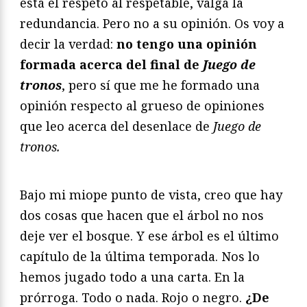
está el respeto al respetable, valga la
redundancia. Pero no a su opinión. Os voy a
decir la verdad:
no tengo una opinión
formada acerca del final de
Juego de
tronos
, pero sí que me he formado una
opinión respecto al grueso de opiniones
que leo acerca del desenlace de
Juego de
tronos.
Bajo mi miope punto de vista, creo que hay
dos cosas que hacen que el árbol no nos
deje ver el bosque. Y ese árbol es el último
capítulo de la última temporada. Nos lo
hemos jugado todo a una carta. En la
prórroga. Todo o nada. Rojo o negro.
¿De