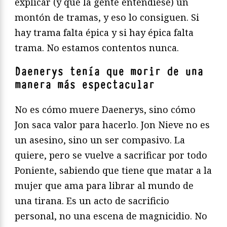
explicar (y que la gente entendiese) un
montón de tramas, y eso lo consiguen. Si
hay trama falta épica y si hay épica falta
trama. No estamos contentos nunca.
Daenerys tenía que morir de una
manera más espectacular
No es cómo muere Daenerys, sino cómo
Jon saca valor para hacerlo. Jon Nieve no es
un asesino, sino un ser compasivo. La
quiere, pero se vuelve a sacrificar por todo
Poniente, sabiendo que tiene que matar a la
mujer que ama para librar al mundo de
una tirana. Es un acto de sacrificio
personal, no una escena de magnicidio. No