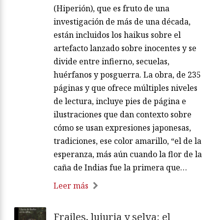
(Hiperión), que es fruto de una
investigación de más de una década,
están incluidos los haikus sobre el
artefacto lanzado sobre inocentes y se
divide entre infierno, secuelas,
huérfanos y posguerra. La obra, de 235
páginas y que ofrece múltiples niveles
de lectura, incluye pies de página e
ilustraciones que dan contexto sobre
cómo se usan expresiones japonesas,
tradiciones, ese color amarillo, “el de la
esperanza, más aún cuando la flor de la
caña de Indias fue la primera que…
Leer más
Frailes, lujuria y selva: el