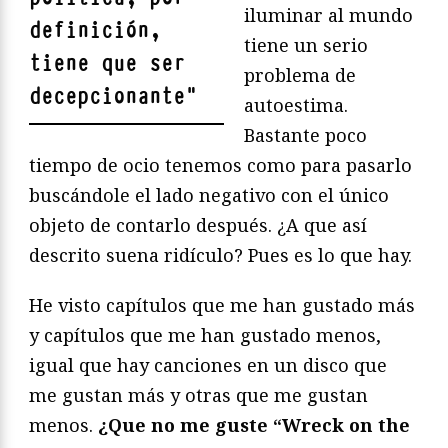
iluminar al mundo
definición,
tiene un serio
tiene que ser
problema de
decepcionante
"
autoestima.
Bastante poco
tiempo de ocio tenemos como para pasarlo
buscándole el lado negativo con el único
objeto de contarlo después. ¿A que así
descrito suena ridículo? Pues es lo que hay.
He visto capítulos que me han gustado más
y capítulos que me han gustado menos,
igual que hay canciones en un disco que
me gustan más y otras que me gustan
menos.
¿Que no me guste “Wreck on the