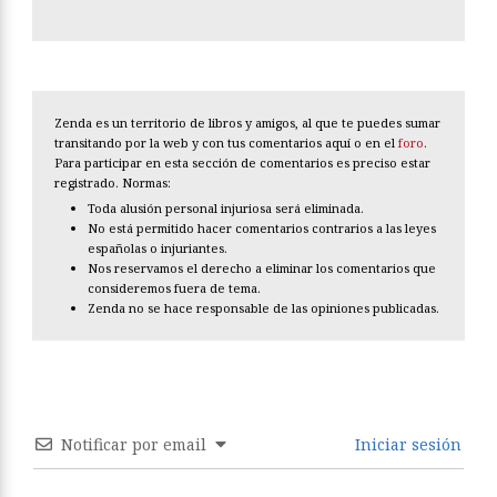
Zenda es un territorio de libros y amigos, al que te puedes sumar
transitando por la web y con tus comentarios aquí o en el
foro
.
Para participar en esta sección de comentarios es preciso estar
registrado. Normas:
Toda alusión personal injuriosa será eliminada.
No está permitido hacer comentarios contrarios a las leyes
españolas o injuriantes.
Nos reservamos el derecho a eliminar los comentarios que
consideremos fuera de tema.
Zenda no se hace responsable de las opiniones publicadas.
Notificar por email
Iniciar sesión