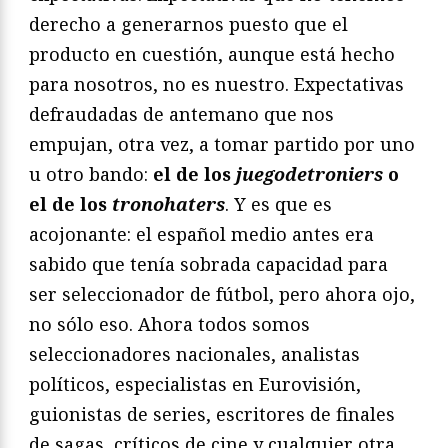
derecho a generarnos puesto que el
producto en cuestión, aunque está hecho
para nosotros, no es nuestro. Expectativas
defraudadas de antemano que nos
empujan, otra vez, a tomar partido por uno
u otro bando:
el de los
juegodetroniers
o
el de los
tronohaters
. Y es que es
acojonante: el español medio antes era
sabido que tenía sobrada capacidad para
ser seleccionador de fútbol, pero ahora ojo,
no sólo eso. Ahora todos somos
seleccionadores nacionales, analistas
políticos, especialistas en Eurovisión,
guionistas de series, escritores de finales
de sagas, críticos de cine y cualquier otra