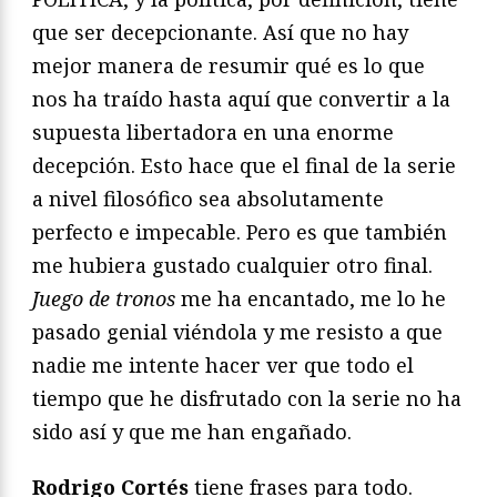
que ser decepcionante. Así que no hay
mejor manera de resumir qué es lo que
nos ha traído hasta aquí que convertir a la
supuesta libertadora en una enorme
decepción. Esto hace que el final de la serie
a nivel filosófico sea absolutamente
perfecto e impecable. Pero es que también
me hubiera gustado cualquier otro final.
Juego de tronos
me ha encantado, me lo he
pasado genial viéndola y me resisto a que
nadie me intente hacer ver que todo el
tiempo que he disfrutado con la serie no ha
sido así y que me han engañado.
Rodrigo Cortés
tiene frases para todo.