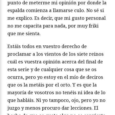
punto de meterme mi opinión por donde la
espalda comienza a llamarse culo. No sé si
me explico. Es decir, que mi gusto personal
no me capacita para nada, por muy friki
que me sienta.
Estáis todos en vuestro derecho de
proclamar a los vientos de los siete reinos
cuál es vuestra opinión acerca del final de
esta serie y de cualquier cosa que se os
ocurra, pero yo estoy en el mío de deciros
que os la metáis por el orto. Y es que la
mayoría de vosotros no tenéis ni idea de lo
que habláis. Ni yo tampoco, ojo, pero yo no
juzgo y menos procuro dar lecciones. El