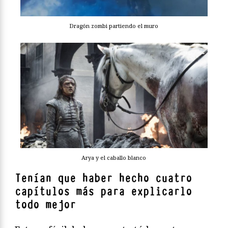
Dragón zombi partiendo el muro
Arya y el caballo blanco
Tenían que haber hecho cuatro
capítulos más para explicarlo
todo mejor