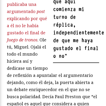
que aquí
publicaba una
comienza mi
argumentado
post
turno de
explicando por qué
réplica,
a él no le había
independientemente
gustado el final de
Juego de tronos
. Ole
de que me haya
tú, Miguel. Ojalá el
gustado el final
todo el mundo
o no
"
hiciera así y
dedicase un tiempo
de reflexión a apuntalar el argumentario
dejando, como él deja, la puerta abierta a
un debate enriquecedor en el que no se
busca polaridad. Decía Paul Preston que “el
español es aquel que considera a quien