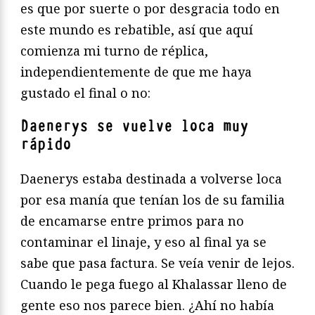
es que por suerte o por desgracia todo en
este mundo es rebatible, así que aquí
comienza mi turno de réplica,
independientemente de que me haya
gustado el final o no:
Daenerys se vuelve loca muy
rápido
Daenerys estaba destinada a volverse loca
por esa manía que tenían los de su familia
de encamarse entre primos para no
contaminar el linaje, y eso al final ya se
sabe que pasa factura. Se veía venir de lejos.
Cuando le pega fuego al Khalassar lleno de
gente eso nos parece bien. ¿Ahí no había