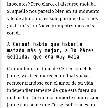
inocentes? Pero claro, el discurso molaba.
Si aquello nos pareció bien en su momento
y lo de ahora no, es sólo porque ahora nos
gusta más Jon Nieve y empatizamos más
con él.
A Cersei había que haberla
matado más y mejor, a lo Pérez
Gellida, que era muy mala
Confundimos el final de Cersei con el de
Jamie, y este sí merecía un final suave,
reencontrándose con el amor de su vida
independientemente de que esta fuera un
mal bicho. Que no nos importe cómo acabe
Jamie con tal de que Cersei sufra pues no