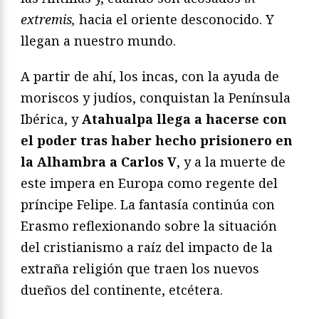
extremis,
hacia el oriente desconocido. Y
llegan a nuestro mundo.
A partir de ahí, los incas, con la ayuda de
moriscos y judíos, conquistan la Península
Ibérica, y
Atahualpa llega a hacerse con
el poder tras haber hecho prisionero en
la Alhambra a Carlos V
, y a la muerte de
este impera en Europa como regente del
príncipe Felipe. La fantasía continúa con
Erasmo reflexionando sobre la situación
del cristianismo a raíz del impacto de la
extraña religión que traen los nuevos
dueños del continente, etcétera.