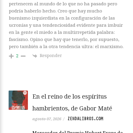
pertenecen al mundo de lo que no ha pasado pero
podría haberlo hecho. Creo que hay mucho
buenismo izquierdista en la configuración de las
ucronías y una tendenciosidad evidente para imbuir
en la gente el miedo a la multirrepetida palabra:
fascismo. Opino que hay que tenerlo, por supuesto,
pero también a la otra tendencia ultra: el marxismo.
Responder
2
En el reino de los espíritus
hambrientos, de Gabor Maté
ZENDALIBROS.COM
agosto 07, 2026
/
Merecedor del Premio Hubert Evans de