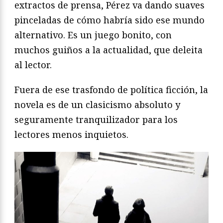
extractos de prensa, Pérez va dando suaves
pinceladas de cómo habría sido ese mundo
alternativo. Es un juego bonito, con
muchos guiños a la actualidad, que deleita
al lector.
Fuera de ese trasfondo de política ficción, la
novela es de un clasicismo absoluto y
seguramente tranquilizador para los
lectores menos inquietos.