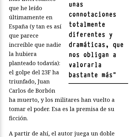
unas
que he leído
connotaciones
últimamente en
totalmente
España (y tan es así
diferentes y
que parece
dramáticas, que
increíble que nadie
la hubiera
nos obligan a
planteado todavía):
valorarla
el golpe del 23F ha
bastante más
"
triunfado, Juan
Carlos de Borbón
ha muerto, y los militares han vuelto a
tomar el poder. Esa es la premisa de su
ficción.
A partir de ahí, el autor juega un doble