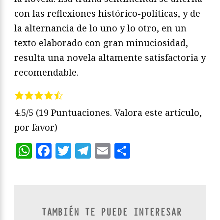
con las reflexiones histórico-políticas, y de
la alternancia de lo uno y lo otro, en un
texto elaborado con gran minuciosidad,
resulta una novela altamente satisfactoria y
recomendable.
4.5/5
(19 Puntuaciones. Valora este artículo,
por favor)
WhatsApp
Facebook
Twitter
Telegram
Email
Compartir
TAMBIÉN TE PUEDE INTERESAR