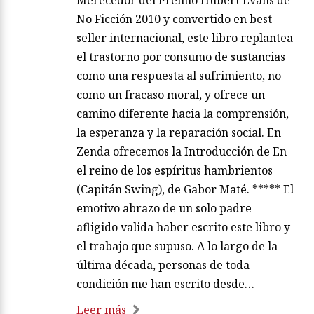
No Ficción 2010 y convertido en best
seller internacional, este libro replantea
el trastorno por consumo de sustancias
como una respuesta al sufrimiento, no
como un fracaso moral, y ofrece un
camino diferente hacia la comprensión,
la esperanza y la reparación social. En
Zenda ofrecemos la Introducción de En
el reino de los espíritus hambrientos
(Capitán Swing), de Gabor Maté. ***** El
emotivo abrazo de un solo padre
afligido valida haber escrito este libro y
el trabajo que supuso. A lo largo de la
última década, personas de toda
condición me han escrito desde…
Leer más