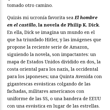
tomado otro camino.
Quizás mi ucronía favorita sea
El hombre
en el castillo
, la novela de Philip K. Dick
.
En ella, Dick se imagina un mundo en el
que ha triunfado Hitler, y las imágenes que
propone la reciente serie de Amazon,
siguiendo la novela, son impactantes: un
mapa de Estados Unidos dividido en dos, la
costa oriental para los nazis, la occidental
para los japoneses; una Quinta Avenida con
gigantescas esvásticas colgando de las
fachadas, militares americanos con
uniforme de las SS, o una bandera de EEUU
con una esvástica en lugar de las estrellas.