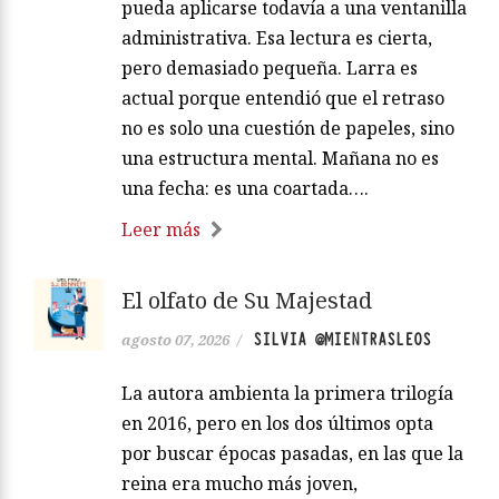
pueda aplicarse todavía a una ventanilla
administrativa. Esa lectura es cierta,
pero demasiado pequeña. Larra es
actual porque entendió que el retraso
no es solo una cuestión de papeles, sino
una estructura mental. Mañana no es
una fecha: es una coartada….
Leer más
El olfato de Su Majestad
SILVIA @MIENTRASLEOS
agosto 07, 2026
/
La autora ambienta la primera trilogía
en 2016, pero en los dos últimos opta
por buscar épocas pasadas, en las que la
reina era mucho más joven,