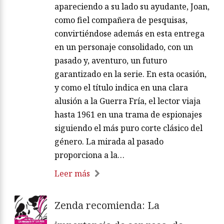
apareciendo a su lado su ayudante, Joan,
como fiel compañera de pesquisas,
convirtiéndose además en esta entrega
en un personaje consolidado, con un
pasado y, aventuro, un futuro
garantizado en la serie. En esta ocasión,
y como el título indica en una clara
alusión a la Guerra Fría, el lector viaja
hasta 1961 en una trama de espionajes
siguiendo el más puro corte clásico del
género. La mirada al pasado
proporciona a la…
Leer más
Zenda recomienda: La