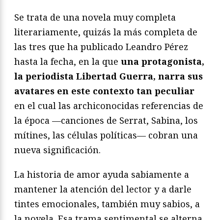
Se trata de una novela muy completa
literariamente, quizás la más completa de
las tres que ha publicado Leandro Pérez
hasta la fecha, en la que
una protagonista,
la periodista Libertad Guerra, narra sus
avatares en este contexto tan peculiar
en el cual las archiconocidas referencias de
la época —canciones de Serrat, Sabina, los
mítines, las células políticas— cobran una
nueva significación.
La historia de amor ayuda sabiamente a
mantener la atención del lector y a darle
tintes emocionales, también muy sabios, a
la novela. Esa trama sentimental se alterna