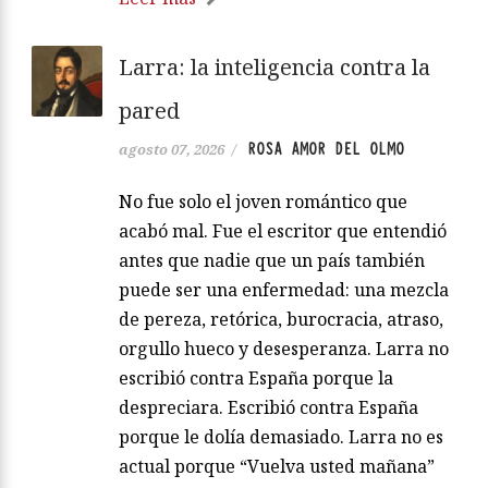
Larra: la inteligencia contra la
pared
ROSA AMOR DEL OLMO
agosto 07, 2026
/
No fue solo el joven romántico que
acabó mal. Fue el escritor que entendió
antes que nadie que un país también
puede ser una enfermedad: una mezcla
de pereza, retórica, burocracia, atraso,
orgullo hueco y desesperanza. Larra no
escribió contra España porque la
despreciara. Escribió contra España
porque le dolía demasiado. Larra no es
actual porque “Vuelva usted mañana”