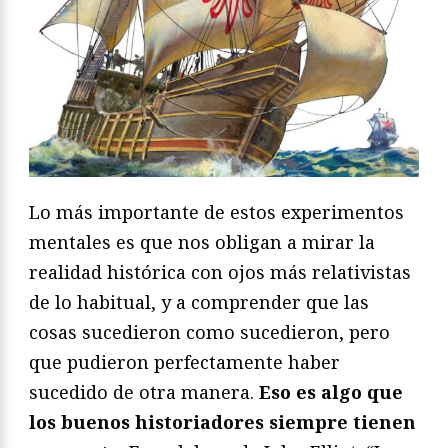
Lo más importante de estos experimentos
mentales es que nos obligan a mirar la
realidad histórica con ojos más relativistas
de lo habitual, y a comprender que las
cosas sucedieron como sucedieron, pero
que pudieron perfectamente haber
sucedido de otra manera.
Eso es algo que
los buenos historiadores siempre tienen