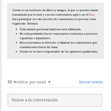
Zenda es un territorio de libros y amigos, al que te puedes sumar
transitando por la web y con tus comentarios aquí o en el
foro
.
Para participar en esta sección de comentarios es preciso estar
registrado. Normas:
Toda alusión personal injuriosa será eliminada.
No está permitido hacer comentarios contrarios a las leyes
españolas o injuriantes.
Nos reservamos el derecho a eliminar los comentarios que
consideremos fuera de tema.
Zenda no se hace responsable de las opiniones publicadas.
Notificar por email
Iniciar sesión