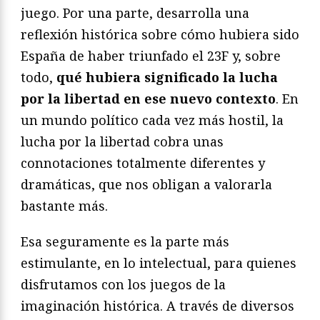
juego. Por una parte, desarrolla una
reflexión histórica sobre cómo hubiera sido
España de haber triunfado el 23F y, sobre
todo,
qué hubiera significado la lucha
por la libertad en ese nuevo contexto
. En
un mundo político cada vez más hostil, la
lucha por la libertad cobra unas
connotaciones totalmente diferentes y
dramáticas, que nos obligan a valorarla
bastante más.
Esa seguramente es la parte más
estimulante, en lo intelectual, para quienes
disfrutamos con los juegos de la
imaginación histórica. A través de diversos