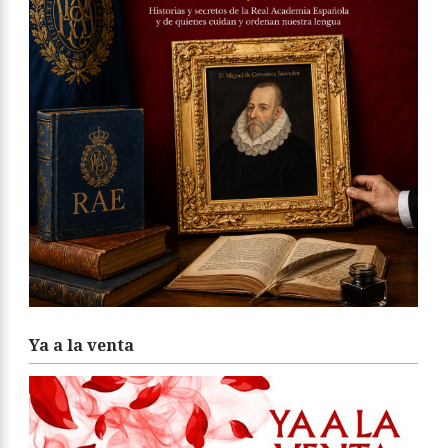
Ya a la venta