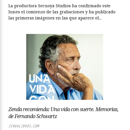
La productora Secuoya Studios ha confirmado este
lunes el comienzo de las grabaciones y ha publicado
las primeras imágenes en las que aparece el...
Zenda recomienda: Una vida con suerte. Memorias,
de Fernando Schwartz
ZENDALIBROS.COM