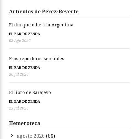
Artículos de Pérez-Reverte
El día que odié a la Argentina
EL BAR DE ZENDA
02 Ago 2026
Esos reporteros sensibles
EL BAR DE ZENDA
30 Jul 2026
El libro de Sarajevo
EL BAR DE ZENDA
23 Jul 2026
Hemeroteca
agosto 2026
(66)