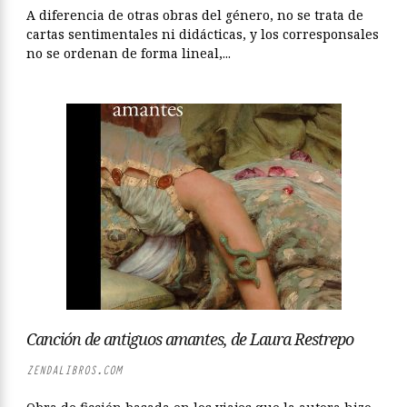
A diferencia de otras obras del género, no se trata de
cartas sentimentales ni didácticas, y los corresponsales
no se ordenan de forma lineal,...
Canción de antiguos amantes, de Laura Restrepo
ZENDALIBROS.COM