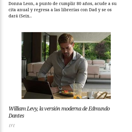
Donna Leon, a punto de cumplir 80 años, acude a su
cita anual y regresa a las librerías con Dad y se os
dará (Seix...
William Levy, la versión moderna de Edmundo
Dantes
EFE