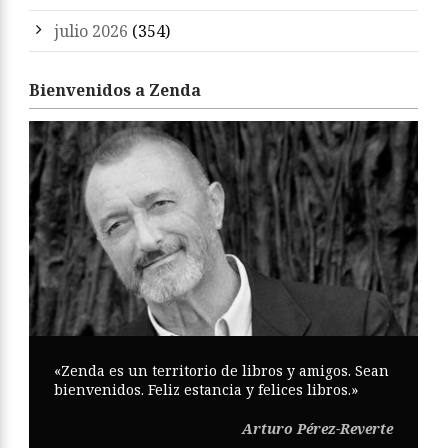
julio 2026
(354)
Bienvenidos a Zenda
«Zenda es un territorio de libros y amigos. Sean
bienvenidos. Feliz estancia y felices libros.»
Arturo Pérez-Reverte