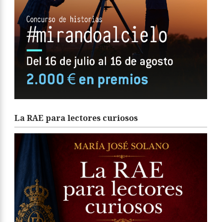
La RAE para lectores curiosos