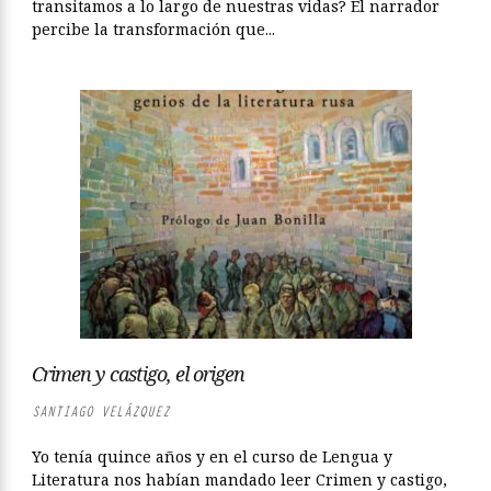
transitamos a lo largo de nuestras vidas? El narrador
percibe la transformación que...
Crimen y castigo, el origen
SANTIAGO VELÁZQUEZ
Yo tenía quince años y en el curso de Lengua y
Literatura nos habían mandado leer Crimen y castigo,