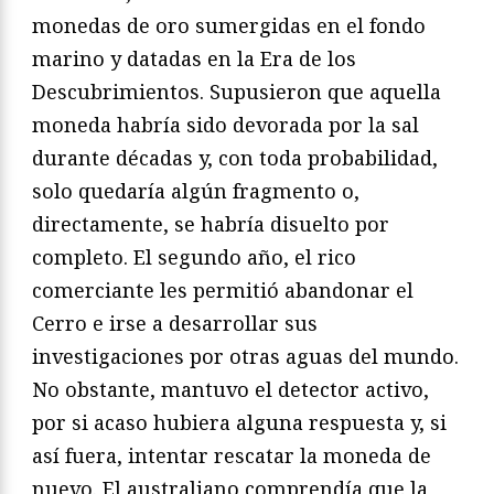
monedas de oro sumergidas en el fondo
marino y datadas en la Era de los
Descubrimientos. Supusieron que aquella
moneda habría sido devorada por la sal
durante décadas y, con toda probabilidad,
solo quedaría algún fragmento o,
directamente, se habría disuelto por
completo. El segundo año, el rico
comerciante les permitió abandonar el
Cerro e irse a desarrollar sus
investigaciones por otras aguas del mundo.
No obstante, mantuvo el detector activo,
por si acaso hubiera alguna respuesta y, si
así fuera, intentar rescatar la moneda de
nuevo. El australiano comprendía que la