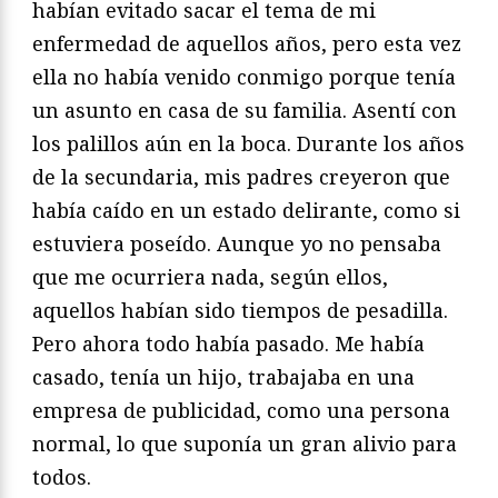
habían evitado sacar el tema de mi
enfermedad de aquellos años, pero esta vez
ella no había venido conmigo porque tenía
un asunto en casa de su familia. Asentí con
los palillos aún en la boca. Durante los años
de la secundaria, mis padres creyeron que
había caído en un estado delirante, como si
estuviera poseído. Aunque yo no pensaba
que me ocurriera nada, según ellos,
aquellos habían sido tiempos de pesadilla.
Pero ahora todo había pasado. Me había
casado, tenía un hijo, trabajaba en una
empresa de publicidad, como una persona
normal, lo que suponía un gran alivio para
todos.