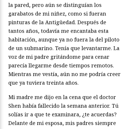
la pared, pero aún se distinguían los
garabatos de mi niñez, como si fueran
pinturas de la Antigüedad. Después de
tantos años, todavía me encantaba esta
habitación, aunque ya no fuera la del piloto
de un submarino. Tenía que levantarme. La
voz de mi padre gritándome para cenar
parecía llegarme desde tiempos remotos.
Mientras me vestía, aún no me podría creer
que ya tuviera treinta años.
Mi madre me dijo en la cena que el doctor
Shen había fallecido la semana anterior. Tú
solías ir a que te examinara, ¿te acuerdas?
Delante de mi esposa, mis padres siempre