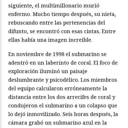
siguiente, el multimillonario murió
enfermo. Mucho tiempo después, su nieta,
rebuscando entre las pertenencias del
difunto, se encontró con esas cintas. Entre
ellas había una imagen increíble.
En noviembre de 1998 el submarino se
adentró en un laberinto de coral. El foco de
exploración iluminó un paisaje
deslumbrante y psicodélico. Los miembros
del equipo calcularon erróneamente la
distancia entre los dos arrecifes de coral y
condujeron el submarino a un colapso que
lo dejó inmovilizado. Seis horas después, la
cámara grabó un submarino azul en la