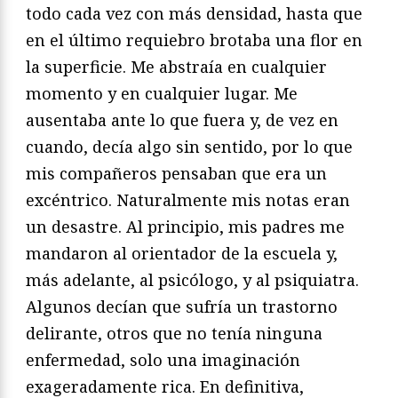
todo cada vez con más densidad, hasta que
en el último requiebro brotaba una flor en
la superficie. Me abstraía en cualquier
momento y en cualquier lugar. Me
ausentaba ante lo que fuera y, de vez en
cuando, decía algo sin sentido, por lo que
mis compañeros pensaban que era un
excéntrico. Naturalmente mis notas eran
un desastre. Al principio, mis padres me
mandaron al orientador de la escuela y,
más adelante, al psicólogo, y al psiquiatra.
Algunos decían que sufría un trastorno
delirante, otros que no tenía ninguna
enfermedad, solo una imaginación
exageradamente rica. En definitiva,