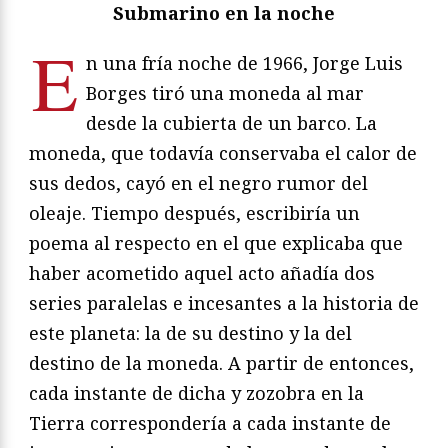
Submarino en la noche
E
n una fría noche de 1966, Jorge Luis
Borges tiró una moneda al mar
desde la cubierta de un barco. La
moneda, que todavía conservaba el calor de
sus dedos, cayó en el negro rumor del
oleaje. Tiempo después, escribiría un
poema al respecto en el que explicaba que
haber acometido aquel acto añadía dos
series paralelas e incesantes a la historia de
este planeta: la de su destino y la del
destino de la moneda. A partir de entonces,
cada instante de dicha y zozobra en la
Tierra correspondería a cada instante de