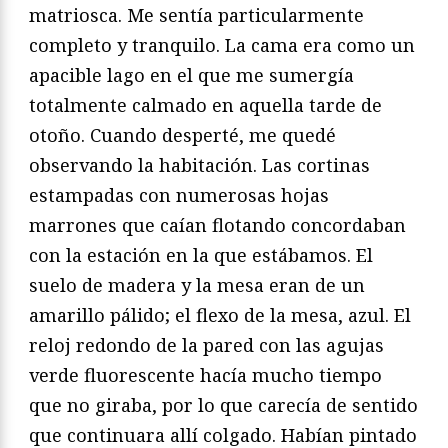
matriosca. Me sentía particularmente
completo y tranquilo. La cama era como un
apacible lago en el que me sumergía
totalmente calmado en aquella tarde de
otoño. Cuando desperté, me quedé
observando la habitación. Las cortinas
estampadas con numerosas hojas
marrones que caían flotando concordaban
con la estación en la que estábamos. El
suelo de madera y la mesa eran de un
amarillo pálido; el flexo de la mesa, azul. El
reloj redondo de la pared con las agujas
verde fluorescente hacía mucho tiempo
que no giraba, por lo que carecía de sentido
que continuara allí colgado. Habían pintado