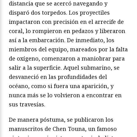
distancia que se acercó navegando y
disparó dos torpedos. Los proyectiles
impactaron con precisión en el arrecife de
coral, lo rompieron en pedazos y liberaron
así a la embarcación. De inmediato, los
miembros del equipo, mareados por la falta
de oxígeno, comenzaron a maniobrar para
salir a la superficie. Aquel submarino, se
desvaneció en las profundidades del
océano, como si fuera una aparición, y
nunca más se lo volvieron a encontrar en
sus travesías.
De manera póstuma, se publicaron los
manuscritos de Chen Touna, un famoso