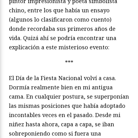
pintor impresionista y poeta simbolista
chino, entre los que había un ensayo
(algunos lo clasificaron como cuento)
donde recordaba sus primeros años de
vida. Quizá ahí se podría encontrar una
explicación a este misterioso evento:
***
El Día de la Fiesta Nacional volví a casa.
Dormía realmente bien en mi antigua
cama. En cualquier postura, se superponían
las mismas posiciones que había adoptado
incontables veces en el pasado. Desde mi
niñez hasta ahora, capa a capa, se iban
sobreponiendo como si fuera una