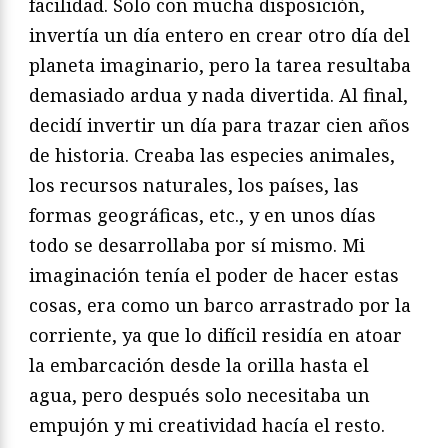
facilidad. Solo con mucha disposición,
invertía un día entero en crear otro día del
planeta imaginario, pero la tarea resultaba
demasiado ardua y nada divertida. Al final,
decidí invertir un día para trazar cien años
de historia. Creaba las especies animales,
los recursos naturales, los países, las
formas geográficas, etc., y en unos días
todo se desarrollaba por sí mismo. Mi
imaginación tenía el poder de hacer estas
cosas, era como un barco arrastrado por la
corriente, ya que lo difícil residía en atoar
la embarcación desde la orilla hasta el
agua, pero después solo necesitaba un
empujón y mi creatividad hacía el resto.