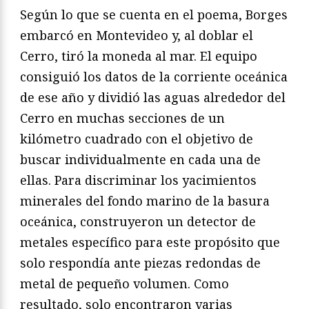
Según lo que se cuenta en el poema, Borges
embarcó en Montevideo y, al doblar el
Cerro, tiró la moneda al mar. El equipo
consiguió los datos de la corriente oceánica
de ese año y dividió las aguas alrededor del
Cerro en muchas secciones de un
kilómetro cuadrado con el objetivo de
buscar individualmente en cada una de
ellas. Para discriminar los yacimientos
minerales del fondo marino de la basura
oceánica, construyeron un detector de
metales específico para este propósito que
solo respondía ante piezas redondas de
metal de pequeño volumen. Como
resultado, solo encontraron varias