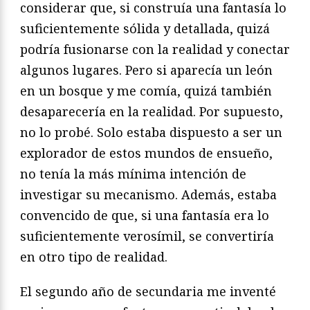
considerar que, si construía una fantasía lo
suficientemente sólida y detallada, quizá
podría fusionarse con la realidad y conectar
algunos lugares. Pero si aparecía un león
en un bosque y me comía, quizá también
desaparecería en la realidad. Por supuesto,
no lo probé. Solo estaba dispuesto a ser un
explorador de estos mundos de ensueño,
no tenía la más mínima intención de
investigar su mecanismo. Además, estaba
convencido de que, si una fantasía era lo
suficientemente verosímil, se convertiría
en otro tipo de realidad.
El segundo año de secundaria me inventé