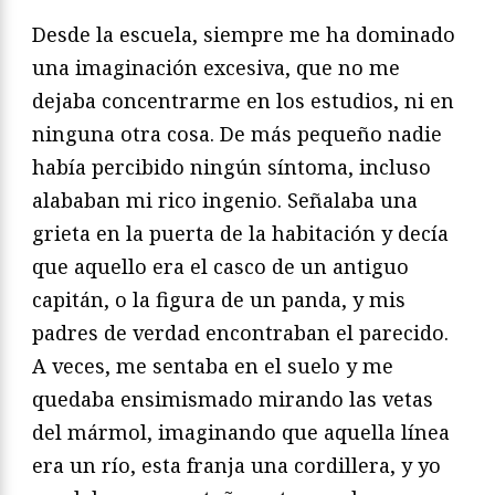
Desde la escuela, siempre me ha dominado
una imaginación excesiva, que no me
dejaba concentrarme en los estudios, ni en
ninguna otra cosa. De más pequeño nadie
había percibido ningún síntoma, incluso
alababan mi rico ingenio. Señalaba una
grieta en la puerta de la habitación y decía
que aquello era el casco de un antiguo
capitán, o la figura de un panda, y mis
padres de verdad encontraban el parecido.
A veces, me sentaba en el suelo y me
quedaba ensimismado mirando las vetas
del mármol, imaginando que aquella línea
era un río, esta franja una cordillera, y yo