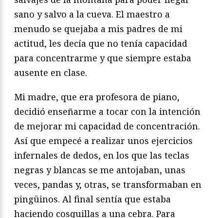
sano y salvo a la cueva. El maestro a
menudo se quejaba a mis padres de mi
actitud, les decía que no tenía capacidad
para concentrarme y que siempre estaba
ausente en clase.
Mi madre, que era profesora de piano,
decidió enseñarme a tocar con la intención
de mejorar mi capacidad de concentración.
Así que empecé a realizar unos ejercicios
infernales de dedos, en los que las teclas
negras y blancas se me antojaban, unas
veces, pandas y, otras, se transformaban en
pingüinos. Al final sentía que estaba
haciendo cosquillas a una cebra. Para