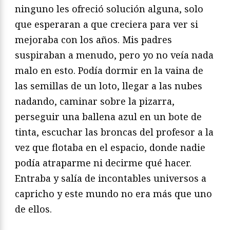
ninguno les ofreció solución alguna, solo
que esperaran a que creciera para ver si
mejoraba con los años. Mis padres
suspiraban a menudo, pero yo no veía nada
malo en esto. Podía dormir en la vaina de
las semillas de un loto, llegar a las nubes
nadando, caminar sobre la pizarra,
perseguir una ballena azul en un bote de
tinta, escuchar las broncas del profesor a la
vez que flotaba en el espacio, donde nadie
podía atraparme ni decirme qué hacer.
Entraba y salía de incontables universos a
capricho y este mundo no era más que uno
de ellos.