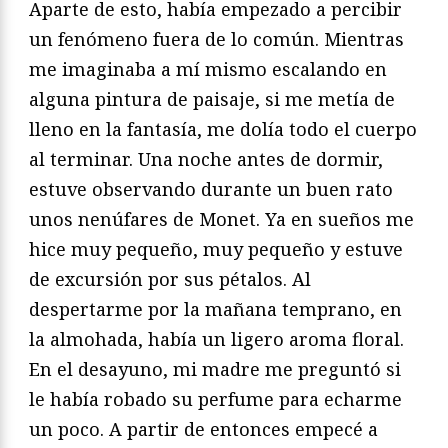
Aparte de esto, había empezado a percibir
un fenómeno fuera de lo común. Mientras
me imaginaba a mí mismo escalando en
alguna pintura de paisaje, si me metía de
lleno en la fantasía, me dolía todo el cuerpo
al terminar. Una noche antes de dormir,
estuve observando durante un buen rato
unos nenúfares de Monet. Ya en sueños me
hice muy pequeño, muy pequeño y estuve
de excursión por sus pétalos. Al
despertarme por la mañana temprano, en
la almohada, había un ligero aroma floral.
En el desayuno, mi madre me preguntó si
le había robado su perfume para echarme
un poco. A partir de entonces empecé a