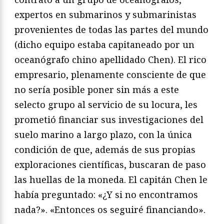
expertos en submarinos y submarinistas
provenientes de todas las partes del mundo
(dicho equipo estaba capitaneado por un
oceanógrafo chino apellidado Chen). El rico
empresario, plenamente consciente de que
no sería posible poner sin más a este
selecto grupo al servicio de su locura, les
prometió financiar sus investigaciones del
suelo marino a largo plazo, con la única
condición de que, además de sus propias
exploraciones científicas, buscaran de paso
las huellas de la moneda. El capitán Chen le
había preguntado: «¿Y si no encontramos
nada?». «Entonces os seguiré financiando».