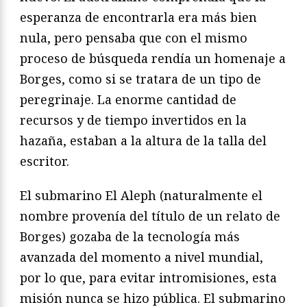
esperanza de encontrarla era más bien
nula, pero pensaba que con el mismo
proceso de búsqueda rendía un homenaje a
Borges, como si se tratara de un tipo de
peregrinaje. La enorme cantidad de
recursos y de tiempo invertidos en la
hazaña, estaban a la altura de la talla del
escritor.
El submarino El Aleph (naturalmente el
nombre provenía del título de un relato de
Borges) gozaba de la tecnología más
avanzada del momento a nivel mundial,
por lo que, para evitar intromisiones, esta
misión nunca se hizo pública. El submarino