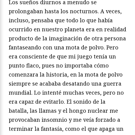
Los sueños diurnos a menudo se
prolongaban hasta los nocturnos. A veces,
incluso, pensaba que todo lo que había
ocurrido en nuestro planeta era en realidad
producto de la imaginación de otra persona
fantaseando con una mota de polvo. Pero
era consciente de que mi juego tenía un
punto flaco, pues no importaba cómo
comenzara la historia, en la mota de polvo
siempre se acababa desatando una guerra
mundial. Lo intenté muchas veces, pero no
era capaz de evitarlo. El sonido de la
batalla, las llamas y el hongo nuclear me
provocaban insomnio y me veía forzado a
terminar la fantasía, como el que apaga un