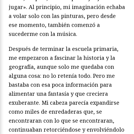
jugar». Al principio, mi imaginación echaba
a volar solo con las pinturas, pero desde
ese momento, también comenzó a
sucederme con la música.
Después de terminar la escuela primaria,
me empezaron a fascinar la historia y la
geografía, aunque solo me quedaba con
alguna cosa: no lo retenía todo. Pero me
bastaba con esa poca información para
alimentar una fantasía y que creciera
exuberante. Mi cabeza parecía expandirse
como miles de enredaderas que, se
encontraran con lo que se encontraran,
continuaban retorciéndose y envolviéndolo