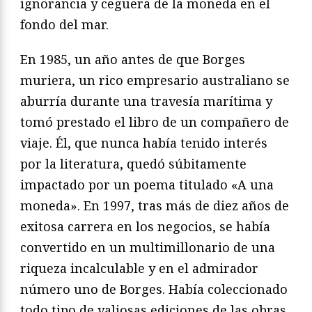
ignorancia y ceguera de la moneda en el
fondo del mar.
En 1985, un año antes de que Borges
muriera, un rico empresario australiano se
aburría durante una travesía marítima y
tomó prestado el libro de un compañero de
viaje. Él, que nunca había tenido interés
por la literatura, quedó súbitamente
impactado por un poema titulado «A una
moneda». En 1997, tras más de diez años de
exitosa carrera en los negocios, se había
convertido en un multimillonario de una
riqueza incalculable y en el admirador
número uno de Borges. Había coleccionado
todo tipo de valiosas ediciones de las obras