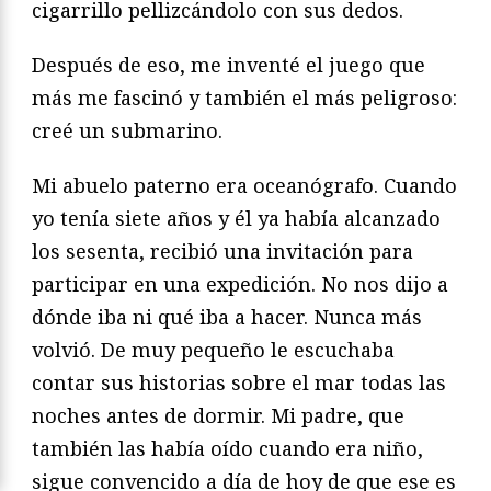
cigarrillo pellizcándolo con sus dedos.
Después de eso, me inventé el juego que
más me fascinó y también el más peligroso:
creé un submarino.
Mi abuelo paterno era oceanógrafo. Cuando
yo tenía siete años y él ya había alcanzado
los sesenta, recibió una invitación para
participar en una expedición. No nos dijo a
dónde iba ni qué iba a hacer. Nunca más
volvió. De muy pequeño le escuchaba
contar sus historias sobre el mar todas las
noches antes de dormir. Mi padre, que
también las había oído cuando era niño,
sigue convencido a día de hoy de que ese es