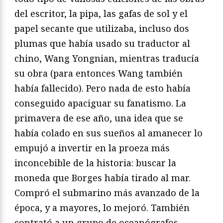
del escritor, la pipa, las gafas de sol y el
papel secante que utilizaba, incluso dos
plumas que había usado su traductor al
chino, Wang Yongnian, mientras traducía
su obra (para entonces Wang también
había fallecido). Pero nada de esto había
conseguido apaciguar su fanatismo. La
primavera de ese año, una idea que se
había colado en sus sueños al amanecer lo
empujó a invertir en la proeza más
inconcebible de la historia: buscar la
moneda que Borges había tirado al mar.
Compró el submarino más avanzado de la
época, y a mayores, lo mejoró. También
contrató a un grupo de oceanógrafos,