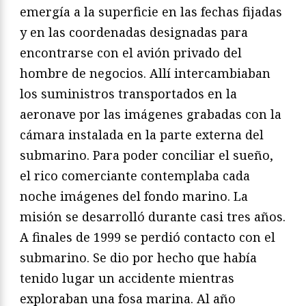
emergía a la superficie en las fechas fijadas
y en las coordenadas designadas para
encontrarse con el avión privado del
hombre de negocios. Allí intercambiaban
los suministros transportados en la
aeronave por las imágenes grabadas con la
cámara instalada en la parte externa del
submarino. Para poder conciliar el sueño,
el rico comerciante contemplaba cada
noche imágenes del fondo marino. La
misión se desarrolló durante casi tres años.
A finales de 1999 se perdió contacto con el
submarino. Se dio por hecho que había
tenido lugar un accidente mientras
exploraban una fosa marina. Al año