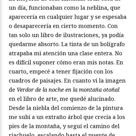
un día, funcionaban como la neblina, que
aparecería en cualquier lugar y se espesaba
o desaparecería en cierto momento. Con
tan solo un libro de ilustraciones, ya podía
quedarme absorto. La tinta de un bolígrafo
atrapaba mi atención una clase entera. No
es difícil suponer cómo eran mis notas. En
cuarto, empecé a tener fijación con los
cuadros de paisajes. En cuanto vi la imagen
de
Verdor de la noche en la montaña otoñal
en el libro de arte, me quedé alucinado.
Desde la niebla del comienzo de la pintura
me subí a un extraño árbol que crecía a los
pies de la montaña, y seguí el camino del
riachuelo, escalando hasta el puente de