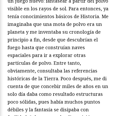
un juego nuevo: fantasear a partir del polvo
visible en los rayos de sol. Para entonces, ya
tenía conocimientos básicos de Historia. Me
imaginaba que una mota de polvo era un
planeta y me inventaba su cronología de
principio a fin, desde que descubrían el
fuego hasta que construían naves
espaciales para ir a explorar otras
partículas de polvo. Entre tanto,
obviamente, consultaba las referencias
históricas de la Tierra. Poco después, me di
cuenta de que concebir miles de años en un
solo día daba como resultado estructuras
poco sólidas, pues había muchos puntos
débiles y la fantasía se disipaba con