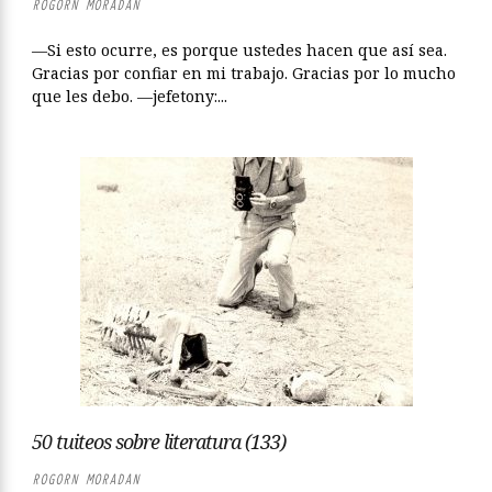
ROGORN MORADAN
—Si esto ocurre, es porque ustedes hacen que así sea.
Gracias por confiar en mi trabajo. Gracias por lo mucho
que les debo. —jefetony:...
50 tuiteos sobre literatura (133)
ROGORN MORADAN