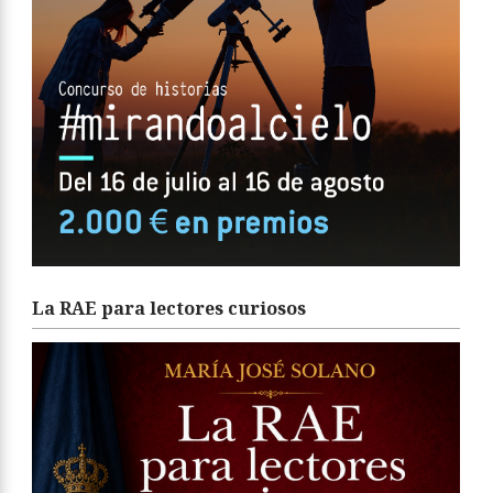
La RAE para lectores curiosos