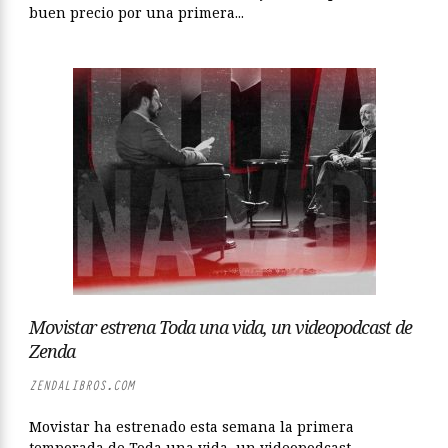
buen precio por una primera...
Movistar estrena Toda una vida, un videopodcast de
Zenda
ZENDALIBROS.COM
Movistar ha estrenado esta semana la primera
temporada de Toda una vida, un videopodcast