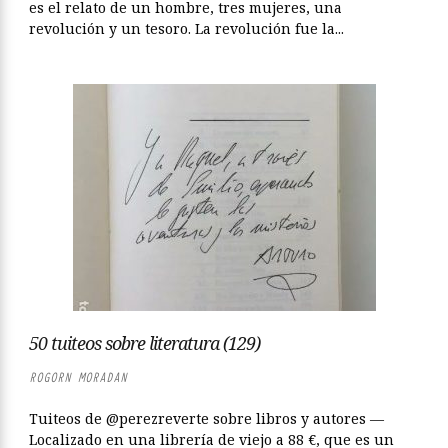
es el relato de un hombre, tres mujeres, una
revolución y un tesoro. La revolución fue la...
50 tuiteos sobre literatura (129)
ROGORN MORADAN
Tuiteos de @perezreverte sobre libros y autores —
Localizado en una librería de viejo a 88 €, que es un