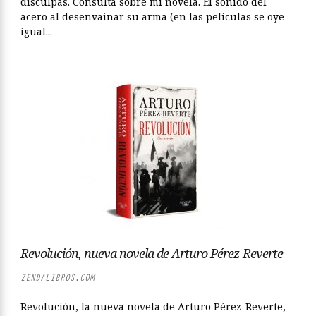
disculpas. Consulta sobre mi novela. El sonido del
acero al desenvainar su arma (en las películas se oye
igual...
Revolución, nueva novela de Arturo Pérez-Reverte
ZENDALIBROS.COM
Revolución, la nueva novela de Arturo Pérez-Reverte,