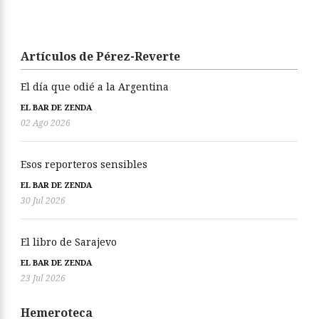
Artículos de Pérez-Reverte
El día que odié a la Argentina
EL BAR DE ZENDA
02 Ago 2026
Esos reporteros sensibles
EL BAR DE ZENDA
30 Jul 2026
El libro de Sarajevo
EL BAR DE ZENDA
23 Jul 2026
Hemeroteca