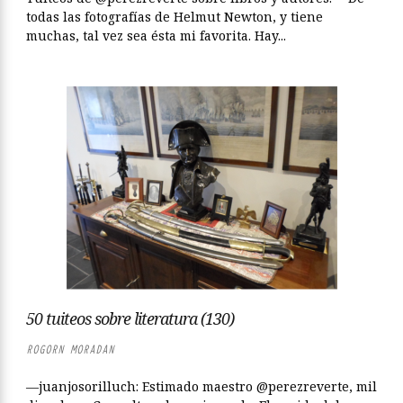
todas las fotografías de Helmut Newton, y tiene
muchas, tal vez sea ésta mi favorita. Hay...
50 tuiteos sobre literatura (130)
ROGORN MORADAN
—juanjosorilluch: Estimado maestro @perezreverte, mil