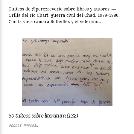
Tuiteos de @perezreverte sobre libros y autores: —
Orilla del río Chari, guerra civil del Chad, 1979-1980.
Con la vieja cámara Rolleiflex y el veterano...
50 tuiteos sobre literatura (132)
ROGORN MORADAN