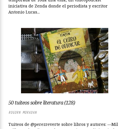
iniciativa de Zenda donde el periodista y escritor
Antonio Lucas...
50 tuiteos sobre literatura (128)
ROGORN MORADAN
Tuiteos de @perezreverte sobre libros y autores: —Mil