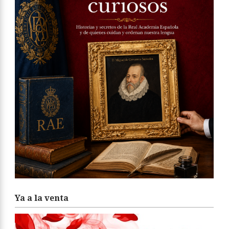
Ya a la venta