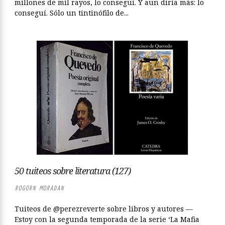
millones de mil rayos, lo conseguí. Y aun diría más: lo
conseguí. Sólo un tintinófilo de...
50 tuiteos sobre literatura (127)
ROGORN MORADAN
Tuiteos de @perezreverte sobre libros y autores —
Estoy con la segunda temporada de la serie ‘La Mafia