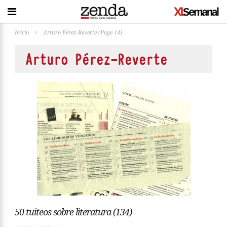
Inicio
>
Arturo Pérez-Reverte
(Page 14)
Arturo Pérez-Reverte
50 tuiteos sobre literatura (134)