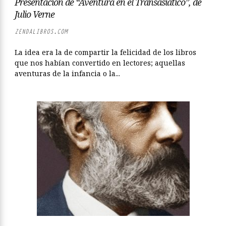
Presentación de “Aventura en el Transasiático”, de
Julio Verne
ZENDALIBROS.COM
La idea era la de compartir la felicidad de los libros
que nos habían convertido en lectores; aquellas
aventuras de la infancia o la...