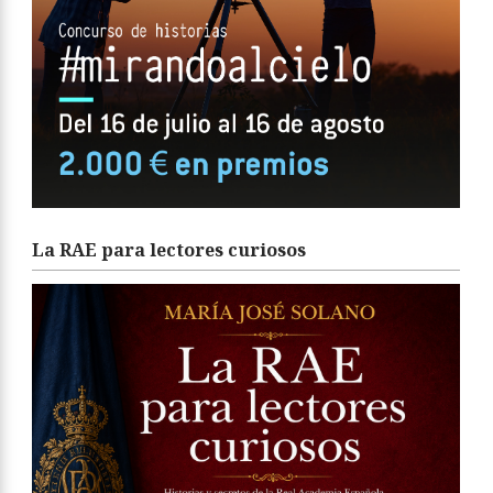
La RAE para lectores curiosos