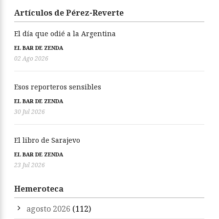
Artículos de Pérez-Reverte
El día que odié a la Argentina
EL BAR DE ZENDA
02 Ago 2026
Esos reporteros sensibles
EL BAR DE ZENDA
30 Jul 2026
El libro de Sarajevo
EL BAR DE ZENDA
23 Jul 2026
Hemeroteca
agosto 2026
(112)