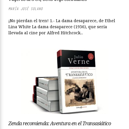
MARÍA JOSÉ SOLANO
¡No pierdan el tren! 1.- La dama desaparece, de Ethel
Lina White La dama desaparece (1936), que sería
llevada al cine por Alfred Hitchcock...
Zenda recomienda: Aventura en el Transasiático