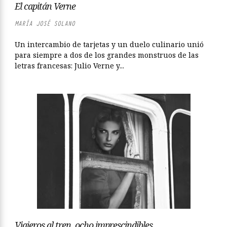
El capitán Verne
MARÍA JOSÉ SOLANO
Un intercambio de tarjetas y un duelo culinario unió
para siempre a dos de los grandes monstruos de las
letras francesas: Julio Verne y...
Viajeros al tren, ocho imprescindibles