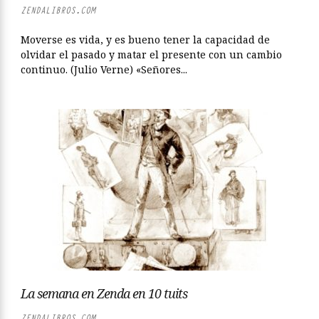
ZENDALIBROS.COM
Moverse es vida, y es bueno tener la capacidad de
olvidar el pasado y matar el presente con un cambio
continuo. (Julio Verne) «Señores...
La semana en Zenda en 10 tuits
ZENDALIBROS.COM