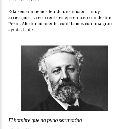
Esta semana hemos tenido una misión —muy
arriesgada—: recorrer la estepa en tren con destino
Pekín. Afortunadamente, contábamos con una gran
ayuda, la de...
El hombre que no pudo ser marino