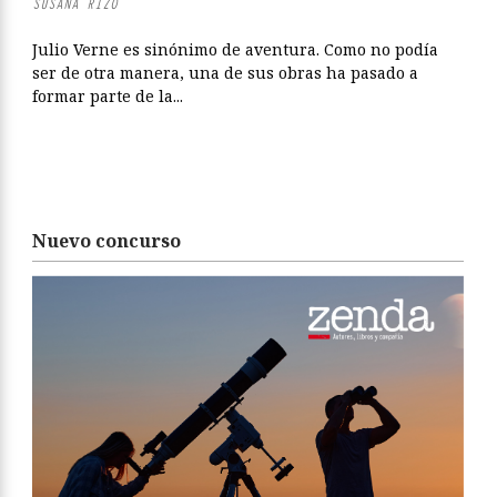
SUSANA RIZO
Julio Verne es sinónimo de aventura. Como no podía
ser de otra manera, una de sus obras ha pasado a
formar parte de la...
Nuevo concurso