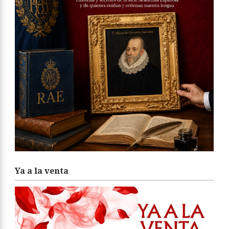
Ya a la venta