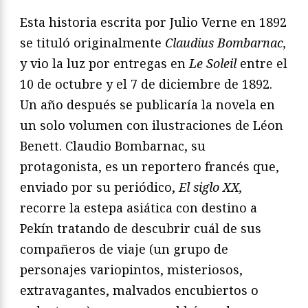
Esta historia escrita por Julio Verne en 1892
se tituló originalmente
Claudius Bombarnac,
y vio la luz por entregas en
Le Soleil
entre el
10 de octubre y el 7 de diciembre de 1892.
Un año después se publicaría la novela en
un solo volumen con ilustraciones de Léon
Benett. Claudio Bombarnac, su
protagonista, es un reportero francés que,
enviado por su periódico,
El siglo XX,
recorre la estepa asiática con destino a
Pekín tratando de descubrir cuál de sus
compañeros de viaje (un grupo de
personajes variopintos, misteriosos,
extravagantes, malvados encubiertos o