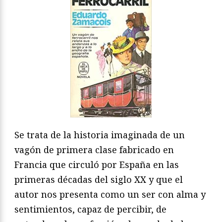
Se trata de la historia imaginada de un
vagón de primera clase fabricado en
Francia que circuló por España en las
primeras décadas del siglo XX y que el
autor nos presenta como un ser con alma y
sentimientos, capaz de percibir, de