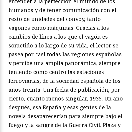
entender a la perfección el mundo de los
humanos y de tener comunicación con el
resto de unidades del convoy, tanto
vagones como máquinas. Gracias a los
cambios de línea a los que el vagón es
sometido a lo largo de su vida, el lector se
pasea por casi todas las regiones españolas
y percibe una amplia panorámica, siempre
teniendo como centro las estaciones
ferroviarias, de la sociedad española de los
años treinta. Una fecha de publicación, por
cierto, cuanto menos singular, 1935. Un año
después, esa España y esas gentes de la
novela desaparecerían para siempre bajo el
fuego y la sangre de la Guerra Civil. Plaza y