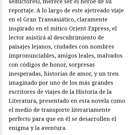
seductores), merece ser el héroe de su
reportaje. A lo largo de este ajetreado viaje
en el Gran Transasiático, claramente
inspirado en el mítico Orient-Express, el
lector asistirá al descubrimiento de
paisajes lejanos, ciudades con nombres
impronunciables, amigos leales, malvados
con códigos de honor, sorpresas
inesperadas, historias de amor, y un tren
imaginado por uno de los más grandes
escritores de viajes de la Historia de la
Literatura, presentado en esta novela como
el medio de transporte literariamente
perfecto para que en él se desarrollen el
enigma y la aventura.