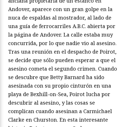
anciana propietaria de un estanco en
Andover, aparece con un gran golpe en la
nuca de espaldas al mostrador, al lado de
una guía de ferrocarriles A.B.C. abierta por
la página de Andover. La calle estaba muy
concurrida, por lo que nadie vio al asesino.
Tras una reunión en el despacho de Poirot,
se decide que sólo pueden esperar a que el
asesino cometa el segundo crimen. Cuando
se descubre que Betty Barnard ha sido
asesinada con su propio cinturón en una
playa de Bexhill-on-Sea, Poirot lucha por
descubrir al asesino, y las cosas se
complican cuando asesinan a Carmichael
Clarke en Churston. En esta interesante