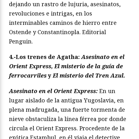
dejando un rastro de lujuria, asesinatos,
revoluciones e intrigas, en los
interminables caminos de hierro entre
Ostende y Constantinopla. Editorial
Penguin.
4.-Los trenes de Agatha:
Asesinato en el
Orient Express, El misterio de la guía de
ferrocarriles
y
El misterio del Tren Azul.
Asesinato en el Orient Express:
En un
lugar aislado de la antigua Yugoslavia, en
plena madrugada, una fuerte tormenta de
nieve obstaculiza la línea férrea por donde
circula el Orient Express. Procedente de la
exótica Estambul, en él viaja el detective