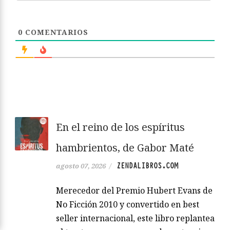
0
COMENTARIOS
En el reino de los espíritus
hambrientos, de Gabor Maté
ZENDALIBROS.COM
agosto 07, 2026
/
Merecedor del Premio Hubert Evans de
No Ficción 2010 y convertido en best
seller internacional, este libro replantea