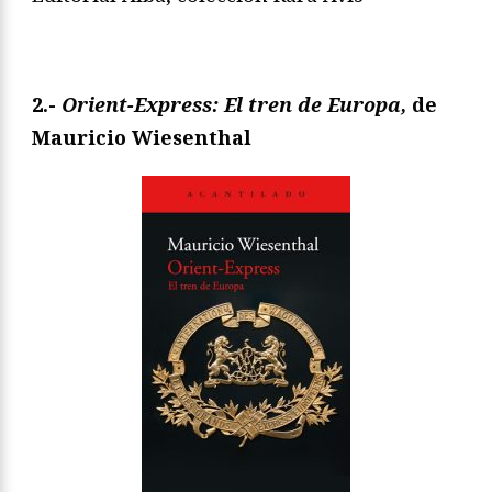
2.-
Orient-Express: El tren de Europa,
de
Mauricio Wiesenthal