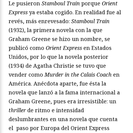
Le pusieron
Stamboul Train
porque
Orient
Express
ya estaba cogido. En realidad fue al
revés, más enrevesado:
Stamboul Train
(1932), la primera novela con la que
Graham Greene se hizo un nombre, se
publicó como
Orient Express
en Estados
Unidos, por lo que la novela posterior
(1934) de Agatha Christie se tuvo que
vender como
Murder in the Calais Coach
en
América. Anécdota aparte, fue ésta la
novela que lanzó a la fama internacional a
Graham Greene, pues era irresistible: un
thriller
de ritmo e intensidad
deslumbrantes en una novela que cuenta
el paso por Europa del Orient Express