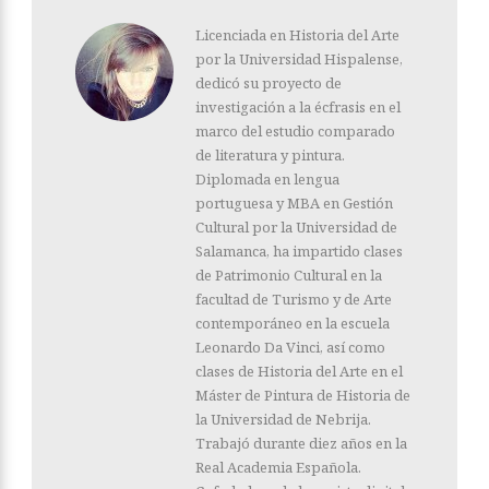
Licenciada en Historia del Arte
por la Universidad Hispalense,
dedicó su proyecto de
investigación a la écfrasis en el
marco del estudio comparado
de literatura y pintura.
Diplomada en lengua
portuguesa y MBA en Gestión
Cultural por la Universidad de
Salamanca, ha impartido clases
de Patrimonio Cultural en la
facultad de Turismo y de Arte
contemporáneo en la escuela
Leonardo Da Vinci, así como
clases de Historia del Arte en el
Máster de Pintura de Historia de
la Universidad de Nebrija.
Trabajó durante diez años en la
Real Academia Española.