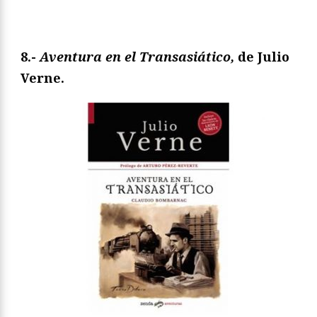
8.-
Aventura en el Transasiático,
de Julio
Verne.