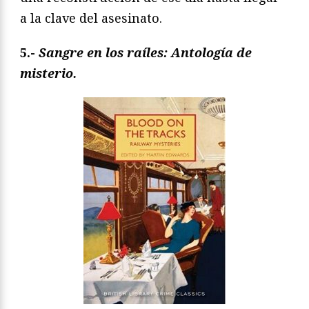
a la clave del asesinato.
5.-
Sangre en los raíles: Antología de
misterio.