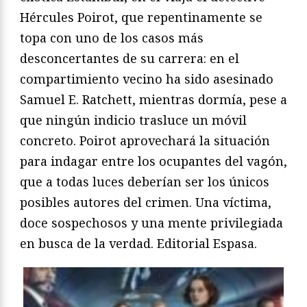
Hércules Poirot, que repentinamente se
topa con uno de los casos más
desconcertantes de su carrera: en el
compartimiento vecino ha sido asesinado
Samuel E. Ratchett, mientras dormía, pese a
que ningún indicio trasluce un móvil
concreto. Poirot aprovechará la situación
para indagar entre los ocupantes del vagón,
que a todas luces deberían ser los únicos
posibles autores del crimen. Una víctima,
doce sospechosos y una mente privilegiada
en busca de la verdad. Editorial Espasa.