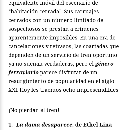
equivalente móvil del escenario de
“habitación cerrada”. Sus carruajes
cerrados con un número limitado de
sospechosos se prestan a crímenes
aparentemente imposibles. En una era de
cancelaciones y retrasos, las coartadas que
dependen de un servicio de tren oportuno
ya no suenan verdaderas, pero el
género
ferroviario
parece disfrutar de un
resurgimiento de popularidad en el siglo
XXI. Hoy les traemos ocho imprescindibles.
¡No pierdan el tren!
1.-
La dama desaparece,
de Ethel Lina