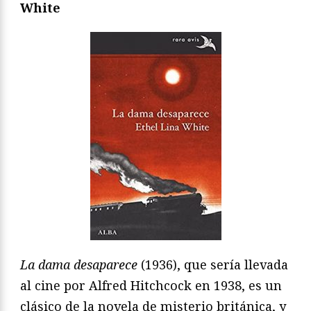
White
La dama desaparece
(1936), que sería llevada
al cine por Alfred Hitchcock en 1938, es un
clásico de la novela de misterio británica, y