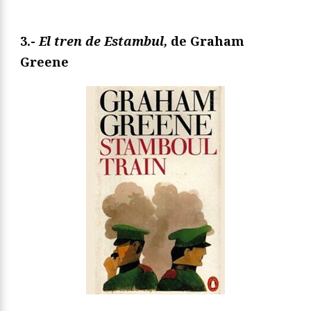
3.-
El tren de Estambul,
de Graham
Greene