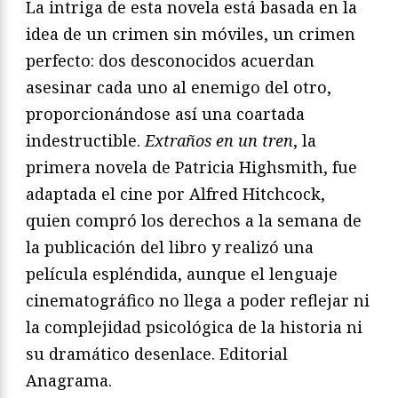
La intriga de esta novela está basada en la
idea de un crimen sin móviles, un crimen
perfecto: dos desconocidos acuerdan
asesinar cada uno al enemigo del otro,
proporcionándose así una coartada
indestructible.
Extraños en un tren
, la
primera novela de Patricia Highsmith, fue
adaptada el cine por Alfred Hitchcock,
quien compró los derechos a la semana de
la publicación del libro y realizó una
película espléndida, aunque el lenguaje
cinematográfico no llega a poder reflejar ni
la complejidad psicológica de la historia ni
su dramático desenlace. Editorial
Anagrama.