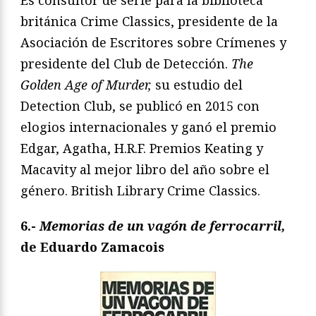
Es consultor de serie para la biblioteca
británica Crime Classics, presidente de la
Asociación de Escritores sobre Crímenes y
presidente del Club de Detección.
The
Golden Age of Murder,
su estudio del
Detection Club, se publicó en 2015 con
elogios internacionales y ganó el premio
Edgar, Agatha, H.R.F. Premios Keating y
Macavity al mejor libro del año sobre el
género. British Library Crime Classics.
6.-
Memorias de un vagón de ferrocarril,
de Eduardo Zamacois