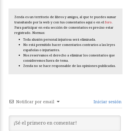
Zenda es un territorio de libros y amigos, al que te puedes sumar
transitando por la web y con tus comentarios aquí o en el
foro
.
Para participar en esta sección de comentarios es preciso estar
registrado. Normas:
Toda alusión personal injuriosa será eliminada.
No está permitido hacer comentarios contrarios a las leyes
españolas o injuriantes.
Nos reservamos el derecho a eliminar los comentarios que
consideremos fuera de tema.
Zenda no se hace responsable de las opiniones publicadas.
Notificar por email
Iniciar sesión