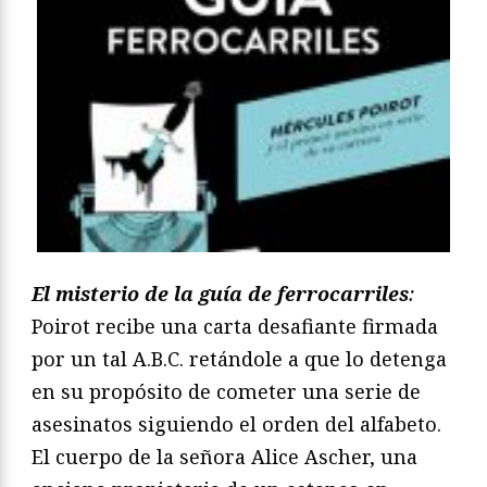
El misterio de la guía de ferrocarriles
:
Poirot recibe una carta desafiante firmada
por un tal A.B.C. retándole a que lo detenga
en su propósito de cometer una serie de
asesinatos siguiendo el orden del alfabeto.
El cuerpo de la señora Alice Ascher, una