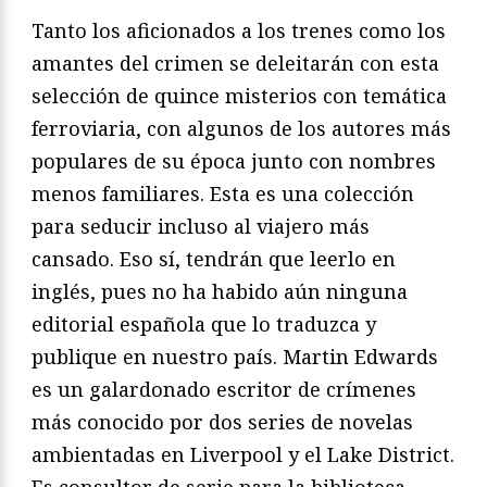
Tanto los aficionados a los trenes como los
amantes del crimen se deleitarán con esta
selección de quince misterios con temática
ferroviaria, con algunos de los autores más
populares de su época junto con nombres
menos familiares. Esta es una colección
para seducir incluso al viajero más
cansado. Eso sí, tendrán que leerlo en
inglés, pues no ha habido aún ninguna
editorial española que lo traduzca y
publique en nuestro país. Martin Edwards
es un galardonado escritor de crímenes
más conocido por dos series de novelas
ambientadas en Liverpool y el Lake District.