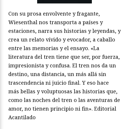
Con su prosa envolvente y fragante,
Wiesenthal nos transporta a países y
estaciones, narra sus historias y leyendas, y
crea un relato vívido y evocador, a caballo
entre las memorias y el ensayo. «La
literatura del tren tiene que ser, por fuerza,
impresionista y confusa. El tren nos da un
destino, una distancia, un más allá sin
trascendencia ni juicio final. Y eso hace
más bellas y voluptuosas las historias que,
como las noches del tren o las aventuras de
amor, no tienen principio ni fin». Editorial
Acantilado