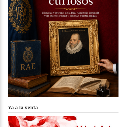
Ya a la venta