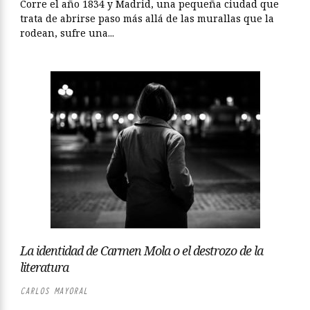
Corre el año 1834 y Madrid, una pequeña ciudad que
trata de abrirse paso más allá de las murallas que la
rodean, sufre una...
La identidad de Carmen Mola o el destrozo de la
literatura
CARLOS MAYORAL