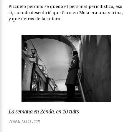
Pizcueto perdido se quedó el personal periodístico, eso
sí, cuando descubrió que Carmen Mola era una y trina,
y que detrás de la autora...
La semana en Zenda, en 10 tuits
ZENDALIBROS.COM