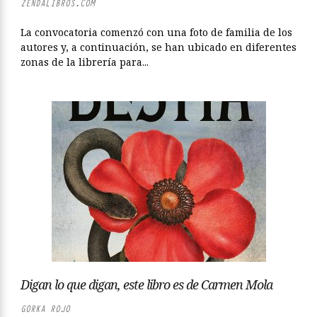
ZENDALIBROS.COM
La convocatoria comenzó con una foto de familia de los
autores y, a continuación, se han ubicado en diferentes
zonas de la librería para...
Digan lo que digan, este libro es de Carmen Mola
GORKA ROJO