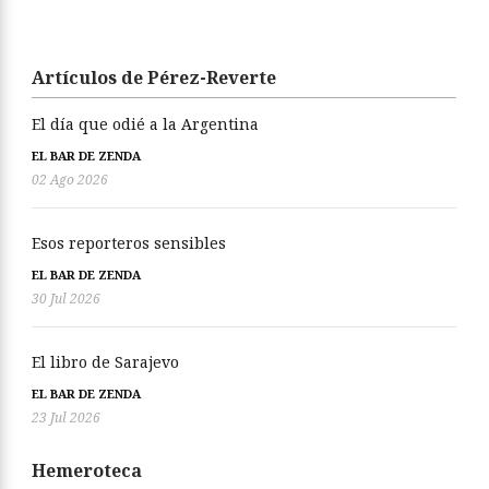
Artículos de Pérez-Reverte
El día que odié a la Argentina
EL BAR DE ZENDA
02 Ago 2026
Esos reporteros sensibles
EL BAR DE ZENDA
30 Jul 2026
El libro de Sarajevo
EL BAR DE ZENDA
23 Jul 2026
Hemeroteca