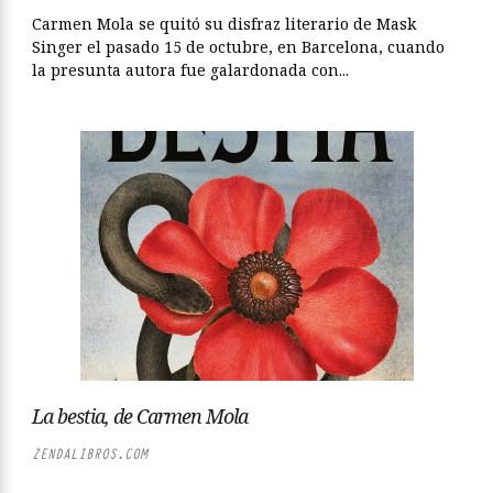
Carmen Mola se quitó su disfraz literario de Mask
Singer el pasado 15 de octubre, en Barcelona, cuando
la presunta autora fue galardonada con...
La bestia, de Carmen Mola
ZENDALIBROS.COM