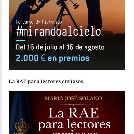
La RAE para lectores curiosos