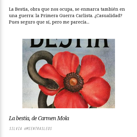
La Bestia, obra que nos ocupa, se enmarca también en
una guerra: la Primera Guerra Carlista. ¿Casualidad?
Pues seguro que sí, pero me parecía...
La bestia, de Carmen Mola
SILVIA @MIENTRASLEOS