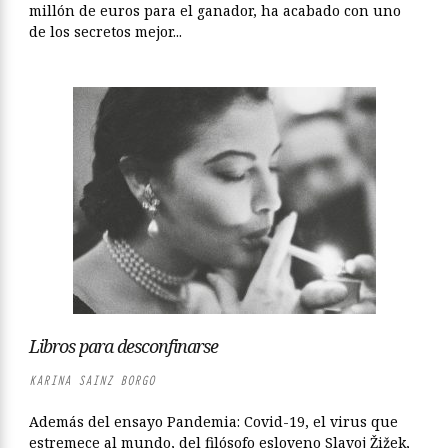
millón de euros para el ganador, ha acabado con uno
de los secretos mejor...
Libros para desconfinarse
KARINA SAINZ BORGO
Además del ensayo Pandemia: Covid-19, el virus que
estremece al mundo, del filósofo esloveno Slavoj Žižek,