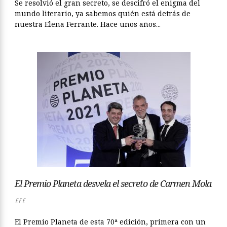
Se resolvió el gran secreto, se descifró el enigma del
mundo literario, ya sabemos quién está detrás de
nuestra Elena Ferrante. Hace unos años...
El Premio Planeta desvela el secreto de Carmen Mola
EFE
El Premio Planeta de esta 70ª edición, primera con un