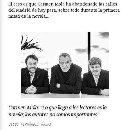
El caso es que Carmen Mola ha abandonado las calles
del Madrid de hoy para, sobre todo durante la primera
mitad de la novela,...
Carmen Mola: “Lo que llega a los lectores es la
novela; los autores no somos importantes”
JESÚS FERNÁNDEZ ÚBEDA