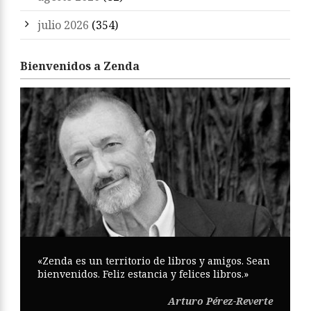
julio 2026
(354)
Bienvenidos a Zenda
«Zenda es un territorio de libros y amigos. Sean
bienvenidos. Feliz estancia y felices libros.»
Arturo Pérez-Reverte