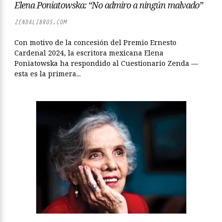
Elena Poniatowska: “No admiro a ningún malvado”
ZENDALIBROS.COM
Con motivo de la concesión del Premio Ernesto
Cardenal 2024, la escritora mexicana Elena
Poniatowska ha respondido al Cuestionario Zenda —
esta es la primera...