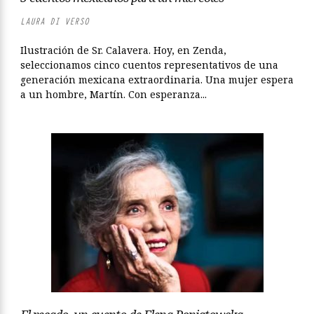
LAURA DI VERSO
Ilustración de Sr. Calavera. Hoy, en Zenda,
seleccionamos cinco cuentos representativos de una
generación mexicana extraordinaria. Una mujer espera
a un hombre, Martín. Con esperanza...