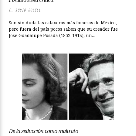
C. RUBIO ROSELL
Son sin duda las calaveras más famosas de México,
pero fuera del país pocos saben que su creador fue
José Guadalupe Posada (1852-1913), un...
De la seducción como maltrato