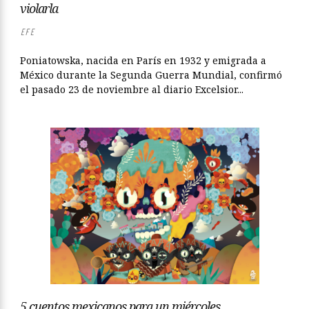
violarla
EFE
Poniatowska, nacida en París en 1932 y emigrada a
México durante la Segunda Guerra Mundial, confirmó
el pasado 23 de noviembre al diario Excelsior...
5 cuentos mexicanos para un miércoles