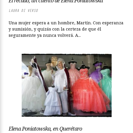
El recado, un cuento de Elena Poniatowska
LAURA DI VERSO
Una mujer espera a un hombre, Martín. Con esperanza
y sumisión, y quizás con la certeza de que él
seguramente ya nunca volverá. A...
Elena Poniatowska, en Querétaro