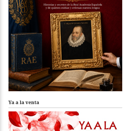
Ya a la venta