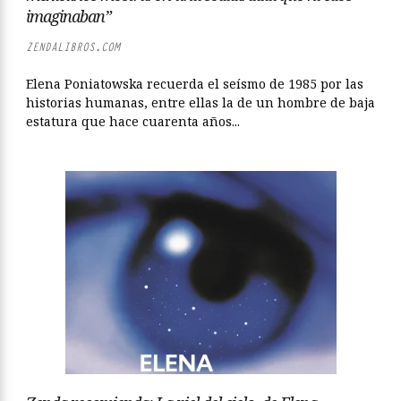
imaginaban”
ZENDALIBROS.COM
Elena Poniatowska recuerda el seísmo de 1985 por las
historias humanas, entre ellas la de un hombre de baja
estatura que hace cuarenta años...