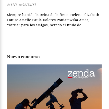
DANIEL MORDZINSKI
Siempre ha sido la Reina de la fiesta. Helène Elizabeth
Louise Amelie Paula Dolores Poniatowska Amor,
“Kitzia” para los amigos, heredó el título de...
Nuevo concurso