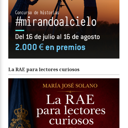
La RAE para lectores curiosos