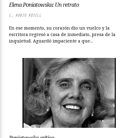
Elena Poniatowska: Un retrato
C. RUBIO ROSELL
En ese momento, su corazón dio un vuelco y la
escritora regresó a casa de inmediato, presa de la
inquietud. Aguardó impaciente a que...
Poniatowska crítica