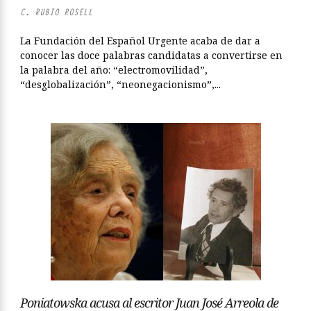
C. RUBIO ROSELL
La Fundación del Español Urgente acaba de dar a
conocer las doce palabras candidatas a convertirse en
la palabra del año: “electromovilidad”,
“desglobalización”, “neonegacionismo”,...
Poniatowska acusa al escritor Juan José Arreola de