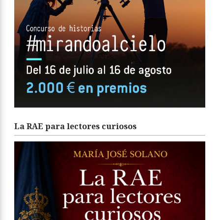
La RAE para lectores curiosos