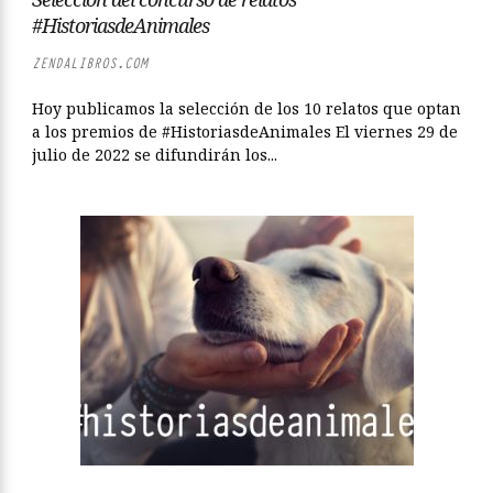
#HistoriasdeAnimales
ZENDALIBROS.COM
Hoy publicamos la selección de los 10 relatos que optan
a los premios de #HistoriasdeAnimales El viernes 29 de
julio de 2022 se difundirán los...