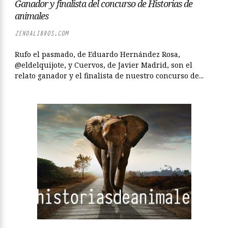
Ganador y finalista del concurso de Historias de
animales
ZENDALIBROS.COM
Rufo el pasmado, de Eduardo Hernández Rosa,
@eldelquijote, y Cuervos, de Javier Madrid, son el
relato ganador y el finalista de nuestro concurso de...