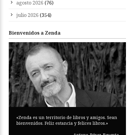
agosto 2026
(76)
julio 2026
(354)
Bienvenidos a Zenda
«Zenda es un territorio de libros y amigos. Sean
bienvenidos. Feliz estancia y felices libros.»
Arturo Pérez-Reverte