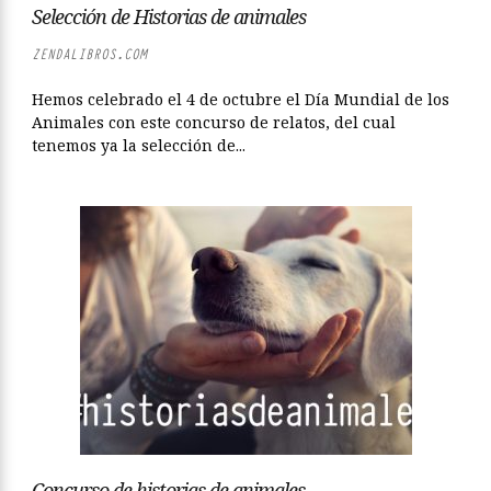
Selección de Historias de animales
ZENDALIBROS.COM
Hemos celebrado el 4 de octubre el Día Mundial de los
Animales con este concurso de relatos, del cual
tenemos ya la selección de...
Concurso de historias de animales