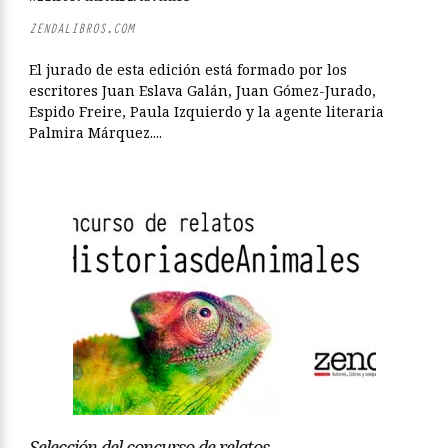
ZENDALIBROS.COM
El jurado de esta edición está formado por los
escritores Juan Eslava Galán, Juan Gómez-Jurado,
Espido Freire, Paula Izquierdo y la agente literaria
Palmira Márquez....
Selección del concurso de relatos