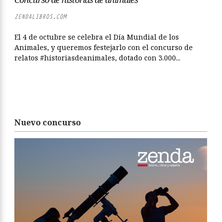
ZENDALIBROS.COM
El 4 de octubre se celebra el Día Mundial de los
Animales, y queremos festejarlo con el concurso de
relatos #historiasdeanimales, dotado con 3.000...
Nuevo concurso