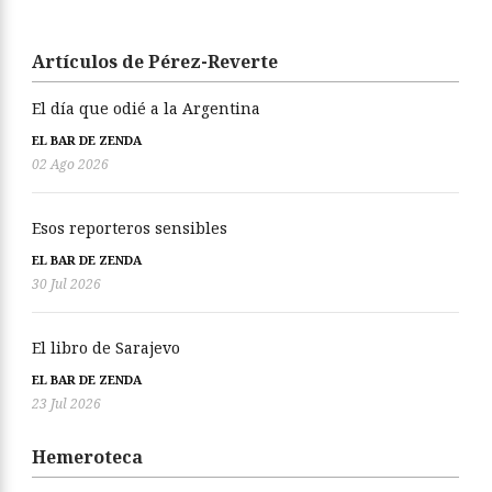
Artículos de Pérez-Reverte
El día que odié a la Argentina
EL BAR DE ZENDA
02 Ago 2026
Esos reporteros sensibles
EL BAR DE ZENDA
30 Jul 2026
El libro de Sarajevo
EL BAR DE ZENDA
23 Jul 2026
Hemeroteca