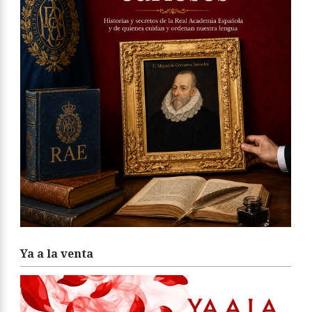
Ya a la venta