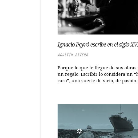
Ignacio Peyró escribe en el siglo XV
AGUSTÍN RIVERA
Porque lo que le llegue de sus obras 
un regalo. Escribir lo considera un 
caro”, una suerte de vicio, de pasión..