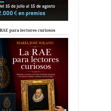
RAE para lectores curiosos