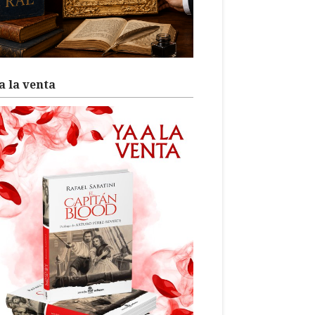
a la venta