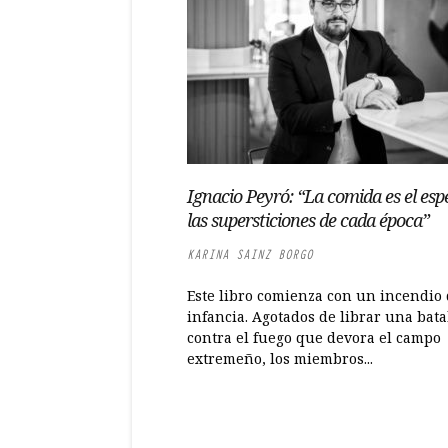
Ignacio Peyró: “La comida es el esp
las supersticiones de cada época”
KARINA SAINZ BORGO
Este libro comienza con un incendio 
infancia. Agotados de librar una bata
contra el fuego que devora el campo
extremeño, los miembros...