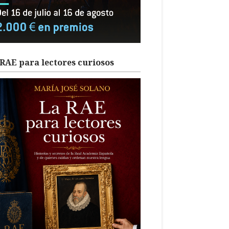
RAE para lectores curiosos