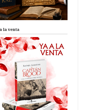
a la venta