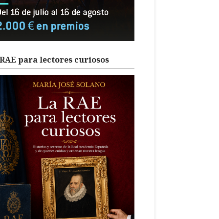
RAE para lectores curiosos