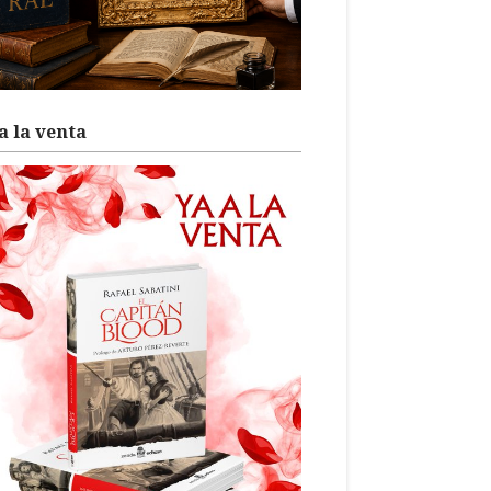
a la venta