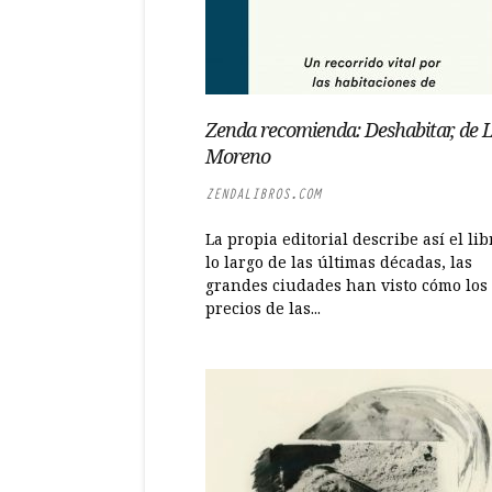
Zenda recomienda: Deshabitar, de 
Moreno
ZENDALIBROS.COM
La propia editorial describe así el lib
lo largo de las últimas décadas, las
grandes ciudades han visto cómo los
precios de las...