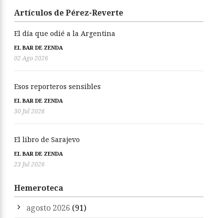
Artículos de Pérez-Reverte
El día que odié a la Argentina
EL BAR DE ZENDA
02 Ago 2026
Esos reporteros sensibles
EL BAR DE ZENDA
30 Jul 2026
El libro de Sarajevo
EL BAR DE ZENDA
23 Jul 2026
Hemeroteca
agosto 2026
(91)