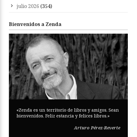
julio 2026
(354)
Bienvenidos a Zenda
«Zenda es un territorio de libros y amigos. Sean
bienvenidos. Feliz estancia y felices libros.»
Arturo Pérez-Reverte