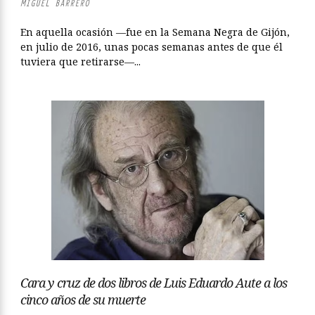
MIGUEL BARRERO
En aquella ocasión —fue en la Semana Negra de Gijón,
en julio de 2016, unas pocas semanas antes de que él
tuviera que retirarse—...
Cara y cruz de dos libros de Luis Eduardo Aute a los
cinco años de su muerte