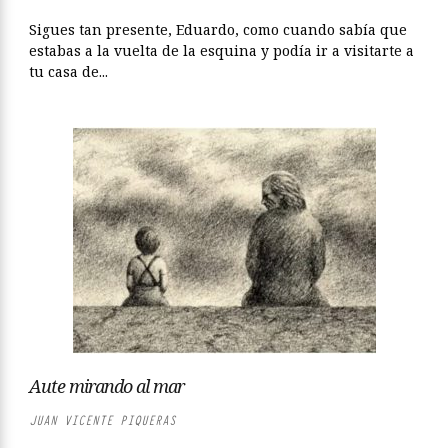
Sigues tan presente, Eduardo, como cuando sabía que
estabas a la vuelta de la esquina y podía ir a visitarte a
tu casa de...
Aute mirando al mar
JUAN VICENTE PIQUERAS