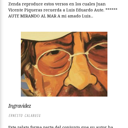
Zenda reproduce estos versos en los cuales Juan
Vicente Piqueras recuerda a Luis Eduardo Aute. ******
AUTE MIRANDO AL MAR A mi amado Luis...
Ingravidez
ERNESTO CALABUIG
Este relato forma parte del conjunto que su autor ha