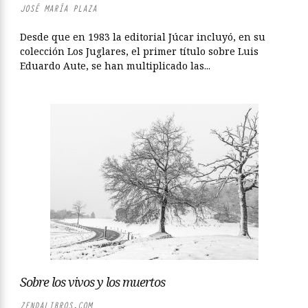
JOSÉ MARÍA PLAZA
Desde que en 1983 la editorial Júcar incluyó, en su
colección Los Juglares, el primer título sobre Luis
Eduardo Aute, se han multiplicado las...
Sobre los vivos y los muertos
ZENDALIBROS.COM