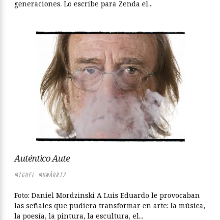
generaciones. Lo escribe para Zenda el...
Auténtico Aute
MIGUEL MUNÁRRIZ
Foto: Daniel Mordzinski A Luis Eduardo le provocaban
las señales que pudiera transformar en arte: la música,
la poesía, la pintura, la escultura, el...