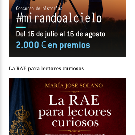
La RAE para lectores curiosos