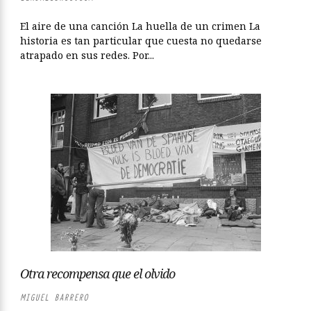
El aire de una canción La huella de un crimen La
historia es tan particular que cuesta no quedarse
atrapado en sus redes. Por...
Otra recompensa que el olvido
MIGUEL BARRERO