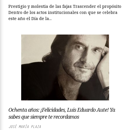
Prestigio y molestia de las fajas Trascender el propósito
Dentro de los actos institucionales con que se celebra
este año el Día de la...
Ochenta años: ¡Felicidades, Luis Eduardo Aute! Ya
sabes que siempre te recordamos
JOSÉ MARÍA PLAZA