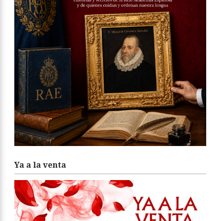
Ya a la venta